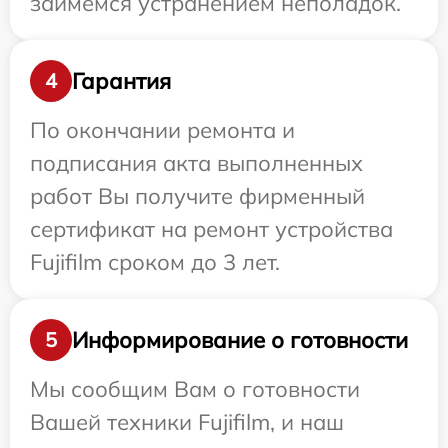
займемся устранением неполадок.
Гарантия
4
По окончании ремонта и
подписания акта выполненных
работ Вы получите фирменный
сертификат на ремонт устройства
Fujifilm сроком до 3 лет.
Информирование о готовности
5
Мы сообщим Вам о готовности
Вашей техники Fujifilm, и наш