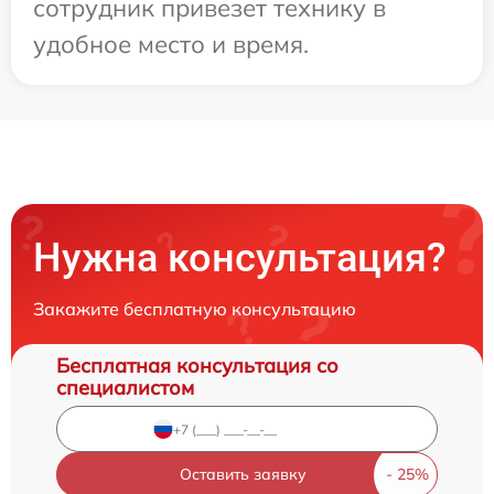
сотрудник привезет технику в
удобное место и время.
Нужна консультация?
Закажите бесплатную консультацию
Бесплатная консультация со
специалистом
Оставить заявку