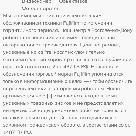
Видеокамер
Объективов
Фотоаппаратов
Мы занимаемся ремонтом и техническим
обслуживанием техники Fujifilm по истечении
гарантийного периода. Наш центр в Ростове-на-Дону
работает независимо и не имеет официальной
авторизации от производителя. Цены на ремонт,
указанные на сайте, носят исключительно
ознакомительный характер и не являются публичной
офертой согласно п. 2 ст. 437 ГК РФ. Названия и
обозначения торговой марки Fujifilm упоминаются
только в информационных целях — чтобы обозначить
перечень техники, с которой мы работаем. Наша
организация не аффилирована с владельцами
указанных товарных знаков и не представляет их
интересы. Все виды ремонтных работ выполняются
исключительно на устройствах, находящихся в
законном гражданском обороте, в соответствии со ст.
1487 ГК РФ.