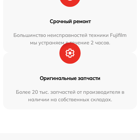
Срочный ремонт
Большинство неисправностей техники Fujifilm
мы устраняем в течение 2 часов.
Оригинальные запчасти
Более 20 тыс. запчастей от производителя в
наличии на собственных складах.