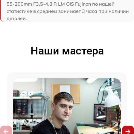
55-200mm F3.5-4.8 R LM OIS Fujinon по нашей
статистике в среднем занимает 3 часа при наличии
деталей.
Наши мастера