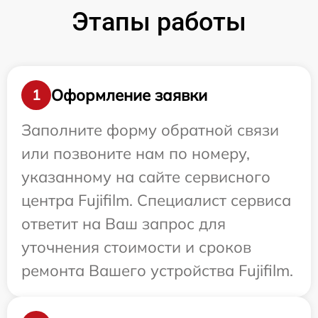
Этапы работы
Оформление заявки
1
Заполните форму обратной связи
или позвоните нам по номеру,
указанному на сайте сервисного
центра Fujifilm. Специалист сервиса
ответит на Ваш запрос для
уточнения стоимости и сроков
ремонта Вашего устройства Fujifilm.