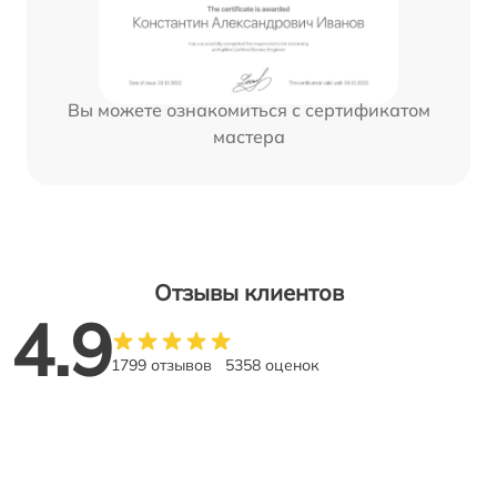
Вы можете ознакомиться с сертификатом
мастера
Отзывы клиентов
4.9
1799 отзывов
5358 оценок