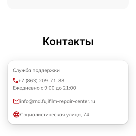
Контакты
Служба поддержки
+7 (863) 209-71-88
Ежедневно с 9:00 до 21:00
info@rnd.fujifilm-repair-center.ru
Социалистическая улица, 74