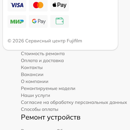
© 2026 Сервисный центр Fujifilm
Стоимость ремонта
Оплата и доставка
Контакты
Вакансии
О компании
Ремонтируемые модели
Наши услуги
Согласие на обработку персональных данных
Способы оплаты
Ремонт устройств