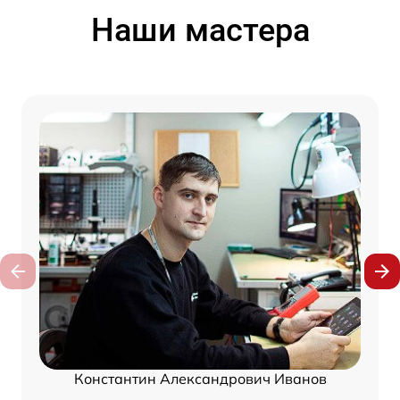
Наши мастера
Константин Александрович Иванов