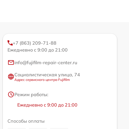
+7 (863) 209-71-88
Ежедневно с 9:00 до 21:00
info@fujifilm-repair-center.ru
Социалистическая улица, 74
Адрес сервисного центра Fujifilm
Режим работы:
Ежедневно с 9:00 до 21:00
Способы оплаты