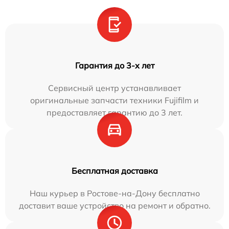
Гарантия до 3-х лет
Сервисный центр устанавливает
оригинальные запчасти техники Fujifilm и
предоставляет гарантию до 3 лет.
Бесплатная доставка
Наш курьер в Ростове-на-Дону бесплатно
доставит ваше устройство на ремонт и обратно.