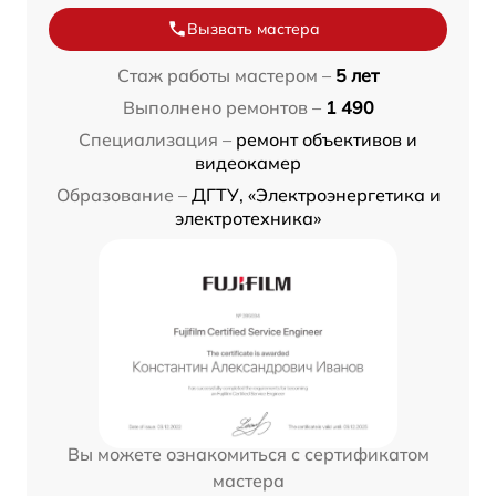
Вызвать мастера
Стаж работы мастером –
5 лет
Выполнено ремонтов –
1 490
Специализация –
ремонт объективов и
видеокамер
Образование –
ДГТУ, «Электроэнергетика и
электротехника»
Вы можете ознакомиться с сертификатом
мастера