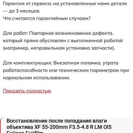
Гарантия от сервиса: на установленные нами детали
— до 3 месяцев.
Что считается гарантийным случаем?
Для работ: Повторное возникновение дефекта,
который прямо обусловлен с выполненной работой
(например, неправильная установка запчасти).
Для комплектующих: Внезапная поломка, утрата
работоспособности или техническим параметрам при
нормальном использовании.
Показать полностью
Восстановление после попадания влаги
объектива XF 55-200mm F3.5-4.8 R LM OIS