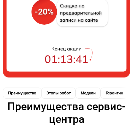
Скидка по
-20%
предварительной
записи на сайте
Конец акции
01:13:40
Преимущества
Этапы работ
Модели
Гарантия
Преимущества сервис-
центра