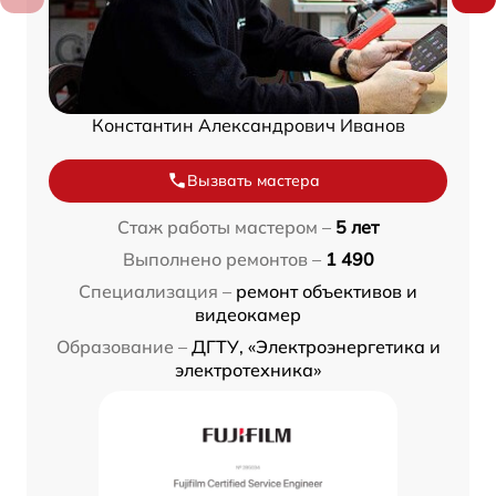
Константин Александрович Иванов
Вызвать мастера
Стаж работы мастером –
5 лет
Выполнено ремонтов –
1 490
Специализация –
ремонт объективов и
видеокамер
Образование –
ДГТУ, «Электроэнергетика и
электротехника»