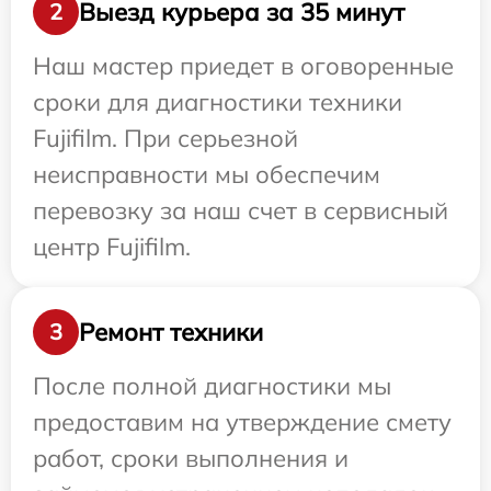
Выезд курьера за 35 минут
2
Наш мастер приедет в оговоренные
сроки для диагностики техники
Fujifilm. При серьезной
неисправности мы обеспечим
перевозку за наш счет в сервисный
центр Fujifilm.
Ремонт техники
3
После полной диагностики мы
предоставим на утверждение смету
работ, сроки выполнения и