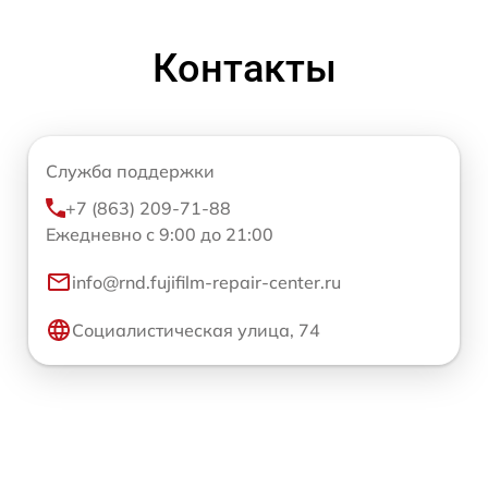
Контакты
Служба поддержки
+7 (863) 209-71-88
Ежедневно с 9:00 до 21:00
info@rnd.fujifilm-repair-center.ru
Социалистическая улица, 74