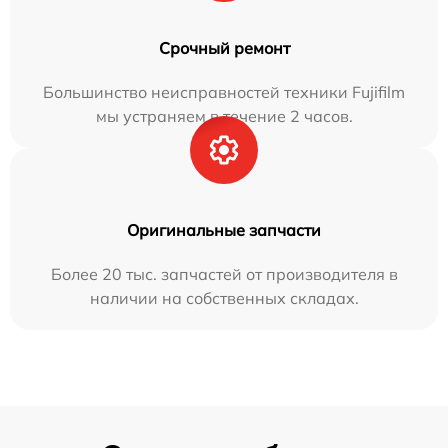
Срочный ремонт
Большинство неисправностей техники Fujifilm
мы устраняем в течение 2 часов.
Оригинальные запчасти
Более 20 тыс. запчастей от производителя в
наличии на собственных складах.