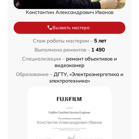
Константин Александрович Иванов
Вызвать мастера
Стаж работы мастером –
5 лет
Выполнено ремонтов –
1 490
Специализация –
ремонт объективов и
видеокамер
Образование –
ДГТУ, «Электроэнергетика и
электротехника»