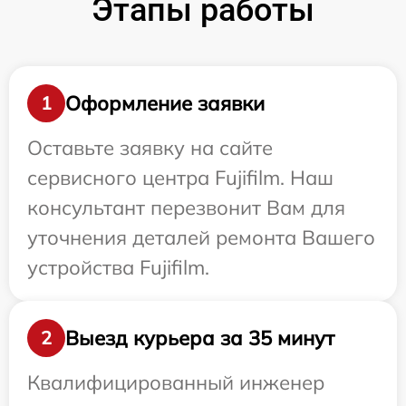
Этапы работы
Оформление заявки
1
Оставьте заявку на сайте
сервисного центра Fujifilm. Наш
консультант перезвонит Вам для
уточнения деталей ремонта Вашего
устройства Fujifilm.
Выезд курьера за 35 минут
2
Квалифицированный инженер