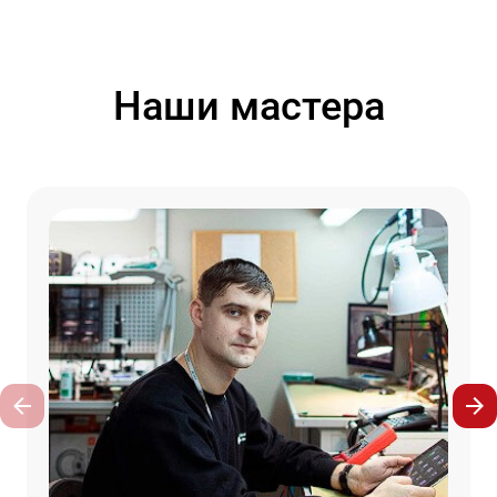
Наши мастера