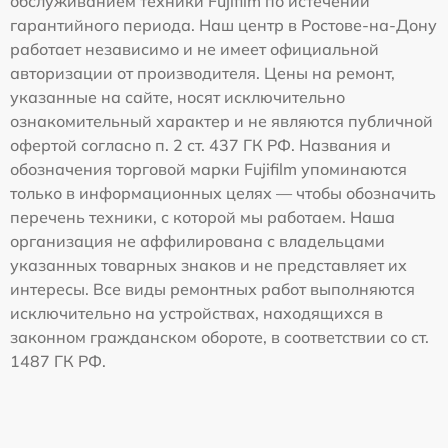
обслуживанием техники Fujifilm по истечении
гарантийного периода. Наш центр в Ростове-на-Дону
работает независимо и не имеет официальной
авторизации от производителя. Цены на ремонт,
указанные на сайте, носят исключительно
ознакомительный характер и не являются публичной
офертой согласно п. 2 ст. 437 ГК РФ. Названия и
обозначения торговой марки Fujifilm упоминаются
только в информационных целях — чтобы обозначить
перечень техники, с которой мы работаем. Наша
организация не аффилирована с владельцами
указанных товарных знаков и не представляет их
интересы. Все виды ремонтных работ выполняются
исключительно на устройствах, находящихся в
законном гражданском обороте, в соответствии со ст.
1487 ГК РФ.