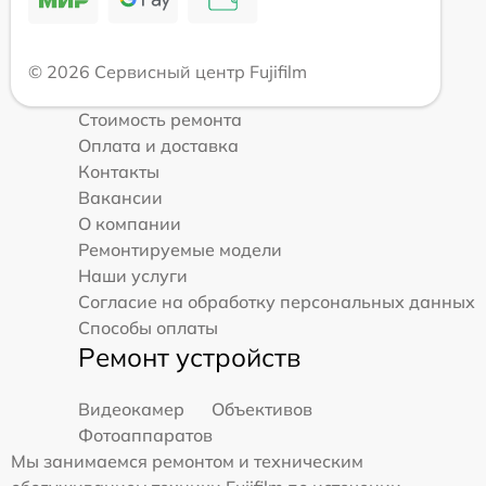
© 2026 Сервисный центр Fujifilm
Стоимость ремонта
Оплата и доставка
Контакты
Вакансии
О компании
Ремонтируемые модели
Наши услуги
Согласие на обработку персональных данных
Способы оплаты
Ремонт устройств
Видеокамер
Объективов
Фотоаппаратов
Мы занимаемся ремонтом и техническим