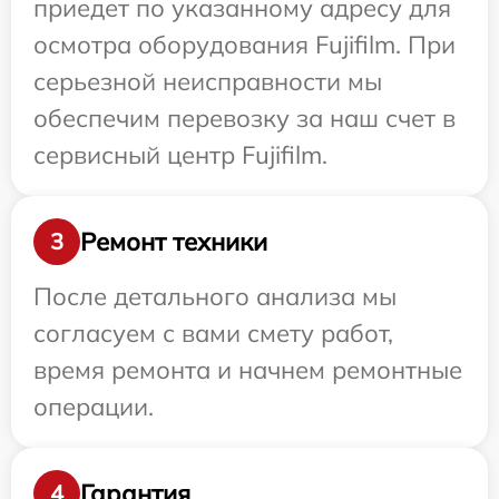
приедет по указанному адресу для
осмотра оборудования Fujifilm. При
серьезной неисправности мы
обеспечим перевозку за наш счет в
сервисный центр Fujifilm.
Ремонт техники
3
После детального анализа мы
согласуем с вами смету работ,
время ремонта и начнем ремонтные
операции.
Гарантия
4