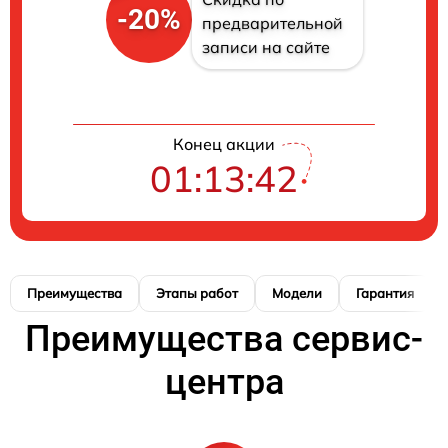
-20%
предварительной
записи на сайте
Конец акции
01:13:42
Преимущества
Этапы работ
Модели
Гарантия
Преимущества сервис-
центра