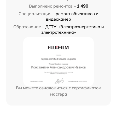
Выполнено ремонтов –
1 490
Специализация –
ремонт объективов и
видеокамер
Образование –
ДГТУ, «Электроэнергетика и
электротехника»
Вы можете ознакомиться с сертификатом
мастера