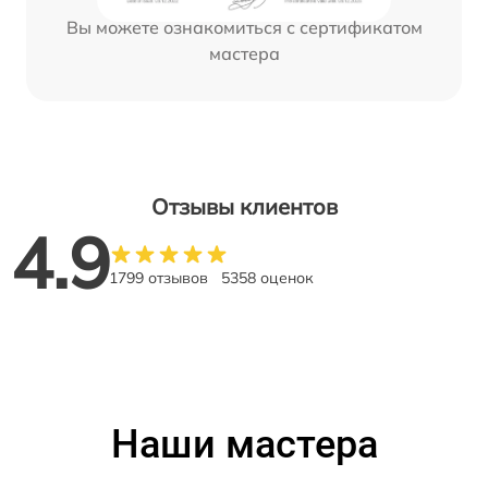
Вы можете ознакомиться с сертификатом
мастера
Отзывы клиентов
4.9
1799 отзывов
5358 оценок
Наши мастера