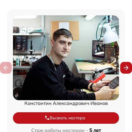
Константин Александрович Иванов
Вызвать мастера
Стаж работы мастером –
5 лет