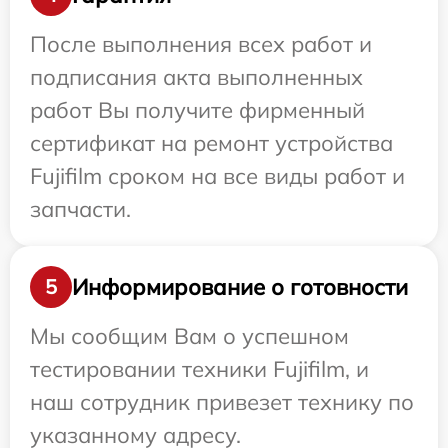
После выполнения всех работ и
подписания акта выполненных
работ Вы получите фирменный
сертификат на ремонт устройства
Fujifilm сроком на все виды работ и
запчасти.
Информирование о готовности
5
Мы сообщим Вам о успешном
тестировании техники Fujifilm, и
наш сотрудник привезет технику по
указанному адресу.