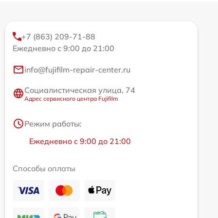
+7 (863) 209-71-88
Ежедневно с 9:00 до 21:00
info@fujifilm-repair-center.ru
Социалистическая улица, 74
Адрес сервисного центра Fujifilm
Режим работы:
Ежедневно с 9:00 до 21:00
Способы оплаты