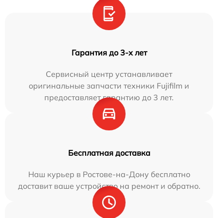
Гарантия до 3-х лет
Сервисный центр устанавливает
оригинальные запчасти техники Fujifilm и
предоставляет гарантию до 3 лет.
Бесплатная доставка
Наш курьер в Ростове-на-Дону бесплатно
доставит ваше устройство на ремонт и обратно.