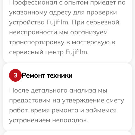
Профессионал с опытом приедет по
указанному адресу для проверки
устройства Fujifilm. При серьезной
неисправности мы организуем
транспортировку в мастерскую в
сервисный центр Fujifilm.
Ремонт техники
3
После детального анализа мы
предоставим на утверждение смету
работ, время ремонта и займемся
устранением неполадок.