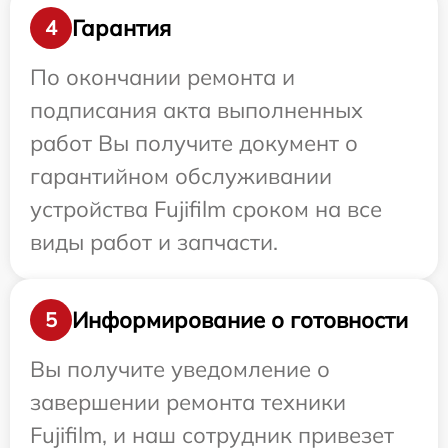
Гарантия
4
По окончании ремонта и
подписания акта выполненных
работ Вы получите документ о
гарантийном обслуживании
устройства Fujifilm сроком на все
виды работ и запчасти.
Информирование о готовности
5
Вы получите уведомление о
завершении ремонта техники
Fujifilm, и наш сотрудник привезет