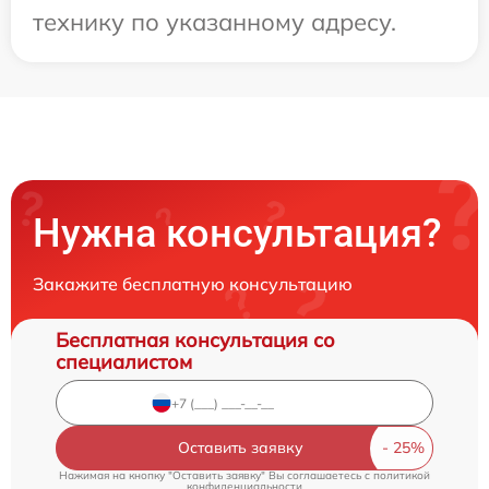
технику по указанному адресу.
Нужна консультация?
Закажите бесплатную консультацию
Бесплатная консультация со
специалистом
Оставить заявку
Нажимая на кнопку "Оставить заявку" Вы соглашаетесь c
политикой
конфиденциальности