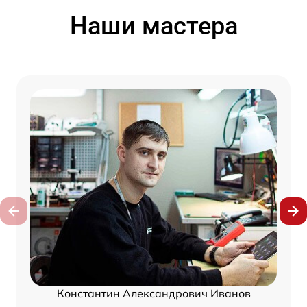
Наши мастера
Константин Александрович Иванов