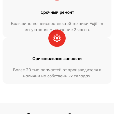
Срочный ремонт
Большинство неисправностей техники Fujifilm
мы устраняем в течение 2 часов.
Оригинальные запчасти
Более 20 тыс. запчастей от производителя в
наличии на собственных складах.