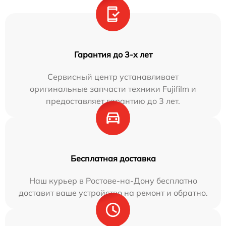
Гарантия до 3-х лет
Сервисный центр устанавливает
оригинальные запчасти техники Fujifilm и
предоставляет гарантию до 3 лет.
Бесплатная доставка
Наш курьер в Ростове-на-Дону бесплатно
доставит ваше устройство на ремонт и обратно.