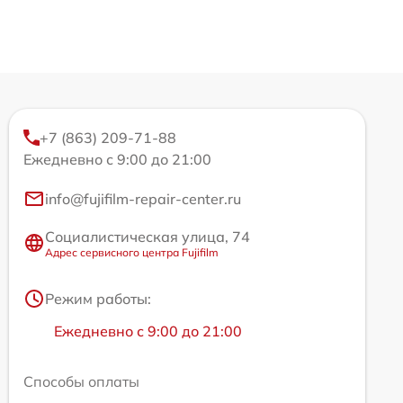
+7 (863) 209-71-88
Ежедневно с 9:00 до 21:00
info@fujifilm-repair-center.ru
Социалистическая улица, 74
Адрес сервисного центра Fujifilm
Режим работы:
Ежедневно с 9:00 до 21:00
Способы оплаты