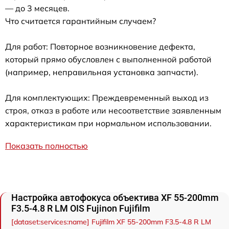
— до 3 месяцев.
Что считается гарантийным случаем?
Для работ: Повторное возникновение дефекта,
который прямо обусловлен с выполненной работой
(например, неправильная установка запчасти).
Для комплектующих: Преждевременный выход из
строя, отказ в работе или несоответствие заявленным
характеристикам при нормальном использовании.
Показать полностью
Настройка автофокуса объектива XF 55-200mm
F3.5-4.8 R LM OIS Fujinon Fujifilm
[dataset:services:name] Fujifilm XF 55-200mm F3.5-4.8 R LM