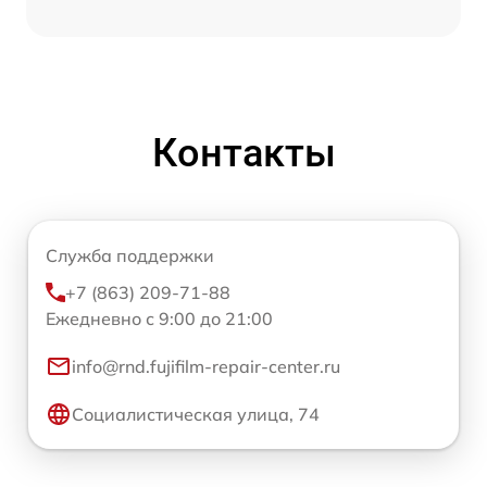
Контакты
Служба поддержки
+7 (863) 209-71-88
Ежедневно с 9:00 до 21:00
info@rnd.fujifilm-repair-center.ru
Социалистическая улица, 74