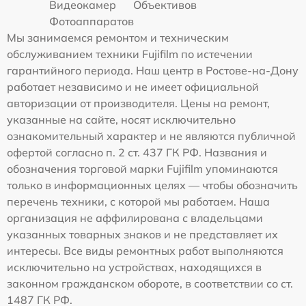
Видеокамер
Объективов
Фотоаппаратов
Мы занимаемся ремонтом и техническим
обслуживанием техники Fujifilm по истечении
гарантийного периода. Наш центр в Ростове-на-Дону
работает независимо и не имеет официальной
авторизации от производителя. Цены на ремонт,
указанные на сайте, носят исключительно
ознакомительный характер и не являются публичной
офертой согласно п. 2 ст. 437 ГК РФ. Названия и
обозначения торговой марки Fujifilm упоминаются
только в информационных целях — чтобы обозначить
перечень техники, с которой мы работаем. Наша
организация не аффилирована с владельцами
указанных товарных знаков и не представляет их
интересы. Все виды ремонтных работ выполняются
исключительно на устройствах, находящихся в
законном гражданском обороте, в соответствии со ст.
1487 ГК РФ.