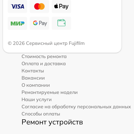
© 2026 Сервисный центр Fujifilm
Стоимость ремонта
Оплата и доставка
Контакты
Вакансии
О компании
Ремонтируемые модели
Наши услуги
Согласие на обработку персональных данных
Способы оплаты
Ремонт устройств