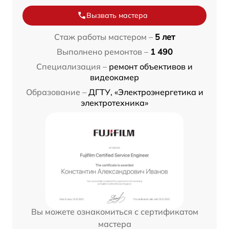
Вызвать мастера
Стаж работы мастером –
5 лет
Выполнено ремонтов –
1 490
Специализация –
ремонт объективов и
видеокамер
Образование –
ДГТУ, «Электроэнергетика и
электротехника»
Вы можете ознакомиться с сертификатом
мастера