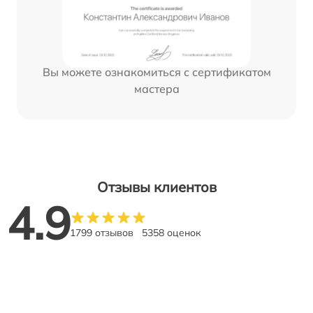
Вы можете ознакомиться с сертификатом
мастера
Отзывы клиентов
4.9
1799 отзывов
5358 оценок