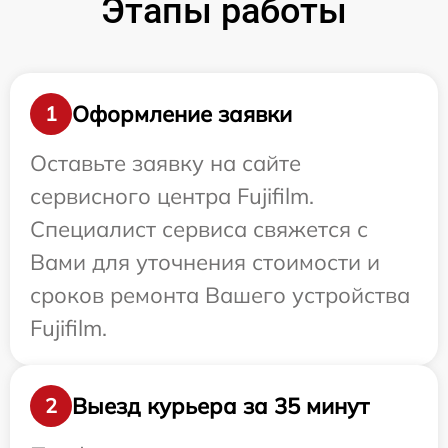
Этапы работы
Оформление заявки
1
Оставьте заявку на сайте
сервисного центра Fujifilm.
Специалист сервиса свяжется с
Вами для уточнения стоимости и
сроков ремонта Вашего устройства
Fujifilm.
Выезд курьера за 35 минут
2