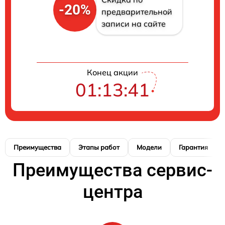
-20%
предварительной
записи на сайте
Конец акции
01:13:41
Преимущества
Этапы работ
Модели
Гарантия
Преимущества сервис-
центра