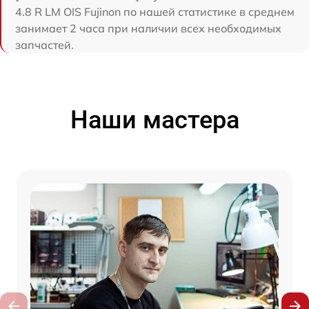
4.8 R LM OIS Fujinon по нашей статистике в среднем
занимает 2 часа при наличии всех необходимых
запчастей.
Наши мастера