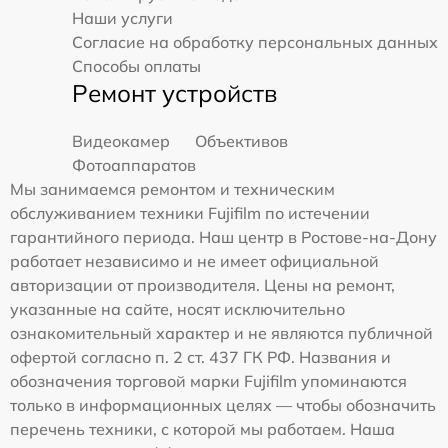
Наши услуги
Согласие на обработку персональных данных
Способы оплаты
Ремонт устройств
Видеокамер
Объективов
Фотоаппаратов
Мы занимаемся ремонтом и техническим
обслуживанием техники Fujifilm по истечении
гарантийного периода. Наш центр в Ростове-на-Дону
работает независимо и не имеет официальной
авторизации от производителя. Цены на ремонт,
указанные на сайте, носят исключительно
ознакомительный характер и не являются публичной
офертой согласно п. 2 ст. 437 ГК РФ. Названия и
обозначения торговой марки Fujifilm упоминаются
только в информационных целях — чтобы обозначить
перечень техники, с которой мы работаем. Наша