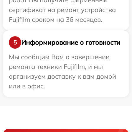
работ Вы получите фирменный
сертификат на ремонт устройства
Fujifilm сроком на 36 месяцев.
Информирование о готовности
5
Мы сообщим Вам о завершении
ремонта техники Fujifilm, и мы
организуем доставку к вам домой
или в офис.