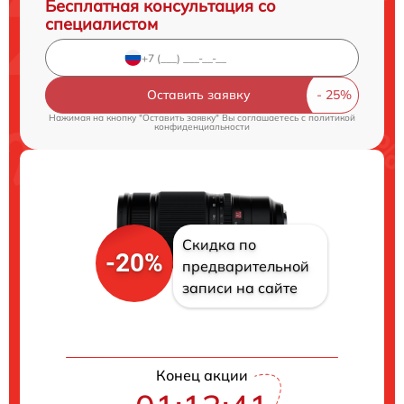
Бесплатная консультация со
специалистом
Оставить заявку
Нажимая на кнопку "Оставить заявку" Вы соглашаетесь c
политикой
конфиденциальности
Скидка по
-20%
предварительной
записи на сайте
Конец акции