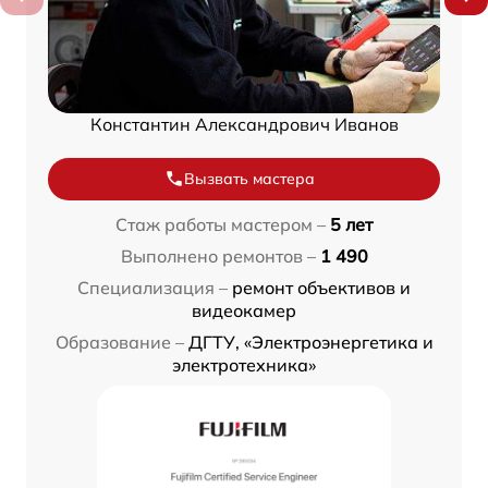
Константин Александрович Иванов
Вызвать мастера
Стаж работы мастером –
5 лет
Выполнено ремонтов –
1 490
Специализация –
ремонт объективов и
видеокамер
Образование –
ДГТУ, «Электроэнергетика и
электротехника»