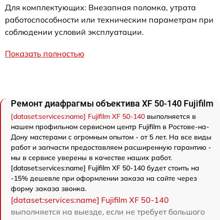
Для комплектующих: Внезапная поломка, утрата
работоспособности или техническим параметрам при
соблюдении условий эксплуатации.
Показать полностью
Ремонт диафрагмы объектива XF 50-140 Fujifilm
[dataset:services:name] Fujifilm XF 50-140
выполняется в
нашем профильном сервисном центр Fujifilm в Ростове-на-
Дону мастерами с огромным опытом - от 5 лет. На все виды
работ и запчасти предоставляем расширенную гарантию -
мы в сервисе уверены в качестве наших работ.
[dataset:services:name] Fujifilm XF 50-140 будет стоить на
-15% дешевле при оформлении заказа на сайте через
форму заказа звонка.
[dataset:services:name] Fujifilm XF 50-140
выполняется на выезде, если не требует большого