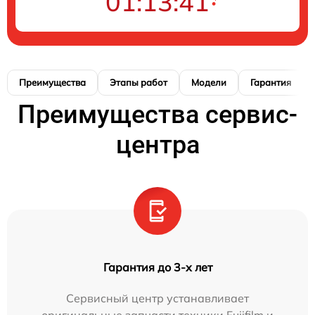
01:13:40
Преимущества
Этапы работ
Модели
Гарантия
Преимущества сервис-
центра
Гарантия до 3-х лет
Сервисный центр устанавливает