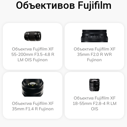
Объективов Fujifilm
Объектив Fujifilm XF
Объектив Fujifilm XF
55-200mm F3.5-4.8 R
35mm F2.0 R WR
LM OIS Fujinon
Fujinon
Объектив Fujifilm XF
Объектив Fujifilm XF
18-55mm F2.8-4 R LM
35mm F1.4 R Fujinon
OIS