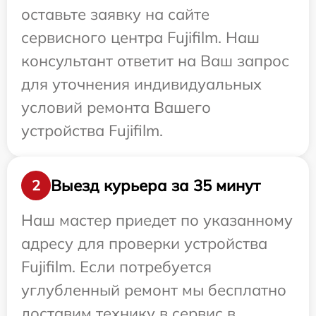
оставьте заявку на сайте
сервисного центра Fujifilm. Наш
консультант ответит на Ваш запрос
для уточнения индивидуальных
условий ремонта Вашего
устройства Fujifilm.
Выезд курьера за 35 минут
2
Наш мастер приедет по указанному
адресу для проверки устройства
Fujifilm. Если потребуется
углубленный ремонт мы бесплатно
доставим технику в сервис в