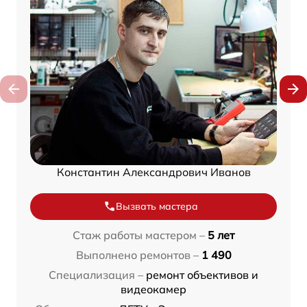
Константин Александрович Иванов
Вызвать мастера
Стаж работы мастером –
5 лет
Выполнено ремонтов –
1 490
Специализация –
ремонт объективов и
видеокамер