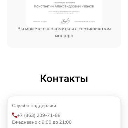
Вы можете ознакомиться с сертификатом
мастера
Контакты
Служба поддержки
+7 (863) 209-71-88
Ежедневно с 9:00 до 21:00