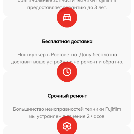
оригинальные запчасти техники Fujifilm и
предоставляет гарантию до 3 лет.
Бесплатная доставка
Наш курьер в Ростове-на-Дону бесплатно
доставит ваше устройство на ремонт и обратно.
Срочный ремонт
Большинство неисправностей техники Fujifilm
мы устраняем в течение 2 часов.