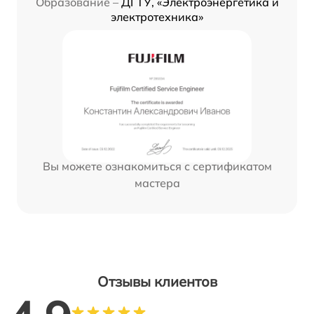
Образование –
ДГТУ, «Электроэнергетика и
электротехника»
Вы можете ознакомиться с сертификатом
мастера
Отзывы клиентов