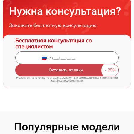
Нужна консультация?
Закажите бесплатную консультацию
Бесплатная консультация со
специалистом
Оставить заявку
Нажимая на кнопку "Оставить заявку" Вы соглашаетесь c
политикой
конфиденциальности
Популярные модели