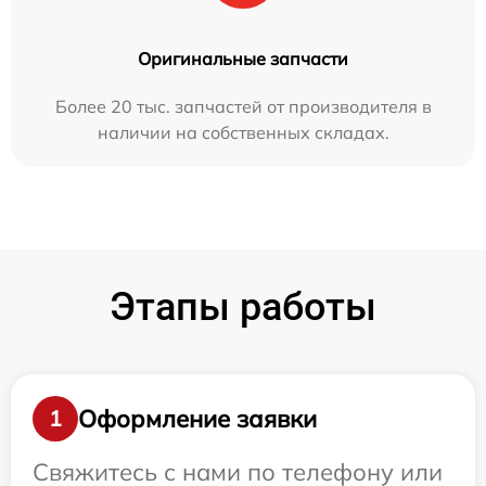
Оригинальные запчасти
Более 20 тыс. запчастей от производителя в
наличии на собственных складах.
Этапы работы
Оформление заявки
1
Свяжитесь с нами по телефону или