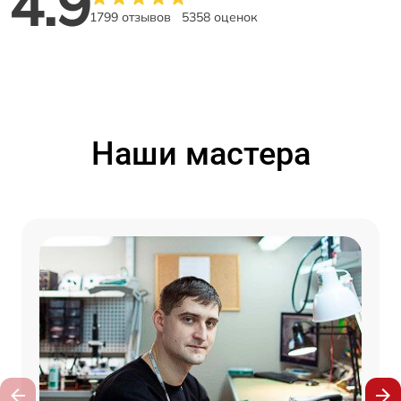
4.9
1799 отзывов
5358 оценок
Наши мастера