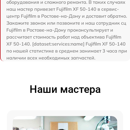
оборудования и сложного ремонта. В таких случаях
наш мастер привезет Fujifilm XF 50-140 в сервис-
центр Fujifilm в Ростове-на-Дону и доставит обратно.
Закажите звонок или позвоните и наш сотрудник сц
Fujifilm в Ростове-на-Дону проконсультирует и
рассчитает стоимость работ над объектива Fujifilm
XF 50-140. [dataset:services:name] Fujifilm XF 50-140
по нашей статистике в среднем занимает 3 часа при
наличии всех необходимых запчастей.
Наши мастера