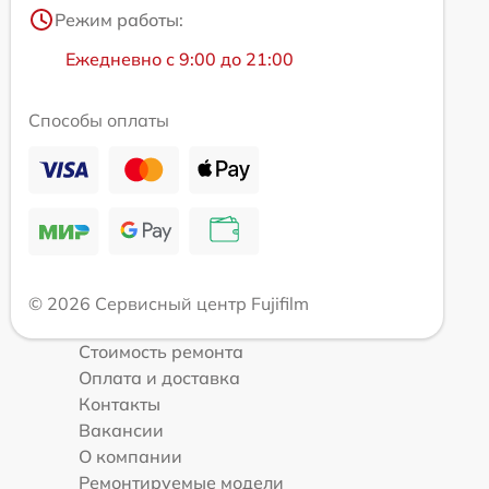
Режим работы:
Ежедневно с 9:00 до 21:00
Способы оплаты
© 2026 Сервисный центр Fujifilm
Стоимость ремонта
Оплата и доставка
Контакты
Вакансии
О компании
Ремонтируемые модели