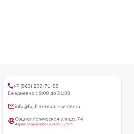
+7 (863) 209-71-88
Ежедневно с 9:00 до 21:00
info@fujifilm-repair-center.ru
Социалистическая улица, 74
Адрес сервисного центра Fujifilm