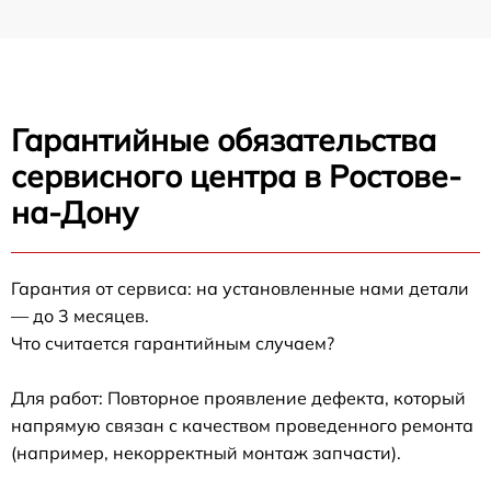
Гарантийные обязательства
сервисного центра в Ростове-
на-Дону
Гарантия от сервиса: на установленные нами детали
— до 3 месяцев.
Что считается гарантийным случаем?
Для работ: Повторное проявление дефекта, который
напрямую связан с качеством проведенного ремонта
(например, некорректный монтаж запчасти).