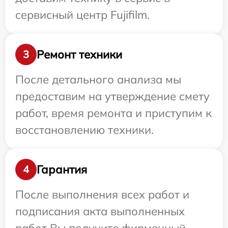
сервисный центр Fujifilm.
Ремонт техники
3
После детального анализа мы
предоставим на утверждение смету
работ, время ремонта и приступим к
восстановлению техники.
Гарантия
4
После выполнения всех работ и
подписания акта выполненных