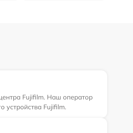
ентра Fujifilm. Наш оператор
устройства Fujifilm.