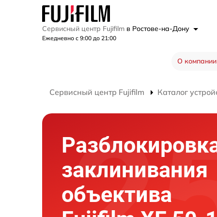
Сервисный центр Fujifilm
в Ростове-на-Дону
Ежедневно с 9:00 до 21:00
О компании
Сервисный центр Fujifilm
Каталог устрой
Разблокировк
заклинивания
объектива