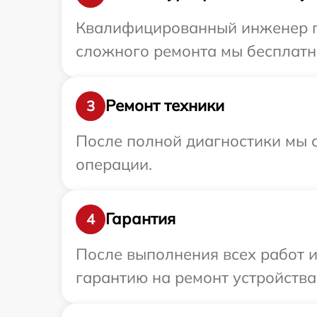
Квалифицированный инженер при
сложного ремонта мы бесплатно 
Ремонт техники
3
После полной диагностики мы с
операции.
Гарантия
4
После выполнения всех работ 
гарантию на ремонт устройства 