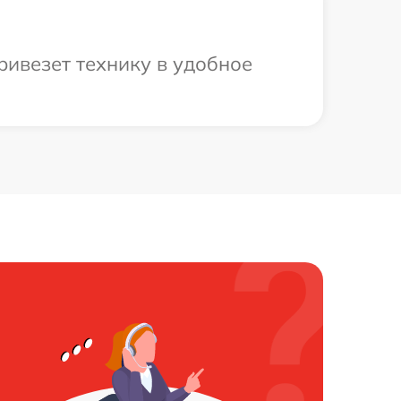
ривезет технику в удобное