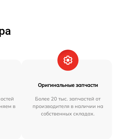
ра
Оригинальные запчасти
остей
Более 20 тыс. запчастей от
аняем в
производителя в наличии на
собственных складах.