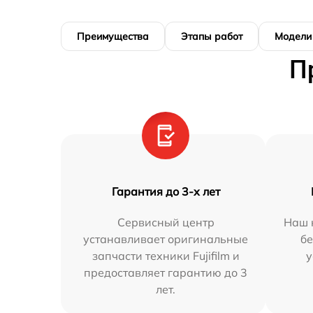
Преимущества
Этапы работ
Модели
П
Гарантия до 3-х лет
Сервисный центр
Наш 
устанавливает оригинальные
бе
запчасти техники Fujifilm и
у
предоставляет гарантию до 3
лет.