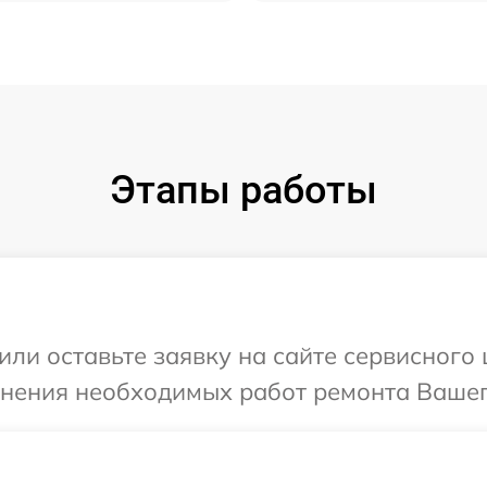
Этапы работы
ли оставьте заявку на сайте сервисного ц
чнения необходимых работ ремонта Вашего 