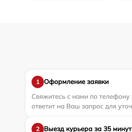
Оформление заявки
1
Свяжитесь с нами по телефону и
ответит на Ваш запрос для уто
Выезд курьера за 35 минут
2