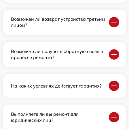
Возможен ли возврат устройства третьим
лицом?
Возможно ли получать обратную связь в
процессе ремонта?
На каких условиях действует гарантия?
Выполняете ли вы ремонт для
юридических лиц?