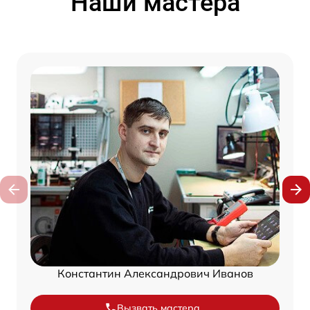
Наши мастера
Константин Александрович Иванов
Вызвать мастера