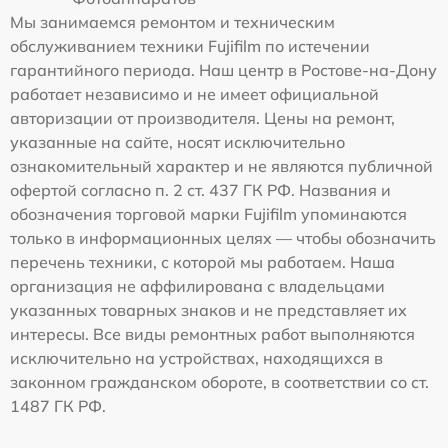
Мы занимаемся ремонтом и техническим
обслуживанием техники Fujifilm по истечении
гарантийного периода. Наш центр в Ростове-на-Дону
работает независимо и не имеет официальной
авторизации от производителя. Цены на ремонт,
указанные на сайте, носят исключительно
ознакомительный характер и не являются публичной
офертой согласно п. 2 ст. 437 ГК РФ. Названия и
обозначения торговой марки Fujifilm упоминаются
только в информационных целях — чтобы обозначить
перечень техники, с которой мы работаем. Наша
организация не аффилирована с владельцами
указанных товарных знаков и не представляет их
интересы. Все виды ремонтных работ выполняются
исключительно на устройствах, находящихся в
законном гражданском обороте, в соответствии со ст.
1487 ГК РФ.