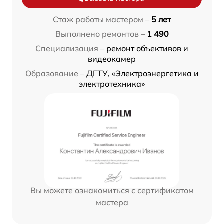
Стаж работы мастером –
5 лет
Выполнено ремонтов –
1 490
Специализация –
ремонт объективов и
видеокамер
Образование –
ДГТУ, «Электроэнергетика и
электротехника»
Вы можете ознакомиться с сертификатом
мастера