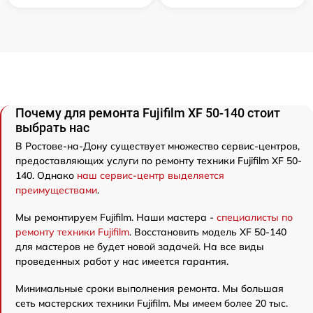
Почему для ремонта Fujifilm XF 50-140 стоит
выбрать нас
В Ростове-на-Дону существует множество сервис-центров,
предоставляющих услуги по ремонту техники Fujifilm XF 50-
140. Однако
наш сервис-центр выделяется
преимуществами
.
Мы ремонтируем Fujifilm. Наши мастера -
специалисты по
ремонту техники Fujifilm
. Восстановить модель XF 50-140
для мастеров не будет новой задачей. На все виды
проведенных работ у нас имеется гарантия.
Минимальные сроки выполнения ремонта. Мы большая
сеть мастерских техники Fujifilm. Мы имеем более 20 тыс.