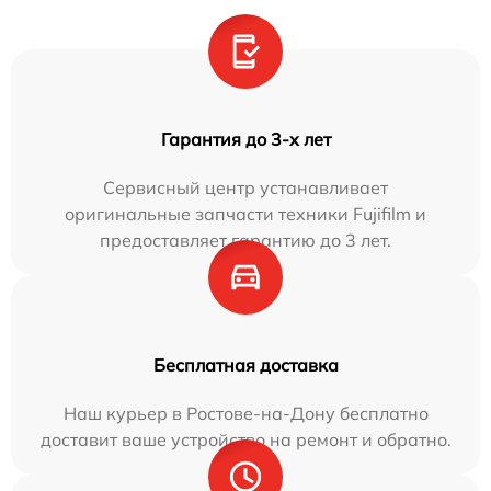
Гарантия до 3-х лет
Сервисный центр устанавливает
оригинальные запчасти техники Fujifilm и
предоставляет гарантию до 3 лет.
Бесплатная доставка
Наш курьер в Ростове-на-Дону бесплатно
доставит ваше устройство на ремонт и обратно.