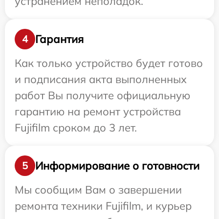
устранением неполадок.
Гарантия
4
Как только устройство будет готово
и подписания акта выполненных
работ Вы получите официальную
гарантию на ремонт устройства
Fujifilm сроком до 3 лет.
Информирование о готовности
5
Мы сообщим Вам о завершении
ремонта техники Fujifilm, и курьер