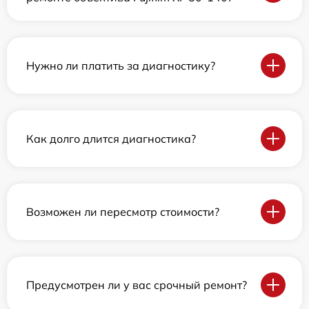
Нужно ли платить за диагностику?
Как долго длится диагностика?
Возможен ли пересмотр стоимости?
Предусмотрен ли у вас срочный ремонт?