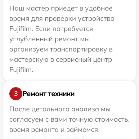
Наш мастер приедет в удобное
время для проверки устройства
Fujifilm. Если потребуется
углубленный ремонт мы
организуем транспортировку в
мастерскую в сервисный центр
Fujifilm.
Ремонт техники
3
После детального анализа мы
согласуем с вами точную стоимость,
время ремонта и займемся