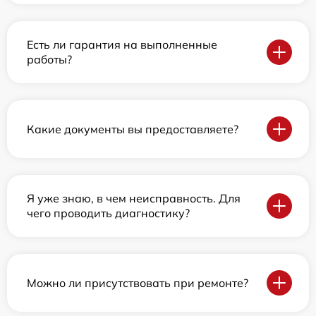
Есть ли гарантия на выполненные
работы?
Какие документы вы предоставляете?
Я уже знаю, в чем неисправность. Для
чего проводить диагностику?
Можно ли присутствовать при ремонте?