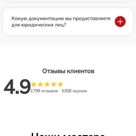
Какую документацию вы предоставляете
для юридических лиц?
Отзывы клиентов
4.9
1799 отзывов
5358 оценок