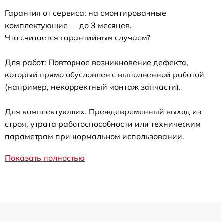
Гарантия от сервиса: на смонтированные
комплектующие — до 3 месяцев.
Что считается гарантийным случаем?
Для работ: Повторное возникновение дефекта,
который прямо обусловлен с выполненной работой
(например, некорректный монтаж запчасти).
Для комплектующих: Преждевременный выход из
строя, утрата работоспособности или техническим
параметрам при нормальном использовании.
Показать полностью