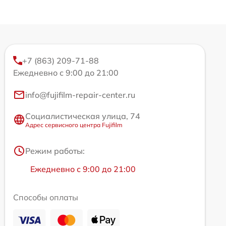
+7 (863) 209-71-88
Ежедневно с 9:00 до 21:00
info@fujifilm-repair-center.ru
Социалистическая улица, 74
Адрес сервисного центра Fujifilm
Режим работы:
Ежедневно с 9:00 до 21:00
Способы оплаты