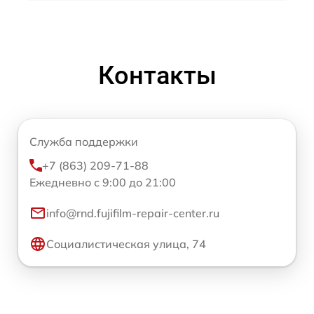
Контакты
Служба поддержки
+7 (863) 209-71-88
Ежедневно с 9:00 до 21:00
info@rnd.fujifilm-repair-center.ru
Социалистическая улица, 74