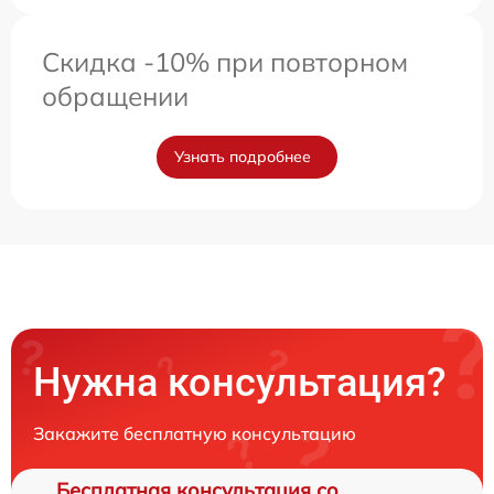
Скидка -10% при повторном
обращении
Узнать подробнее
Нужна консультация?
Закажите бесплатную консультацию
Бесплатная консультация со