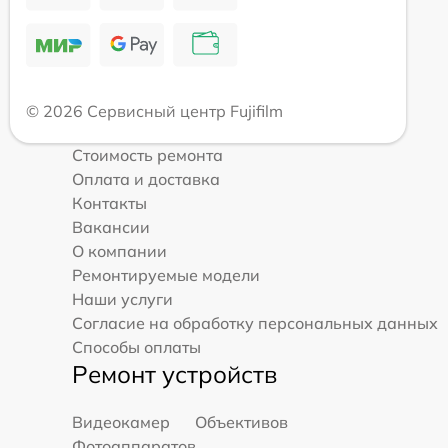
© 2026 Сервисный центр Fujifilm
Стоимость ремонта
Оплата и доставка
Контакты
Вакансии
О компании
Ремонтируемые модели
Наши услуги
Согласие на обработку персональных данных
Способы оплаты
Ремонт устройств
Видеокамер
Объективов
Фотоаппаратов