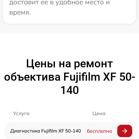
доставит ее в удобное место и
время.
Цены на ремонт
объектива Fujifilm XF 50-
140
Услуга
Цена
Диагностика Fujifilm XF 50-140
бесплатно