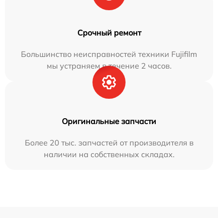
Срочный ремонт
Большинство неисправностей техники Fujifilm
мы устраняем в течение 2 часов.
Оригинальные запчасти
Более 20 тыс. запчастей от производителя в
наличии на собственных складах.