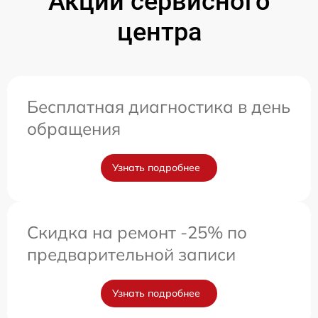
Акции сервисного
центра
Бесплатная диагностика в день
обращения
Узнать подробнее
Скидка на ремонт -25% по
предварительной записи
Узнать подробнее