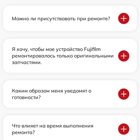
Можно ли присутствовать при ремонте?
Я хочу, чтобы мое устройство Fujifilm
ремонтировалось только оригинальными
запчастями.
Каким образом меня уведомят о
готовности?
Что влияет на время выполнения
ремонта?