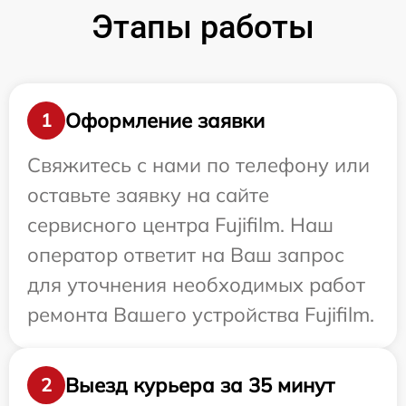
Этапы работы
Оформление заявки
1
Свяжитесь с нами по телефону или
оставьте заявку на сайте
сервисного центра Fujifilm. Наш
оператор ответит на Ваш запрос
для уточнения необходимых работ
ремонта Вашего устройства Fujifilm.
Выезд курьера за 35 минут
2