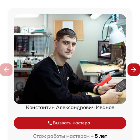
Константин Александрович Иванов
Вызвать мастера
Стаж работы мастером –
5 лет