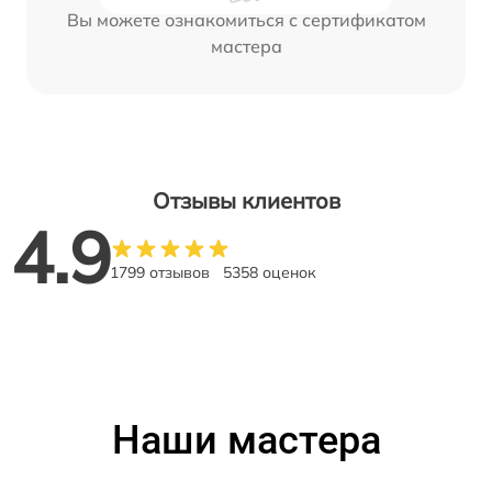
Вы можете ознакомиться с сертификатом
мастера
Отзывы клиентов
4.9
1799 отзывов
5358 оценок
Наши мастера