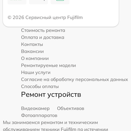
© 2026 Сервисный центр Fujifilm
Стоимость ремонта
Оплата и доставка
Контакты
Вакансии
О компании
Ремонтируемые модели
Наши услуги
Согласие на обработку персональных данных
Способы оплаты
Ремонт устройств
Видеокамер
Объективов
Фотоаппаратов
Мы занимаемся ремонтом и техническим
обслуживанием техники Fujifilm по истечении