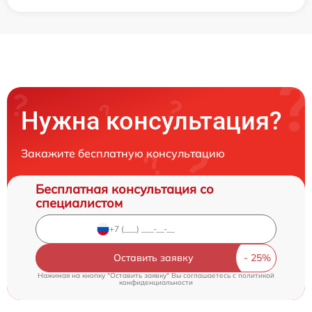
Нужна консультация?
Закажите бесплатную консультацию
Бесплатная консультация со
специалистом
Оставить заявку
Нажимая на кнопку "Оставить заявку" Вы соглашаетесь c
политикой
конфиденциальности