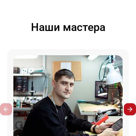
Наши мастера