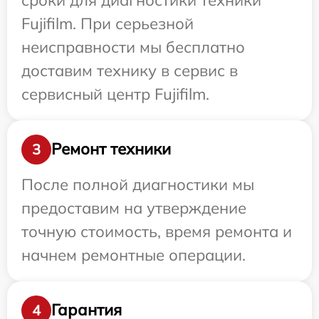
Fujifilm. При серьезной
неисправности мы бесплатно
доставим технику в сервис в
сервисный центр Fujifilm.
Ремонт техники
3
После полной диагностики мы
предоставим на утверждение
точную стоимость, время ремонта и
начнем ремонтные операции.
Гарантия
4