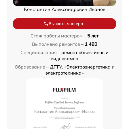
Константин Александрович Иванов
Вызвать мастера
Стаж работы мастером –
5 лет
Выполнено ремонтов –
1 490
Специализация –
ремонт объективов и
видеокамер
Образование –
ДГТУ, «Электроэнергетика и
электротехника»