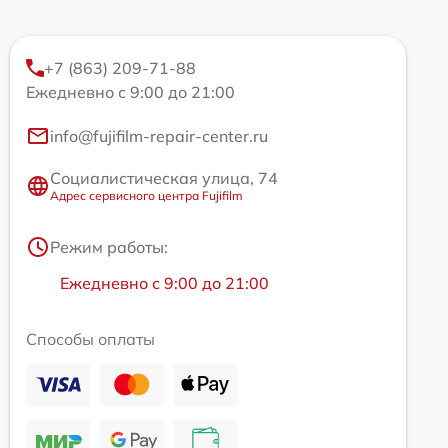
+7 (863) 209-71-88
Ежедневно с 9:00 до 21:00
info@fujifilm-repair-center.ru
Социалистическая улица, 74
Адрес сервисного центра Fujifilm
Режим работы:
Ежедневно с 9:00 до 21:00
Способы оплаты