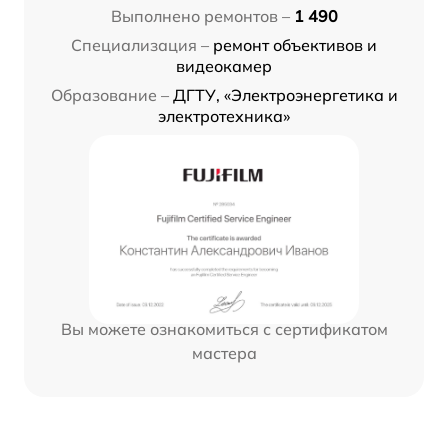
Выполнено ремонтов –
1 490
Специализация –
ремонт объективов и
видеокамер
Образование –
ДГТУ, «Электроэнергетика и
электротехника»
Вы можете ознакомиться с сертификатом
мастера