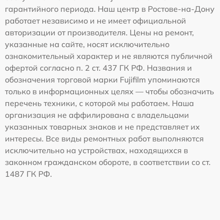
гарантийного периода. Наш центр в Ростове-на-Дону
работает независимо и не имеет официальной
авторизации от производителя. Цены на ремонт,
указанные на сайте, носят исключительно
ознакомительный характер и не являются публичной
офертой согласно п. 2 ст. 437 ГК РФ. Названия и
обозначения торговой марки Fujifilm упоминаются
только в информационных целях — чтобы обозначить
перечень техники, с которой мы работаем. Наша
организация не аффилирована с владельцами
указанных товарных знаков и не представляет их
интересы. Все виды ремонтных работ выполняются
исключительно на устройствах, находящихся в
законном гражданском обороте, в соответствии со ст.
1487 ГК РФ.