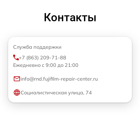
Контакты
Служба поддержки
+7 (863) 209-71-88
Ежедневно с 9:00 до 21:00
info@rnd.fujifilm-repair-center.ru
Социалистическая улица, 74