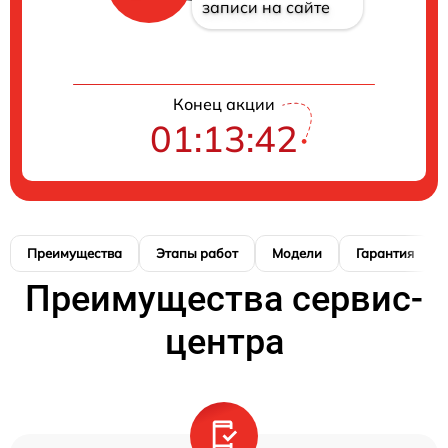
записи на сайте
Конец акции
01:13:41
Преимущества
Этапы работ
Модели
Гарантия
Преимущества сервис-
центра