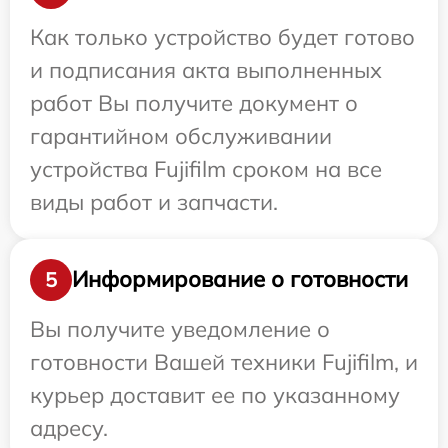
Как только устройство будет готово
и подписания акта выполненных
работ Вы получите документ о
гарантийном обслуживании
устройства Fujifilm сроком на все
виды работ и запчасти.
Информирование о готовности
5
Вы получите уведомление о
готовности Вашей техники Fujifilm, и
курьер доставит ее по указанному
адресу.