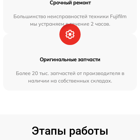
Срочный ремонт
Большинство неисправностей техники Fujifilm
мы устраняем в течение 2 часов.
Оригинальные запчасти
Более 20 тыс. запчастей от производителя в
наличии на собственных складах.
Этапы работы