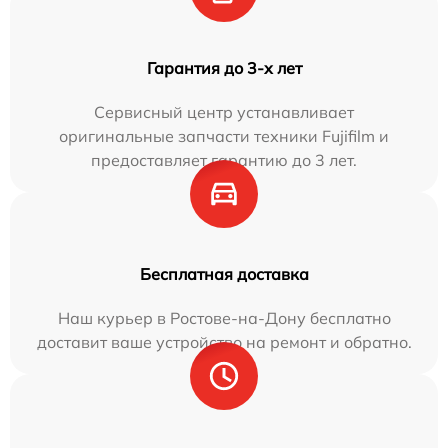
Гарантия до 3-х лет
Сервисный центр устанавливает
оригинальные запчасти техники Fujifilm и
предоставляет гарантию до 3 лет.
Бесплатная доставка
Наш курьер в Ростове-на-Дону бесплатно
доставит ваше устройство на ремонт и обратно.