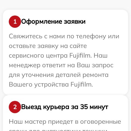
Оформление заявки
1
Свяжитесь с нами по телефону или
оставьте заявку на сайте
сервисного центра Fujifilm. Наш
менеджер ответит на Ваш запрос
для уточнения деталей ремонта
Вашего устройства Fujifilm.
Выезд курьера за 35 минут
2
Наш мастер приедет в оговоренные
сроки для диагностики техники