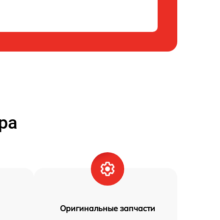
ра
Оригинальные запчасти