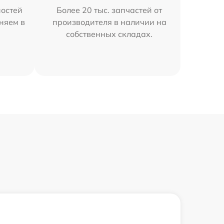
остей
Более 20 тыс. запчастей от
аняем в
производителя в наличии на
собственных складах.