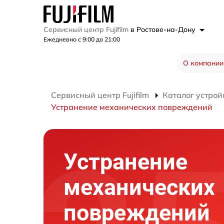
Сервисный центр Fujifilm
в Ростове-на-Дону
Ежедневно с 9:00 до 21:00
О компании
Сервисный центр Fujifilm
Каталог устрой
Устранение механических повреждений
Устранение
механических
повреждений