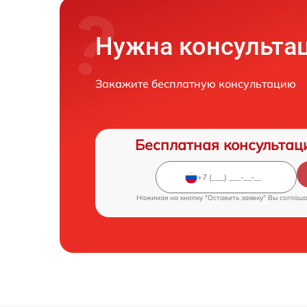
Нужна консульта
Закажите бесплатную консультацию
Бесплатная консультац
Нажимая на кнопку "Оставить заявку" Вы соглаш