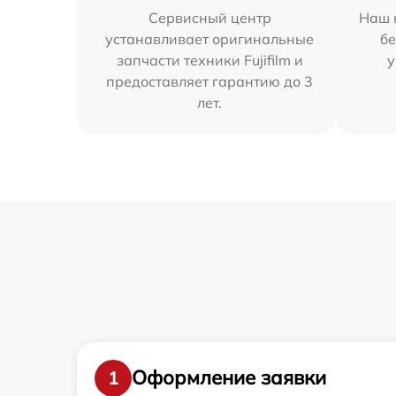
Сервисный центр
Наш 
устанавливает оригинальные
бе
запчасти техники Fujifilm и
у
предоставляет гарантию до 3
лет.
Оформление заявки
1