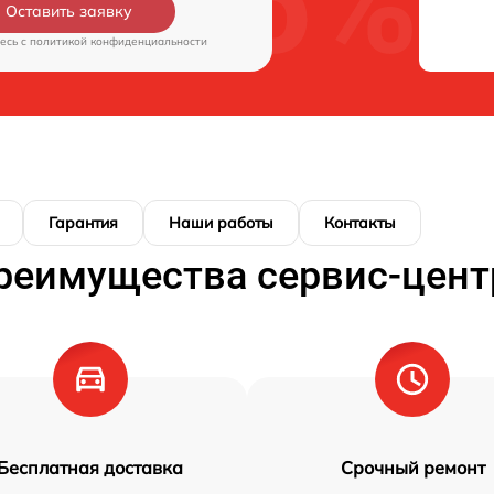
Оставить заявку
есь c
политикой конфиденциальности
Гарантия
Наши работы
Контакты
реимущества сервис-цент
Бесплатная доставка
Срочный ремонт