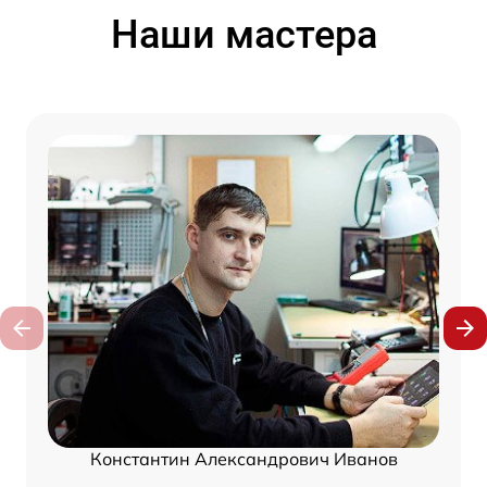
Наши мастера
Константин Александрович Иванов