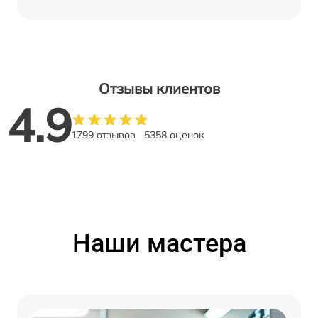
Отзывы клиентов
4.9
1799 отзывов
5358 оценок
Наши мастера