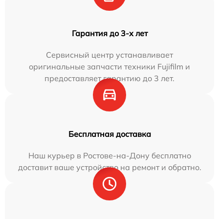
Гарантия до 3-х лет
Сервисный центр устанавливает
оригинальные запчасти техники Fujifilm и
предоставляет гарантию до 3 лет.
Бесплатная доставка
Наш курьер в Ростове-на-Дону бесплатно
доставит ваше устройство на ремонт и обратно.