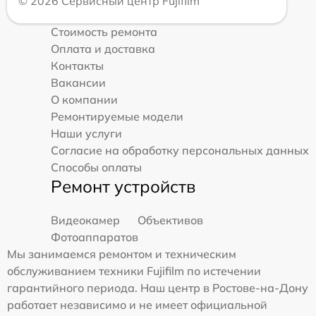
© 2026 Сервисный центр Fujifilm
Стоимость ремонта
Оплата и доставка
Контакты
Вакансии
О компании
Ремонтируемые модели
Наши услуги
Согласие на обработку персональных данных
Способы оплаты
Ремонт устройств
Видеокамер
Объективов
Фотоаппаратов
Мы занимаемся ремонтом и техническим
обслуживанием техники Fujifilm по истечении
гарантийного периода. Наш центр в Ростове-на-Дону
работает независимо и не имеет официальной