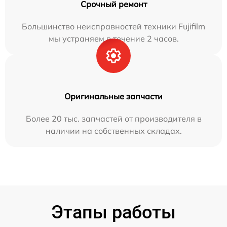
Срочный ремонт
Большинство неисправностей техники Fujifilm
мы устраняем в течение 2 часов.
Оригинальные запчасти
Более 20 тыс. запчастей от производителя в
наличии на собственных складах.
Этапы работы