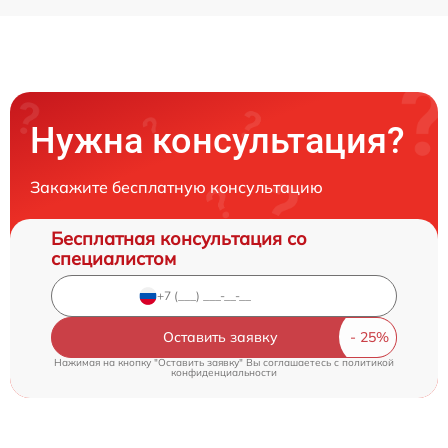
Нужна консультация?
Закажите бесплатную консультацию
Бесплатная консультация со
специалистом
Оставить заявку
Нажимая на кнопку "Оставить заявку" Вы соглашаетесь c
политикой
конфиденциальности