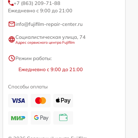
+7 (863) 209-71-88
Ежедневно с 9:00 до 21:00
info@fujifilm-repair-center.ru
Социалистическая улица, 74
Адрес сервисного центра Fujifilm
Режим работы:
Ежедневно с 9:00 до 21:00
Способы оплаты