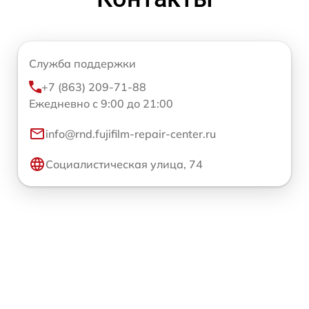
Служба поддержки
+7 (863) 209-71-88
Ежедневно с 9:00 до 21:00
info@rnd.fujifilm-repair-center.ru
Социалистическая улица, 74