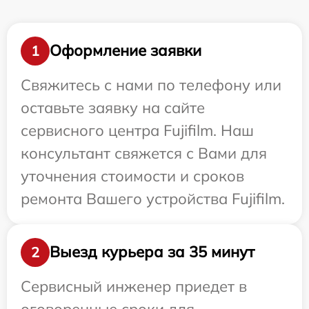
Оформление заявки
1
Свяжитесь с нами по телефону или
оставьте заявку на сайте
сервисного центра Fujifilm. Наш
консультант свяжется с Вами для
уточнения стоимости и сроков
ремонта Вашего устройства Fujifilm.
Выезд курьера за 35 минут
2
Сервисный инженер приедет в
оговоренные сроки для