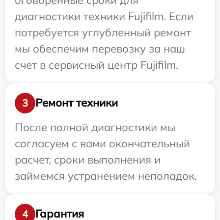
диагностики техники Fujifilm. Если
потребуется углубленный ремонт
мы обеспечим перевозку за наш
счет в сервисный центр Fujifilm.
Ремонт техники
3
После полной диагностики мы
согласуем с вами окончательный
расчет, сроки выполнения и
займемся устранением неполадок.
Гарантия
4