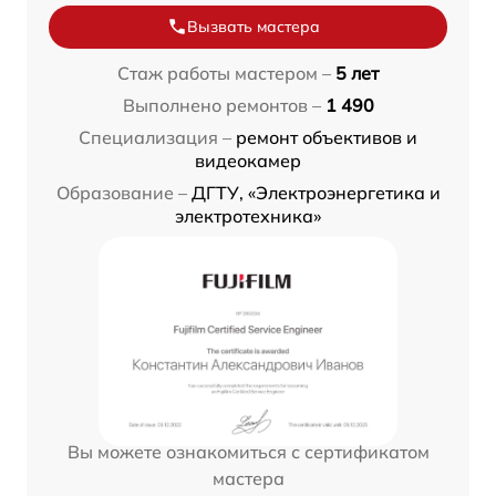
Вызвать мастера
Стаж работы мастером –
5 лет
Выполнено ремонтов –
1 490
Специализация –
ремонт объективов и
видеокамер
Образование –
ДГТУ, «Электроэнергетика и
электротехника»
Вы можете ознакомиться с сертификатом
мастера