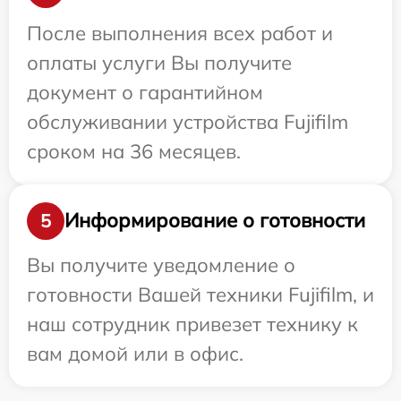
После выполнения всех работ и
оплаты услуги Вы получите
документ о гарантийном
обслуживании устройства Fujifilm
сроком на 36 месяцев.
Информирование о готовности
5
Вы получите уведомление о
готовности Вашей техники Fujifilm, и
наш сотрудник привезет технику к
вам домой или в офис.