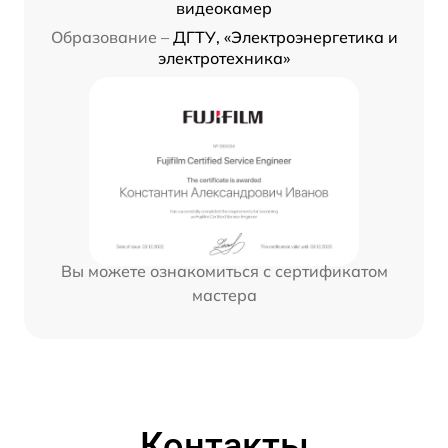
видеокамер
Образование –
ДГТУ, «Электроэнергетика и
электротехника»
Вы можете ознакомиться с сертификатом
мастера
Контакты