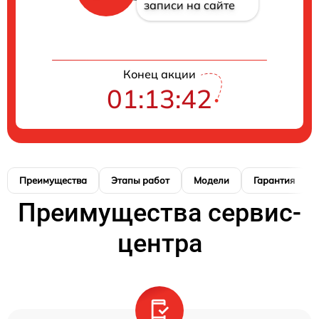
записи на сайте
Конец акции
01:13:41
Преимущества
Этапы работ
Модели
Гарантия
Преимущества сервис-
центра