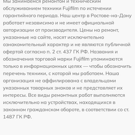
Мы занимаемся ремонтом и техническим
обслуживанием техники Fujifilm по истечении
гарантийного периода. Наш центр в Ростове-на-Дону
работает независимо и не имеет официальной
авторизации от производителя. Цены на ремонт,
указанные на сайте, носят исключительно
ознакомительный характер и не являются публичной
офертой согласно п. 2 ст. 437 ГК РФ. Названия и
обозначения торговой марки Fujifilm упоминаются
только в информационных целях — чтобы обозначить
перечень техники, с которой мы работаем. Наша
организация не аффилирована с владельцами
указанных товарных знаков и не представляет их
интересы. Все виды ремонтных работ выполняются
исключительно на устройствах, находящихся в
законном гражданском обороте, в соответствии со ст.
1487 ГК РФ.