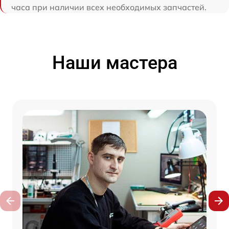
часа при наличии всех необходимых запчастей.
Наши мастера