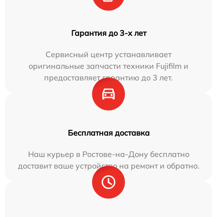
Гарантия до 3-х лет
Сервисный центр устанавливает
оригинальные запчасти техники Fujifilm и
предоставляет гарантию до 3 лет.
Бесплатная доставка
Наш курьер в Ростове-на-Дону бесплатно
доставит ваше устройство на ремонт и обратно.