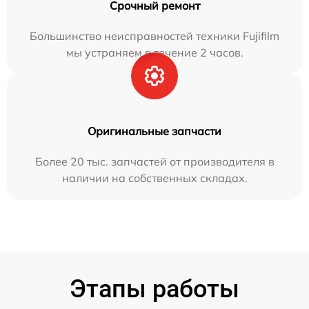
Срочный ремонт
Большинство неисправностей техники Fujifilm
мы устраняем в течение 2 часов.
Оригинальные запчасти
Более 20 тыс. запчастей от производителя в
наличии на собственных складах.
Этапы работы