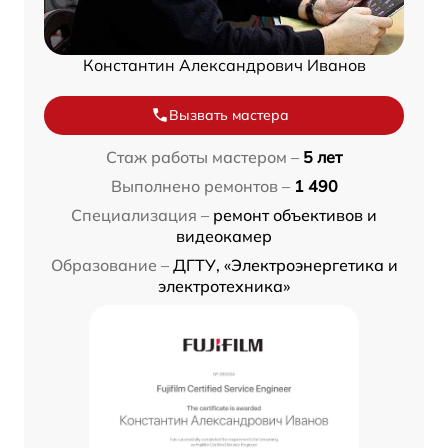
Константин Александрович Иванов
Вызвать мастера
Стаж работы мастером –
5 лет
Выполнено ремонтов –
1 490
Специализация –
ремонт объективов и
видеокамер
Образование –
ДГТУ, «Электроэнергетика и
электротехника»