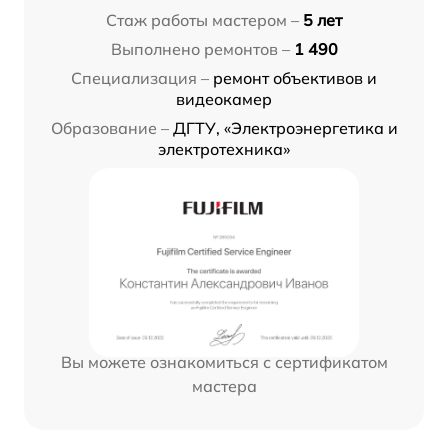
Стаж работы мастером –
5 лет
Выполнено ремонтов –
1 490
Специализация –
ремонт объективов и
видеокамер
Образование –
ДГТУ, «Электроэнергетика и
электротехника»
Вы можете ознакомиться с сертификатом
мастера