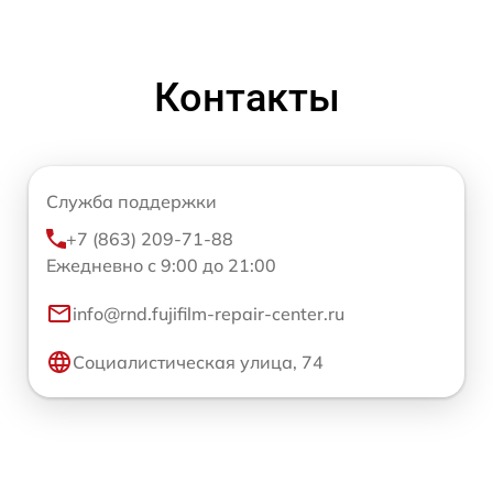
Контакты
Служба поддержки
+7 (863) 209-71-88
Ежедневно с 9:00 до 21:00
info@rnd.fujifilm-repair-center.ru
Социалистическая улица, 74