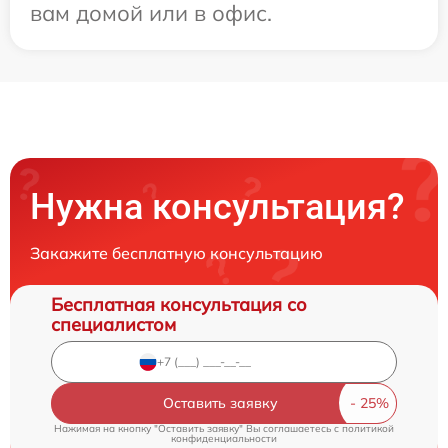
вам домой или в офис.
Нужна консультация?
Закажите бесплатную консультацию
Бесплатная консультация со
специалистом
Оставить заявку
Нажимая на кнопку "Оставить заявку" Вы соглашаетесь c
политикой
конфиденциальности