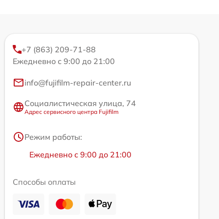
+7 (863) 209-71-88
Ежедневно с 9:00 до 21:00
info@fujifilm-repair-center.ru
Социалистическая улица, 74
Адрес сервисного центра Fujifilm
Режим работы:
Ежедневно с 9:00 до 21:00
Способы оплаты