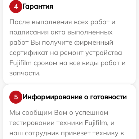
Гарантия
4
После выполнения всех работ и
подписания акта выполненных
работ Вы получите фирменный
сертификат на ремонт устройства
Fujifilm сроком на все виды работ и
запчасти.
Информирование о готовности
5
Мы сообщим Вам о успешном
тестировании техники Fujifilm, и
наш сотрудник привезет технику к