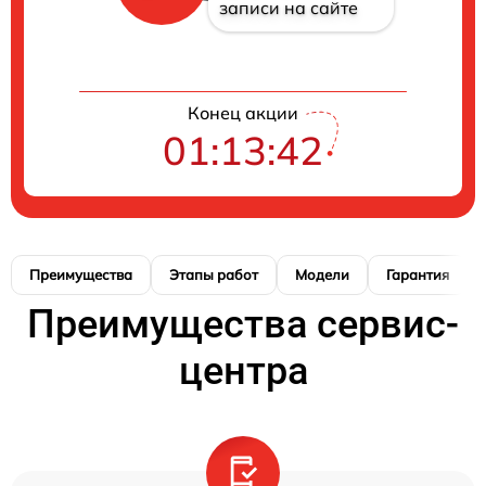
записи на сайте
Конец акции
01:13:41
Преимущества
Этапы работ
Модели
Гарантия
Преимущества сервис-
центра