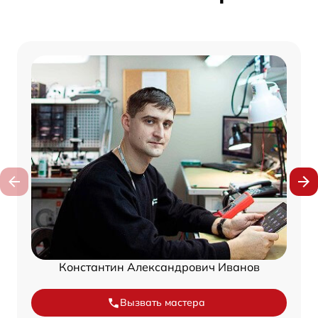
Константин Александрович Иванов
Вызвать мастера