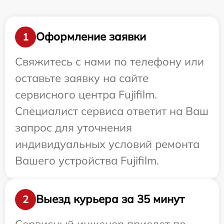
Оформление заявки
1
Свяжитесь с нами по телефону или
оставьте заявку на сайте
сервисного центра Fujifilm.
Специалист сервиса ответит на Ваш
запрос для уточнения
индивидуальных условий ремонта
Вашего устройства Fujifilm.
Выезд курьера за 35 минут
2
Сервисный инженер приедет по