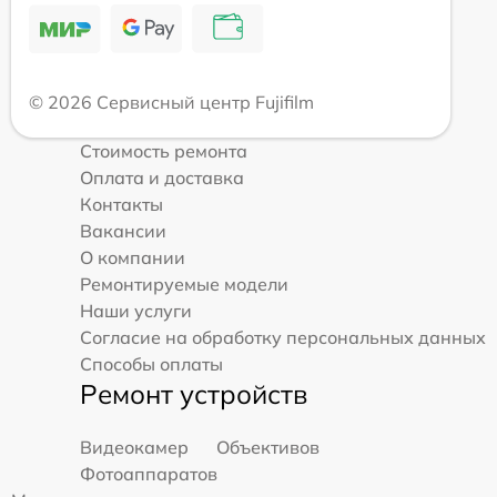
© 2026 Сервисный центр Fujifilm
Стоимость ремонта
Оплата и доставка
Контакты
Вакансии
О компании
Ремонтируемые модели
Наши услуги
Согласие на обработку персональных данных
Способы оплаты
Ремонт устройств
Видеокамер
Объективов
Фотоаппаратов