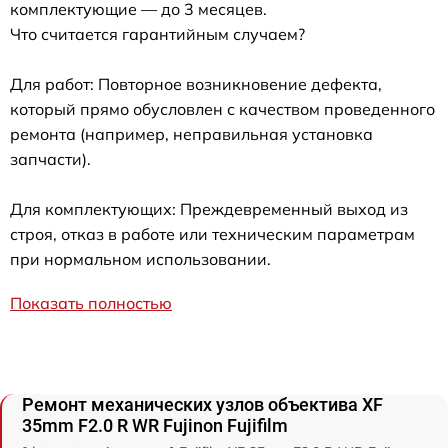
комплектующие — до 3 месяцев.
Что считается гарантийным случаем?
Для работ: Повторное возникновение дефекта,
который прямо обусловлен с качеством проведенного
ремонта (например, неправильная установка
запчасти).
Для комплектующих: Преждевременный выход из
строя, отказ в работе или техническим параметрам
при нормальном использовании.
Показать полностью
Ремонт механических узлов объектива XF
35mm F2.0 R WR Fujinon Fujifilm