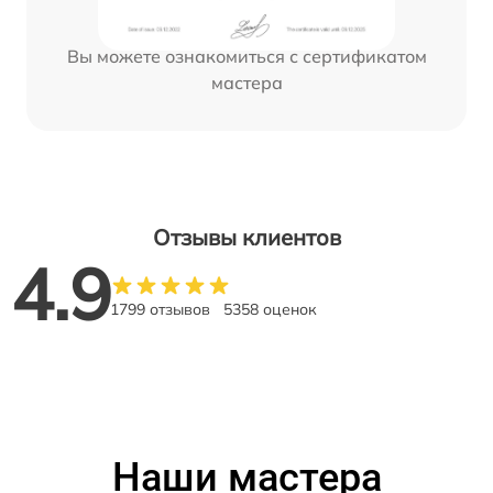
Вы можете ознакомиться с сертификатом
мастера
Отзывы клиентов
4.9
1799 отзывов
5358 оценок
Наши мастера