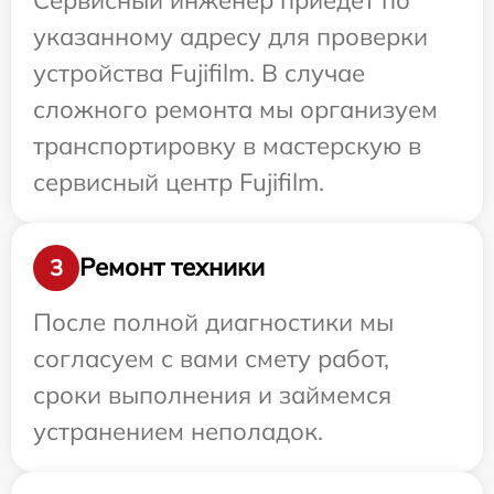
указанному адресу для проверки
устройства Fujifilm. В случае
сложного ремонта мы организуем
транспортировку в мастерскую в
сервисный центр Fujifilm.
Ремонт техники
3
После полной диагностики мы
согласуем с вами смету работ,
сроки выполнения и займемся
устранением неполадок.