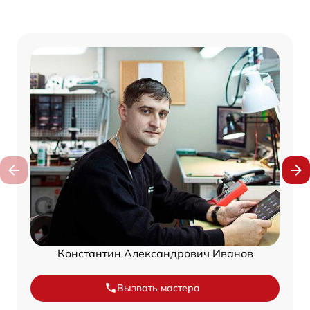
Константин Александрович Иванов
Вызвать мастера