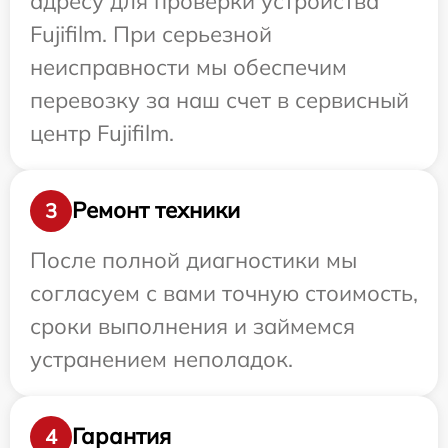
адресу для проверки устройства
Fujifilm. При серьезной
неисправности мы обеспечим
перевозку за наш счет в сервисный
центр Fujifilm.
Ремонт техники
3
После полной диагностики мы
согласуем с вами точную стоимость,
сроки выполнения и займемся
устранением неполадок.
Гарантия
4