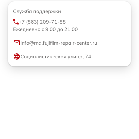
Служба поддержки
+7 (863) 209-71-88
Ежедневно с 9:00 до 21:00
info@rnd.fujifilm-repair-center.ru
Социалистическая улица, 74