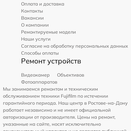
Оплата и доставка
Контакты
Вакансии
О компании
Ремонтируемые модели
Наши услуги
Согласие на обработку персональных данных
Способы оплаты
Ремонт устройств
Видеокамер
Объективов
Фотоаппаратов
Мы занимаемся ремонтом и техническим
обслуживанием техники Fujifilm по истечении
гарантийного периода. Наш центр в Ростове-на-Дону
работает независимо и не имеет официальной
авторизации от производителя. Цены на ремонт,
указанные на сайте, носят исключительно