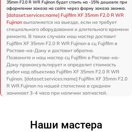
35mm F2.0 R WR Fujinon будет стоить на -15% дешевле при
оформлении заказа на сайте через форму заказа звонка.
[dataset:services:name] Fujifilm XF 35mm F2.0 R WR
Fujinon
выполняется на выезде, если не требует
специального оборудования и длительного времени
ремонта. В таких случаях наш мастер доставит
Fujifilm XF 35mm F2.0 R WR Fujinon в сц Fujifilm в
Ростове-на-Дону и доставит обратно.
Позвоните и наш мастер сц Fujifilm в Ростове-на-
Дону проконсультирует и определит стоимость
работ над объектива Fujifilm XF 35mm F2.0 R WR
Fujinon. [dataset:services:name] Fujifilm XF 35mm F2.0
R WR Fujinon по нашей статистике в среднем
занимает 3-4 часа при наличии запчастей.
Наши мастера