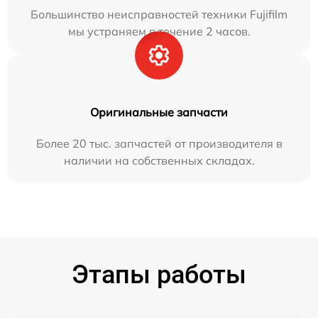
Большинство неисправностей техники Fujifilm
мы устраняем в течение 2 часов.
Оригинальные запчасти
Более 20 тыс. запчастей от производителя в
наличии на собственных складах.
Этапы работы