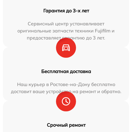
Гарантия до 3-х лет
Сервисный центр устанавливает
оригинальные запчасти техники Fujifilm и
предоставляет гарантию до 3 лет.
Бесплатная доставка
Наш курьер в Ростове-на-Дону бесплатно
доставит ваше устройство на ремонт и обратно.
Срочный ремонт