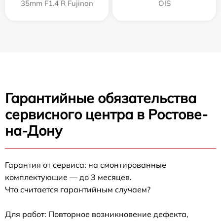
35mm F1.4 R Fujinon
OIS
Гарантийные обязательства
сервисного центра в Ростове-
на-Дону
Гарантия от сервиса: на смонтированные
комплектующие — до 3 месяцев.
Что считается гарантийным случаем?
Для работ: Повторное возникновение дефекта,