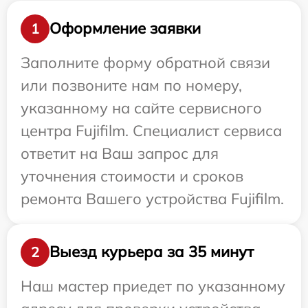
Оформление заявки
1
Заполните форму обратной связи
или позвоните нам по номеру,
указанному на сайте сервисного
центра Fujifilm. Специалист сервиса
ответит на Ваш запрос для
уточнения стоимости и сроков
ремонта Вашего устройства Fujifilm.
Выезд курьера за 35 минут
2
Наш мастер приедет по указанному