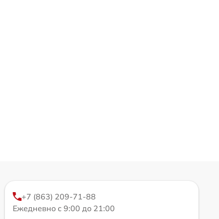
+7 (863) 209-71-88
Ежедневно с 9:00 до 21:00