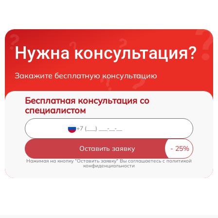
Нужна консультация?
Закажите бесплатную консультацию
Бесплатная консультация со
специалистом
Оставить заявку
Нажимая на кнопку "Оставить заявку" Вы соглашаетесь c
политикой
конфиденциальности