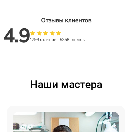
Отзывы клиентов
4.9
1799 отзывов
5358 оценок
Наши мастера