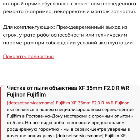
который прямо обусловлен с качеством проведенного
ремонта (например, некорректный монтаж запчасти).
Для комплектующих: Преждевременный выход из
строя, утрата работоспособности или техническим
параметрам при соблюдении условий эксплуатации.
Показать полностью
Чистка от пыли объектива XF 35mm F2.0 R WR
Fujinon Fujifilm
[dataset:services:name] Fujifilm XF 35mm F2.0 R WR Fujinon
выполняется в нашем специализированном сервис-центре
Fujifilm в Ростове-на-Дону мастерами с огромным опытом -
от 5 лет. На все виды работ и запчасти предоставляем
расширенную гарантию - мы в сервис-центре уверены в
качестве наших услуг. [dataset:services:name] Fujifilm XF