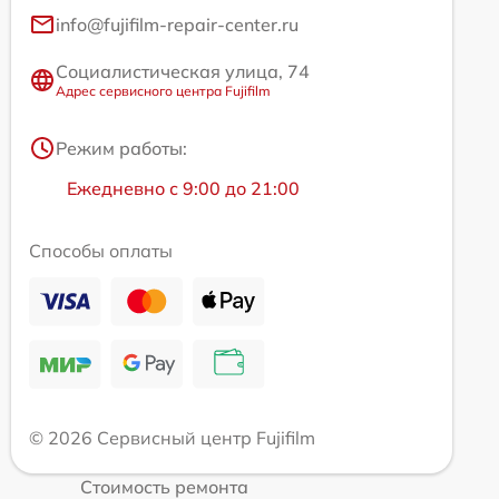
info@fujifilm-repair-center.ru
Социалистическая улица, 74
Адрес сервисного центра Fujifilm
Режим работы:
Ежедневно с 9:00 до 21:00
Способы оплаты
© 2026 Сервисный центр Fujifilm
Стоимость ремонта