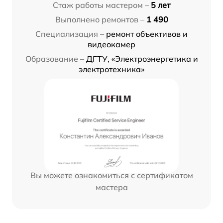
Стаж работы мастером –
5 лет
Выполнено ремонтов –
1 490
Специализация –
ремонт объективов и
видеокамер
Образование –
ДГТУ, «Электроэнергетика и
электротехника»
Вы можете ознакомиться с сертификатом
мастера