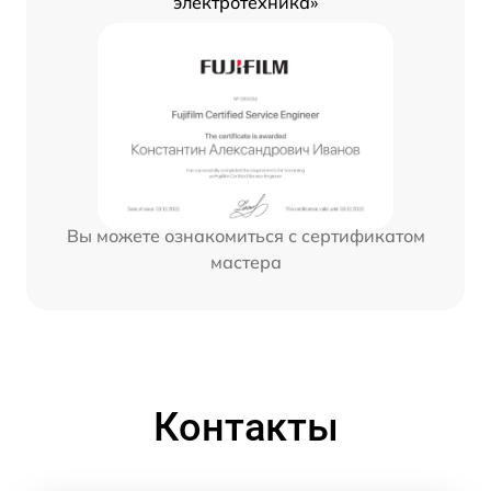
электротехника»
Вы можете ознакомиться с сертификатом
мастера
Контакты