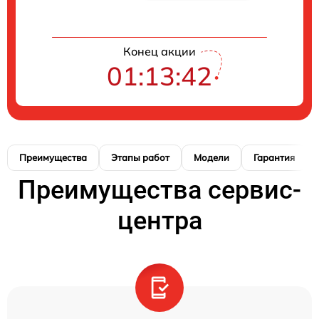
Конец акции
01:13:41
Преимущества
Этапы работ
Модели
Гарантия
Преимущества сервис-
центра