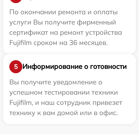
По окончании ремонта и оплаты
услуги Вы получите фирменный
сертификат на ремонт устройства
Fujifilm сроком на 36 месяцев.
Информирование о готовности
5
Вы получите уведомление о
успешном тестировании техники
Fujifilm, и наш сотрудник привезет
технику к вам домой или в офис.