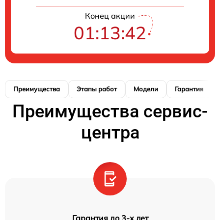
Конец акции
01:13:41
Преимущества
Этапы работ
Модели
Гарантия
Преимущества сервис-
центра
Гарантия до 3-х лет