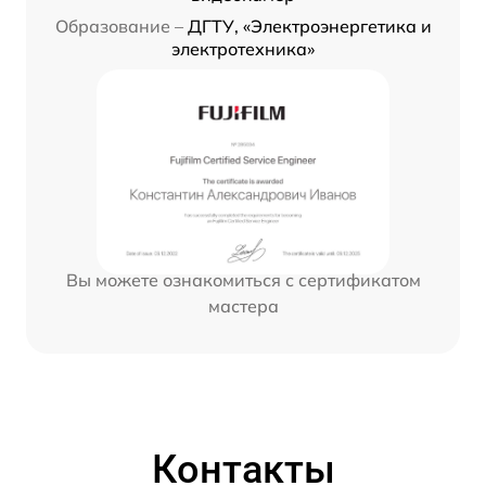
Образование –
ДГТУ, «Электроэнергетика и
электротехника»
Вы можете ознакомиться с сертификатом
мастера
Контакты