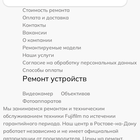
Стоимость ремонта
Оплата и доставка
Контакты
Вакансии
О компании
Ремонтируемые модели
Наши услуги
Согласие на обработку персональных данных
Способы оплаты
Ремонт устройств
Видеокамер
Объективов
Фотоаппаратов
Мы занимаемся ремонтом и техническим
обслуживанием техники Fujifilm по истечении
гарантийного периода. Наш центр в Ростове-на-Дону
работает независимо и не имеет официальной
авторизации от производителя. Цены на ремонт,