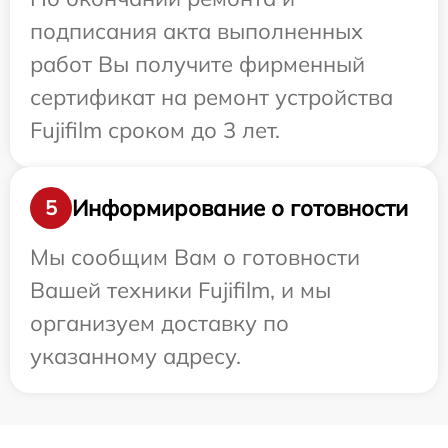
подписания акта выполненных
работ Вы получите фирменный
сертификат на ремонт устройства
Fujifilm сроком до 3 лет.
Информирование о готовности
5
Мы сообщим Вам о готовности
Вашей техники Fujifilm, и мы
организуем доставку по
указанному адресу.