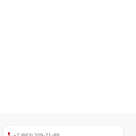
+7 (863) 209-71-88