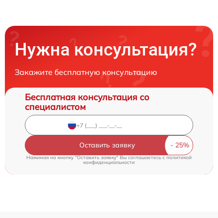
Нужна консультация?
Закажите бесплатную консультацию
Бесплатная консультация со
специалистом
Оставить заявку
Нажимая на кнопку "Оставить заявку" Вы соглашаетесь c
политикой
конфиденциальности