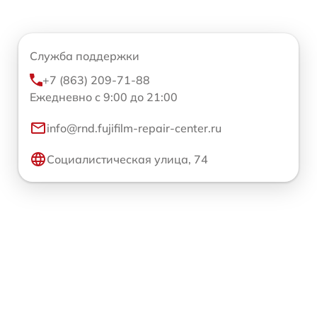
Служба поддержки
+7 (863) 209-71-88
Ежедневно с 9:00 до 21:00
info@rnd.fujifilm-repair-center.ru
Социалистическая улица, 74