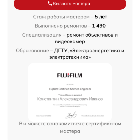
Вызвать мастера
Стаж работы мастером –
5 лет
Выполнено ремонтов –
1 490
Специализация –
ремонт объективов и
видеокамер
Образование –
ДГТУ, «Электроэнергетика и
электротехника»
Вы можете ознакомиться с сертификатом
мастера