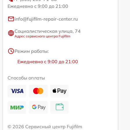
Ежедневно с 9:00 до 21:00
info@fujifilm-repair-center.ru
Социалистическая улица, 74
Адрес сервисного центра Fujifilm
Режим работы:
Ежедневно с 9:00 до 21:00
Способы оплаты
© 2026 Сервисный центр Fujifilm