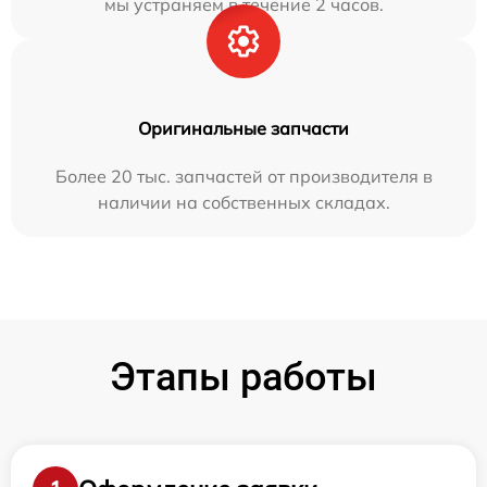
мы устраняем в течение 2 часов.
Оригинальные запчасти
Более 20 тыс. запчастей от производителя в
наличии на собственных складах.
Этапы работы