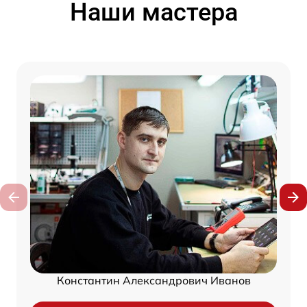
Наши мастера
Константин Александрович Иванов