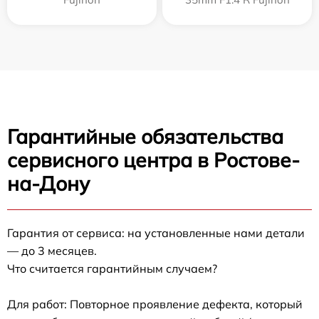
Гарантийные обязательства
сервисного центра в Ростове-
на-Дону
Гарантия от сервиса: на установленные нами детали
— до 3 месяцев.
Что считается гарантийным случаем?
Для работ: Повторное проявление дефекта, который