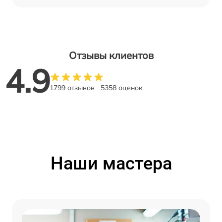
Отзывы клиентов
4.9
1799 отзывов
5358 оценок
Наши мастера