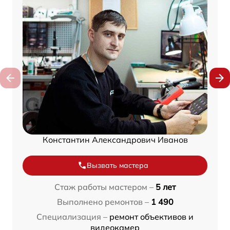
Константин Александрович Иванов
Вызвать мастера
Стаж работы мастером –
5 лет
Выполнено ремонтов –
1 490
Специализация –
ремонт объективов и
видеокамер