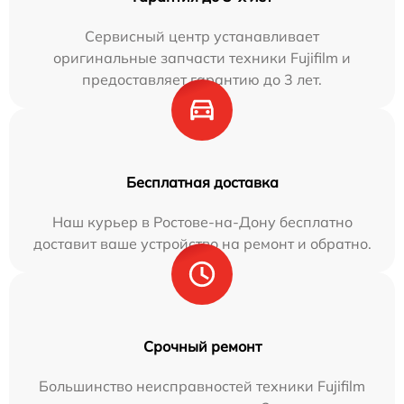
Сервисный центр устанавливает
оригинальные запчасти техники Fujifilm и
предоставляет гарантию до 3 лет.
Бесплатная доставка
Наш курьер в Ростове-на-Дону бесплатно
доставит ваше устройство на ремонт и обратно.
Срочный ремонт
Большинство неисправностей техники Fujifilm