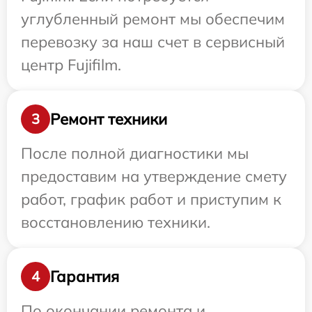
углубленный ремонт мы обеспечим
перевозку за наш счет в сервисный
центр Fujifilm.
Ремонт техники
3
После полной диагностики мы
предоставим на утверждение смету
работ, график работ и приступим к
восстановлению техники.
Гарантия
4
По окончании ремонта и