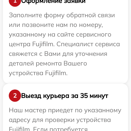
Оформление заявки
1
Заполните форму обратной связи
или позвоните нам по номеру,
указанному на сайте сервисного
центра Fujifilm. Специалист сервиса
свяжется с Вами для уточнения
деталей ремонта Вашего
устройства Fujifilm.
Выезд курьера за 35 минут
2
Наш мастер приедет по указанному
адресу для проверки устройства
Fujifilm. Если потребуется