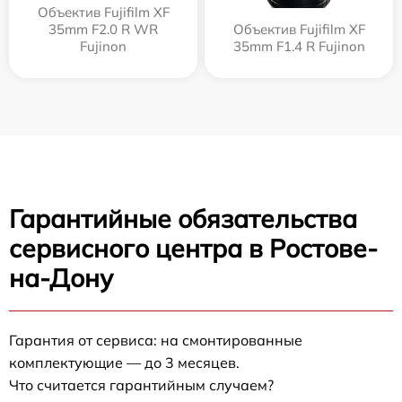
Объектив Fujifilm XF
35mm F2.0 R WR
Объектив Fujifilm XF
Fujinon
35mm F1.4 R Fujinon
Гарантийные обязательства
сервисного центра в Ростове-
на-Дону
Гарантия от сервиса: на смонтированные
комплектующие — до 3 месяцев.
Что считается гарантийным случаем?