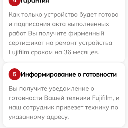
Гарантия
4
Как только устройство будет готово
и подписания акта выполненных
работ Вы получите фирменный
сертификат на ремонт устройства
Fujifilm сроком на 36 месяцев.
Информирование о готовности
5
Вы получите уведомление о
готовности Вашей техники Fujifilm, и
наш сотрудник привезет технику по
указанному адресу.