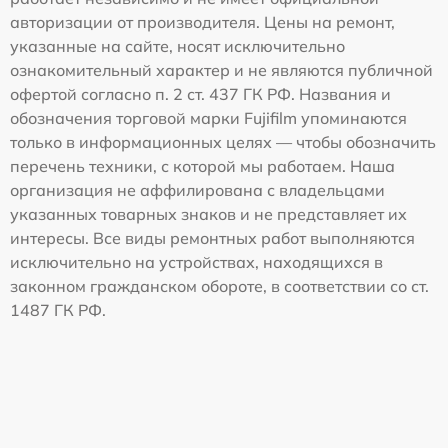
авторизации от производителя. Цены на ремонт,
указанные на сайте, носят исключительно
ознакомительный характер и не являются публичной
офертой согласно п. 2 ст. 437 ГК РФ. Названия и
обозначения торговой марки Fujifilm упоминаются
только в информационных целях — чтобы обозначить
перечень техники, с которой мы работаем. Наша
организация не аффилирована с владельцами
указанных товарных знаков и не представляет их
интересы. Все виды ремонтных работ выполняются
исключительно на устройствах, находящихся в
законном гражданском обороте, в соответствии со ст.
1487 ГК РФ.