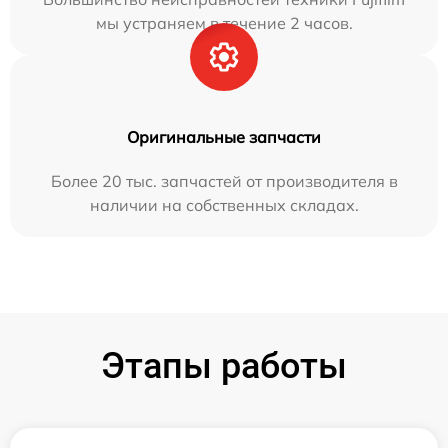
мы устраняем в течение 2 часов.
Оригинальные запчасти
Более 20 тыс. запчастей от производителя в
наличии на собственных складах.
Этапы работы