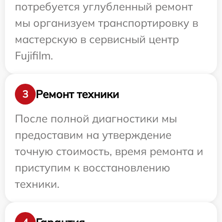
потребуется углубленный ремонт
мы организуем транспортировку в
мастерскую в сервисный центр
Fujifilm.
Ремонт техники
3
После полной диагностики мы
предоставим на утверждение
точную стоимость, время ремонта и
приступим к восстановлению
техники.