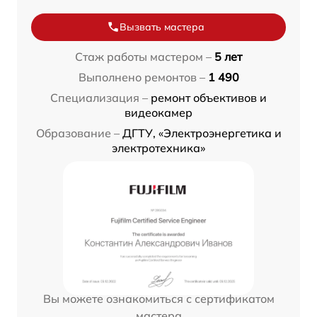
Вызвать мастера
Стаж работы мастером –
5 лет
Выполнено ремонтов –
1 490
Специализация –
ремонт объективов и
видеокамер
Образование –
ДГТУ, «Электроэнергетика и
электротехника»
Вы можете ознакомиться с сертификатом
мастера