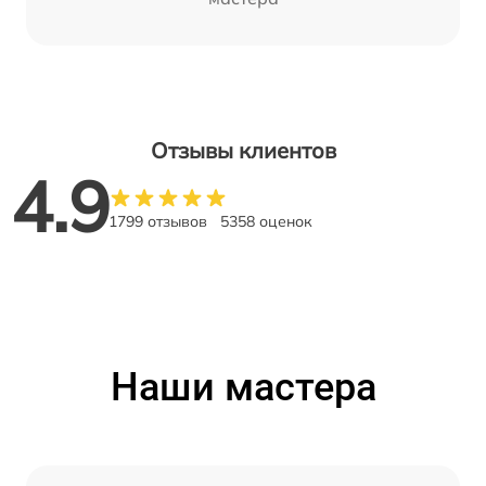
Отзывы клиентов
4.9
1799 отзывов
5358 оценок
Наши мастера