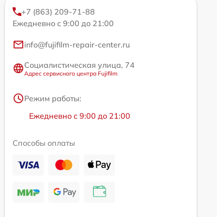
+7 (863) 209-71-88
Ежедневно с 9:00 до 21:00
info@fujifilm-repair-center.ru
Социалистическая улица, 74
Адрес сервисного центра Fujifilm
Режим работы:
Ежедневно с 9:00 до 21:00
Способы оплаты