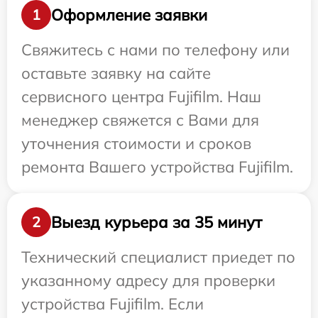
Оформление заявки
1
Свяжитесь с нами по телефону или
оставьте заявку на сайте
сервисного центра Fujifilm. Наш
менеджер свяжется с Вами для
уточнения стоимости и сроков
ремонта Вашего устройства Fujifilm.
Выезд курьера за 35 минут
2
Технический специалист приедет по
указанному адресу для проверки
устройства Fujifilm. Если