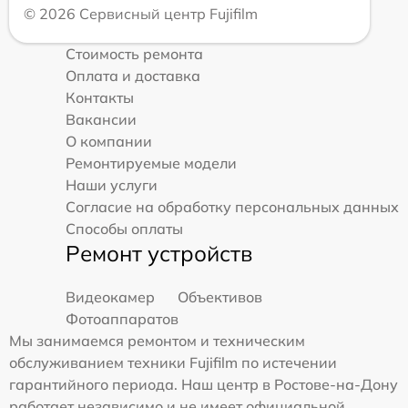
© 2026 Сервисный центр Fujifilm
Стоимость ремонта
Оплата и доставка
Контакты
Вакансии
О компании
Ремонтируемые модели
Наши услуги
Согласие на обработку персональных данных
Способы оплаты
Ремонт устройств
Видеокамер
Объективов
Фотоаппаратов
Мы занимаемся ремонтом и техническим
обслуживанием техники Fujifilm по истечении
гарантийного периода. Наш центр в Ростове-на-Дону
работает независимо и не имеет официальной