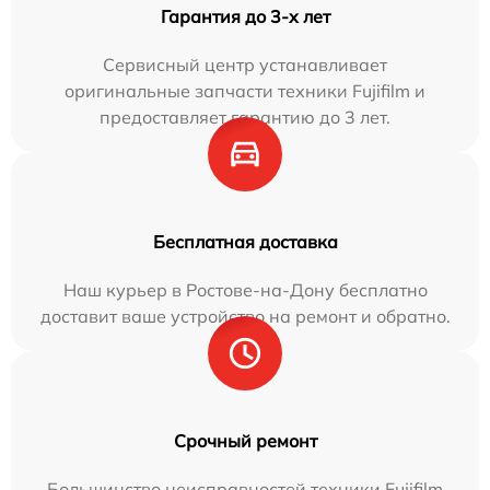
Гарантия до 3-х лет
Сервисный центр устанавливает
оригинальные запчасти техники Fujifilm и
предоставляет гарантию до 3 лет.
Бесплатная доставка
Наш курьер в Ростове-на-Дону бесплатно
доставит ваше устройство на ремонт и обратно.
Срочный ремонт
Большинство неисправностей техники Fujifilm