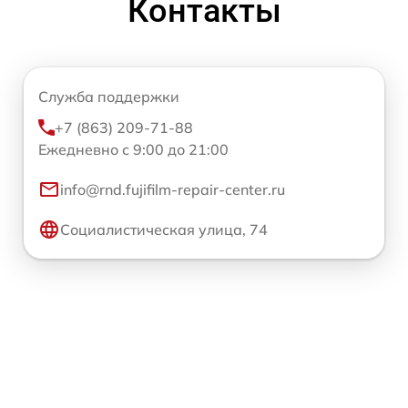
Контакты
Служба поддержки
+7 (863) 209-71-88
Ежедневно с 9:00 до 21:00
info@rnd.fujifilm-repair-center.ru
Социалистическая улица, 74