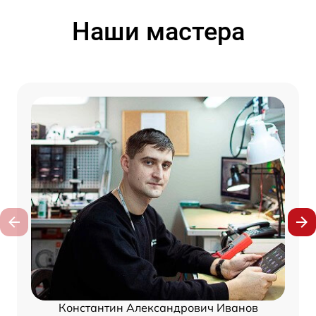
Наши мастера
Константин Александрович Иванов