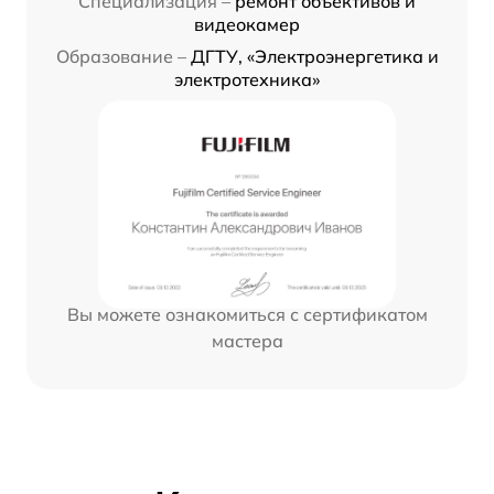
Специализация –
ремонт объективов и
видеокамер
Образование –
ДГТУ, «Электроэнергетика и
электротехника»
Вы можете ознакомиться с сертификатом
мастера