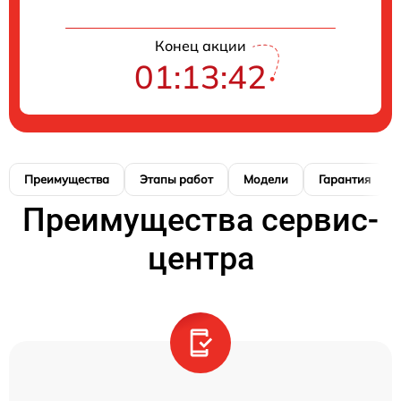
Конец акции
01:13:41
Преимущества
Этапы работ
Модели
Гарантия
Преимущества сервис-
центра