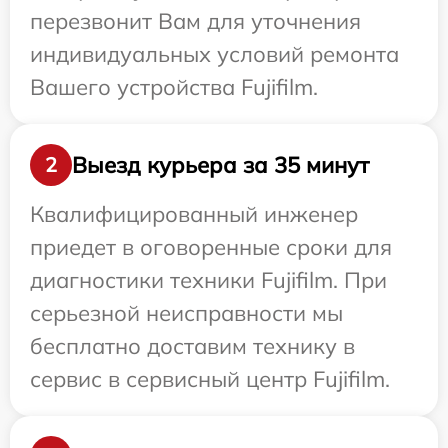
перезвонит Вам для уточнения
индивидуальных условий ремонта
Вашего устройства Fujifilm.
Выезд курьера за 35 минут
2
Квалифицированный инженер
приедет в оговоренные сроки для
диагностики техники Fujifilm. При
серьезной неисправности мы
бесплатно доставим технику в
сервис в сервисный центр Fujifilm.