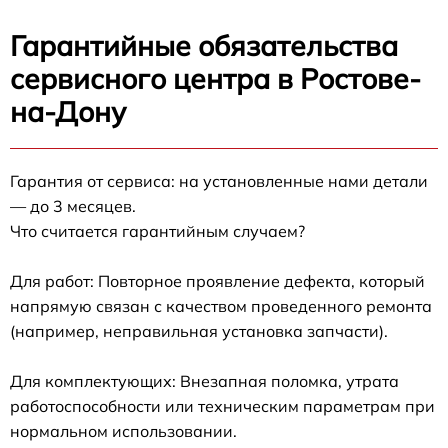
Гарантийные обязательства
сервисного центра в Ростове-
на-Дону
Гарантия от сервиса: на установленные нами детали
— до 3 месяцев.
Что считается гарантийным случаем?
Для работ: Повторное проявление дефекта, который
напрямую связан с качеством проведенного ремонта
(например, неправильная установка запчасти).
Для комплектующих: Внезапная поломка, утрата
работоспособности или техническим параметрам при
нормальном использовании.