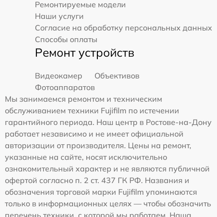
Ремонтируемые модели
Наши услуги
Согласие на обработку персональных данных
Способы оплаты
Ремонт устройств
Видеокамер
Объективов
Фотоаппаратов
Мы занимаемся ремонтом и техническим
обслуживанием техники Fujifilm по истечении
гарантийного периода. Наш центр в Ростове-на-Дону
работает независимо и не имеет официальной
авторизации от производителя. Цены на ремонт,
указанные на сайте, носят исключительно
ознакомительный характер и не являются публичной
офертой согласно п. 2 ст. 437 ГК РФ. Названия и
обозначения торговой марки Fujifilm упоминаются
только в информационных целях — чтобы обозначить
перечень техники, с которой мы работаем. Наша