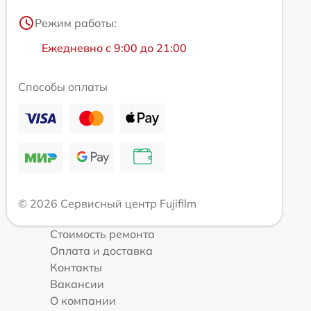
Режим работы:
Ежедневно с 9:00 до 21:00
Способы оплаты
© 2026 Сервисный центр Fujifilm
Стоимость ремонта
Оплата и доставка
Контакты
Вакансии
О компании