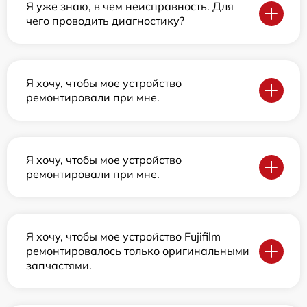
Я уже знаю, в чем неисправность. Для
чего проводить диагностику?
Я хочу, чтобы мое устройство
ремонтировали при мне.
Я хочу, чтобы мое устройство
ремонтировали при мне.
Я хочу, чтобы мое устройство Fujifilm
ремонтировалось только оригинальными
запчастями.