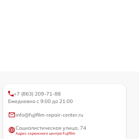
+7 (863) 209-71-88
Ежедневно с 9:00 до 21:00
info@fujifilm-repair-center.ru
Социалистическая улица, 74
Адрес сервисного центра Fujifilm