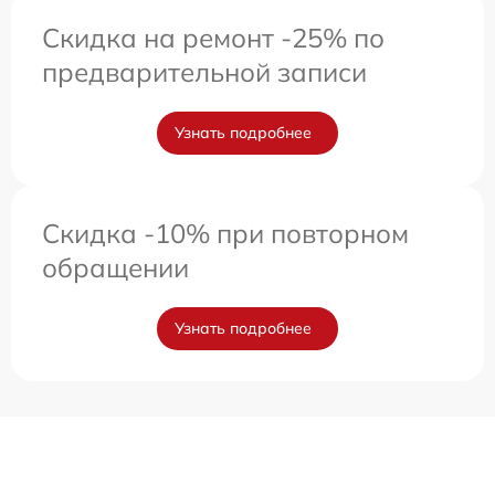
Скидка на ремонт -25% по
предварительной записи
Узнать подробнее
Скидка -10% при повторном
обращении
Узнать подробнее