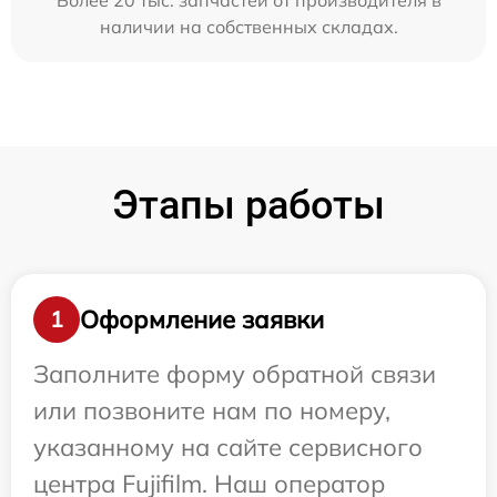
Более 20 тыс. запчастей от производителя в
наличии на собственных складах.
Этапы работы
Оформление заявки
1
Заполните форму обратной связи
или позвоните нам по номеру,
указанному на сайте сервисного
центра Fujifilm. Наш оператор