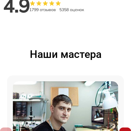
4.9
1799 отзывов
5358 оценок
Наши мастера