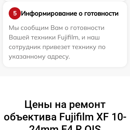
Информирование о готовности
5
Мы сообщим Вам о готовности
Вашей техники Fujifilm, и наш
сотрудник привезет технику по
указанному адресу.
Цены на ремонт
объектива Fujifilm XF 10-
24mm F4 R OIS