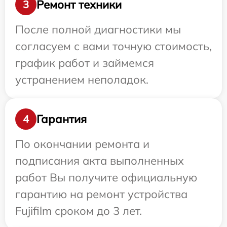
Ремонт техники
3
После полной диагностики мы
согласуем с вами точную стоимость,
график работ и займемся
устранением неполадок.
Гарантия
4
По окончании ремонта и
подписания акта выполненных
работ Вы получите официальную
гарантию на ремонт устройства
Fujifilm сроком до 3 лет.