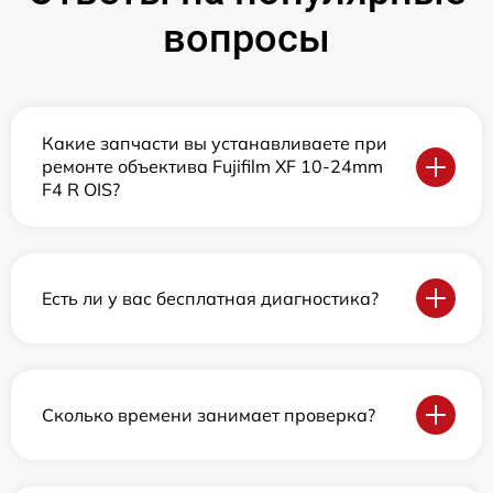
вопросы
Какие запчасти вы устанавливаете при
ремонте объектива Fujifilm XF 10-24mm
F4 R OIS?
Есть ли у вас бесплатная диагностика?
Сколько времени занимает проверка?