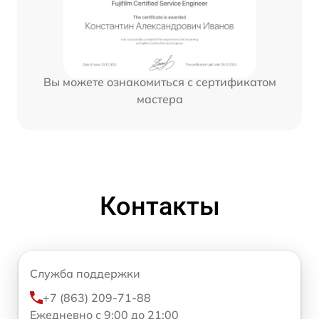
Вы можете ознакомиться с сертификатом
мастера
Контакты
Служба поддержки
+7 (863) 209-71-88
Ежедневно с 9:00 до 21:00