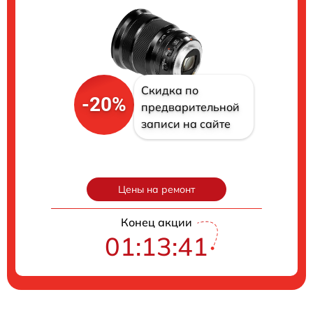
Скидка по
-20%
предварительной
записи на сайте
Цены на ремонт
Конец акции
01:13:40