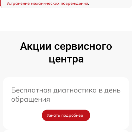
Устранение механических повреждений
.
Акции сервисного
центра
Бесплатная диагностика в день
обращения
Узнать подробнее