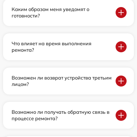
Каким образом меня уведомят о
готовности?
Что влияет на время выполнения
ремонта?
Возможен ли возврат устройства третьим
лицом?
Возможно ли получать обратную связь в
процессе ремонта?