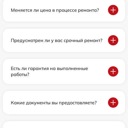
Меняется ли цена в процессе ремонта?
Предусмотрен ли у вас срочный ремонт?
Есть ли гарантия на выполненные
работы?
Какие документы вы предоставляете?