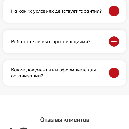
На каких условиях действует гарантия?
Работаете ли вы с организациями?
Какие документы вы оформляете для
организаций?
Отзывы клиентов