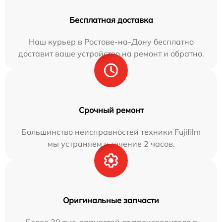
Бесплатная доставка
Наш курьер в Ростове-на-Дону бесплатно
доставит ваше устройство на ремонт и обратно.
Срочный ремонт
Большинство неисправностей техники Fujifilm
мы устраняем в течение 2 часов.
Оригинальные запчасти