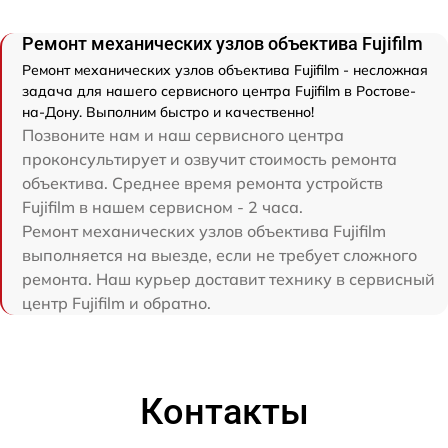
Ремонт механических узлов объектива Fujifilm
Ремонт механических узлов объектива Fujifilm - несложная
задача для нашего сервисного центра Fujifilm в Ростове-
на-Дону. Выполним быстро и качественно!
Позвоните нам и наш сервисного центра
проконсультирует и озвучит стоимость ремонта
объектива. Среднее время ремонта устройств
Fujifilm в нашем сервисном - 2 часа.
Ремонт механических узлов объектива Fujifilm
выполняется на выезде, если не требует сложного
ремонта. Наш курьер доставит технику в сервисный
центр Fujifilm и обратно.
Контакты