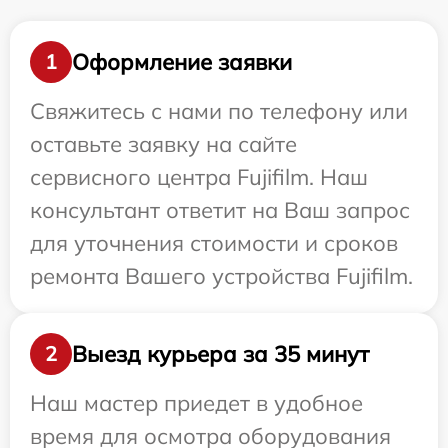
Оформление заявки
1
Свяжитесь с нами по телефону или
оставьте заявку на сайте
сервисного центра Fujifilm. Наш
консультант ответит на Ваш запрос
для уточнения стоимости и сроков
ремонта Вашего устройства Fujifilm.
Выезд курьера за 35 минут
2
Наш мастер приедет в удобное
время для осмотра оборудования