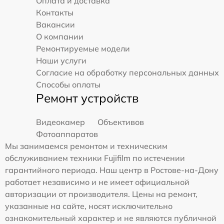
Оплата и доставка
Контакты
Вакансии
О компании
Ремонтируемые модели
Наши услуги
Согласие на обработку персональных данных
Способы оплаты
Ремонт устройств
Видеокамер
Объективов
Фотоаппаратов
Мы занимаемся ремонтом и техническим
обслуживанием техники Fujifilm по истечении
гарантийного периода. Наш центр в Ростове-на-Дону
работает независимо и не имеет официальной
авторизации от производителя. Цены на ремонт,
указанные на сайте, носят исключительно
ознакомительный характер и не являются публичной