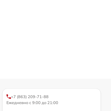
+7 (863) 209-71-88
Ежедневно с 9:00 до 21:00