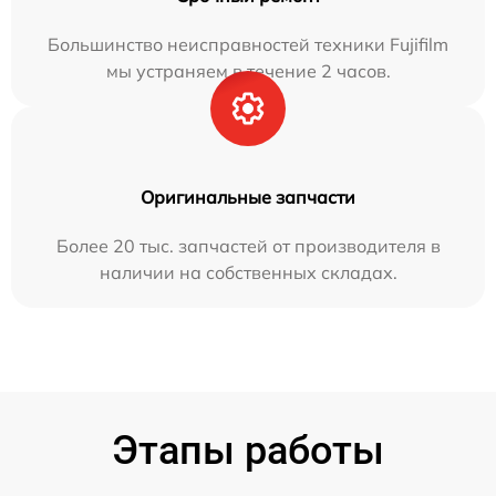
Большинство неисправностей техники Fujifilm
мы устраняем в течение 2 часов.
Оригинальные запчасти
Более 20 тыс. запчастей от производителя в
наличии на собственных складах.
Этапы работы