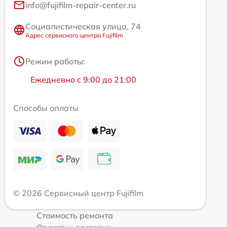
info@fujifilm-repair-center.ru
Социалистическая улица, 74
Адрес сервисного центра Fujifilm
Режим работы:
Ежедневно с 9:00 до 21:00
Способы оплаты
© 2026 Сервисный центр Fujifilm
Стоимость ремонта