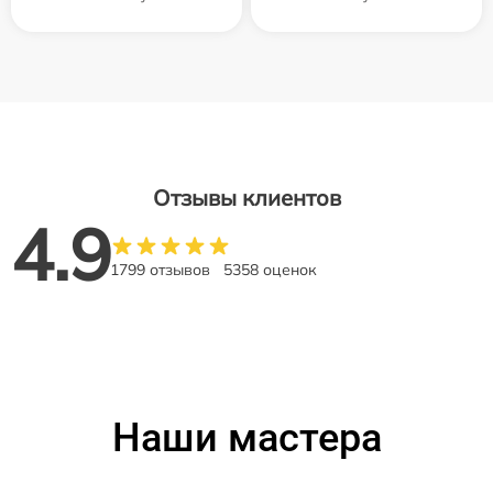
Отзывы клиентов
4.9
1799 отзывов
5358 оценок
Наши мастера