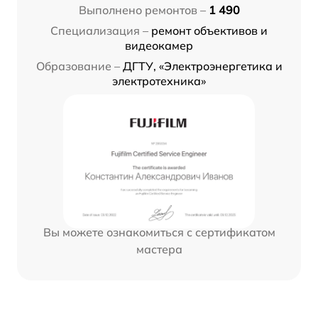
Выполнено ремонтов –
1 490
Специализация –
ремонт объективов и
видеокамер
Образование –
ДГТУ, «Электроэнергетика и
электротехника»
Вы можете ознакомиться с сертификатом
мастера