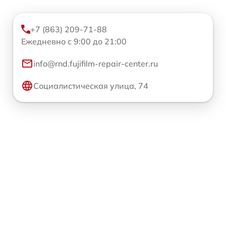
+7 (863) 209-71-88
Ежедневно с 9:00 до 21:00
info@rnd.fujifilm-repair-center.ru
Социалистическая улица, 74