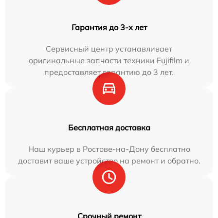
Гарантия до 3-х лет
Сервисный центр устанавливает
оригинальные запчасти техники Fujifilm и
предоставляет гарантию до 3 лет.
Бесплатная доставка
Наш курьер в Ростове-на-Дону бесплатно
доставит ваше устройство на ремонт и обратно.
Срочный ремонт