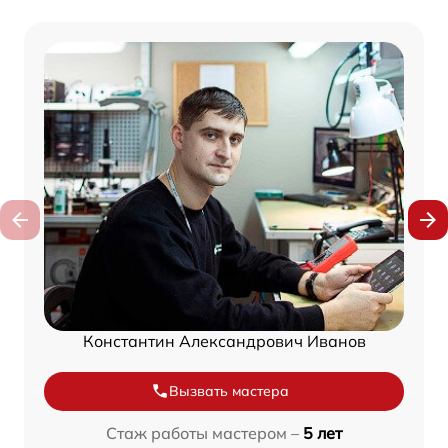
Константин Александрович Иванов
Вызвать мастера
Стаж работы мастером –
5 лет