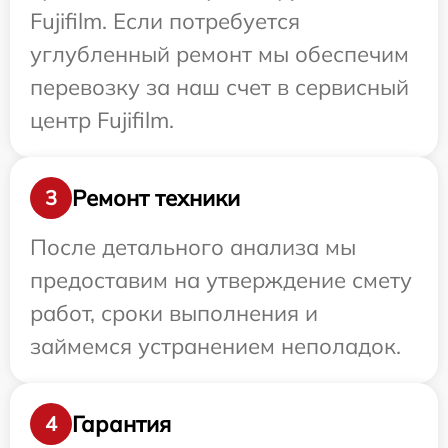
Fujifilm. Если потребуется
углубленный ремонт мы обеспечим
перевозку за наш счет в сервисный
центр Fujifilm.
Ремонт техники
3
После детального анализа мы
предоставим на утверждение смету
работ, сроки выполнения и
займемся устранением неполадок.
Гарантия
4