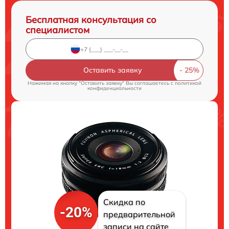
Бесплатная консультация со
специалистом
Оставить заявку
Нажимая на кнопку "Оставить заявку" Вы соглашаетесь c
политикой
конфиденциальности
Скидка по
-20%
предварительной
записи на сайте