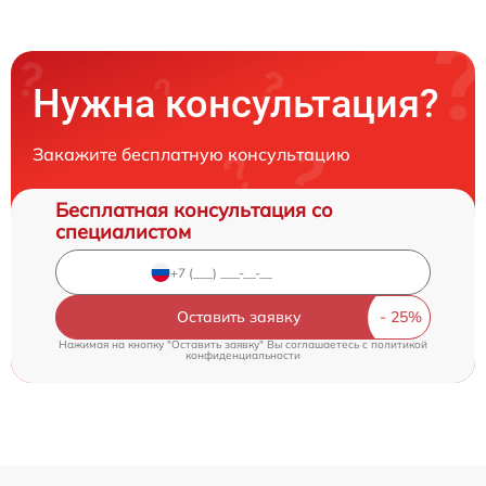
Нужна консультация?
Закажите бесплатную консультацию
Бесплатная консультация со
специалистом
Оставить заявку
Нажимая на кнопку "Оставить заявку" Вы соглашаетесь c
политикой
конфиденциальности