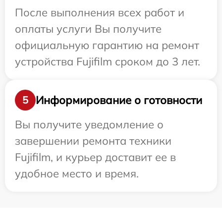
После выполнения всех работ и
оплаты услуги Вы получите
официальную гарантию на ремонт
устройства Fujifilm сроком до 3 лет.
Информирование о готовности
5
Вы получите уведомление о
завершении ремонта техники
Fujifilm, и курьер доставит ее в
удобное место и время.