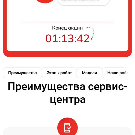
Конец акции
01:13:42
Преимущества
Этапы работ
Модели
Наши работы
Преимущества сервис-
центра