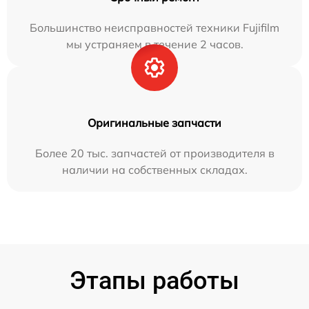
Большинство неисправностей техники Fujifilm
мы устраняем в течение 2 часов.
Оригинальные запчасти
Более 20 тыс. запчастей от производителя в
наличии на собственных складах.
Этапы работы