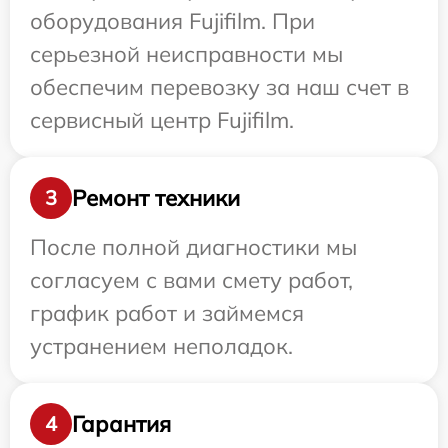
оборудования Fujifilm. При
серьезной неисправности мы
обеспечим перевозку за наш счет в
сервисный центр Fujifilm.
Ремонт техники
3
После полной диагностики мы
согласуем с вами смету работ,
график работ и займемся
устранением неполадок.
Гарантия
4