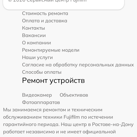
Стоимость ремонта
Оплата и доставка
Контакты
Вакансии
О компании
Ремонтируемые модели
Наши услуги
Согласие на обработку персональных данных
Способы оплаты
Ремонт устройств
Видеокамер
Объективов
Фотоаппаратов
Мы занимаемся ремонтом и техническим
обслуживанием техники Fujifilm по истечении
гарантийного периода. Наш центр в Ростове-на-Дону
работает независимо и не имеет официальной