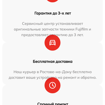
Гарантия до 3-х лет
Сервисный центр устанавливает
оригинальные запчасти техники Fujifilm и
предоставляет гарантию до 3 лет.
Бесплатная доставка
Наш курьер в Ростове-на-Дону бесплатно
доставит ваше устройство на ремонт и обратно.
Срочный ремонт