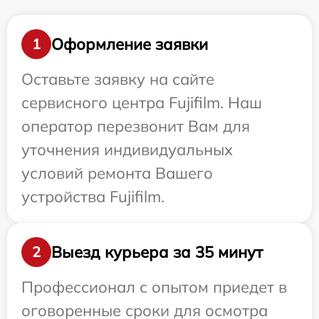
Оформление заявки
1
Оставьте заявку на сайте
сервисного центра Fujifilm. Наш
оператор перезвонит Вам для
уточнения индивидуальных
условий ремонта Вашего
устройства Fujifilm.
Выезд курьера за 35 минут
2
Профессионал с опытом приедет в
оговоренные сроки для осмотра