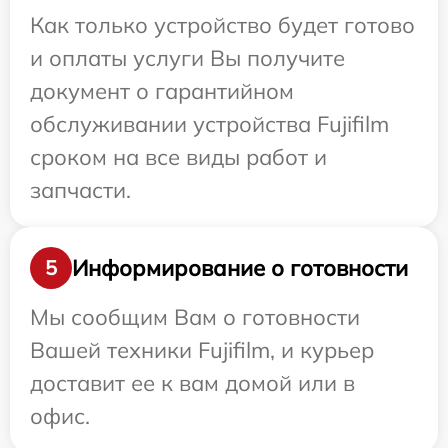
Как только устройство будет готово
и оплаты услуги Вы получите
документ о гарантийном
обслуживании устройства Fujifilm
сроком на все виды работ и
запчасти.
Информирование о готовности
5
Мы сообщим Вам о готовности
Вашей техники Fujifilm, и курьер
доставит ее к вам домой или в
офис.