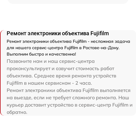
Ремонт электроники объектива Fujifilm
Ремонт электроники объектива Fujifilm - несложная задача
для нашего сервис-центра Fujifilm в Ростове-на-Дону.
Выполним быстро и качественно!
Позвоните нам и наш сервис-центра
проконсультирует и озвучит стоимость работ
объектива. Среднее время ремонта устройств
Fujifilm в нашем сервисном - 2 часа.
Ремонт электроники объектива Fujifilm выполняется
на выезде, если не требует сложного ремонта. Наш
курьер доставит устройство в сервис-центр Fujifilm и
обратно.