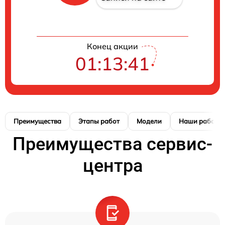
Конец акции
01:13:41
Преимущества
Этапы работ
Модели
Наши работы
Преимущества сервис-
центра