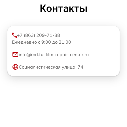
Контакты
+7 (863) 209-71-88
Ежедневно с 9:00 до 21:00
info@rnd.fujifilm-repair-center.ru
Социалистическая улица, 74