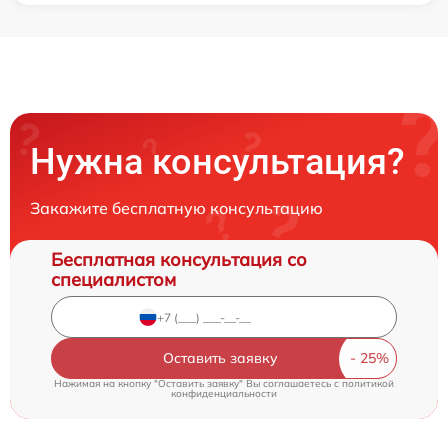
Нужна консультация?
Закажите бесплатную консультацию
Бесплатная консультация со
специалистом
Оставить заявку
Нажимая на кнопку "Оставить заявку" Вы соглашаетесь c
политикой
конфиденциальности