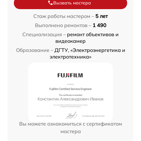
Вызвать мастера
Стаж работы мастером –
5 лет
Выполнено ремонтов –
1 490
Специализация –
ремонт объективов и
видеокамер
Образование –
ДГТУ, «Электроэнергетика и
электротехника»
Вы можете ознакомиться с сертификатом
мастера