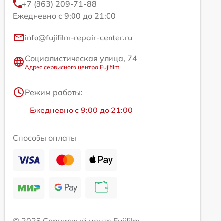
+7 (863) 209-71-88
Ежедневно с 9:00 до 21:00
info@fujifilm-repair-center.ru
Социалистическая улица, 74
Адрес сервисного центра Fujifilm
Режим работы:
Ежедневно с 9:00 до 21:00
Способы оплаты
© 2026 Сервисный центр Fujifilm