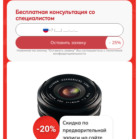
Бесплатная консультация со
специалистом
Оставить заявку
Нажимая на кнопку "Оставить заявку" Вы соглашаетесь c
политикой
конфиденциальности
Скидка по
-20%
предварительной
записи на сайте