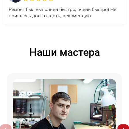
Ремонт был выполнен быстро, очень быстро) Не
пришлось долго ждать, рекомендую
Наши мастера