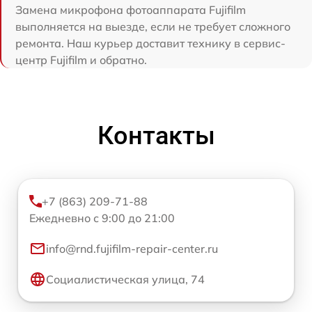
Замена микрофона фотоаппарата Fujifilm
выполняется на выезде, если не требует сложного
ремонта. Наш курьер доставит технику в сервис-
центр Fujifilm и обратно.
Контакты
+7 (863) 209-71-88
Ежедневно с 9:00 до 21:00
info@rnd.fujifilm-repair-center.ru
Социалистическая улица, 74