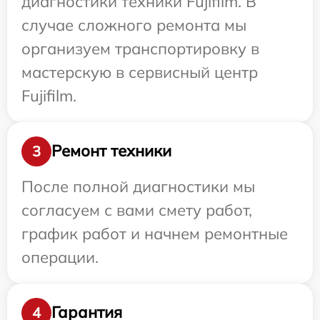
диагностики техники Fujifilm. В
случае сложного ремонта мы
организуем транспортировку в
мастерскую в сервисный центр
Fujifilm.
Ремонт техники
3
После полной диагностики мы
согласуем с вами смету работ,
график работ и начнем ремонтные
операции.
Гарантия
4