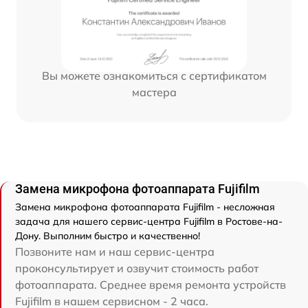
Вы можете ознакомиться с сертификатом
мастера
Замена микрофона фотоаппарата Fujifilm
Замена микрофона фотоаппарата Fujifilm - несложная
задача для нашего сервис-центра Fujifilm в Ростове-на-
Дону. Выполним быстро и качественно!
Позвоните нам и наш сервис-центра
проконсультирует и озвучит стоимость работ
фотоаппарата. Среднее время ремонта устройств
Fujifilm в нашем сервисном - 2 часа.