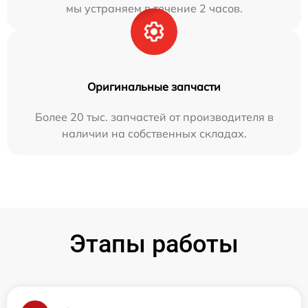
мы устраняем в течение 2 часов.
Оригинальные запчасти
Более 20 тыс. запчастей от производителя в
наличии на собственных складах.
Этапы работы