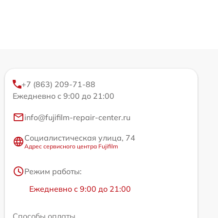
+7 (863) 209-71-88
Ежедневно с 9:00 до 21:00
info@fujifilm-repair-center.ru
Социалистическая улица, 74
Адрес сервисного центра Fujifilm
Режим работы:
Ежедневно с 9:00 до 21:00
Способы оплаты