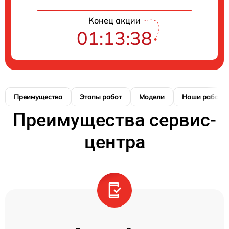
Конец акции
01:13:37
Преимущества
Этапы работ
Модели
Наши работы
Преимущества сервис-
центра