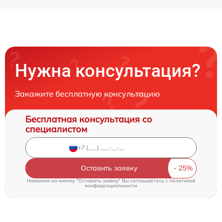
Нужна консультация?
Закажите бесплатную консультацию
Бесплатная консультация со
специалистом
Оставить заявку
Нажимая на кнопку "Оставить заявку" Вы соглашаетесь c
политикой
конфиденциальности