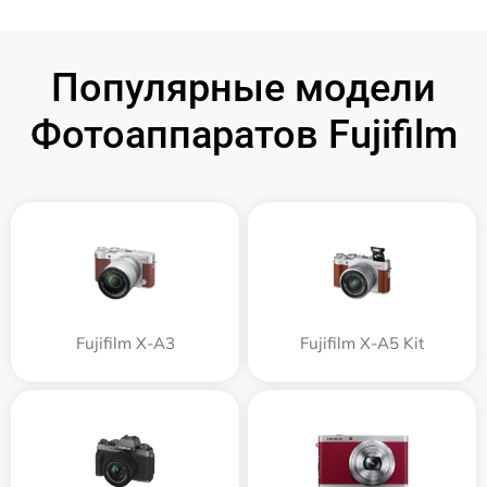
Популярные модели
Фотоаппаратов Fujifilm
Fujifilm X-A3
Fujifilm X-A5 Kit