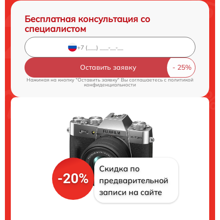
Бесплатная консультация со
специалистом
Оставить заявку
Нажимая на кнопку "Оставить заявку" Вы соглашаетесь c
политикой
конфиденциальности
Скидка по
-20%
предварительной
записи на сайте