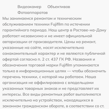
Видеокамер
Объективов
Фотоаппаратов
Мы занимаемся ремонтом и техническим
обслуживанием техники Fujifilm по истечении
гарантийного периода. Наш центр в Ростове-на-Дону
работает независимо и не имеет официальной
авторизации от производителя. Цены на ремонт,
указанные на сайте, носят исключительно
ознакомительный характер и не являются публичной
офертой согласно п. 2 ст. 437 ГК РФ. Названия и
обозначения торговой марки Fujifilm упоминаются
только в информационных целях — чтобы обозначить
перечень техники, с которой мы работаем. Наша
организация не аффилирована с владельцами
указанных товарных знаков и не представляет их
интересы. Все виды ремонтных работ выполняются
исключительно на устройствах, находящихся в
законном гражданском обороте, в соответствии со ст.