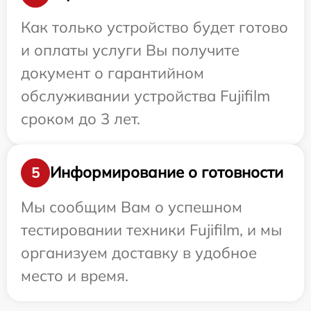
Как только устройство будет готово
и оплаты услуги Вы получите
документ о гарантийном
обслуживании устройства Fujifilm
сроком до 3 лет.
Информирование о готовности
5
Мы сообщим Вам о успешном
тестировании техники Fujifilm, и мы
организуем доставку в удобное
место и время.