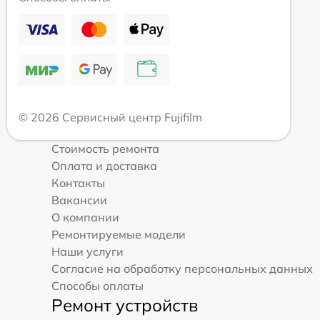
© 2026 Сервисный центр Fujifilm
Стоимость ремонта
Оплата и доставка
Контакты
Вакансии
О компании
Ремонтируемые модели
Наши услуги
Согласие на обработку персональных данных
Способы оплаты
Ремонт устройств