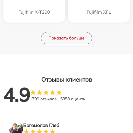
Fujifilm X-T200
Fujifilm XF1
Показать больше
Отзывы клиентов
4.9
1799 отзывов
5358 оценок
Богомолов Глеб