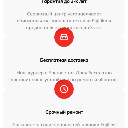
Гарантия до 3-х лет
Сервисный центр устанавливает
оригинальные запчасти техники Fujifilm и
предоставляет гарантию до 3 лет.
Бесплатная доставка
Наш курьер в Ростове-на-Дону бесплатно
доставит ваше устройство на ремонт и обратно.
Срочный ремонт
Большинство неисправностей техники Fujifilm