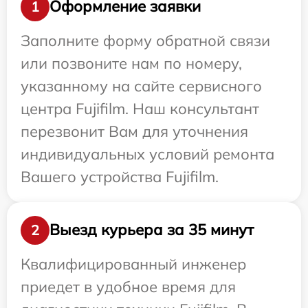
Оформление заявки
1
Заполните форму обратной связи
или позвоните нам по номеру,
указанному на сайте сервисного
центра Fujifilm. Наш консультант
перезвонит Вам для уточнения
индивидуальных условий ремонта
Вашего устройства Fujifilm.
Выезд курьера за 35 минут
2
Квалифицированный инженер
приедет в удобное время для