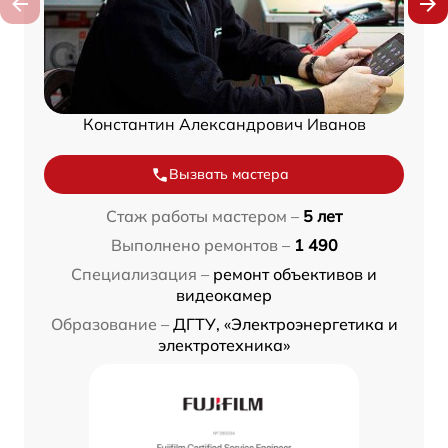
Константин Александрович Иванов
Вызвать мастера
Стаж работы мастером –
5 лет
Выполнено ремонтов –
1 490
Специализация –
ремонт объективов и
видеокамер
Образование –
ДГТУ, «Электроэнергетика и
электротехника»