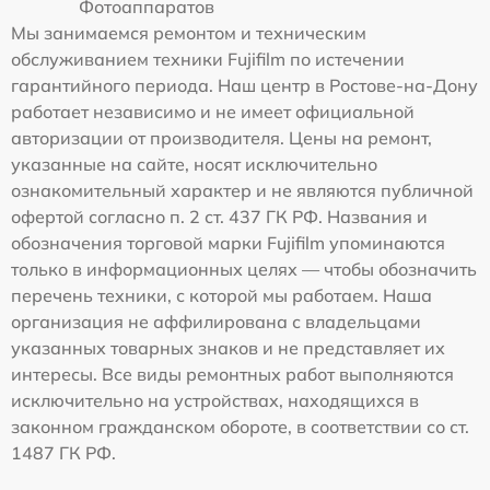
Фотоаппаратов
Мы занимаемся ремонтом и техническим
обслуживанием техники Fujifilm по истечении
гарантийного периода. Наш центр в Ростове-на-Дону
работает независимо и не имеет официальной
авторизации от производителя. Цены на ремонт,
указанные на сайте, носят исключительно
ознакомительный характер и не являются публичной
офертой согласно п. 2 ст. 437 ГК РФ. Названия и
обозначения торговой марки Fujifilm упоминаются
только в информационных целях — чтобы обозначить
перечень техники, с которой мы работаем. Наша
организация не аффилирована с владельцами
указанных товарных знаков и не представляет их
интересы. Все виды ремонтных работ выполняются
исключительно на устройствах, находящихся в
законном гражданском обороте, в соответствии со ст.
1487 ГК РФ.