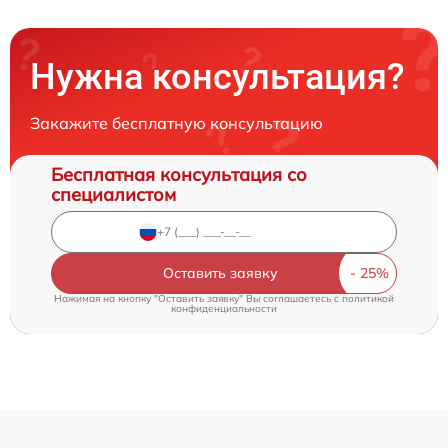
Нужна консультация?
Закажите бесплатную консультацию
Бесплатная консультация со
специалистом
Оставить заявку
Нажимая на кнопку "Оставить заявку" Вы соглашаетесь c
политикой
конфиденциальности