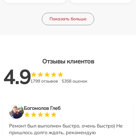
Показать больше
Отзывы клиентов
4.9
1799 отзывов
5358 оценок
Богомолов Глеб
Ремонт был выполнен быстро, очень быстро) Не
пришлось долго ждать, рекомендую