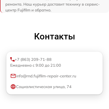
ремонта. Наш курьер доставит технику в сервис-
центр Fujifilm и обратно.
Контакты
+7 (863) 209-71-88
Ежедневно с 9:00 до 21:00
info@rnd.fujifilm-repair-center.ru
Социалистическая улица, 74