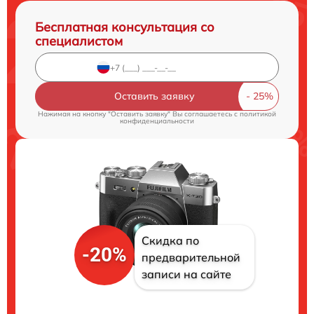
Бесплатная консультация со
специалистом
Оставить заявку
Нажимая на кнопку "Оставить заявку" Вы соглашаетесь c
политикой
конфиденциальности
Скидка по
-20%
предварительной
записи на сайте