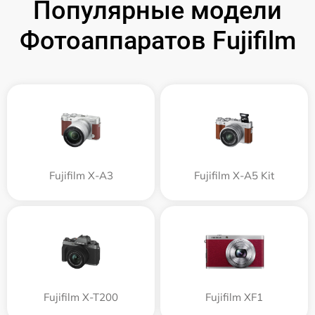
Популярные модели
Фотоаппаратов Fujifilm
Fujifilm X-A3
Fujifilm X-A5 Kit
Fujifilm X-T200
Fujifilm XF1