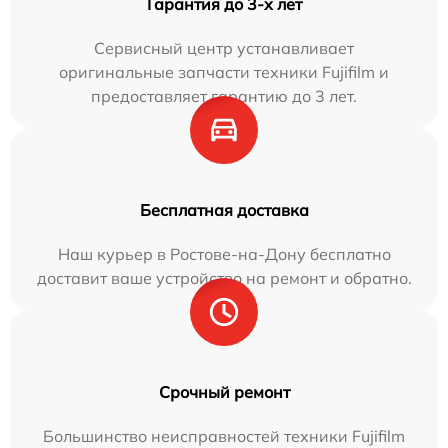
Гарантия до 3-х лет
Сервисный центр устанавливает
оригинальные запчасти техники Fujifilm и
предоставляет гарантию до 3 лет.
Бесплатная доставка
Наш курьер в Ростове-на-Дону бесплатно
доставит ваше устройство на ремонт и обратно.
Срочный ремонт
Большинство неисправностей техники Fujifilm