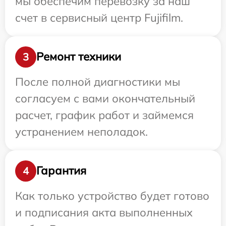
мы обеспечим перевозку за наш
счет в сервисный центр Fujifilm.
Ремонт техники
3
После полной диагностики мы
согласуем с вами окончательный
расчет, график работ и займемся
устранением неполадок.
Гарантия
4
Как только устройство будет готово
и подписания акта выполненных