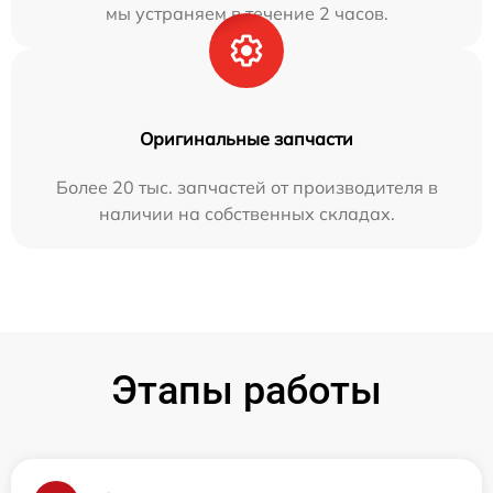
мы устраняем в течение 2 часов.
Оригинальные запчасти
Более 20 тыс. запчастей от производителя в
наличии на собственных складах.
Этапы работы