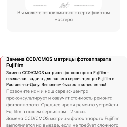
Вы можете ознакомиться с сертификатом
мастера
Замена CCD/CMOS матрицы фотоаппарата
Fujifilm
Замена CCD/CMOS матрицы фотоаппарата Fujifilm -
несложная задача для нашего сервис-центра Fujifilm в
Ростове-на-Дону. Выполним быстро и качественно!
Позвоните нам и наш сервис-центра
проконсультирует и озвучит стоимость ремонта
фотоаппарата. Среднее время ремонта устройств
Fujifilm в нашем сервисном - 2 часа.
Замена CCD/CMOS матрицы фотоаппарата Fujifilm
выполняется на выезде, если не требует сложного