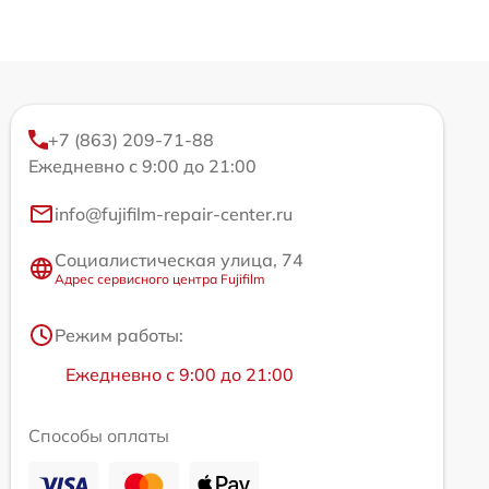
+7 (863) 209-71-88
Ежедневно с 9:00 до 21:00
info@fujifilm-repair-center.ru
Социалистическая улица, 74
Адрес сервисного центра Fujifilm
Режим работы:
Ежедневно с 9:00 до 21:00
Способы оплаты