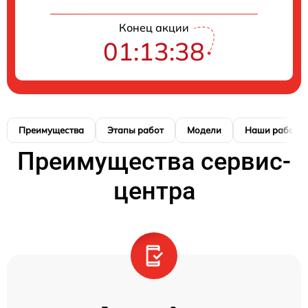
Конец акции
01:13:38
Преимущества
Этапы работ
Модели
Наши работы
Преимущества сервис-
центра