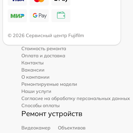
© 2026 Сервисный центр Fujifilm
Стоимость ремонта
Оплата и доставка
Контакты
Вакансии
О компании
Ремонтируемые модели
Наши услуги
Согласие на обработку персональных данных
Способы оплаты
Ремонт устройств
Видеокамер
Объективов