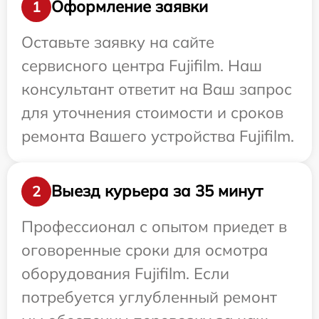
Оформление заявки
1
Оставьте заявку на сайте
сервисного центра Fujifilm. Наш
консультант ответит на Ваш запрос
для уточнения стоимости и сроков
ремонта Вашего устройства Fujifilm.
Выезд курьера за 35 минут
2
Профессионал с опытом приедет в
оговоренные сроки для осмотра
оборудования Fujifilm. Если
потребуется углубленный ремонт