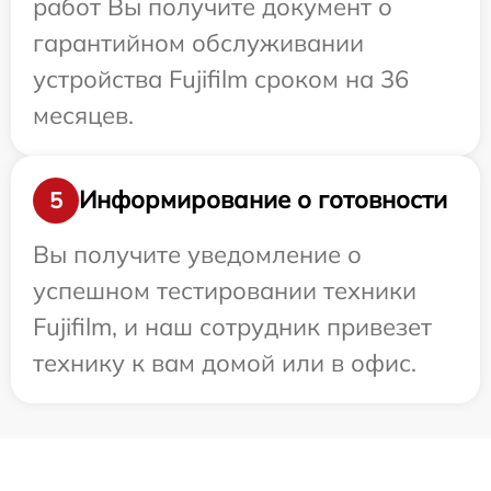
работ Вы получите документ о
гарантийном обслуживании
устройства Fujifilm сроком на 36
месяцев.
Информирование о готовности
5
Вы получите уведомление о
успешном тестировании техники
Fujifilm, и наш сотрудник привезет
технику к вам домой или в офис.