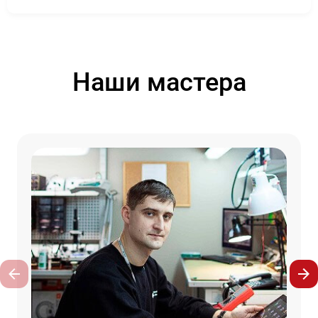
Наши мастера