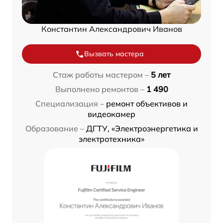
Константин Александрович Иванов
Вызвать мастера
Стаж работы мастером –
5 лет
Выполнено ремонтов –
1 490
Специализация –
ремонт объективов и
видеокамер
Образование –
ДГТУ, «Электроэнергетика и
электротехника»