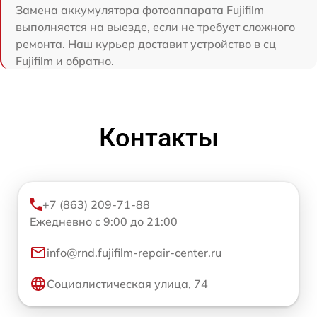
Замена аккумулятора фотоаппарата Fujifilm
выполняется на выезде, если не требует сложного
ремонта. Наш курьер доставит устройство в сц
Fujifilm и обратно.
Контакты
+7 (863) 209-71-88
Ежедневно с 9:00 до 21:00
info@rnd.fujifilm-repair-center.ru
Социалистическая улица, 74