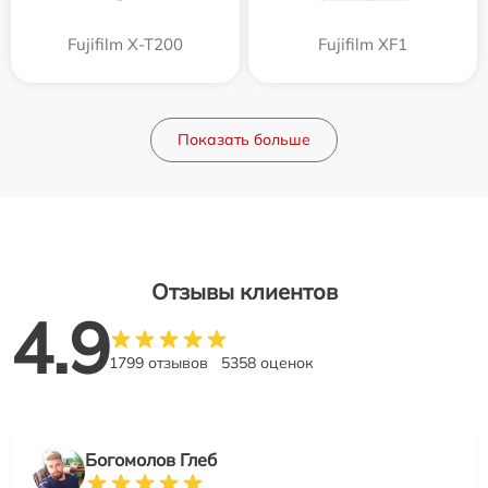
Fujifilm X-T200
Fujifilm XF1
Показать больше
Отзывы клиентов
4.9
1799 отзывов
5358 оценок
Богомолов Глеб