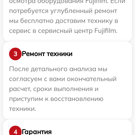
осмотра оборудования Fujifilm. Если
потребуется углубленный ремонт
мы бесплатно доставим технику в
сервис в сервисный центр Fujifilm.
Ремонт техники
3
После детального анализа мы
согласуем с вами окончательный
расчет, сроки выполнения и
приступим к восстановлению
техники.
Гарантия
4