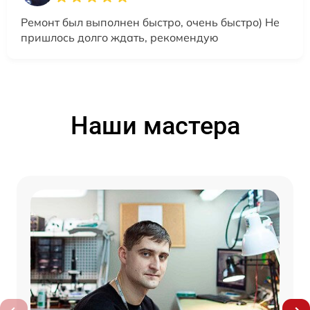
Ремонт был выполнен быстро, очень быстро) Не
пришлось долго ждать, рекомендую
Наши мастера