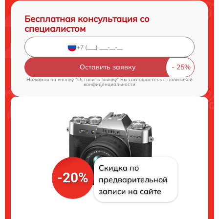
Бесплатная консультация со
специалистом
Оставить заявку
Нажимая на кнопку "Оставить заявку" Вы соглашаетесь c
политикой
конфиденциальности
Скидка по
-20%
предварительной
записи на сайте