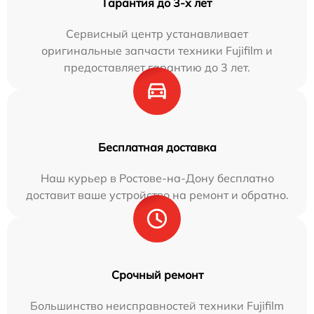
Гарантия до 3-х лет
Сервисный центр устанавливает
оригинальные запчасти техники Fujifilm и
предоставляет гарантию до 3 лет.
Бесплатная доставка
Наш курьер в Ростове-на-Дону бесплатно
доставит ваше устройство на ремонт и обратно.
Срочный ремонт
Большинство неисправностей техники Fujifilm