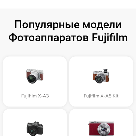
Популярные модели
Фотоаппаратов Fujifilm
Fujifilm X-A3
Fujifilm X-A5 Kit