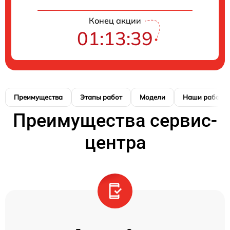
Конец акции
01:13:38
Преимущества
Этапы работ
Модели
Наши работы
Преимущества сервис-
центра