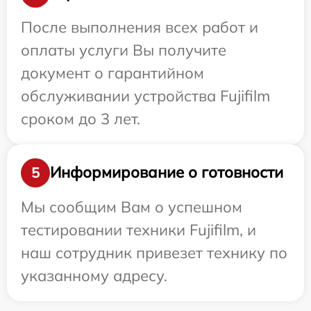
После выполнения всех работ и
оплаты услуги Вы получите
документ о гарантийном
обслуживании устройства Fujifilm
сроком до 3 лет.
Информирование о готовности
5
Мы сообщим Вам о успешном
тестировании техники Fujifilm, и
наш сотрудник привезет технику по
указанному адресу.