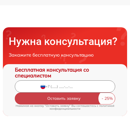
Нужна консультация?
Закажите бесплатную консультацию
Бесплатная консультация со
специалистом
Оставить заявку
Нажимая на кнопку "Оставить заявку" Вы соглашаетесь c
политикой
конфиденциальности