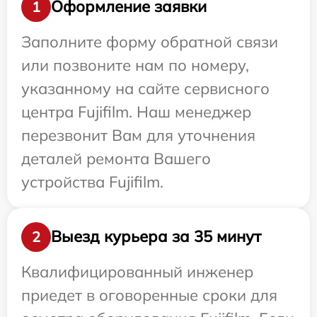
Оформление заявки
1
Заполните форму обратной связи
или позвоните нам по номеру,
указанному на сайте сервисного
центра Fujifilm. Наш менеджер
перезвонит Вам для уточнения
деталей ремонта Вашего
устройства Fujifilm.
Выезд курьера за 35 минут
2
Квалифицированный инженер
приедет в оговоренные сроки для