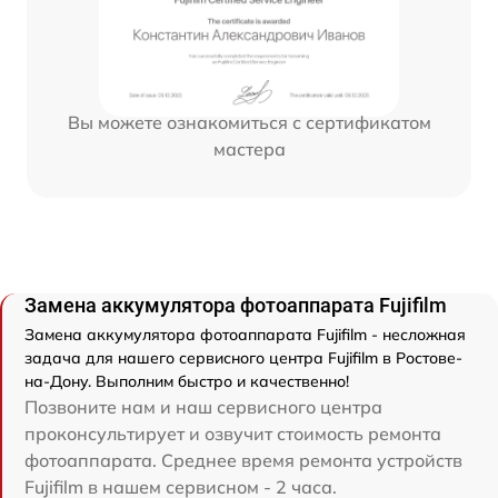
Вы можете ознакомиться с сертификатом
мастера
Замена аккумулятора фотоаппарата Fujifilm
Замена аккумулятора фотоаппарата Fujifilm - несложная
задача для нашего сервисного центра Fujifilm в Ростове-
на-Дону. Выполним быстро и качественно!
Позвоните нам и наш сервисного центра
проконсультирует и озвучит стоимость ремонта
фотоаппарата. Среднее время ремонта устройств
Fujifilm в нашем сервисном - 2 часа.