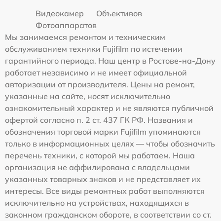
Видеокамер
Объективов
Фотоаппаратов
Мы занимаемся ремонтом и техническим
обслуживанием техники Fujifilm по истечении
гарантийного периода. Наш центр в Ростове-на-Дону
работает независимо и не имеет официальной
авторизации от производителя. Цены на ремонт,
указанные на сайте, носят исключительно
ознакомительный характер и не являются публичной
офертой согласно п. 2 ст. 437 ГК РФ. Названия и
обозначения торговой марки Fujifilm упоминаются
только в информационных целях — чтобы обозначить
перечень техники, с которой мы работаем. Наша
организация не аффилирована с владельцами
указанных товарных знаков и не представляет их
интересы. Все виды ремонтных работ выполняются
исключительно на устройствах, находящихся в
законном гражданском обороте, в соответствии со ст.