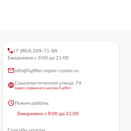
+7 (863) 209-71-88
Ежедневно с 9:00 до 21:00
info@fujifilm-repair-center.ru
Социалистическая улица, 74
Адрес сервисного центра Fujifilm
Режим работы:
Ежедневно с 9:00 до 21:00
Способы оплаты