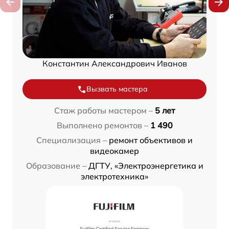
Константин Александрович Иванов
Вызвать мастера
Стаж работы мастером –
5 лет
Выполнено ремонтов –
1 490
Специализация –
ремонт объективов и
видеокамер
Образование –
ДГТУ, «Электроэнергетика и
электротехника»