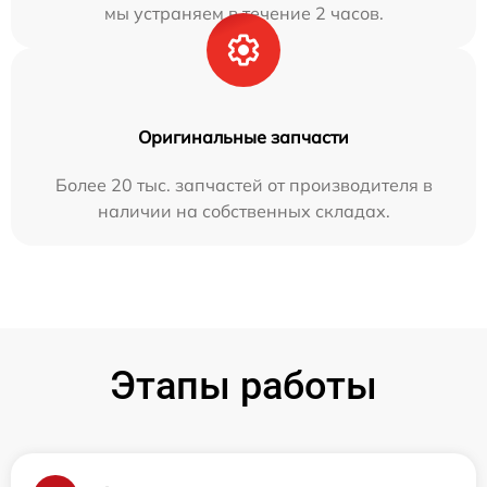
мы устраняем в течение 2 часов.
Оригинальные запчасти
Более 20 тыс. запчастей от производителя в
наличии на собственных складах.
Этапы работы