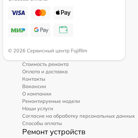
© 2026 Сервисный центр Fujifilm
Стоимость ремонта
Оплата и доставка
Контакты
Вакансии
О компании
Ремонтируемые модели
Наши услуги
Согласие на обработку персональных данных
Способы оплаты
Ремонт устройств