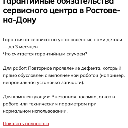
Гарантийные обязательства
сервисного центра в Ростове-
на-Дону
Гарантия от сервиса: на установленные нами детали
— до 3 месяцев.
Что считается гарантийным случаем?
Для работ: Повторное проявление дефекта, который
прямо обусловлен с выполненной работой (например,
неправильная установка запчасти).
Для комплектующих: Внезапная поломка, отказ в
работе или техническим параметрам при
нормальном использовании.
Показать полностью