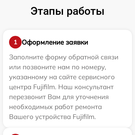
Этапы работы
Оформление заявки
1
Заполните форму обратной связи
или позвоните нам по номеру,
указанному на сайте сервисного
центра Fujifilm. Наш консультант
перезвонит Вам для уточнения
необходимых работ ремонта
Вашего устройства Fujifilm.