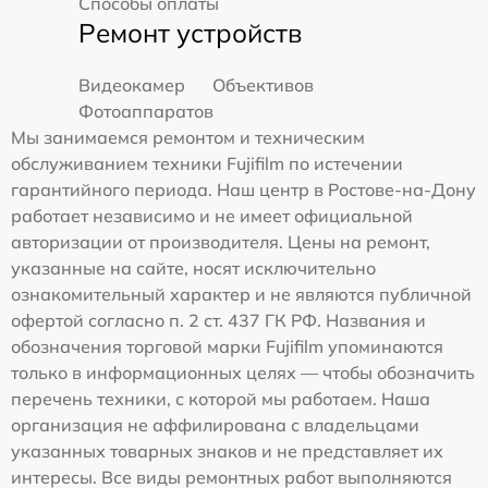
Способы оплаты
Ремонт устройств
Видеокамер
Объективов
Фотоаппаратов
Мы занимаемся ремонтом и техническим
обслуживанием техники Fujifilm по истечении
гарантийного периода. Наш центр в Ростове-на-Дону
работает независимо и не имеет официальной
авторизации от производителя. Цены на ремонт,
указанные на сайте, носят исключительно
ознакомительный характер и не являются публичной
офертой согласно п. 2 ст. 437 ГК РФ. Названия и
обозначения торговой марки Fujifilm упоминаются
только в информационных целях — чтобы обозначить
перечень техники, с которой мы работаем. Наша
организация не аффилирована с владельцами
указанных товарных знаков и не представляет их
интересы. Все виды ремонтных работ выполняются