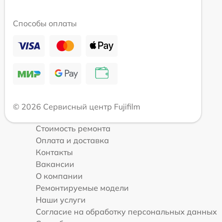
Способы оплаты
© 2026 Сервисный центр Fujifilm
Стоимость ремонта
Оплата и доставка
Контакты
Вакансии
О компании
Ремонтируемые модели
Наши услуги
Согласие на обработку персональных данных