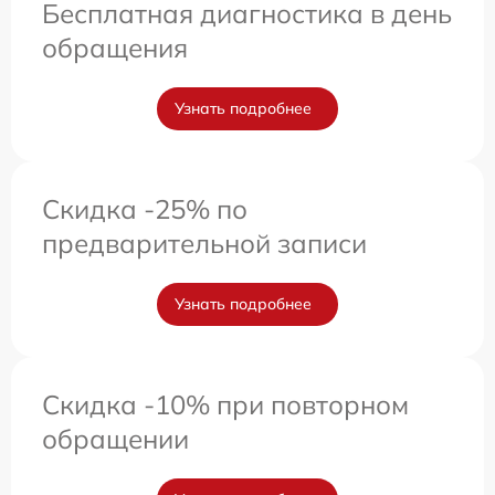
Бесплатная диагностика в день
обращения
Узнать подробнее
Скидка -25% по
предварительной записи
Узнать подробнее
Скидка -10% при повторном
обращении