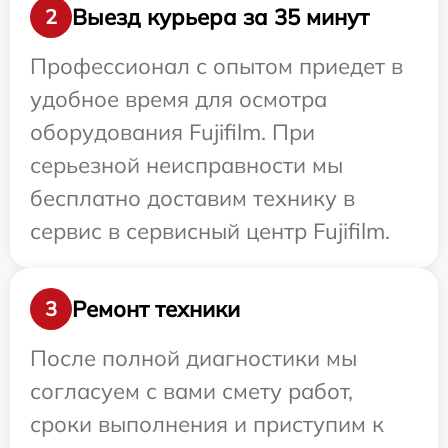
Выезд курьера за 35 минут
2
Профессионал с опытом приедет в
удобное время для осмотра
оборудования Fujifilm. При
серьезной неисправности мы
бесплатно доставим технику в
сервис в сервисный центр Fujifilm.
Ремонт техники
3
После полной диагностики мы
согласуем с вами смету работ,
сроки выполнения и приступим к