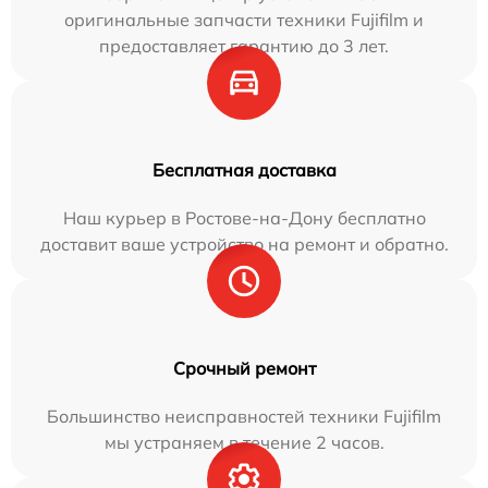
оригинальные запчасти техники Fujifilm и
предоставляет гарантию до 3 лет.
Бесплатная доставка
Наш курьер в Ростове-на-Дону бесплатно
доставит ваше устройство на ремонт и обратно.
Срочный ремонт
Большинство неисправностей техники Fujifilm
мы устраняем в течение 2 часов.