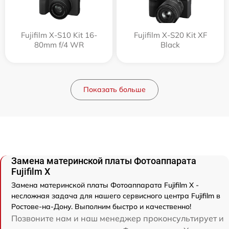
Fujifilm X-S10 Kit 16-
Fujifilm X-S20 Kit XF
80mm f/4 WR
Black
Показать больше
Замена материнской платы Фотоаппарата
Fujifilm X
Замена материнской платы Фотоаппарата Fujifilm X -
несложная задача для нашего сервисного центра Fujifilm в
Ростове-на-Дону. Выполним быстро и качественно!
Позвоните нам и наш менеджер проконсультирует и