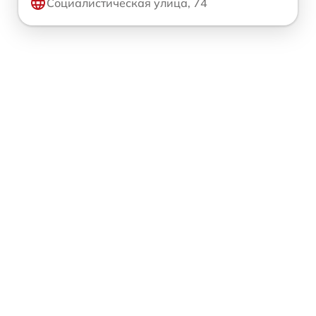
Социалистическая улица, 74