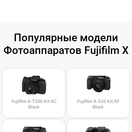
Популярные модели
Фотоаппаратов Fujifilm X
Fujifilm X-T200 Kit XC
Fujifilm X-S10 Kit XF
Black
Black