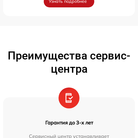
Узнать подробнее
Преимущества сервис-
центра
Гарантия до 3-х лет
Сервисный центр устанавливает