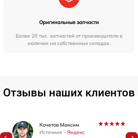
Оригинальные запчасти
Более 20 тыс. запчастей от производителя в
наличии на собственных складах.
Отзывы наших клиентов
Наши мастера
Кочетов Максим
Источник –
Яндекс