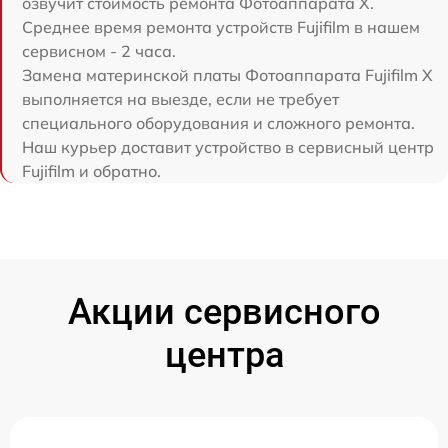
озвучит стоимость ремонта Фотоаппарата X.
Среднее время ремонта устройств Fujifilm в нашем
сервисном - 2 часа.
Замена материнской платы Фотоаппарата Fujifilm X
выполняется на выезде, если не требует
специального оборудования и сложного ремонта.
Наш курьер доставит устройство в сервисный центр
Fujifilm и обратно.
Акции сервисного
центра