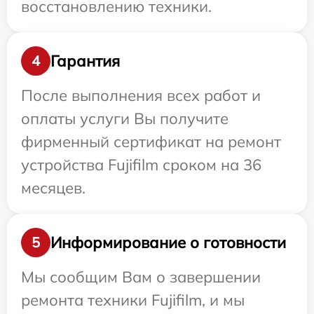
восстановлению техники.
Гарантия
4
После выполнения всех работ и
оплаты услуги Вы получите
фирменный сертификат на ремонт
устройства Fujifilm сроком на 36
месяцев.
Информирование о готовности
5
Мы сообщим Вам о завершении
ремонта техники Fujifilm, и мы