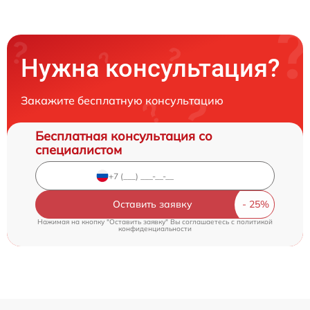
Нужна консультация?
Закажите бесплатную консультацию
Бесплатная консультация со
специалистом
Оставить заявку
Нажимая на кнопку "Оставить заявку" Вы соглашаетесь c
политикой
конфиденциальности