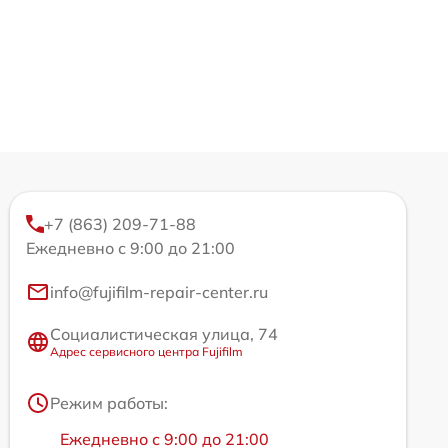
+7 (863) 209-71-88
Ежедневно с 9:00 до 21:00
info@fujifilm-repair-center.ru
Социалистическая улица, 74
Адрес сервисного центра Fujifilm
Режим работы:
Ежедневно с 9:00 до 21:00