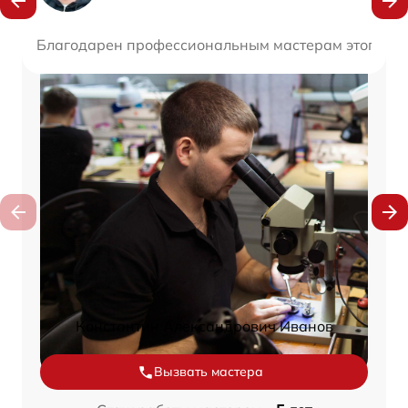
Благодарен профессиональным мастерам этого серви
Константин Александрович Иванов
Вызвать мастера