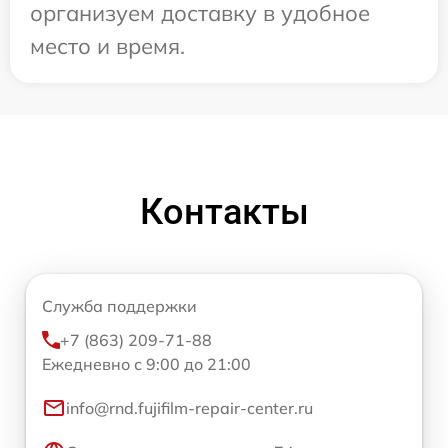
организуем доставку в удобное
место и время.
Контакты
Служба поддержки
+7 (863) 209-71-88
Ежедневно с 9:00 до 21:00
info@rnd.fujifilm-repair-center.ru