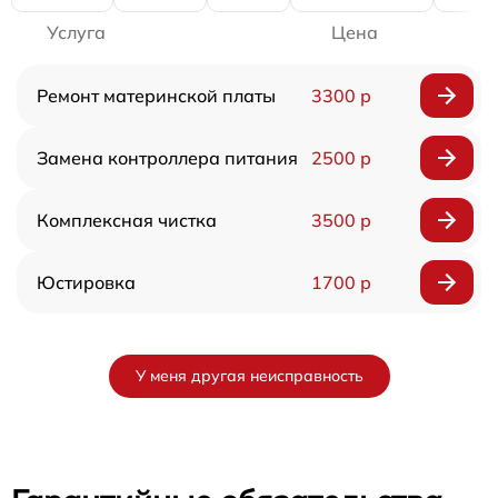
Услуга
Цена
Ремонт материнской платы
3300 р
Замена контроллера питания
2500 р
Комплексная чистка
3500 р
Юстировка
1700 р
У меня другая неисправность