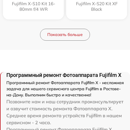
Fujifilm X-S10 Kit 16-
Fujifilm X-S20 Kit XF
80mm f/4 WR
Black
Показать больше
Программный ремонт Фотоаппарата Fujifilm X
Программный ремонт Фотоаппарата Fujifilm X - несложная
задача для нашего сервисного центра Fujifilm в Ростове-
на-Дону. Выполним быстро и качественно!
Позвоните нам и наш сотрудник проконсультирует
и озвучит стоимость ремонта Фотоаппарата X.
Среднее время ремонта устройств Fujifilm в нашем
сервисном - 2 часа.
Программный ремонт Фотоаппарата Fujifilm X