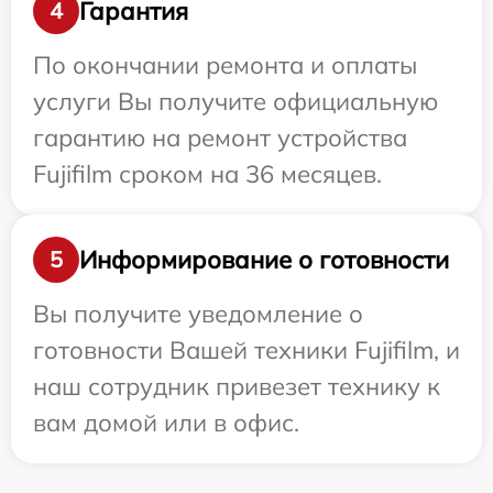
Гарантия
4
По окончании ремонта и оплаты
услуги Вы получите официальную
гарантию на ремонт устройства
Fujifilm сроком на 36 месяцев.
Информирование о готовности
5
Вы получите уведомление о
готовности Вашей техники Fujifilm, и
наш сотрудник привезет технику к
вам домой или в офис.