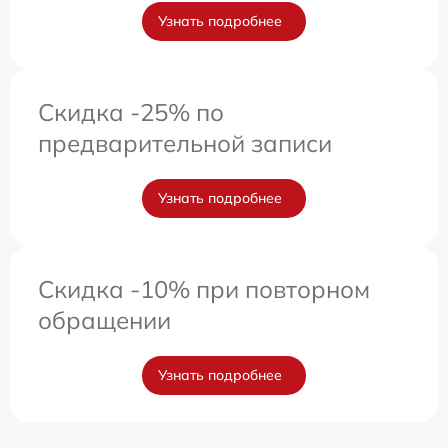
Узнать подробнее
Скидка -25% по
предварительной записи
Узнать подробнее
Скидка -10% при повторном
обращении
Узнать подробнее