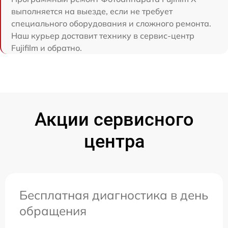
выполняется на выезде, если не требует
специального оборудования и сложного ремонта.
Наш курьер доставит технику в сервис-центр
Fujifilm и обратно.
Акции сервисного
центра
Бесплатная диагностика в день
обращения