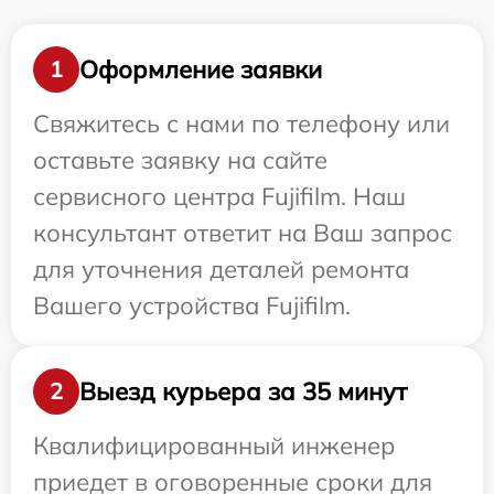
Оформление заявки
1
Свяжитесь с нами по телефону или
оставьте заявку на сайте
сервисного центра Fujifilm. Наш
консультант ответит на Ваш запрос
для уточнения деталей ремонта
Вашего устройства Fujifilm.
Выезд курьера за 35 минут
2
Квалифицированный инженер
приедет в оговоренные сроки для