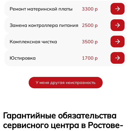
Ремонт материнской платы
3300 р
Замена контроллера питания
2500 р
Комплексная чистка
3500 р
Юстировка
1700 р
У меня другая неисправность
Гарантийные обязательства
сервисного центра в Ростове-