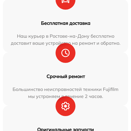
Бесплатная доставка
Наш курьер в Ростове-на-Дону бесплатно
доставит ваше устройство на ремонт и обратно.
Срочный ремонт
Большинство неисправностей техники Fujifilm
мы устраняем в течение 2 часов.
Оригинальные запчасти