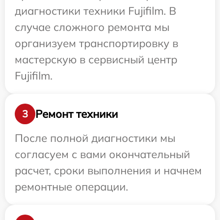
диагностики техники Fujifilm. В
случае сложного ремонта мы
организуем транспортировку в
мастерскую в сервисный центр
Fujifilm.
Ремонт техники
3
После полной диагностики мы
согласуем с вами окончательный
расчет, сроки выполнения и начнем
ремонтные операции.