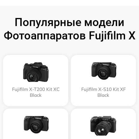
Популярные модели
Фотоаппаратов Fujifilm X
Fujifilm X-T200 Kit XC
Fujifilm X-S10 Kit XF
Black
Black