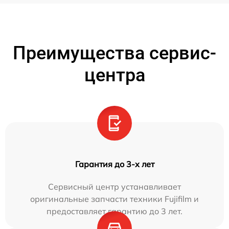
Преимущества сервис-
центра
Гарантия до 3-х лет
Сервисный центр устанавливает
оригинальные запчасти техники Fujifilm и
предоставляет гарантию до 3 лет.