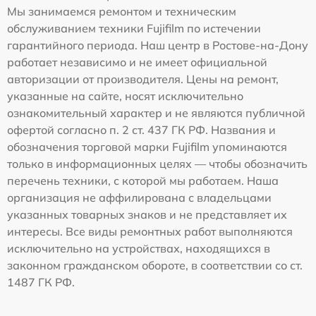
Мы занимаемся ремонтом и техническим
обслуживанием техники Fujifilm по истечении
гарантийного периода. Наш центр в Ростове-на-Дону
работает независимо и не имеет официальной
авторизации от производителя. Цены на ремонт,
указанные на сайте, носят исключительно
ознакомительный характер и не являются публичной
офертой согласно п. 2 ст. 437 ГК РФ. Названия и
обозначения торговой марки Fujifilm упоминаются
только в информационных целях — чтобы обозначить
перечень техники, с которой мы работаем. Наша
организация не аффилирована с владельцами
указанных товарных знаков и не представляет их
интересы. Все виды ремонтных работ выполняются
исключительно на устройствах, находящихся в
законном гражданском обороте, в соответствии со ст.
1487 ГК РФ.