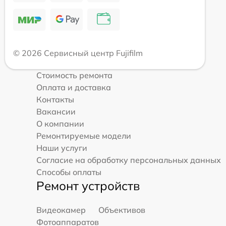
© 2026 Сервисный центр Fujifilm
Стоимость ремонта
Оплата и доставка
Контакты
Вакансии
О компании
Ремонтируемые модели
Наши услуги
Согласие на обработку персональных данных
Способы оплаты
Ремонт устройств
Видеокамер
Объективов
Фотоаппаратов