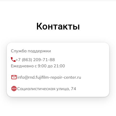
Контакты
Служба поддержки
+7 (863) 209-71-88
Ежедневно с 9:00 до 21:00
info@rnd.fujifilm-repair-center.ru
Социалистическая улица, 74