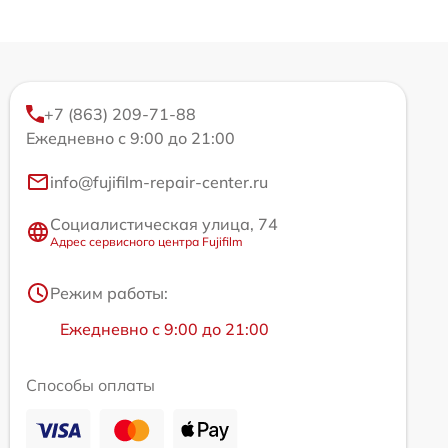
+7 (863) 209-71-88
Ежедневно с 9:00 до 21:00
info@fujifilm-repair-center.ru
Социалистическая улица, 74
Адрес сервисного центра Fujifilm
Режим работы:
Ежедневно с 9:00 до 21:00
Способы оплаты