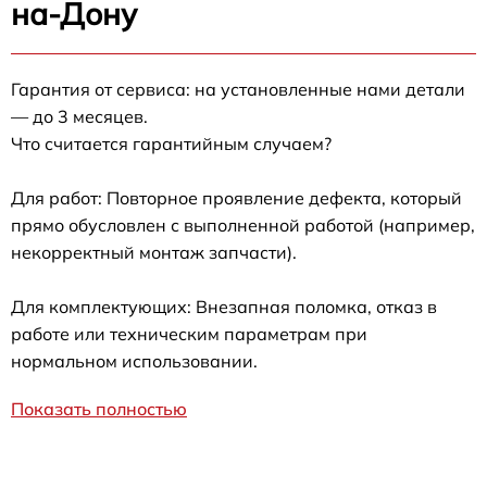
на-Дону
Гарантия от сервиса: на установленные нами детали
— до 3 месяцев.
Что считается гарантийным случаем?
Для работ: Повторное проявление дефекта, который
прямо обусловлен с выполненной работой (например,
некорректный монтаж запчасти).
Для комплектующих: Внезапная поломка, отказ в
работе или техническим параметрам при
нормальном использовании.
Показать полностью