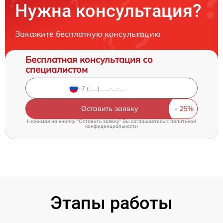
Нужна консультация?
Закажите бесплатную консультацию
Бесплатная консультация со
специалистом
Оставить заявку
Нажимая на кнопку "Оставить заявку" Вы соглашаетесь c
политикой
конфиденциальности
Этапы работы