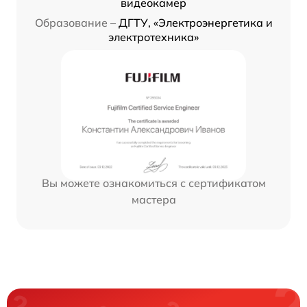
видеокамер
Образование –
ДГТУ, «Электроэнергетика и
электротехника»
Вы можете ознакомиться с сертификатом
мастера