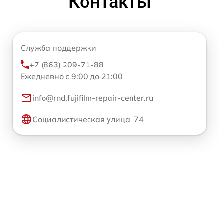
Контакты
Служба поддержки
+7 (863) 209-71-88
Ежедневно с 9:00 до 21:00
info@rnd.fujifilm-repair-center.ru
Социалистическая улица, 74