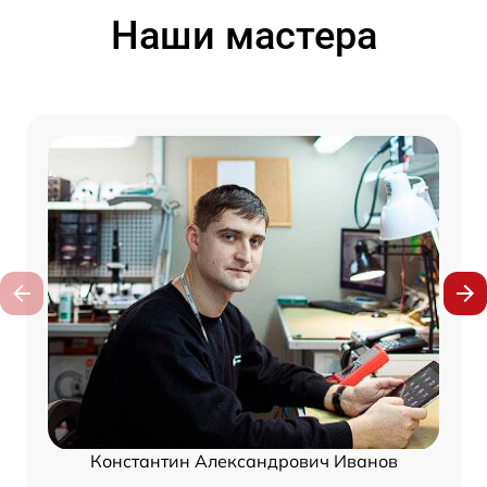
Наши мастера
Константин Александрович Иванов