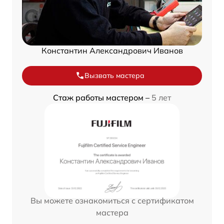
Константин Александрович Иванов
Вызвать мастера
Стаж работы мастером –
5 лет
Вы можете ознакомиться с сертификатом
мастера