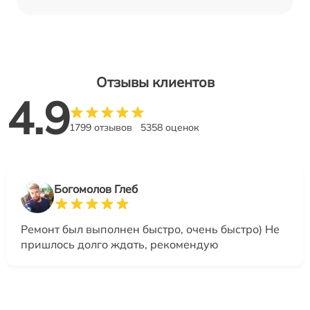
Отзывы клиентов
4.9
1799 отзывов
5358 оценок
Богомолов Глеб
Ремонт был выполнен быстро, очень быстро) Не
пришлось долго ждать, рекомендую