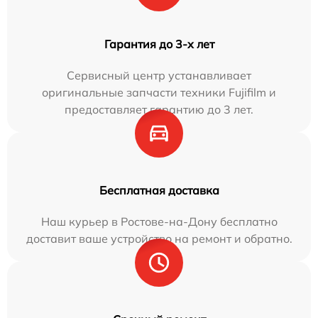
Гарантия до 3-х лет
Сервисный центр устанавливает
оригинальные запчасти техники Fujifilm и
предоставляет гарантию до 3 лет.
Бесплатная доставка
Наш курьер в Ростове-на-Дону бесплатно
доставит ваше устройство на ремонт и обратно.