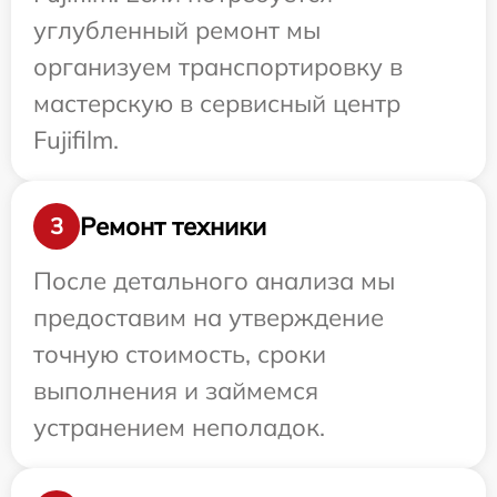
углубленный ремонт мы
организуем транспортировку в
мастерскую в сервисный центр
Fujifilm.
Ремонт техники
3
После детального анализа мы
предоставим на утверждение
точную стоимость, сроки
выполнения и займемся
устранением неполадок.