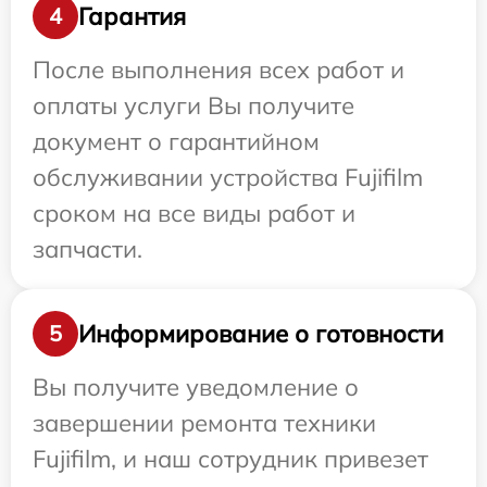
Гарантия
4
После выполнения всех работ и
оплаты услуги Вы получите
документ о гарантийном
обслуживании устройства Fujifilm
сроком на все виды работ и
запчасти.
Информирование о готовности
5
Вы получите уведомление о
завершении ремонта техники
Fujifilm, и наш сотрудник привезет