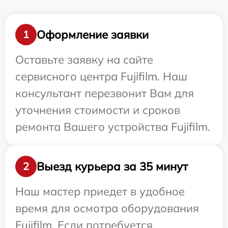
Оформление заявки
1
Оставьте заявку на сайте
сервисного центра Fujifilm. Наш
консультант перезвонит Вам для
уточнения стоимости и сроков
ремонта Вашего устройства Fujifilm.
Выезд курьера за 35 минут
2
Наш мастер приедет в удобное
время для осмотра оборудования
Fujifilm. Если потребуется