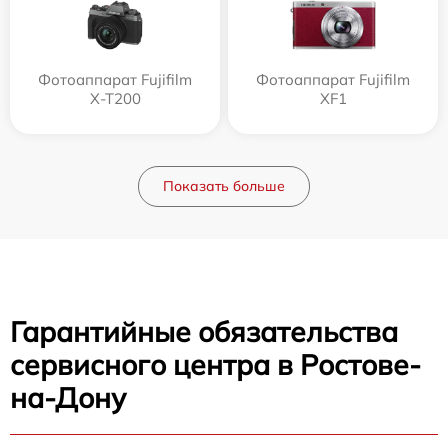
Фотоаппарат Fujifilm
Фотоаппарат Fujifilm
X-T200
XF1
Показать больше
Гарантийные обязательства
сервисного центра в Ростове-
на-Дону