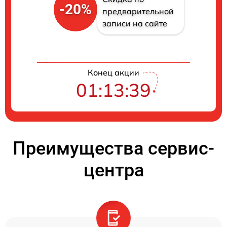
-20%
предварительной
записи на сайте
Конец акции
01:13:38
Преимущества сервис-
центра