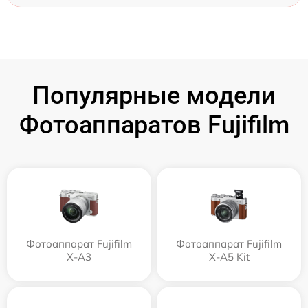
Популярные модели
Фотоаппаратов Fujifilm
Фотоаппарат Fujifilm
Фотоаппарат Fujifilm
X-A3
X-A5 Kit