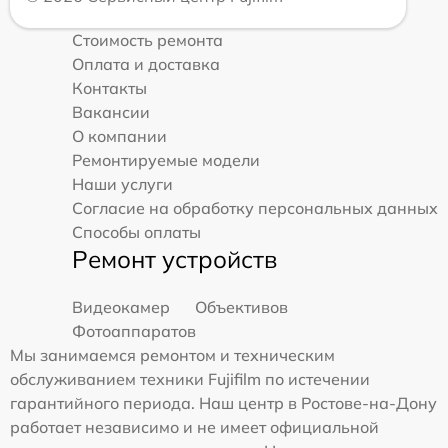
Стоимость ремонта
Оплата и доставка
Контакты
Вакансии
О компании
Ремонтируемые модели
Наши услуги
Согласие на обработку персональных данных
Способы оплаты
Ремонт устройств
Видеокамер
Объективов
Фотоаппаратов
Мы занимаемся ремонтом и техническим
обслуживанием техники Fujifilm по истечении
гарантийного периода. Наш центр в Ростове-на-Дону
работает независимо и не имеет официальной