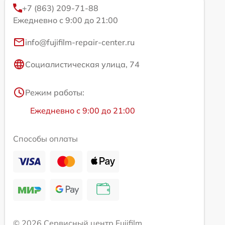
+7 (863) 209-71-88
Ежедневно с 9:00 до 21:00
info@fujifilm-repair-center.ru
Социалистическая улица, 74
Режим работы:
Ежедневно с 9:00 до 21:00
Способы оплаты
© 2026 Сервисный центр Fujifilm