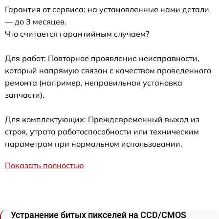
Гарантия от сервиса: на установленные нами детали
— до 3 месяцев.
Что считается гарантийным случаем?
Для работ: Повторное проявление неисправности,
который напрямую связан с качеством проведенного
ремонта (например, неправильная установка
запчасти).
Для комплектующих: Преждевременный выход из
строя, утрата работоспособности или техническим
параметрам при нормальном использовании.
Показать полностью
Устранение битых пикселей на CCD/CMOS