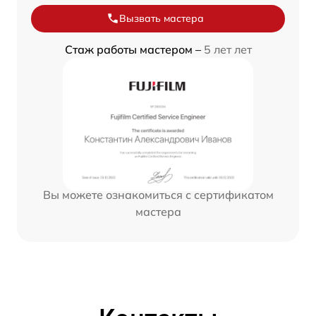
Вызвать мастера
Стаж работы мастером –
5 лет лет
Вы можете ознакомиться с сертификатом
мастера