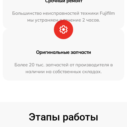
Срочный ремонт
Большинство неисправностей техники Fujifilm
мы устраняем в течение 2 часов.
Оригинальные запчасти
Более 20 тыс. запчастей от производителя в
наличии на собственных складах.
Этапы работы