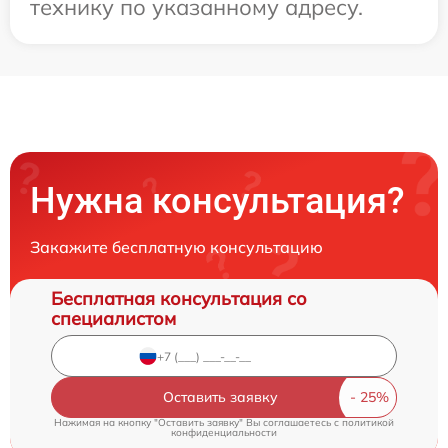
технику по указанному адресу.
Нужна консультация?
Закажите бесплатную консультацию
Бесплатная консультация со
специалистом
Оставить заявку
Нажимая на кнопку "Оставить заявку" Вы соглашаетесь c
политикой
конфиденциальности