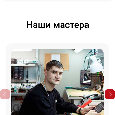
Наши мастера