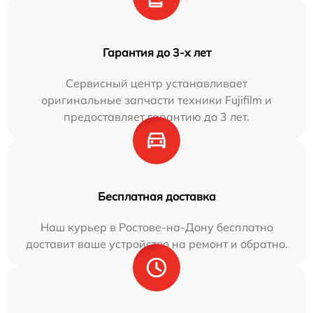
Гарантия до 3-х лет
Сервисный центр устанавливает
оригинальные запчасти техники Fujifilm и
предоставляет гарантию до 3 лет.
Бесплатная доставка
Наш курьер в Ростове-на-Дону бесплатно
доставит ваше устройство на ремонт и обратно.