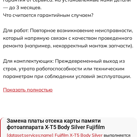
— до 3 месяцев.
Что считается гарантийным случаем?
Для работ: Повторное возникновение неисправности,
который напрямую связан с качеством проведенного
ремонта (например, некорректный монтаж запчасти).
Для комплектующих: Преждевременный выход из
строя, утрата работоспособности или техническим
параметрам при соблюдении условий эксплуатации.
Показать полностью
Замена платы отсека карты памяти
фотоаппарата X-T5 Body Silver Fujifilm
[dataset:services:name] Fujifilm X-T5 Body Silver
выполняется