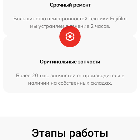
Срочный ремонт
Большинство неисправностей техники Fujifilm
мы устраняем в течение 2 часов.
Оригинальные запчасти
Более 20 тыс. запчастей от производителя в
наличии на собственных складах.
Этапы работы