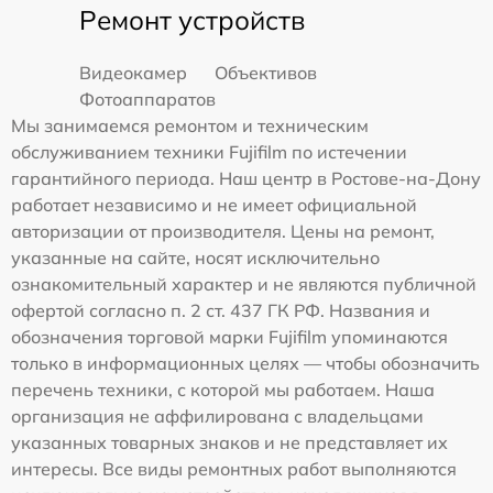
Ремонт устройств
Видеокамер
Объективов
Фотоаппаратов
Мы занимаемся ремонтом и техническим
обслуживанием техники Fujifilm по истечении
гарантийного периода. Наш центр в Ростове-на-Дону
работает независимо и не имеет официальной
авторизации от производителя. Цены на ремонт,
указанные на сайте, носят исключительно
ознакомительный характер и не являются публичной
офертой согласно п. 2 ст. 437 ГК РФ. Названия и
обозначения торговой марки Fujifilm упоминаются
только в информационных целях — чтобы обозначить
перечень техники, с которой мы работаем. Наша
организация не аффилирована с владельцами
указанных товарных знаков и не представляет их
интересы. Все виды ремонтных работ выполняются