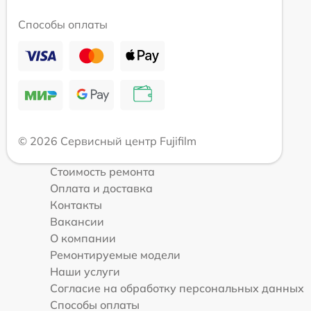
Способы оплаты
© 2026 Сервисный центр Fujifilm
Стоимость ремонта
Оплата и доставка
Контакты
Вакансии
О компании
Ремонтируемые модели
Наши услуги
Согласие на обработку персональных данных
Способы оплаты