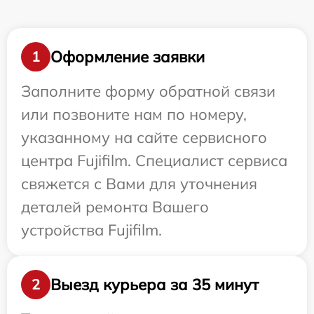
Оформление заявки
1
Заполните форму обратной связи
или позвоните нам по номеру,
указанному на сайте сервисного
центра Fujifilm. Специалист сервиса
свяжется с Вами для уточнения
деталей ремонта Вашего
устройства Fujifilm.
Выезд курьера за 35 минут
2