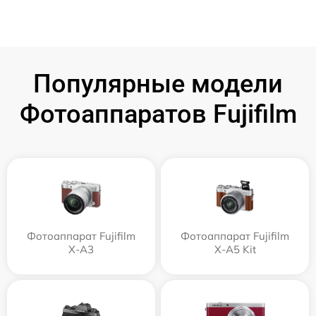
Популярные модели
Фотоаппаратов Fujifilm
Фотоаппарат Fujifilm
Фотоаппарат Fujifilm
X-A3
X-A5 Kit