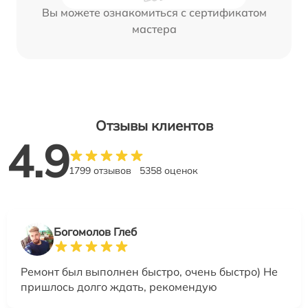
Вы можете ознакомиться с сертификатом
мастера
Отзывы клиентов
4.9
1799 отзывов
5358 оценок
Богомолов Глеб
Ремонт был выполнен быстро, очень быстро) Не
пришлось долго ждать, рекомендую