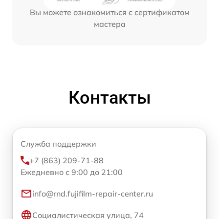
Вы можете ознакомиться с сертификатом
мастера
Контакты
Служба поддержки
+7 (863) 209-71-88
Ежедневно с 9:00 до 21:00
info@rnd.fujifilm-repair-center.ru
Социалистическая улица, 74