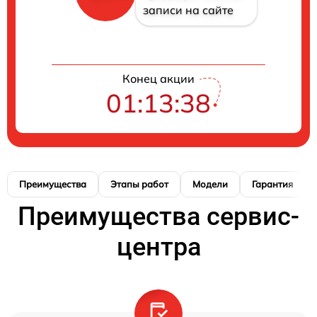
записи на сайте
Конец акции
01:13:37
Преимущества
Этапы работ
Модели
Гарантия
Преимущества сервис-
центра