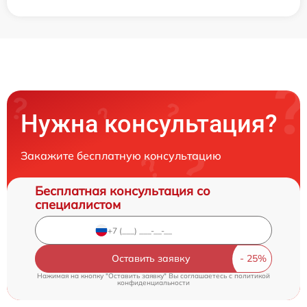
Нужна консультация?
Закажите бесплатную консультацию
Бесплатная консультация со
специалистом
Оставить заявку
Нажимая на кнопку "Оставить заявку" Вы соглашаетесь c
политикой
конфиденциальности