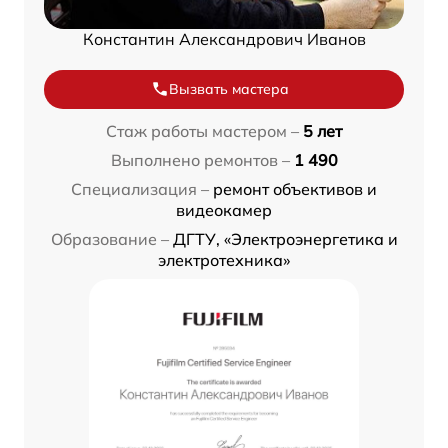
Константин Александрович Иванов
Вызвать мастера
Стаж работы мастером –
5 лет
Выполнено ремонтов –
1 490
Специализация –
ремонт объективов и
видеокамер
Образование –
ДГТУ, «Электроэнергетика и
электротехника»