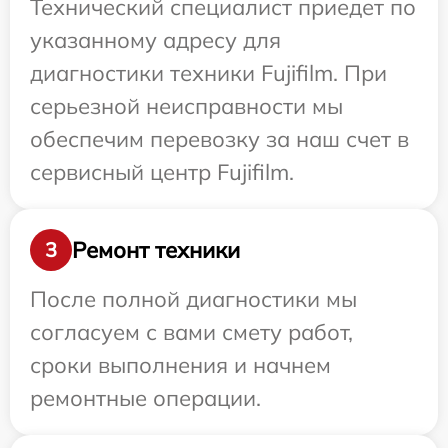
Технический специалист приедет по
указанному адресу для
диагностики техники Fujifilm. При
серьезной неисправности мы
обеспечим перевозку за наш счет в
сервисный центр Fujifilm.
Ремонт техники
3
После полной диагностики мы
согласуем с вами смету работ,
сроки выполнения и начнем
ремонтные операции.