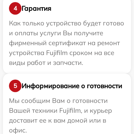
Гарантия
4
Как только устройство будет готово
и оплаты услуги Вы получите
фирменный сертификат на ремонт
устройства Fujifilm сроком на все
виды работ и запчасти.
Информирование о готовности
5
Мы сообщим Вам о готовности
Вашей техники Fujifilm, и курьер
доставит ее к вам домой или в
офис.