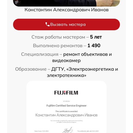
Константин Александрович Иванов
Вызвать мастера
Стаж работы мастером –
5 лет
Выполнено ремонтов –
1 490
Специализация –
ремонт объективов и
видеокамер
Образование –
ДГТУ, «Электроэнергетика и
электротехника»