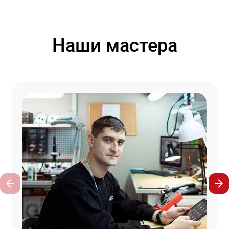
Наши мастера