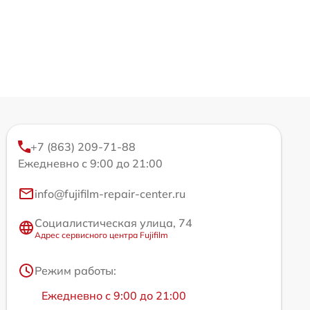
+7 (863) 209-71-88
Ежедневно с 9:00 до 21:00
info@fujifilm-repair-center.ru
Социалистическая улица, 74
Адрес сервисного центра Fujifilm
Режим работы:
Ежедневно с 9:00 до 21:00