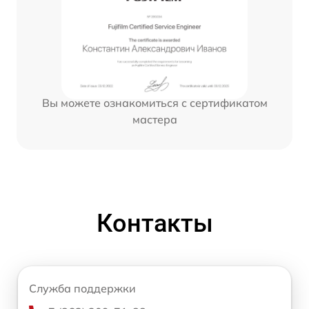
Вы можете ознакомиться с сертификатом
мастера
Контакты
Служба поддержки