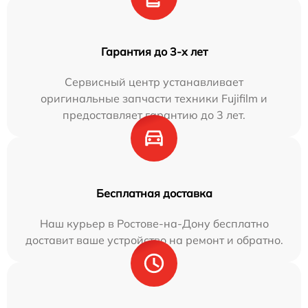
Гарантия до 3-х лет
Сервисный центр устанавливает
оригинальные запчасти техники Fujifilm и
предоставляет гарантию до 3 лет.
Бесплатная доставка
Наш курьер в Ростове-на-Дону бесплатно
доставит ваше устройство на ремонт и обратно.