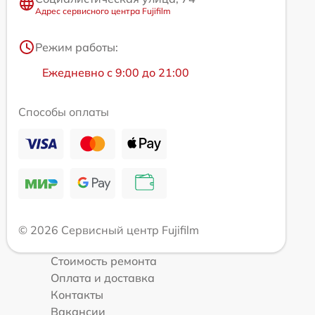
Адрес сервисного центра Fujifilm
Режим работы:
Ежедневно с 9:00 до 21:00
Способы оплаты
© 2026 Сервисный центр Fujifilm
Стоимость ремонта
Оплата и доставка
Контакты
Вакансии