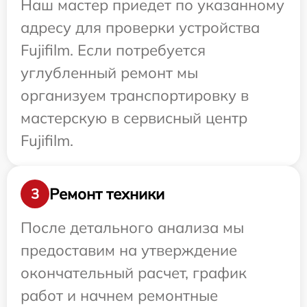
Наш мастер приедет по указанному
адресу для проверки устройства
Fujifilm. Если потребуется
углубленный ремонт мы
организуем транспортировку в
мастерскую в сервисный центр
Fujifilm.
Ремонт техники
3
После детального анализа мы
предоставим на утверждение
окончательный расчет, график
работ и начнем ремонтные