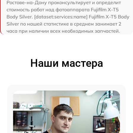
Ростове-на-Дону проконсультирует и определит
стоимость работ над фотоаппарата Fujifilm X-T5
Body Silver. [dataset:services:name] Fujifilm X-T5 Body
Silver по нашей статистике в среднем занимает 2
часа при наличии всех необходимых запчастей.
Наши мастера