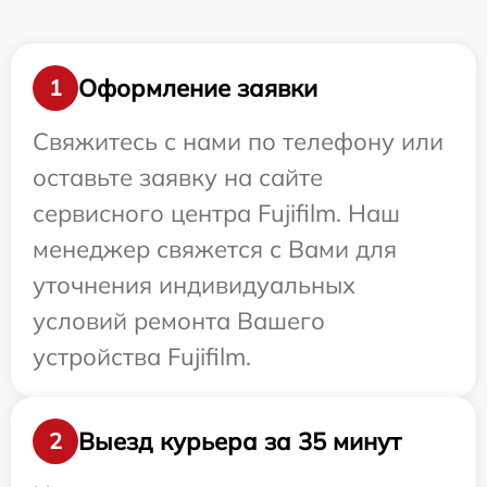
Оформление заявки
1
Свяжитесь с нами по телефону или
оставьте заявку на сайте
сервисного центра Fujifilm. Наш
менеджер свяжется с Вами для
уточнения индивидуальных
условий ремонта Вашего
устройства Fujifilm.
Выезд курьера за 35 минут
2