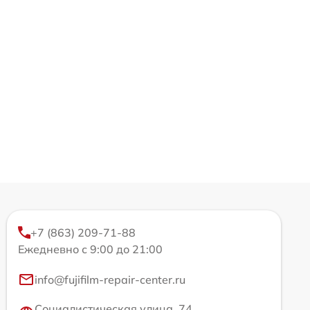
+7 (863) 209-71-88
Ежедневно с 9:00 до 21:00
info@fujifilm-repair-center.ru
Социалистическая улица, 74