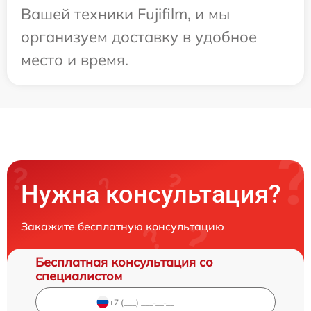
Вашей техники Fujifilm, и мы
организуем доставку в удобное
место и время.
Нужна консультация?
Закажите бесплатную консультацию
Бесплатная консультация со
специалистом