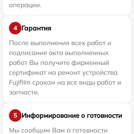
операции.
Гарантия
4
После выполнения всех работ и
подписания акта выполненных
работ Вы получите фирменный
сертификат на ремонт устройства
Fujifilm сроком на все виды работ и
запчасти.
Информирование о готовности
5
Мы сообщим Вам о готовности