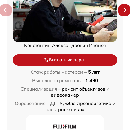
Константин Александрович Иванов
Вызвать мастера
Стаж работы мастером –
5 лет
Выполнено ремонтов –
1 490
Специализация –
ремонт объективов и
видеокамер
Образование –
ДГТУ, «Электроэнергетика и
электротехника»