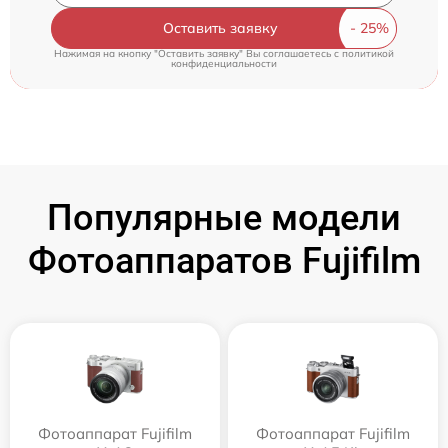
Оставить заявку
Нажимая на кнопку "Оставить заявку" Вы соглашаетесь c
политикой
конфиденциальности
Популярные модели
Фотоаппаратов Fujifilm
Фотоаппарат Fujifilm
Фотоаппарат Fujifilm