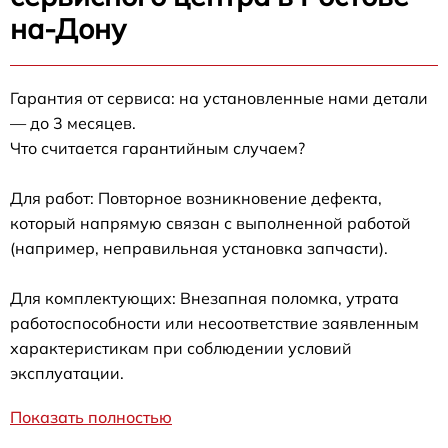
на-Дону
Гарантия от сервиса: на установленные нами детали
— до 3 месяцев.
Что считается гарантийным случаем?
Для работ: Повторное возникновение дефекта,
который напрямую связан с выполненной работой
(например, неправильная установка запчасти).
Для комплектующих: Внезапная поломка, утрата
работоспособности или несоответствие заявленным
характеристикам при соблюдении условий
эксплуатации.
Показать полностью