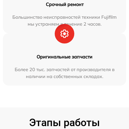
Срочный ремонт
Большинство неисправностей техники Fujifilm
мы устраняем в течение 2 часов.
Оригинальные запчасти
Более 20 тыс. запчастей от производителя в
наличии на собственных складах.
Этапы работы