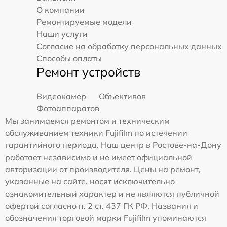
О компании
Ремонтируемые модели
Наши услуги
Согласие на обработку персональных данных
Способы оплаты
Ремонт устройств
Видеокамер
Объективов
Фотоаппаратов
Мы занимаемся ремонтом и техническим
обслуживанием техники Fujifilm по истечении
гарантийного периода. Наш центр в Ростове-на-Дону
работает независимо и не имеет официальной
авторизации от производителя. Цены на ремонт,
указанные на сайте, носят исключительно
ознакомительный характер и не являются публичной
офертой согласно п. 2 ст. 437 ГК РФ. Названия и
обозначения торговой марки Fujifilm упоминаются