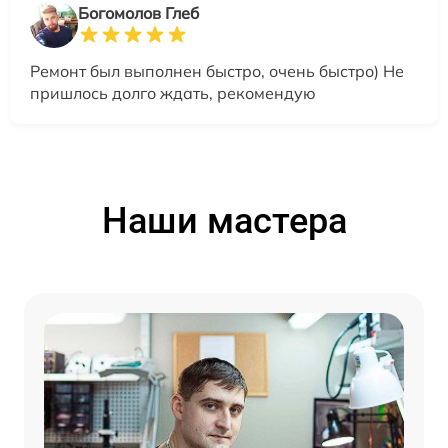
Богомолов Глеб
Ремонт был выполнен быстро, очень быстро) Не
пришлось долго ждать, рекомендую
Наши мастера