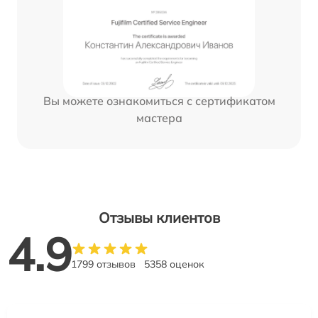
Вы можете ознакомиться с сертификатом
мастера
Отзывы клиентов
4.9
1799 отзывов
5358 оценок