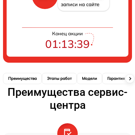
записи на сайте
Конец акции
01:13:38
Преимущества
Этапы работ
Модели
Гарантия
Преимущества сервис-
центра