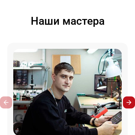
Наши мастера