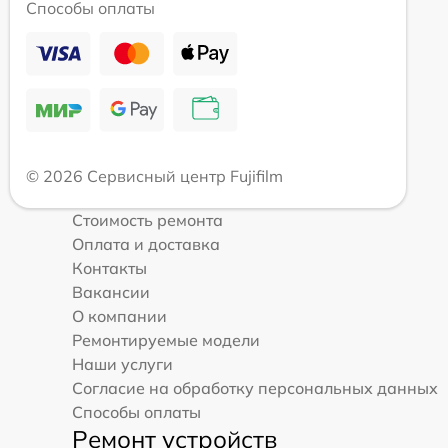
Способы оплаты
© 2026 Сервисный центр Fujifilm
Стоимость ремонта
Оплата и доставка
Контакты
Вакансии
О компании
Ремонтируемые модели
Наши услуги
Согласие на обработку персональных данных
Способы оплаты
Ремонт устройств