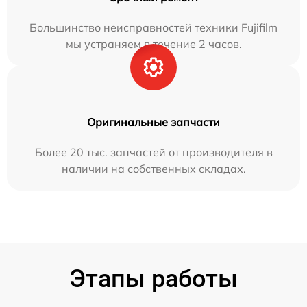
Большинство неисправностей техники Fujifilm
мы устраняем в течение 2 часов.
Оригинальные запчасти
Более 20 тыс. запчастей от производителя в
наличии на собственных складах.
Этапы работы