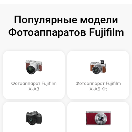
Популярные модели
Фотоаппаратов Fujifilm
Фотоаппарат Fujifilm
Фотоаппарат Fujifilm
X-A3
X-A5 Kit