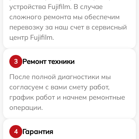
устройства Fujifilm. В случае
сложного ремонта мы обеспечим
перевозку за наш счет в сервисный
центр Fujifilm.
Ремонт техники
3
После полной диагностики мы
согласуем с вами смету работ,
график работ и начнем ремонтные
операции.
Гарантия
4