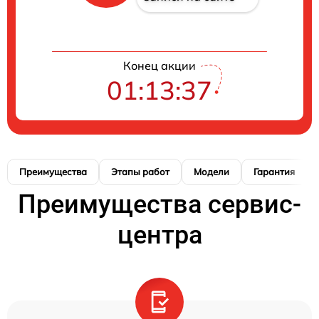
Конец акции
01:13:37
Преимущества
Этапы работ
Модели
Гарантия
Преимущества сервис-
центра