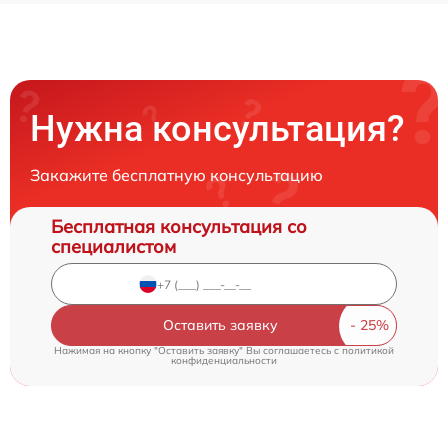
Нужна консультация?
Закажите бесплатную консультацию
Бесплатная консультация со
специалистом
Оставить заявку
Нажимая на кнопку "Оставить заявку" Вы соглашаетесь c
политикой
конфиденциальности