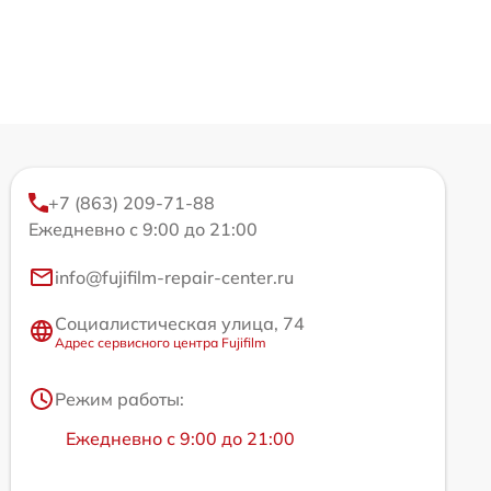
+7 (863) 209-71-88
Ежедневно с 9:00 до 21:00
info@fujifilm-repair-center.ru
Социалистическая улица, 74
Адрес сервисного центра Fujifilm
Режим работы:
Ежедневно с 9:00 до 21:00