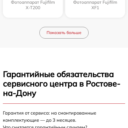
Фотоаппарат Fujifilm
Фотоаппарат Fujifilm
X-T200
XF1
Показать больше
Гарантийные обязательства
сервисного центра в Ростове-
на-Дону
Гарантия от сервиса: на смонтированные
комплектующие — до 3 месяцев.
Что считается гарантийным случаем?