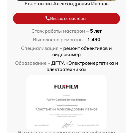
Константин Александрович Иванов
Вызвать мастера
Стаж работы мастером –
5 лет
Выполнено ремонтов –
1 490
Специализация –
ремонт объективов и
видеокамер
Образование –
ДГТУ, «Электроэнергетика и
электротехника»
Вы можете ознакомиться с сертификатом