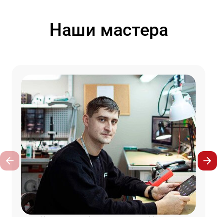
Наши мастера