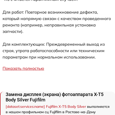
Для работ: Повторное возникновение дефекта,
который напрямую связан с качеством проведенного
ремонта (например, неправильная установка
запчасти).
Для комплектующих: Преждевременный выход из
строя, утрата работоспособности или техническим
параметрам при нормальном использовании.
Показать полностью
Замена дисплея (экрана) фотоаппарата X-T5
Body Silver Fujifilm
[dataset:services:name] Fujifilm X-T5 Body Silver
выполняется
в нашем профильном сц Fujifilm в Ростове-на-Дону