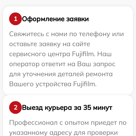
Оформление заявки
1
Свяжитесь с нами по телефону или
оставьте заявку на сайте
сервисного центра Fujifilm. Наш
оператор ответит на Ваш запрос
для уточнения деталей ремонта
Вашего устройства Fujifilm.
Выезд курьера за 35 минут
2
Профессионал с опытом приедет по
указанному адресу для проверки