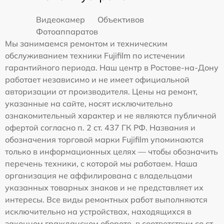
Видеокамер
Объективов
Фотоаппаратов
Мы занимаемся ремонтом и техническим
обслуживанием техники Fujifilm по истечении
гарантийного периода. Наш центр в Ростове-на-Дону
работает независимо и не имеет официальной
авторизации от производителя. Цены на ремонт,
указанные на сайте, носят исключительно
ознакомительный характер и не являются публичной
офертой согласно п. 2 ст. 437 ГК РФ. Названия и
обозначения торговой марки Fujifilm упоминаются
только в информационных целях — чтобы обозначить
перечень техники, с которой мы работаем. Наша
организация не аффилирована с владельцами
указанных товарных знаков и не представляет их
интересы. Все виды ремонтных работ выполняются
исключительно на устройствах, находящихся в
законном гражданском обороте, в соответствии со ст.