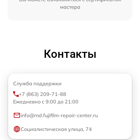
мастера
Контакты
Служба поддержки
+7 (863) 209-71-88
Ежедневно с 9:00 до 21:00
info@rnd.fujifilm-repair-center.ru
Социалистическая улица, 74