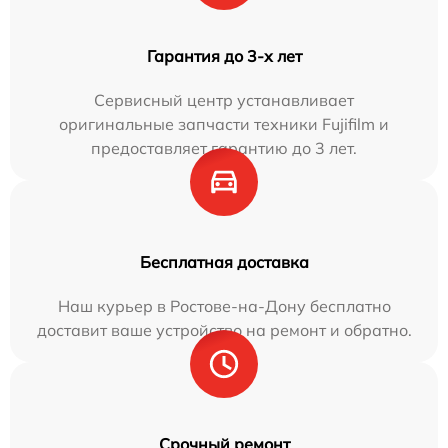
Гарантия до 3-х лет
Сервисный центр устанавливает
оригинальные запчасти техники Fujifilm и
предоставляет гарантию до 3 лет.
Бесплатная доставка
Наш курьер в Ростове-на-Дону бесплатно
доставит ваше устройство на ремонт и обратно.
Срочный ремонт