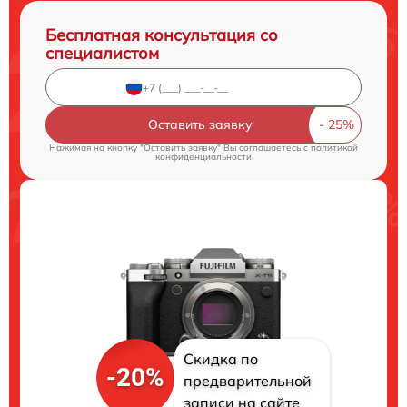
Бесплатная консультация со
специалистом
Оставить заявку
Нажимая на кнопку "Оставить заявку" Вы соглашаетесь c
политикой
конфиденциальности
Скидка по
-20%
предварительной
записи на сайте