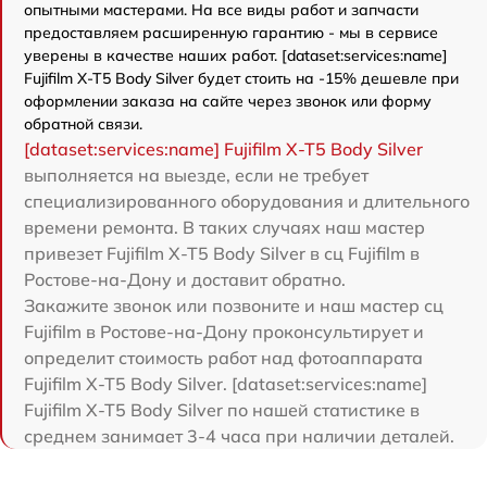
опытными мастерами. На все виды работ и запчасти
предоставляем расширенную гарантию - мы в сервисе
уверены в качестве наших работ. [dataset:services:name]
Fujifilm X-T5 Body Silver будет стоить на -15% дешевле при
оформлении заказа на сайте через звонок или форму
обратной связи.
[dataset:services:name] Fujifilm X-T5 Body Silver
выполняется на выезде, если не требует
специализированного оборудования и длительного
времени ремонта. В таких случаях наш мастер
привезет Fujifilm X-T5 Body Silver в сц Fujifilm в
Ростове-на-Дону и доставит обратно.
Закажите звонок или позвоните и наш мастер сц
Fujifilm в Ростове-на-Дону проконсультирует и
определит стоимость работ над фотоаппарата
Fujifilm X-T5 Body Silver. [dataset:services:name]
Fujifilm X-T5 Body Silver по нашей статистике в
среднем занимает 3-4 часа при наличии деталей.