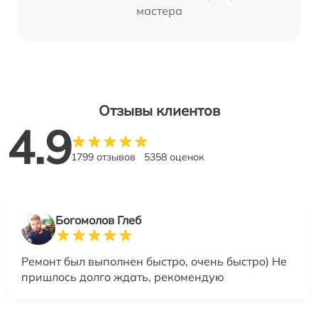
мастера
Отзывы клиентов
4.9
1799 отзывов
5358 оценок
Богомолов Глеб
Ремонт был выполнен быстро, очень быстро) Не
пришлось долго ждать, рекомендую