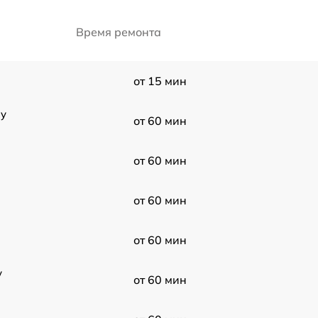
Время ремонта
от 15 мин
dy
от 60 мин
от 60 мин
от 60 мин
от 60 мин
y
от 60 мин