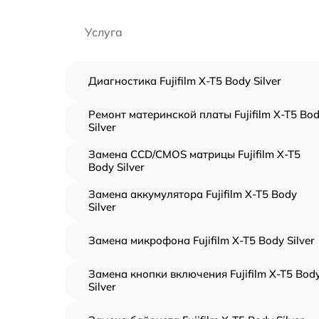
Услуга
Диагностика Fujifilm X-T5 Body Silver
Ремонт материнской платы Fujifilm X-T5 Bo
Silver
Замена CCD/CMOS матрицы Fujifilm X-T5
Body Silver
Замена аккумулятора Fujifilm X-T5 Body
Silver
Замена микрофона Fujifilm X-T5 Body Silver
Замена кнопки включения Fujifilm X-T5 Bod
Silver