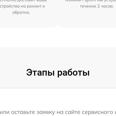
стройство на ремонт и
течение 2 часов.
обратно.
Этапы работы
ли оставьте заявку на сайте сервисного 