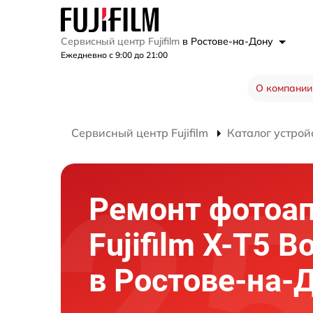
Сервисный центр Fujifilm
в Ростове-на-Дону
Ежедневно с 9:00 до 21:00
О компании
Сервисный центр Fujifilm
Каталог устрой
Ремонт фотоа
Fujifilm X-T5 Bo
в Ростове-на-