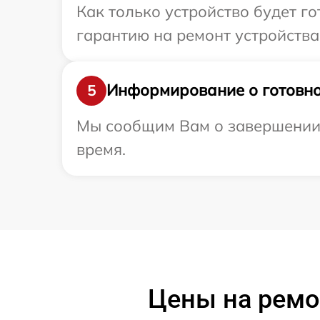
Как только устройство будет 
гарантию на ремонт устройства 
Информирование о готовно
5
Мы сообщим Вам о завершении р
время.
Цены на ремон