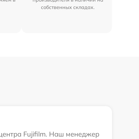
собственных складах.
центра Fujifilm. Наш менеджер