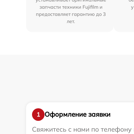
запчасти техники Fujifilm и
у
предоставляет гарантию до 3
лет.
Оформление заявки
1
Свяжитесь с нами по телефону и