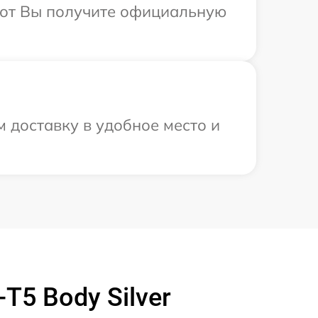
абот Вы получите официальную
м доставку в удобное место и
T5 Body Silver