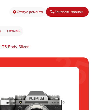
Статус ремонта
Заказать звонок
ы
Отзывы
T5 Body Silver