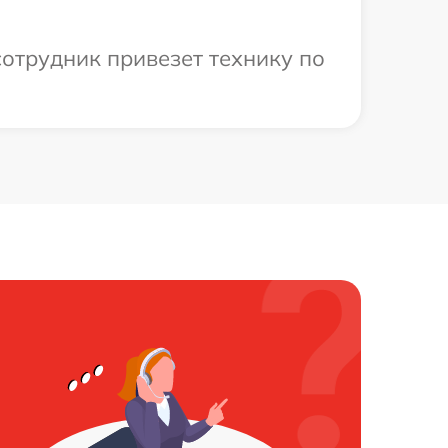
сотрудник привезет технику по