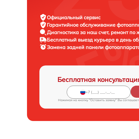
Официальный сервис
Гарантийное обслуживание
фотоаппар
Диагностика за наш счет,
ремонт по
Бесплатный выезд курьера
в день о
Замена задней панели фотоаппарат
Бесплатная консультаци
Нажимая на кнопку "Оставить заявку" Вы соглашает