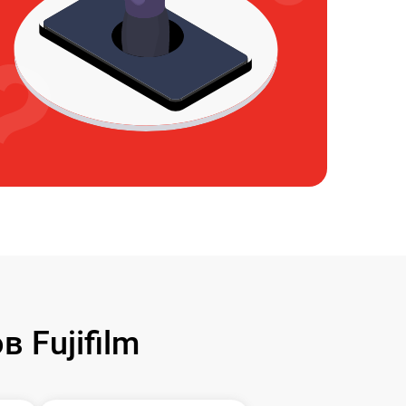
 Fujifilm