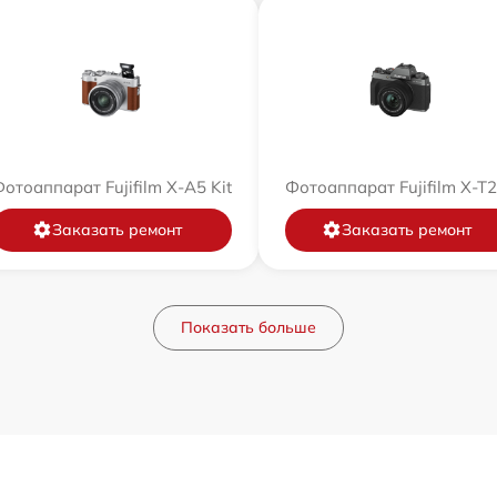
отоаппарат Fujifilm X-A5 Kit
Фотоаппарат Fujifilm X-T
Заказать ремонт
Заказать ремонт
Показать больше