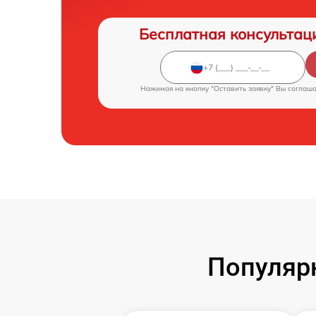
Бесплатная консультац
Нажимая на кнопку "Оставить заявку" Вы соглаш
Популярн