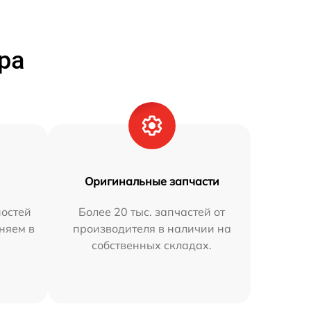
ра
Оригинальные запчасти
остей
Более 20 тыс. запчастей от
аняем в
производителя в наличии на
собственных складах.