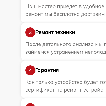
Наш мастер приедет в удобное в
ремонт мы бесплатно доставим т
Ремонт техники
3
После детального анализа мы 
займемся устранением неполад
Гарантия
4
Как только устройство будет 
сертификат на ремонт устройств