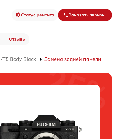
Статус ремонта
Заказать звонок
ы
Отзывы
-T5 Body Black
Замена задней панели