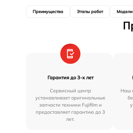
Преимущества
Этапы работ
Модели
П
Гарантия до 3-х лет
Сервисный центр
Наш 
устанавливает оригинальные
бе
запчасти техники Fujifilm и
у
предоставляет гарантию до 3
лет.