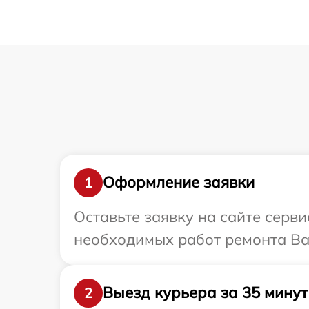
Оформление заявки
1
Оставьте заявку на сайте серви
необходимых работ ремонта Ваше
Выезд курьера за 35 минут
2