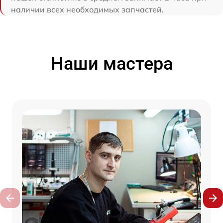
наличии всех необходимых запчастей.
Наши мастера