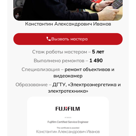
Константин Александрович Иванов
Вызвать мастера
Стаж работы мастером –
5 лет
Выполнено ремонтов –
1 490
Специализация –
ремонт объективов и
видеокамер
Образование –
ДГТУ, «Электроэнергетика и
электротехника»