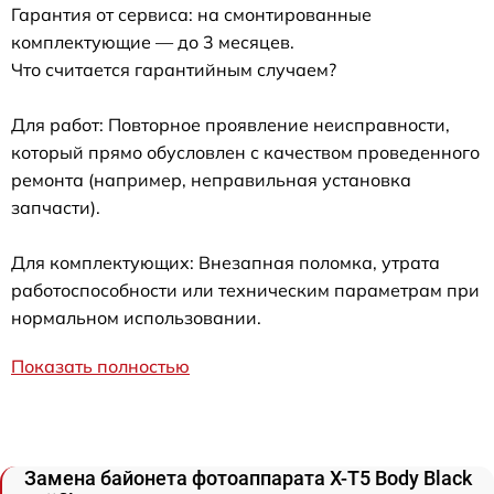
Гарантия от сервиса: на смонтированные
комплектующие — до 3 месяцев.
Что считается гарантийным случаем?
Для работ: Повторное проявление неисправности,
который прямо обусловлен с качеством проведенного
ремонта (например, неправильная установка
запчасти).
Для комплектующих: Внезапная поломка, утрата
работоспособности или техническим параметрам при
нормальном использовании.
Показать полностью
Замена байонета фотоаппарата X-T5 Body Black