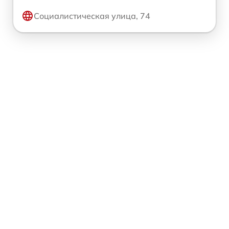
Социалистическая улица, 74