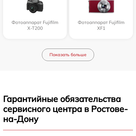
Фотоаппарат Fujifilm
Фотоаппарат Fujifilm
X-T200
XF1
Показать больше
Гарантийные обязательства
сервисного центра в Ростове-
на-Дону