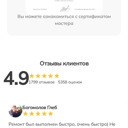
Вы можете ознакомиться с сертификатом
мастера
Отзывы клиентов
4.9
1799 отзывов
5358 оценок
Богомолов Глеб
Ремонт был выполнен быстро, очень быстро) Не