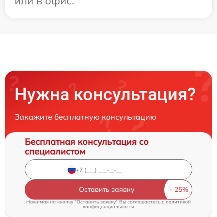
или в офис.
Нужна консультация?
Закажите бесплатную консультацию
Бесплатная консультация со
специалистом
Оставить заявку
Нажимая на кнопку "Оставить заявку" Вы соглашаетесь c
политикой
конфиденциальности