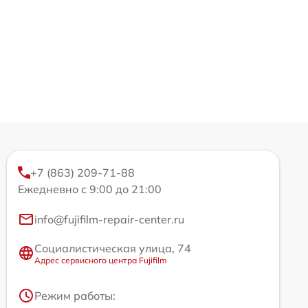
+7 (863) 209-71-88
Ежедневно с 9:00 до 21:00
info@fujifilm-repair-center.ru
Социалистическая улица, 74
Адрес сервисного центра Fujifilm
Режим работы: