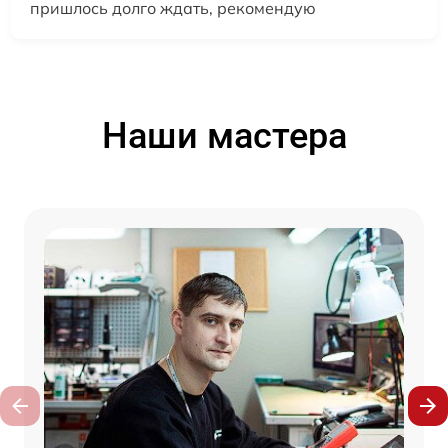
пришлось долго ждать, рекомендую
Наши мастера