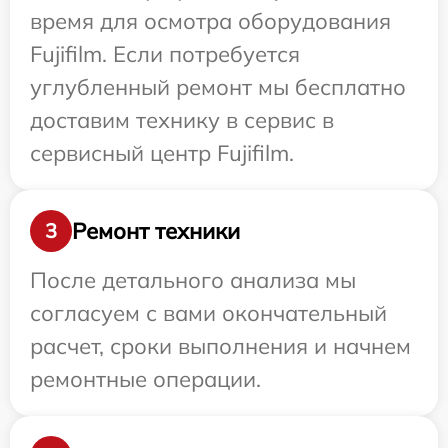
время для осмотра оборудования
Fujifilm. Если потребуется
углубленный ремонт мы бесплатно
доставим технику в сервис в
сервисный центр Fujifilm.
Ремонт техники
3
После детального анализа мы
согласуем с вами окончательный
расчет, сроки выполнения и начнем
ремонтные операции.