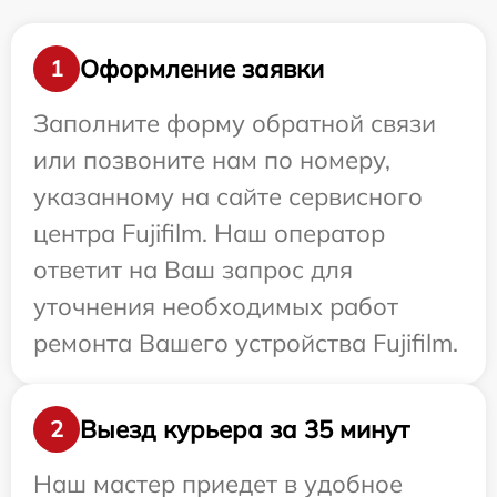
Оформление заявки
1
Заполните форму обратной связи
или позвоните нам по номеру,
указанному на сайте сервисного
центра Fujifilm. Наш оператор
ответит на Ваш запрос для
уточнения необходимых работ
ремонта Вашего устройства Fujifilm.
Выезд курьера за 35 минут
2
Наш мастер приедет в удобное