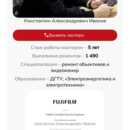
Константин Александрович Иванов
Вызвать мастера
Стаж работы мастером –
5 лет
Выполнено ремонтов –
1 490
Специализация –
ремонт объективов и
видеокамер
Образование –
ДГТУ, «Электроэнергетика и
электротехника»