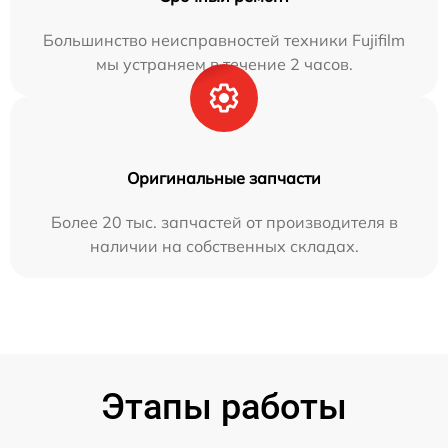
Большинство неисправностей техники Fujifilm
мы устраняем в течение 2 часов.
Оригинальные запчасти
Более 20 тыс. запчастей от производителя в
наличии на собственных складах.
Этапы работы