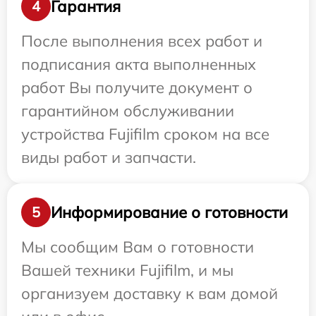
Гарантия
4
После выполнения всех работ и
подписания акта выполненных
работ Вы получите документ о
гарантийном обслуживании
устройства Fujifilm сроком на все
виды работ и запчасти.
Информирование о готовности
5
Мы сообщим Вам о готовности
Вашей техники Fujifilm, и мы
организуем доставку к вам домой