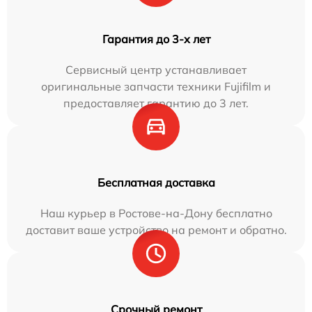
Гарантия до 3-х лет
Сервисный центр устанавливает
оригинальные запчасти техники Fujifilm и
предоставляет гарантию до 3 лет.
Бесплатная доставка
Наш курьер в Ростове-на-Дону бесплатно
доставит ваше устройство на ремонт и обратно.
Срочный ремонт