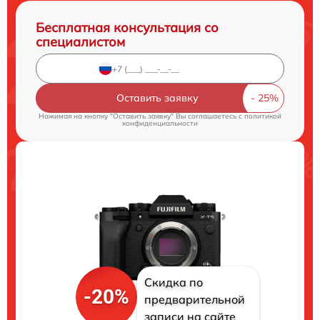
Бесплатная консультация со
специалистом
Оставить заявку
Нажимая на кнопку "Оставить заявку" Вы соглашаетесь c
политикой
конфиденциальности
Скидка по
-20%
предварительной
записи на сайте