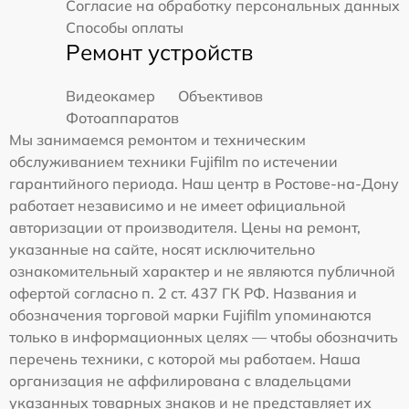
Согласие на обработку персональных данных
Способы оплаты
Ремонт устройств
Видеокамер
Объективов
Фотоаппаратов
Мы занимаемся ремонтом и техническим
обслуживанием техники Fujifilm по истечении
гарантийного периода. Наш центр в Ростове-на-Дону
работает независимо и не имеет официальной
авторизации от производителя. Цены на ремонт,
указанные на сайте, носят исключительно
ознакомительный характер и не являются публичной
офертой согласно п. 2 ст. 437 ГК РФ. Названия и
обозначения торговой марки Fujifilm упоминаются
только в информационных целях — чтобы обозначить
перечень техники, с которой мы работаем. Наша
организация не аффилирована с владельцами
указанных товарных знаков и не представляет их