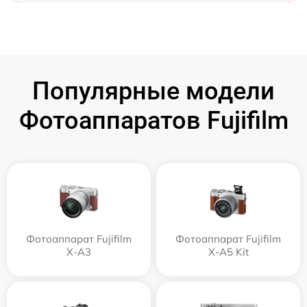
Популярные модели
Фотоаппаратов Fujifilm
Фотоаппарат Fujifilm
Фотоаппарат Fujifilm
X-A3
X-A5 Kit