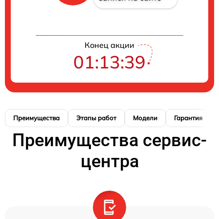
Конец акции
01:13:38
Преимущества
Этапы работ
Модели
Гарантия
Преимущества сервис-
центра