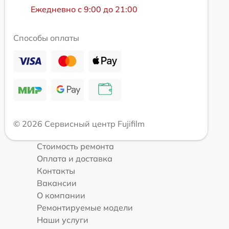
Ежедневно с 9:00 до 21:00
Способы оплаты
© 2026 Сервисный центр Fujifilm
Стоимость ремонта
Оплата и доставка
Контакты
Вакансии
О компании
Ремонтируемые модели
Наши услуги