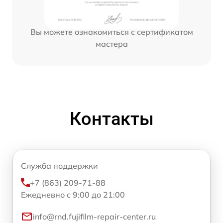
Вы можете ознакомиться с сертификатом
мастера
Контакты
Служба поддержки
+7 (863) 209-71-88
Ежедневно с 9:00 до 21:00
info@rnd.fujifilm-repair-center.ru