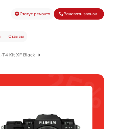
Статус ремонта
Заказать звонок
ы
Отзывы
T4 Kit XF Black