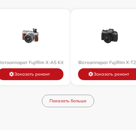
отоаппарат Fujifilm X-A5 Kit
Фотоаппарат Fujifilm X-T
Заказать ремонт
Заказать ремонт
Показать больше