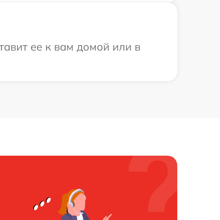
тавит ее к вам домой или в