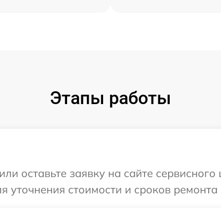
Этапы работы
ли оставьте заявку на сайте сервисного ц
я уточнения стоимости и сроков ремонта В