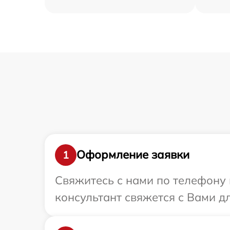
Оформление заявки
1
Свяжитесь с нами по телефону и
консультант свяжется с Вами дл