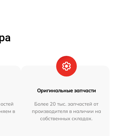
ра
Оригинальные запчасти
остей
Более 20 тыс. запчастей от
аняем в
производителя в наличии на
собственных складах.