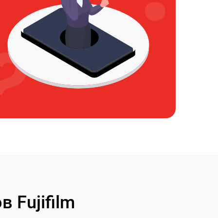
 Fujifilm