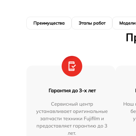
Преимущества
Этапы работ
Модели
П
Гарантия до 3-х лет
Сервисный центр
Наш 
устанавливает оригинальные
бе
запчасти техники Fujifilm и
у
предоставляет гарантию до 3
лет.