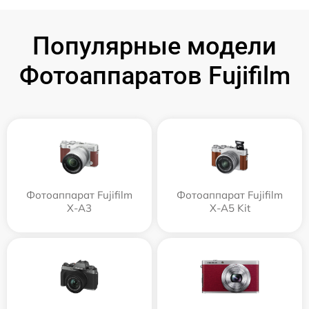
Популярные модели
Фотоаппаратов Fujifilm
Фотоаппарат Fujifilm
Фотоаппарат Fujifilm
X-A3
X-A5 Kit