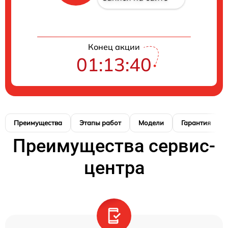
Конец акции
01:13:39
Преимущества
Этапы работ
Модели
Гарантия
Преимущества сервис-
центра