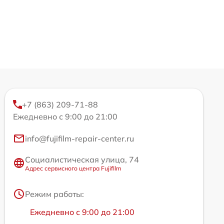
+7 (863) 209-71-88
Ежедневно с 9:00 до 21:00
info@fujifilm-repair-center.ru
Социалистическая улица, 74
Адрес сервисного центра Fujifilm
Режим работы:
Ежедневно с 9:00 до 21:00