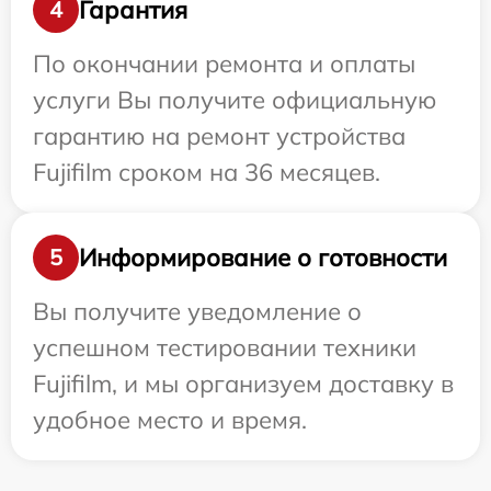
Гарантия
4
По окончании ремонта и оплаты
услуги Вы получите официальную
гарантию на ремонт устройства
Fujifilm сроком на 36 месяцев.
Информирование о готовности
5
Вы получите уведомление о
успешном тестировании техники
Fujifilm, и мы организуем доставку в
удобное место и время.