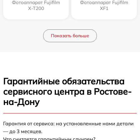
Фотоаппарат Fujifilm
Фотоаппарат Fujifilm
X-T200
XF1
Показать больше
Гарантийные обязательства
сервисного центра в Ростове-
на-Дону
Гарантия от сервиса: на установленные нами детали
— до 3 месяцев.
Что считается гарантийным случаем?