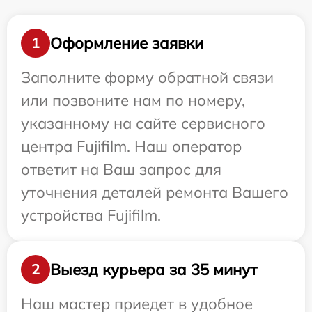
Оформление заявки
1
Заполните форму обратной связи
или позвоните нам по номеру,
указанному на сайте сервисного
центра Fujifilm. Наш оператор
ответит на Ваш запрос для
уточнения деталей ремонта Вашего
устройства Fujifilm.
Выезд курьера за 35 минут
2
Наш мастер приедет в удобное