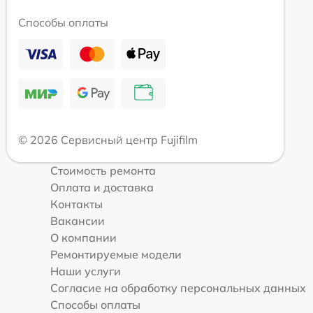
Способы оплаты
© 2026 Сервисный центр Fujifilm
Стоимость ремонта
Оплата и доставка
Контакты
Вакансии
О компании
Ремонтируемые модели
Наши услуги
Согласие на обработку персональных данных
Способы оплаты