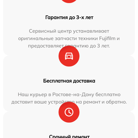
Гарантия до 3-х лет
Сервисный центр устанавливает
оригинальные запчасти техники Fujifilm и
предоставляет гарантию до 3 лет.
Бесплатная доставка
Наш курьер в Ростове-на-Дону бесплатно
доставит ваше устройство на ремонт и обратно.
Срочный ремонт