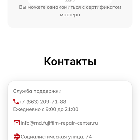
Вы можете ознакомиться с сертификатом
мастера
Контакты
Служба поддержки
+7 (863) 209-71-88
Ежедневно с 9:00 до 21:00
info@rnd.fujifilm-repair-center.ru
Социалистическая улица, 74