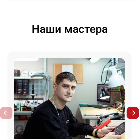
Наши мастера