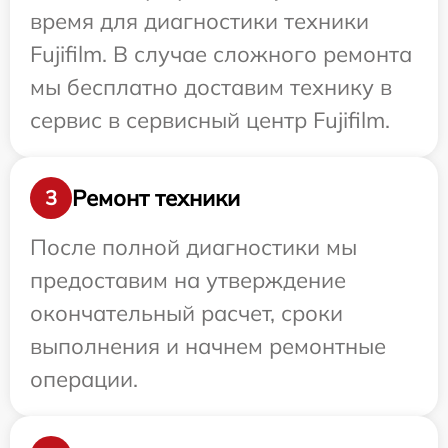
время для диагностики техники
Fujifilm. В случае сложного ремонта
мы бесплатно доставим технику в
сервис в сервисный центр Fujifilm.
Ремонт техники
3
После полной диагностики мы
предоставим на утверждение
окончательный расчет, сроки
выполнения и начнем ремонтные
операции.