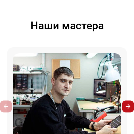
Наши мастера