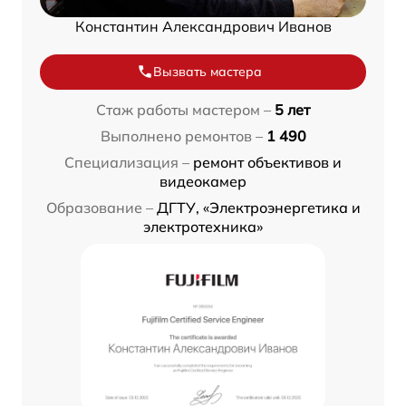
Константин Александрович Иванов
Вызвать мастера
Стаж работы мастером –
5 лет
Выполнено ремонтов –
1 490
Специализация –
ремонт объективов и
видеокамер
Образование –
ДГТУ, «Электроэнергетика и
электротехника»