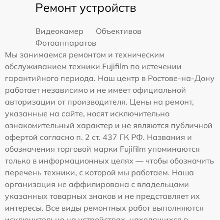
Ремонт устройств
Видеокамер
Объективов
Фотоаппаратов
Мы занимаемся ремонтом и техническим
обслуживанием техники Fujifilm по истечении
гарантийного периода. Наш центр в Ростове-на-Дону
работает независимо и не имеет официальной
авторизации от производителя. Цены на ремонт,
указанные на сайте, носят исключительно
ознакомительный характер и не являются публичной
офертой согласно п. 2 ст. 437 ГК РФ. Названия и
обозначения торговой марки Fujifilm упоминаются
только в информационных целях — чтобы обозначить
перечень техники, с которой мы работаем. Наша
организация не аффилирована с владельцами
указанных товарных знаков и не представляет их
интересы. Все виды ремонтных работ выполняются
исключительно на устройствах, находящихся в