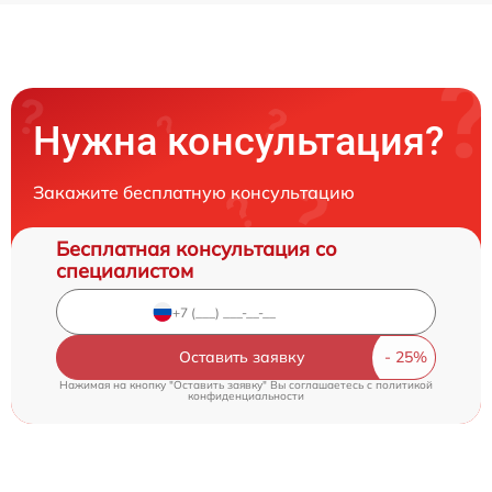
Нужна консультация?
Закажите бесплатную консультацию
Бесплатная консультация со
специалистом
Оставить заявку
Нажимая на кнопку "Оставить заявку" Вы соглашаетесь c
политикой
конфиденциальности