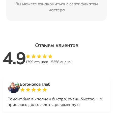
Вы можете ознакомиться с сертификатом
мастера
Отзывы клиентов
4.9
1799 отзывов
5358 оценок
Богомолов Глеб
Ремонт был выполнен быстро, очень быстро) Не
пришлось долго ждать, рекомендую