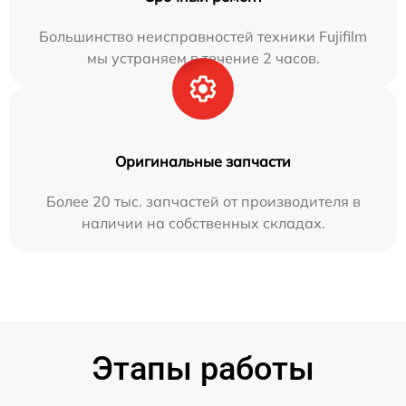
Большинство неисправностей техники Fujifilm
мы устраняем в течение 2 часов.
Оригинальные запчасти
Более 20 тыс. запчастей от производителя в
наличии на собственных складах.
Этапы работы