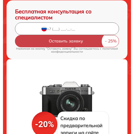
Бесплатная консультация со
специалистом
Оставить заявку
Нажимая на кнопку "Оставить заявку" Вы соглашаетесь c
политикой
конфиденциальности
Скидка по
-20%
предварительной
записи на сайте