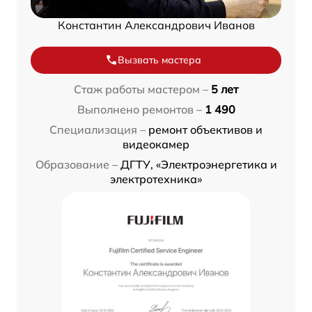
Константин Александрович Иванов
Вызвать мастера
Стаж работы мастером –
5 лет
Выполнено ремонтов –
1 490
Специализация –
ремонт объективов и
видеокамер
Образование –
ДГТУ, «Электроэнергетика и
электротехника»