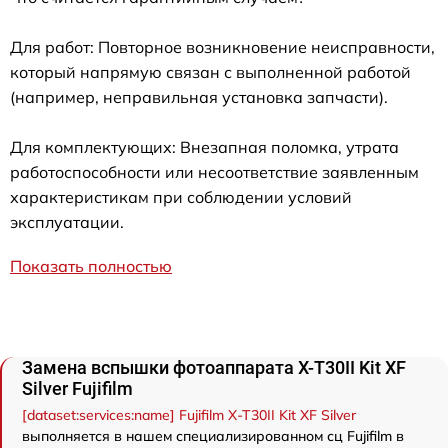
Для работ: Повторное возникновение неисправности,
который напрямую связан с выполненной работой
(например, неправильная установка запчасти).
Для комплектующих: Внезапная поломка, утрата
работоспособности или несоответствие заявленным
характеристикам при соблюдении условий
эксплуатации.
Показать полностью
Замена вспышки фотоаппарата X-T30II Kit XF
Silver Fujifilm
[dataset:services:name] Fujifilm X-T30II Kit XF Silver
выполняется в нашем специализированном сц Fujifilm в