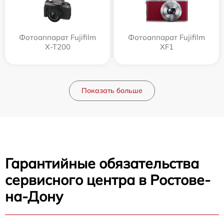
Фотоаппарат Fujifilm
Фотоаппарат Fujifilm
X-T200
XF1
Показать больше
Гарантийные обязательства
сервисного центра в Ростове-
на-Дону