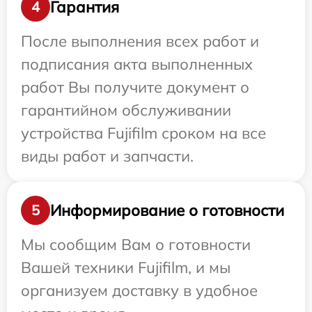
Гарантия
4
После выполнения всех работ и
подписания акта выполненных
работ Вы получите документ о
гарантийном обслуживании
устройства Fujifilm сроком на все
виды работ и запчасти.
Информирование о готовности
5
Мы сообщим Вам о готовности
Вашей техники Fujifilm, и мы
организуем доставку в удобное