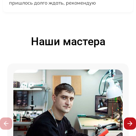
пришлось долго ждать, рекомендую
Наши мастера