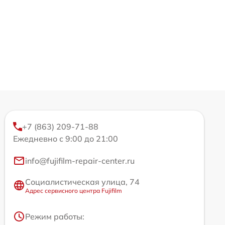
+7 (863) 209-71-88
Ежедневно с 9:00 до 21:00
info@fujifilm-repair-center.ru
Социалистическая улица, 74
Адрес сервисного центра Fujifilm
Режим работы: