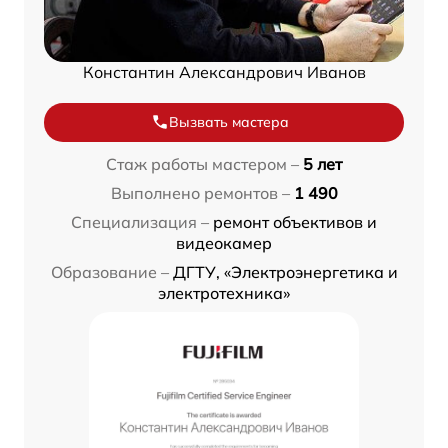
Константин Александрович Иванов
Вызвать мастера
Стаж работы мастером –
5 лет
Выполнено ремонтов –
1 490
Специализация –
ремонт объективов и
видеокамер
Образование –
ДГТУ, «Электроэнергетика и
электротехника»