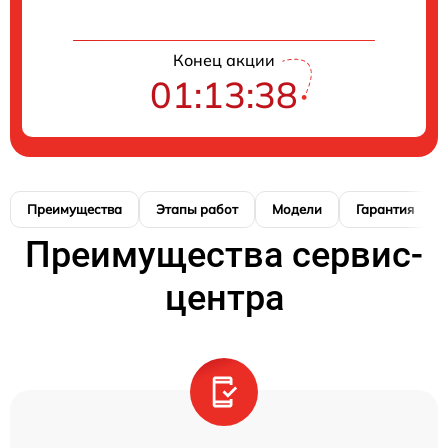
Конец акции
01:13:37
Преимущества
Этапы работ
Модели
Гарантия
Преимущества сервис-
центра