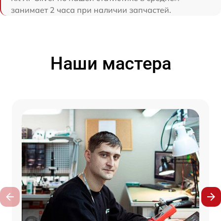
занимает 2 часа при наличии запчастей.
Наши мастера