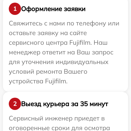
Оформление заявки
1
Свяжитесь с нами по телефону или
оставьте заявку на сайте
сервисного центра Fujifilm. Наш
менеджер ответит на Ваш запрос
для уточнения индивидуальных
условий ремонта Вашего
устройства Fujifilm.
Выезд курьера за 35 минут
2
Сервисный инженер приедет в
оговоренные сроки для осмотра