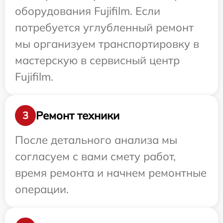
оборудования Fujifilm. Если
потребуется углубленный ремонт
мы организуем транспортировку в
мастерскую в сервисный центр
Fujifilm.
Ремонт техники
3
После детального анализа мы
согласуем с вами смету работ,
время ремонта и начнем ремонтные
операции.