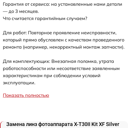
Гарантия от сервиса: на установленные нами детали
— до 3 месяцев.
Что считается гарантийным случаем?
Для работ: Повторное проявление неисправности,
который прямо обусловлен с качеством проведенного
ремонта (например, некорректный монтаж запчасти).
Для комплектующих: Внезапная поломка, утрата
работоспособности или несоответствие заявленным
характеристикам при соблюдении условий
эксплуатации.
Показать полностью
Замена линз фотоаппарата X-T30II Kit XF Silver