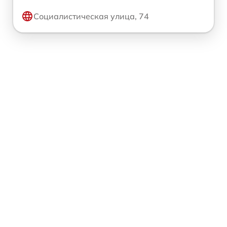
Социалистическая улица, 74