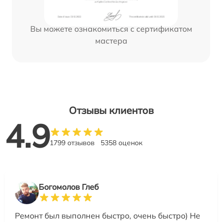
Вы можете ознакомиться с сертификатом
мастера
Отзывы клиентов
4.9
1799 отзывов
5358 оценок
Богомолов Глеб
Ремонт был выполнен быстро, очень быстро) Не