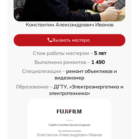
Константин Александрович Иванов
Вызвать мастера
Стаж работы мастером –
5 лет
Выполнено ремонтов –
1 490
Специализация –
ремонт объективов и
видеокамер
Образование –
ДГТУ, «Электроэнергетика и
электротехника»