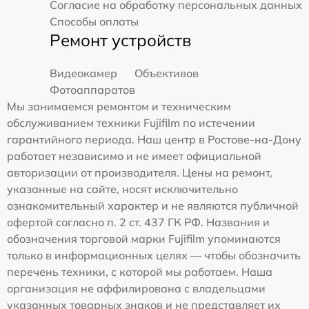
Согласие на обработку персональных данных
Способы оплаты
Ремонт устройств
Видеокамер
Объективов
Фотоаппаратов
Мы занимаемся ремонтом и техническим
обслуживанием техники Fujifilm по истечении
гарантийного периода. Наш центр в Ростове-на-Дону
работает независимо и не имеет официальной
авторизации от производителя. Цены на ремонт,
указанные на сайте, носят исключительно
ознакомительный характер и не являются публичной
офертой согласно п. 2 ст. 437 ГК РФ. Названия и
обозначения торговой марки Fujifilm упоминаются
только в информационных целях — чтобы обозначить
перечень техники, с которой мы работаем. Наша
организация не аффилирована с владельцами
указанных товарных знаков и не представляет их