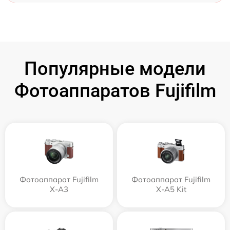
Популярные модели
Фотоаппаратов Fujifilm
Фотоаппарат Fujifilm
Фотоаппарат Fujifilm
X-A3
X-A5 Kit