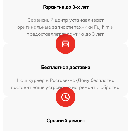
Гарантия до 3-х лет
Сервисный центр устанавливает
оригинальные запчасти техники Fujifilm и
предоставляет гарантию до 3 лет.
Бесплатная доставка
Наш курьер в Ростове-на-Дону бесплатно
доставит ваше устройство на ремонт и обратно.
Срочный ремонт