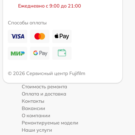
Ежедневно с 9:00 до 21:00
Способы оплаты
© 2026 Сервисный центр Fujifilm
Стоимость ремонта
Оплата и доставка
Контакты
Вакансии
О компании
Ремонтируемые модели
Наши услуги