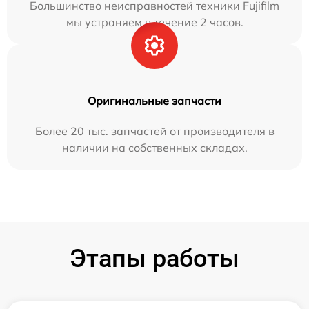
Большинство неисправностей техники Fujifilm
мы устраняем в течение 2 часов.
Оригинальные запчасти
Более 20 тыс. запчастей от производителя в
наличии на собственных складах.
Этапы работы