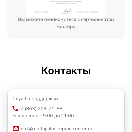
Вы можете ознакомиться с сертификатом
мастера
Контакты
Служба поддержки
+7 (863) 209-71-88
Ежедневно с 9:00 до 21:00
info@rnd.fujifilm-repair-center.ru