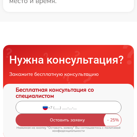
место и время.
Нужна консультация?
Закажите бесплатную консультацию
Бесплатная консультация со
специалистом
Оставить заявку
Нажимая на кнопку "Оставить заявку" Вы соглашаетесь c
политикой
конфиденциальности