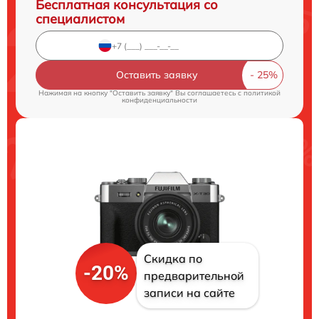
Бесплатная консультация со
специалистом
Оставить заявку
Нажимая на кнопку "Оставить заявку" Вы соглашаетесь c
политикой
конфиденциальности
Скидка по
-20%
предварительной
записи на сайте