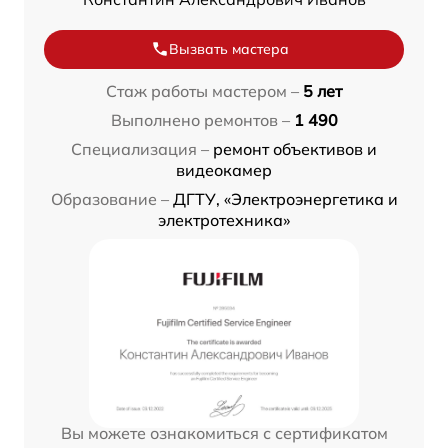
Вызвать мастера
Стаж работы мастером –
5 лет
Выполнено ремонтов –
1 490
Специализация –
ремонт объективов и
видеокамер
Образование –
ДГТУ, «Электроэнергетика и
электротехника»
Вы можете ознакомиться с сертификатом