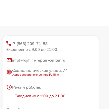
+7 (863) 209-71-88
Ежедневно с 9:00 до 21:00
info@fujifilm-repair-center.ru
Социалистическая улица, 74
Адрес сервисного центра Fujifilm
Режим работы:
Ежедневно с 9:00 до 21:00