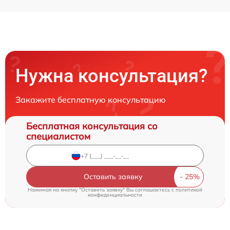
Нужна консультация?
Закажите бесплатную консультацию
Бесплатная консультация со
специалистом
Оставить заявку
Нажимая на кнопку "Оставить заявку" Вы соглашаетесь c
политикой
конфиденциальности