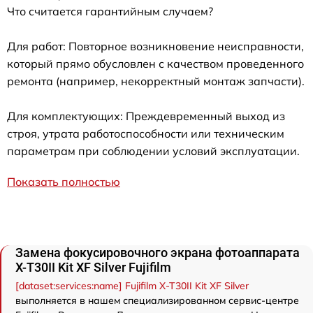
Что считается гарантийным случаем?
Для работ: Повторное возникновение неисправности,
который прямо обусловлен с качеством проведенного
ремонта (например, некорректный монтаж запчасти).
Для комплектующих: Преждевременный выход из
строя, утрата работоспособности или техническим
параметрам при соблюдении условий эксплуатации.
Показать полностью
Замена фокусировочного экрана фотоаппарата
X-T30II Kit XF Silver Fujifilm
[dataset:services:name] Fujifilm X-T30II Kit XF Silver
выполняется в нашем специализированном сервис-центре