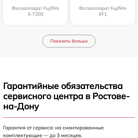
Фотоаппарат Fujifilm
Фотоаппарат Fujifilm
X-T200
XF1
Показать больше
Гарантийные обязательства
сервисного центра в Ростове-
на-Дону
Гарантия от сервиса: на смонтированные
комплектующие — до 3 месяцев.