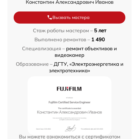
Константин Александрович Иванов
Вызвать мастера
Стаж работы мастером –
5 лет
Выполнено ремонтов –
1 490
Специализация –
ремонт объективов и
видеокамер
Образование –
ДГТУ, «Электроэнергетика и
электротехника»
Вы можете ознакомиться с сертификатом