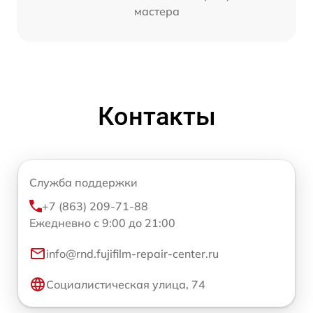
мастера
Контакты
Служба поддержки
+7 (863) 209-71-88
Ежедневно с 9:00 до 21:00
info@rnd.fujifilm-repair-center.ru
Социалистическая улица, 74