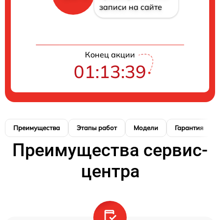
записи на сайте
Конец акции
01:13:38
Преимущества
Этапы работ
Модели
Гарантия
Преимущества сервис-
центра