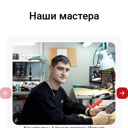
Наши мастера
Константин Александрович Иванов