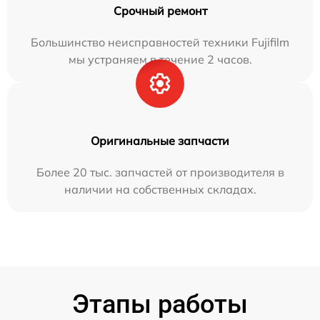
Срочный ремонт
Большинство неисправностей техники Fujifilm
мы устраняем в течение 2 часов.
Оригинальные запчасти
Более 20 тыс. запчастей от производителя в
наличии на собственных складах.
Этапы работы