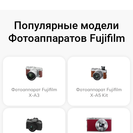
Популярные модели
Фотоаппаратов Fujifilm
Фотоаппарат Fujifilm
Фотоаппарат Fujifilm
X-A3
X-A5 Kit