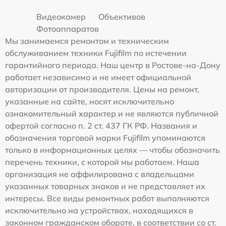
Видеокамер
Объективов
Фотоаппаратов
Мы занимаемся ремонтом и техническим
обслуживанием техники Fujifilm по истечении
гарантийного периода. Наш центр в Ростове-на-Дону
работает независимо и не имеет официальной
авторизации от производителя. Цены на ремонт,
указанные на сайте, носят исключительно
ознакомительный характер и не являются публичной
офертой согласно п. 2 ст. 437 ГК РФ. Названия и
обозначения торговой марки Fujifilm упоминаются
только в информационных целях — чтобы обозначить
перечень техники, с которой мы работаем. Наша
организация не аффилирована с владельцами
указанных товарных знаков и не представляет их
интересы. Все виды ремонтных работ выполняются
исключительно на устройствах, находящихся в
законном гражданском обороте, в соответствии со ст.