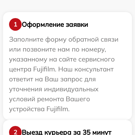
Оформление заявки
1
Заполните форму обратной связи
или позвоните нам по номеру,
указанному на сайте сервисного
центра Fujifilm. Наш консультант
ответит на Ваш запрос для
уточнения индивидуальных
условий ремонта Вашего
устройства Fujifilm.
Выезд курьера за 35 минут
2