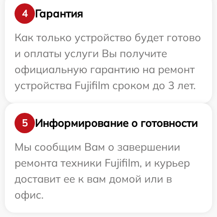
Гарантия
4
Как только устройство будет готово
и оплаты услуги Вы получите
официальную гарантию на ремонт
устройства Fujifilm сроком до 3 лет.
Информирование о готовности
5
Мы сообщим Вам о завершении
ремонта техники Fujifilm, и курьер
доставит ее к вам домой или в
офис.