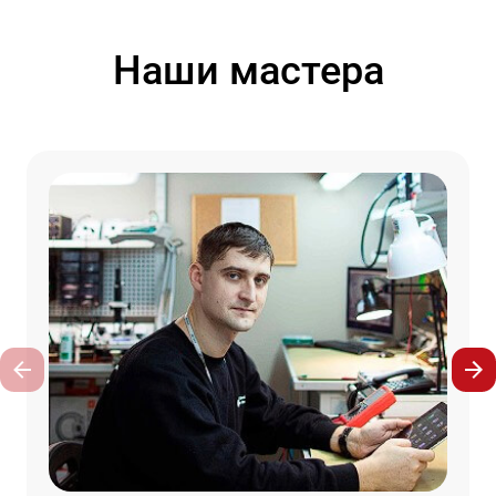
Наши мастера