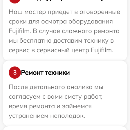
Наш мастер приедет в оговоренные
сроки для осмотра оборудования
Fujifilm. В случае сложного ремонта
мы бесплатно доставим технику в
сервис в сервисный центр Fujifilm.
Ремонт техники
3
После детального анализа мы
согласуем с вами смету работ,
время ремонта и займемся
устранением неполадок.