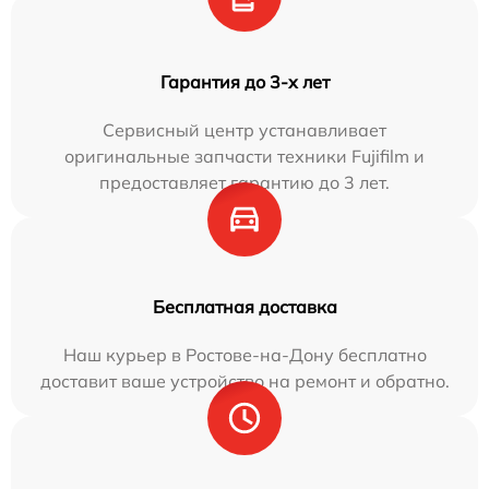
Гарантия до 3-х лет
Сервисный центр устанавливает
оригинальные запчасти техники Fujifilm и
предоставляет гарантию до 3 лет.
Бесплатная доставка
Наш курьер в Ростове-на-Дону бесплатно
доставит ваше устройство на ремонт и обратно.