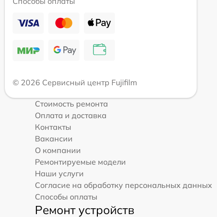
Способы оплаты
© 2026 Сервисный центр Fujifilm
Стоимость ремонта
Оплата и доставка
Контакты
Вакансии
О компании
Ремонтируемые модели
Наши услуги
Согласие на обработку персональных данных
Способы оплаты
Ремонт устройств