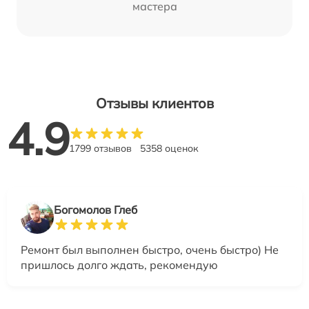
мастера
Отзывы клиентов
4.9
1799 отзывов
5358 оценок
Богомолов Глеб
Ремонт был выполнен быстро, очень быстро) Не
пришлось долго ждать, рекомендую