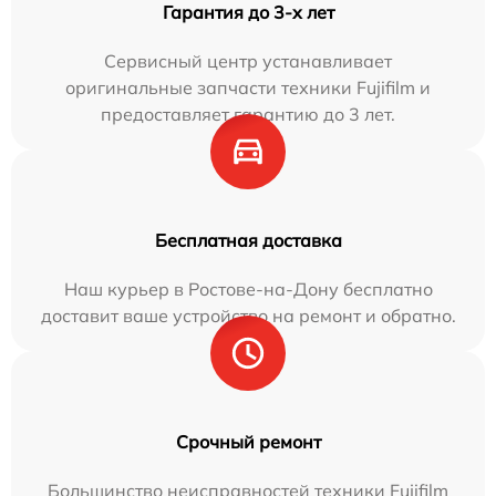
Гарантия до 3-х лет
Сервисный центр устанавливает
оригинальные запчасти техники Fujifilm и
предоставляет гарантию до 3 лет.
Бесплатная доставка
Наш курьер в Ростове-на-Дону бесплатно
доставит ваше устройство на ремонт и обратно.
Срочный ремонт
Большинство неисправностей техники Fujifilm