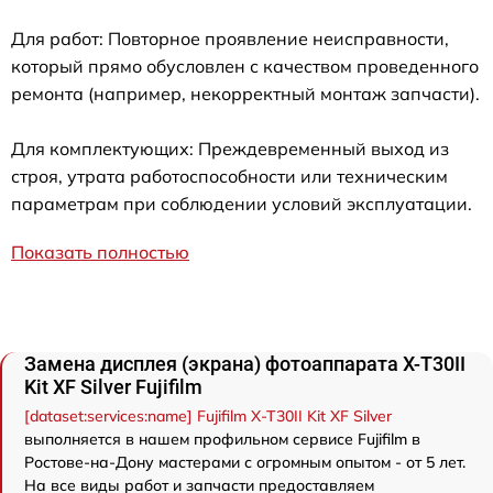
Для работ: Повторное проявление неисправности,
который прямо обусловлен с качеством проведенного
ремонта (например, некорректный монтаж запчасти).
Для комплектующих: Преждевременный выход из
строя, утрата работоспособности или техническим
параметрам при соблюдении условий эксплуатации.
Показать полностью
Замена дисплея (экрана) фотоаппарата X-T30II
Kit XF Silver Fujifilm
[dataset:services:name] Fujifilm X-T30II Kit XF Silver
выполняется в нашем профильном сервисе Fujifilm в
Ростове-на-Дону мастерами с огромным опытом - от 5 лет.
На все виды работ и запчасти предоставляем