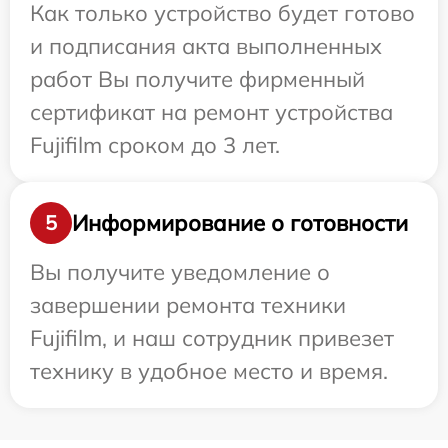
Как только устройство будет готово
и подписания акта выполненных
работ Вы получите фирменный
сертификат на ремонт устройства
Fujifilm сроком до 3 лет.
Информирование о готовности
5
Вы получите уведомление о
завершении ремонта техники
Fujifilm, и наш сотрудник привезет
технику в удобное место и время.