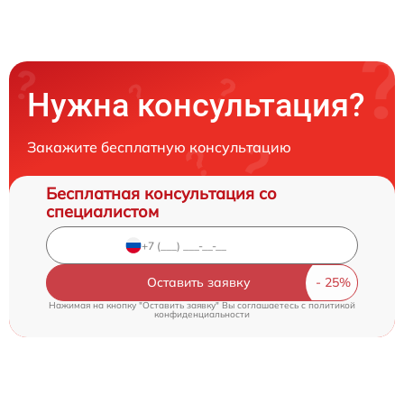
Нужна консультация?
Закажите бесплатную консультацию
Бесплатная консультация со
специалистом
Оставить заявку
Нажимая на кнопку "Оставить заявку" Вы соглашаетесь c
политикой
конфиденциальности