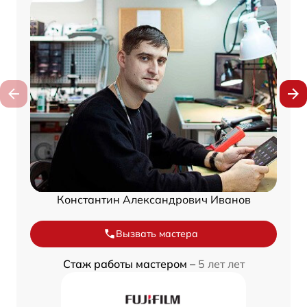
Константин Александрович Иванов
Вызвать мастера
Стаж работы мастером –
5 лет лет