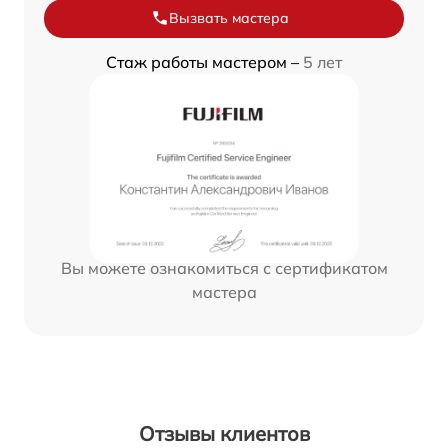
Вызвать мастера
Стаж работы мастером –
5 лет
Вы можете ознакомиться с сертификатом
мастера
Отзывы клиентов