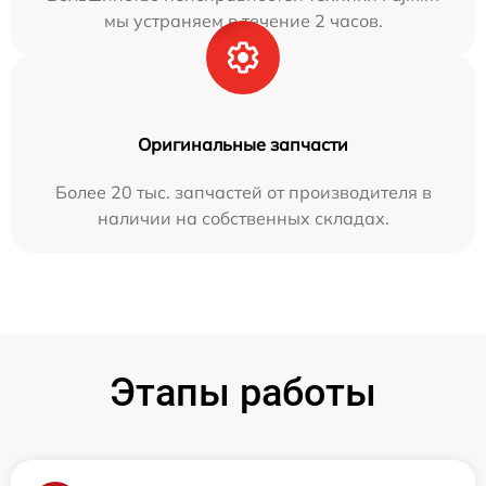
мы устраняем в течение 2 часов.
Оригинальные запчасти
Более 20 тыс. запчастей от производителя в
наличии на собственных складах.
Этапы работы