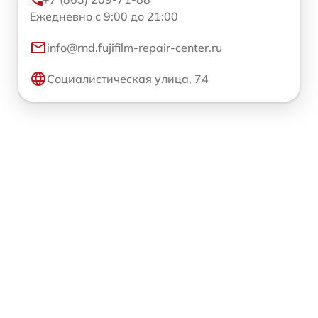
Ежедневно с 9:00 до 21:00
info@rnd.fujifilm-repair-center.ru
Социалистическая улица, 74