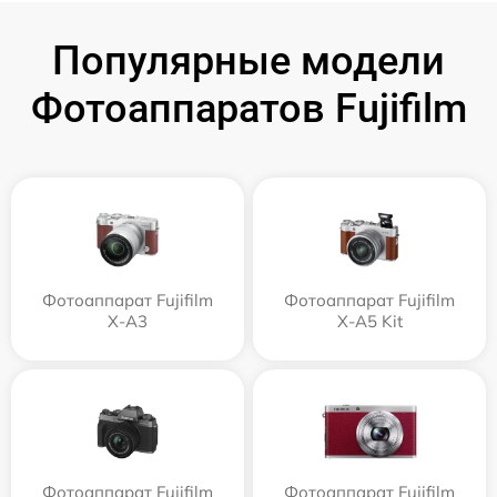
Популярные модели
Фотоаппаратов Fujifilm
Фотоаппарат Fujifilm
Фотоаппарат Fujifilm
X-A3
X-A5 Kit
Фотоаппарат Fujifilm
Фотоаппарат Fujifilm