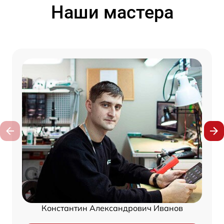
Наши мастера
Константин Александрович Иванов