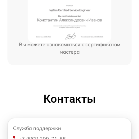
Вы можете ознакомиться с сертификатом
мастера
Контакты
Служба поддержки
+7 (863) 209-71-88