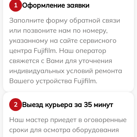
Оформление заявки
1
Заполните форму обратной связи
или позвоните нам по номеру,
указанному на сайте сервисного
центра Fujifilm. Наш оператор
свяжется с Вами для уточнения
индивидуальных условий ремонта
Вашего устройства Fujifilm.
Выезд курьера за 35 минут
2
Наш мастер приедет в оговоренные
сроки для осмотра оборудования