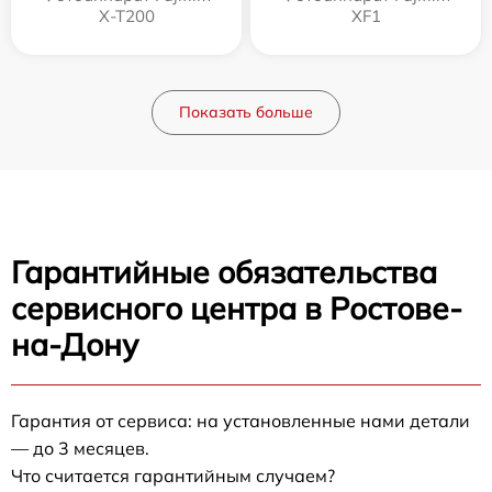
X-T200
XF1
Показать больше
Гарантийные обязательства
сервисного центра в Ростове-
на-Дону
Гарантия от сервиса: на установленные нами детали
— до 3 месяцев.
Что считается гарантийным случаем?