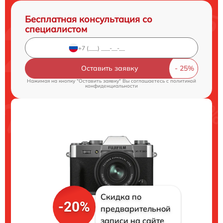
Бесплатная консультация со
специалистом
Оставить заявку
Нажимая на кнопку "Оставить заявку" Вы соглашаетесь c
политикой
конфиденциальности
Скидка по
-20%
предварительной
записи на сайте