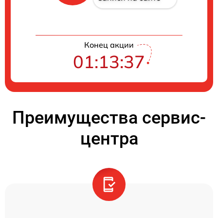
Конец акции
01:13:37
Преимущества сервис-
центра