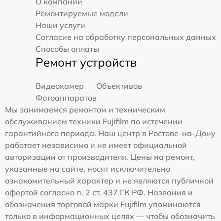
О компании
Ремонтируемые модели
Наши услуги
Согласие на обработку персональных данных
Способы оплаты
Ремонт устройств
Видеокамер
Объективов
Фотоаппаратов
Мы занимаемся ремонтом и техническим
обслуживанием техники Fujifilm по истечении
гарантийного периода. Наш центр в Ростове-на-Дону
работает независимо и не имеет официальной
авторизации от производителя. Цены на ремонт,
указанные на сайте, носят исключительно
ознакомительный характер и не являются публичной
офертой согласно п. 2 ст. 437 ГК РФ. Названия и
обозначения торговой марки Fujifilm упоминаются
только в информационных целях — чтобы обозначить