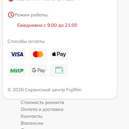
Режим работы:
Ежедневно с 9:00 до 21:00
Способы оплаты
© 2026 Сервисный центр Fujifilm
Стоимость ремонта
Оплата и доставка
Контакты
Вакансии