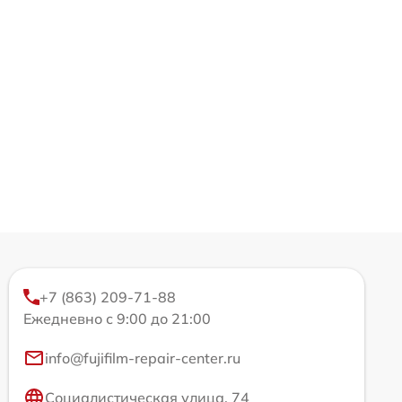
+7 (863) 209-71-88
Ежедневно с 9:00 до 21:00
info@fujifilm-repair-center.ru
Социалистическая улица, 74