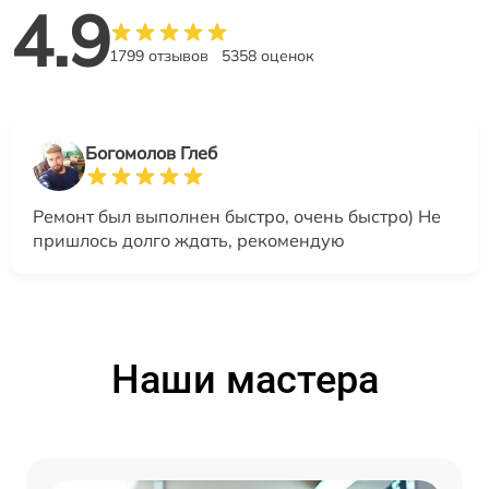
4.9
1799 отзывов
5358 оценок
Богомолов Глеб
Ремонт был выполнен быстро, очень быстро) Не
пришлось долго ждать, рекомендую
Наши мастера