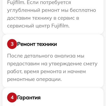
Fujifilm. Если потребуется
углубленный ремонт мы бесплатно
доставим технику в сервис в
сервисный центр Fujifilm.
Ремонт техники
3
После детального анализа мы
предоставим на утверждение смету
работ, время ремонта и начнем
ремонтные операции.
Гарантия
4