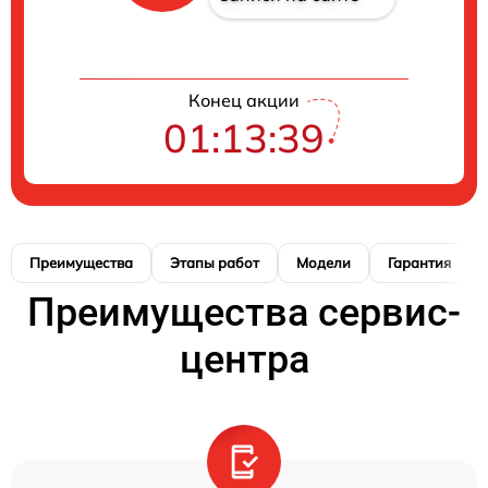
Конец акции
01:13:38
Преимущества
Этапы работ
Модели
Гарантия
Преимущества сервис-
центра