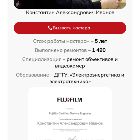
Константин Александрович Иванов
Вызвать мастера
Стаж работы мастером –
5 лет
Выполнено ремонтов –
1 490
Специализация –
ремонт объективов и
видеокамер
Образование –
ДГТУ, «Электроэнергетика и
электротехника»