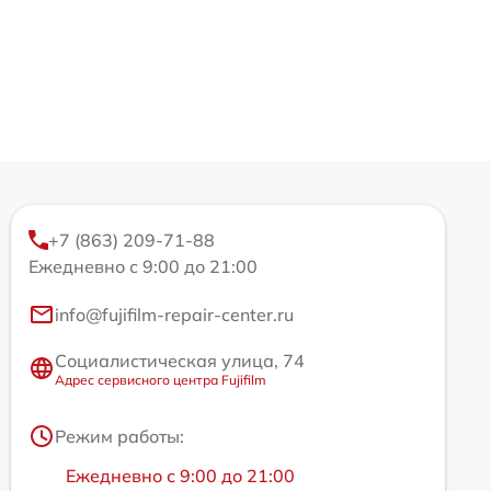
+7 (863) 209-71-88
Ежедневно с 9:00 до 21:00
info@fujifilm-repair-center.ru
Социалистическая улица, 74
Адрес сервисного центра Fujifilm
Режим работы:
Ежедневно с 9:00 до 21:00