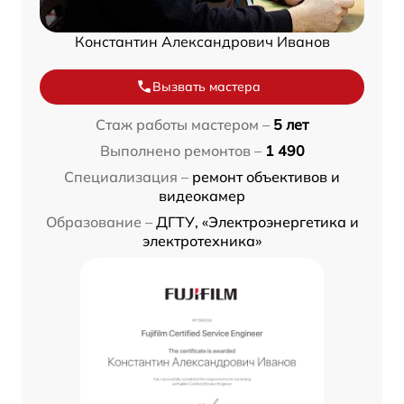
Константин Александрович Иванов
Вызвать мастера
Стаж работы мастером –
5 лет
Выполнено ремонтов –
1 490
Специализация –
ремонт объективов и
видеокамер
Образование –
ДГТУ, «Электроэнергетика и
электротехника»