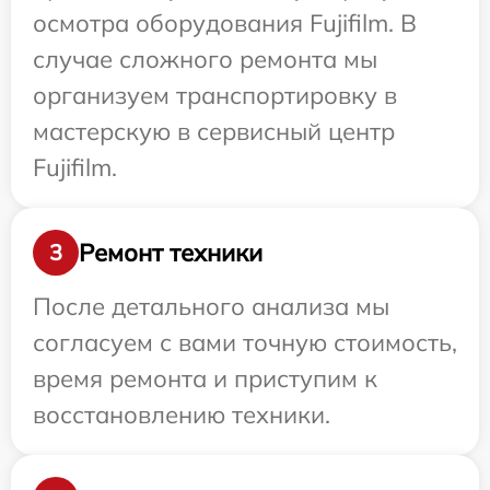
осмотра оборудования Fujifilm. В
случае сложного ремонта мы
организуем транспортировку в
мастерскую в сервисный центр
Fujifilm.
Ремонт техники
3
После детального анализа мы
согласуем с вами точную стоимость,
время ремонта и приступим к
восстановлению техники.