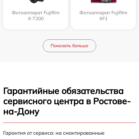
Фотоаппарат Fujifilm
Фотоаппарат Fujifilm
X-T200
XF1
Показать больше
Гарантийные обязательства
сервисного центра в Ростове-
на-Дону
Гарантия от сервиса: на смонтированные