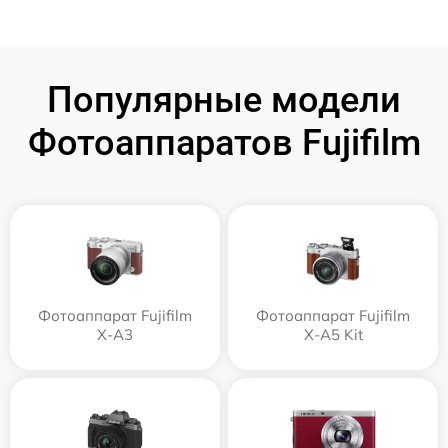
Популярные модели
Фотоаппаратов Fujifilm
Фотоаппарат Fujifilm
Фотоаппарат Fujifilm
X-A3
X-A5 Kit