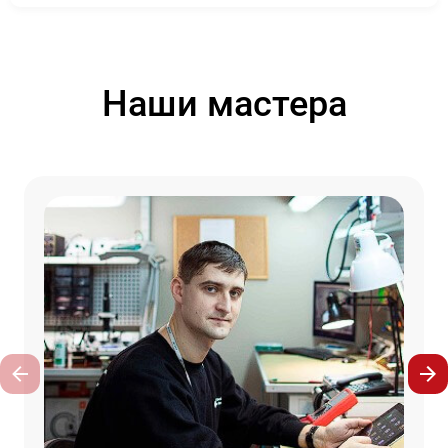
Наши мастера