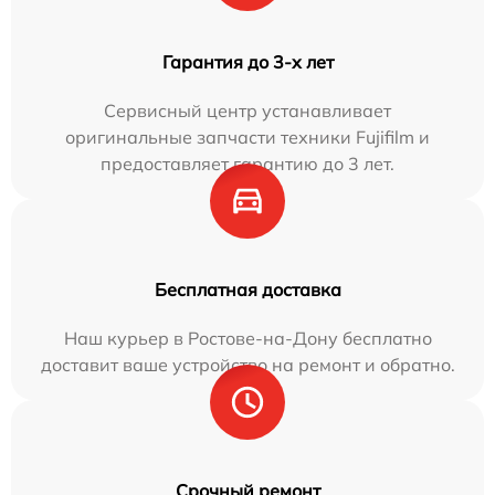
Гарантия до 3-х лет
Сервисный центр устанавливает
оригинальные запчасти техники Fujifilm и
предоставляет гарантию до 3 лет.
Бесплатная доставка
Наш курьер в Ростове-на-Дону бесплатно
доставит ваше устройство на ремонт и обратно.
Срочный ремонт