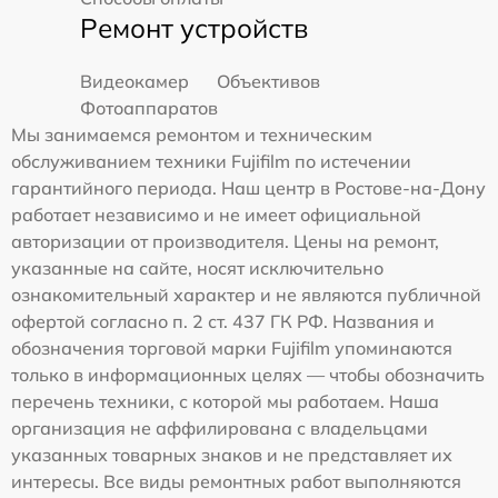
Ремонт устройств
Видеокамер
Объективов
Фотоаппаратов
Мы занимаемся ремонтом и техническим
обслуживанием техники Fujifilm по истечении
гарантийного периода. Наш центр в Ростове-на-Дону
работает независимо и не имеет официальной
авторизации от производителя. Цены на ремонт,
указанные на сайте, носят исключительно
ознакомительный характер и не являются публичной
офертой согласно п. 2 ст. 437 ГК РФ. Названия и
обозначения торговой марки Fujifilm упоминаются
только в информационных целях — чтобы обозначить
перечень техники, с которой мы работаем. Наша
организация не аффилирована с владельцами
указанных товарных знаков и не представляет их
интересы. Все виды ремонтных работ выполняются