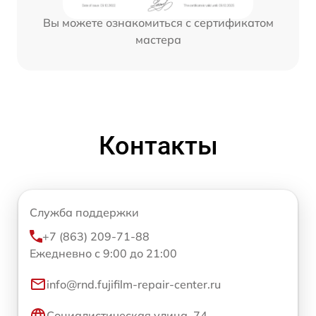
Вы можете ознакомиться с сертификатом
мастера
Контакты
Служба поддержки
+7 (863) 209-71-88
Ежедневно с 9:00 до 21:00
info@rnd.fujifilm-repair-center.ru
Социалистическая улица, 74