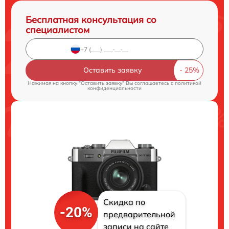
Бесплатная консультация со
специалистом
Оставить заявку
Нажимая на кнопку "Оставить заявку" Вы соглашаетесь c
политикой
конфиденциальности
Скидка по
-20%
предварительной
записи на сайте