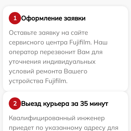
Оформление заявки
1
Оставьте заявку на сайте
сервисного центра Fujifilm. Наш
оператор перезвонит Вам для
уточнения индивидуальных
условий ремонта Вашего
устройства Fujifilm.
Выезд курьера за 35 минут
2
Квалифицированный инженер
приедет по указанному адресу для