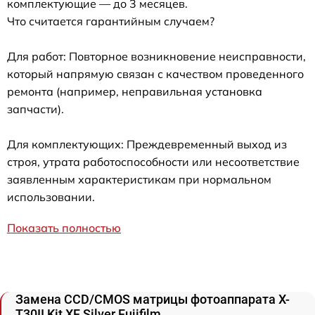
комплектующие — до 3 месяцев.
Что считается гарантийным случаем?
Для работ: Повторное возникновение неисправности,
который напрямую связан с качеством проведенного
ремонта (например, неправильная установка
запчасти).
Для комплектующих: Преждевременный выход из
строя, утрата работоспособности или несоответствие
заявленным характеристикам при нормальном
использовании.
Показать полностью
Замена CCD/CMOS матрицы фотоаппарата X-
T30II Kit XF Silver Fujifilm