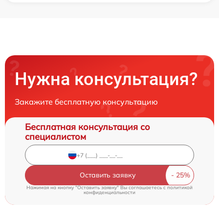
Нужна консультация?
Закажите бесплатную консультацию
Бесплатная консультация со
специалистом
Оставить заявку
Нажимая на кнопку "Оставить заявку" Вы соглашаетесь c
политикой
конфиденциальности