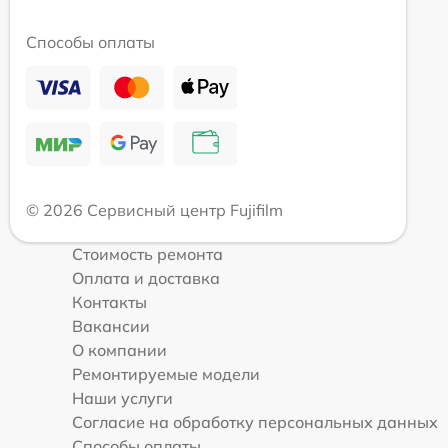
Способы оплаты
© 2026 Сервисный центр Fujifilm
Стоимость ремонта
Оплата и доставка
Контакты
Вакансии
О компании
Ремонтируемые модели
Наши услуги
Согласие на обработку персональных данных
Способы оплаты