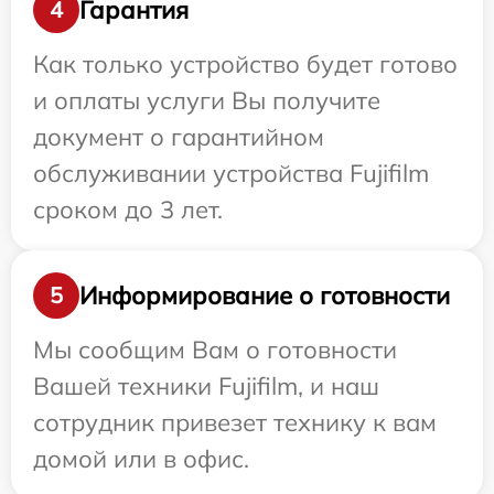
Гарантия
4
Как только устройство будет готово
и оплаты услуги Вы получите
документ о гарантийном
обслуживании устройства Fujifilm
сроком до 3 лет.
Информирование о готовности
5
Мы сообщим Вам о готовности
Вашей техники Fujifilm, и наш
сотрудник привезет технику к вам
домой или в офис.