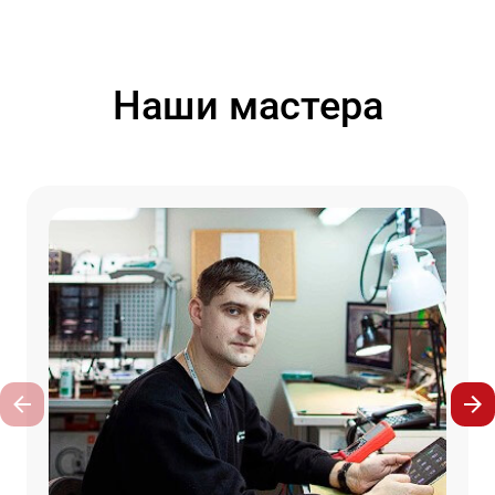
Наши мастера