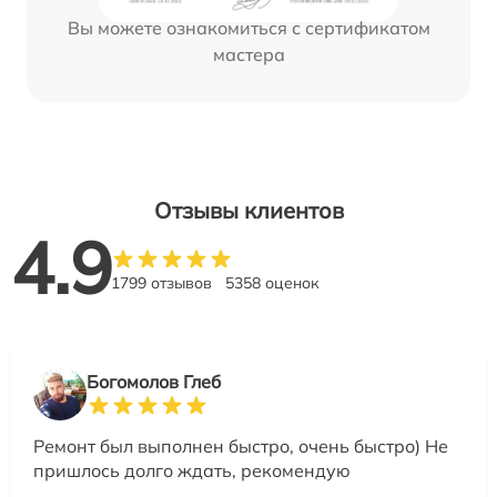
Вы можете ознакомиться с сертификатом
мастера
Отзывы клиентов
4.9
1799 отзывов
5358 оценок
Богомолов Глеб
Ремонт был выполнен быстро, очень быстро) Не
пришлось долго ждать, рекомендую