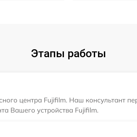
Этапы работы
сного центра Fujifilm. Наш консультант п
а Вашего устройства Fujifilm.