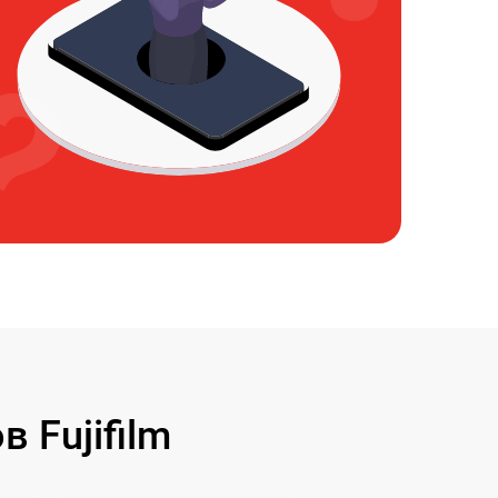
 Fujifilm