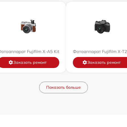
отоаппарат Fujifilm X-A5 Kit
Фотоаппарат Fujifilm X-T
Заказать ремонт
Заказать ремонт
Показать больше