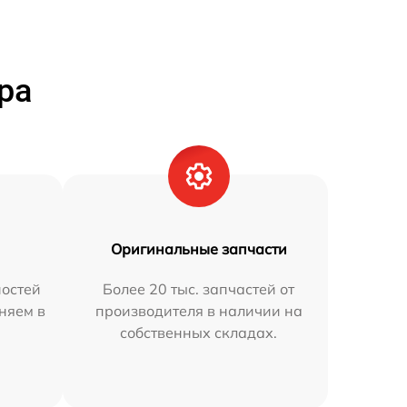
ра
Оригинальные запчасти
остей
Более 20 тыс. запчастей от
аняем в
производителя в наличии на
собственных складах.