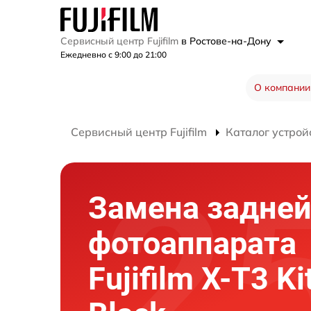
Сервисный центр Fujifilm
в Ростове-на-Дону
Ежедневно с 9:00 до 21:00
О компании
Сервисный центр Fujifilm
Каталог устрой
Замена задней
фотоаппарата
Fujifilm X-T3 Ki