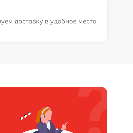
зуем доставку в удобное место