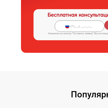
Бесплатная консультац
Нажимая на кнопку "Оставить заявку" Вы соглаш
Популярн