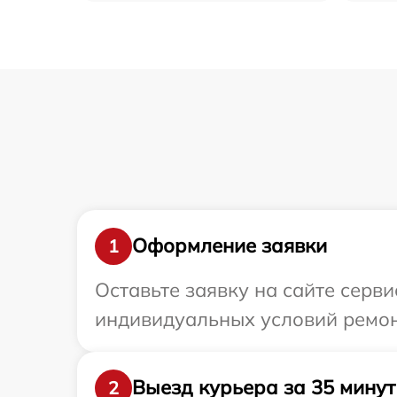
Оформление заявки
1
Оставьте заявку на сайте серви
индивидуальных условий ремонт
Выезд курьера за 35 минут
2