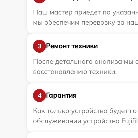
Наш мастер приедет по указанн
мы обеспечим перевозку за наш 
Ремонт техники
3
После детального анализа мы с
восстановлению техники.
Гарантия
4
Как только устройство будет г
обслуживании устройства Fujifil