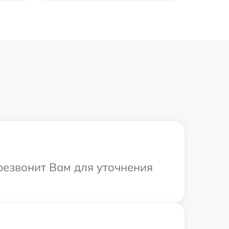
ерезвонит Вам для уточнения