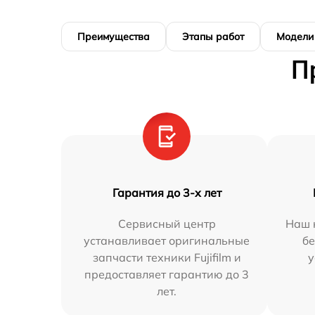
Преимущества
Этапы работ
Модели
П
Гарантия до 3-х лет
Сервисный центр
Наш 
устанавливает оригинальные
бе
запчасти техники Fujifilm и
у
предоставляет гарантию до 3
лет.