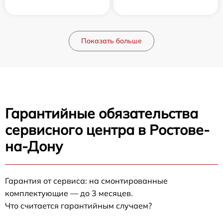
Показать больше
Гарантийные обязательства
сервисного центра в Ростове-
на-Дону
Гарантия от сервиса: на смонтированные
комплектующие — до 3 месяцев.
Что считается гарантийным случаем?