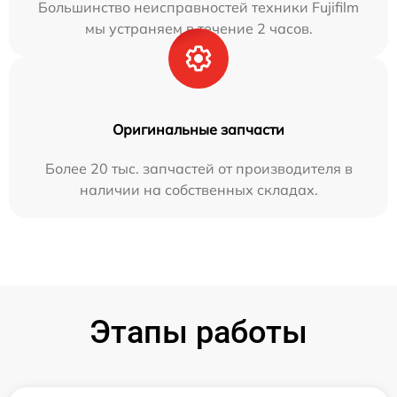
Большинство неисправностей техники Fujifilm
мы устраняем в течение 2 часов.
Оригинальные запчасти
Более 20 тыс. запчастей от производителя в
наличии на собственных складах.
Этапы работы