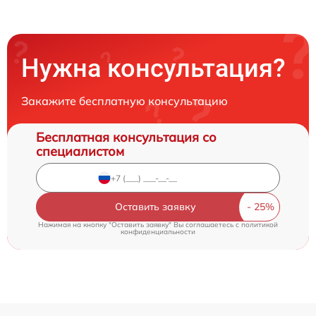
Нужна консультация?
Закажите бесплатную консультацию
Бесплатная консультация со
специалистом
Оставить заявку
Нажимая на кнопку "Оставить заявку" Вы соглашаетесь c
политикой
конфиденциальности