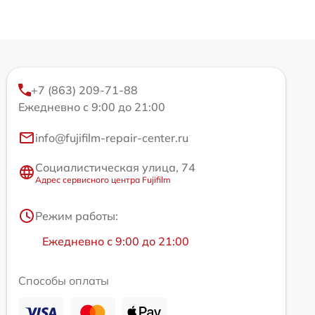
+7 (863) 209-71-88
Ежедневно с 9:00 до 21:00
info@fujifilm-repair-center.ru
Социалистическая улица, 74
Адрес сервисного центра Fujifilm
Режим работы:
Ежедневно с 9:00 до 21:00
Способы оплаты