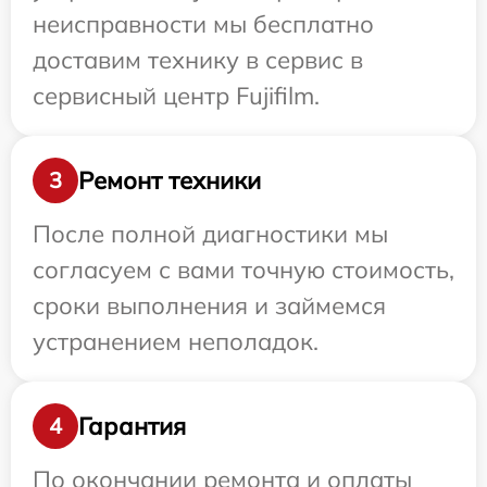
неисправности мы бесплатно
доставим технику в сервис в
сервисный центр Fujifilm.
Ремонт техники
3
После полной диагностики мы
согласуем с вами точную стоимость,
сроки выполнения и займемся
устранением неполадок.
Гарантия
4
По окончании ремонта и оплаты