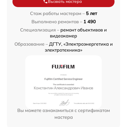
Вызвать мастера
Стаж работы мастером –
5 лет
Выполнено ремонтов –
1 490
Специализация –
ремонт объективов и
видеокамер
Образование –
ДГТУ, «Электроэнергетика и
электротехника»
Вы можете ознакомиться с сертификатом
мастера