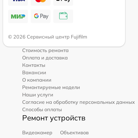
© 2026 Сервисный центр Fujifilm
Стоимость ремонта
Оплата и доставка
Контакты
Вакансии
О компании
Ремонтируемые модели
Наши услуги
Согласие на обработку персональных данных
Способы оплаты
Ремонт устройств
Видеокамер
Объективов