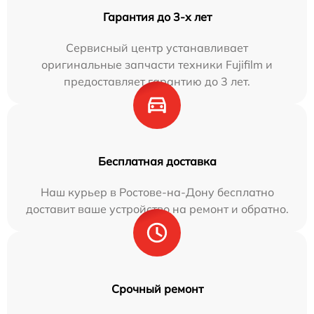
Гарантия до 3-х лет
Сервисный центр устанавливает
оригинальные запчасти техники Fujifilm и
предоставляет гарантию до 3 лет.
Бесплатная доставка
Наш курьер в Ростове-на-Дону бесплатно
доставит ваше устройство на ремонт и обратно.
Срочный ремонт