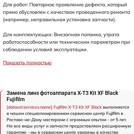
Для работ: Повторное проявление дефекта, который
прямо обусловлен с качеством проведенного ремонта
(например, неправильная установка запчасти).
Для комплектующих: Внезапная поломка, утрата
работоспособности или техническим параметрам при
соблюдении условий эксплуатации.
Показать полностью
Замена линз фотоаппарата X-T3 Kit XF Black
Fujifilm
[dataset:services:name] Fujifilm X-T3 Kit XF Black
выполняется
в нашем специализированном сервисном центр Fujifilm в
Ростове-на-Дону мастерами с огромным опытом - от 5 лет.
На все виды услуг и запчасти предоставляем расширенную
гарантию - мы в сервисном центр уверены в качестве