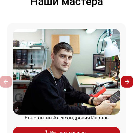
Наши мастера
Константин Александрович Иванов
Вызвать мастера