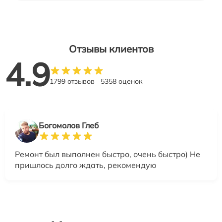
Отзывы клиентов
4.9
1799 отзывов
5358 оценок
Богомолов Глеб
Ремонт был выполнен быстро, очень быстро) Не
пришлось долго ждать, рекомендую