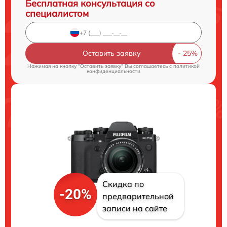
Бесплатная консультация со
специалистом
Оставить заявку
Нажимая на кнопку "Оставить заявку" Вы соглашаетесь c
политикой
конфиденциальности
Скидка по
-20%
предварительной
записи на сайте