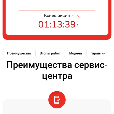
Конец акции
01:13:38
Преимущества
Этапы работ
Модели
Гарантия
Преимущества сервис-
центра