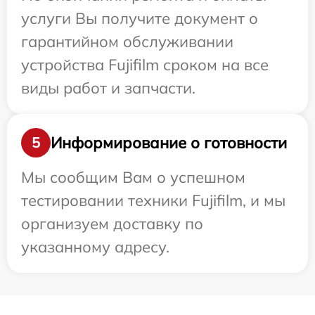
услуги Вы получите документ о
гарантийном обслуживании
устройства Fujifilm сроком на все
виды работ и запчасти.
Информирование о готовности
5
Мы сообщим Вам о успешном
тестировании техники Fujifilm, и мы
организуем доставку по
указанному адресу.