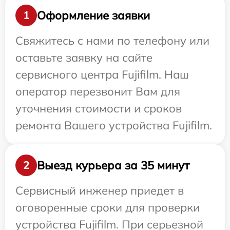
Оформление заявки
1
Свяжитесь с нами по телефону или
оставьте заявку на сайте
сервисного центра Fujifilm. Наш
оператор перезвонит Вам для
уточнения стоимости и сроков
ремонта Вашего устройства Fujifilm.
Выезд курьера за 35 минут
2
Сервисный инженер приедет в
оговоренные сроки для проверки
устройства Fujifilm. При серьезной