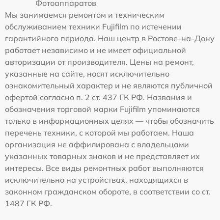
Фотоаппаратов
Мы занимаемся ремонтом и техническим
обслуживанием техники Fujifilm по истечении
гарантийного периода. Наш центр в Ростове-на-Дону
работает независимо и не имеет официальной
авторизации от производителя. Цены на ремонт,
указанные на сайте, носят исключительно
ознакомительный характер и не являются публичной
офертой согласно п. 2 ст. 437 ГК РФ. Названия и
обозначения торговой марки Fujifilm упоминаются
только в информационных целях — чтобы обозначить
перечень техники, с которой мы работаем. Наша
организация не аффилирована с владельцами
указанных товарных знаков и не представляет их
интересы. Все виды ремонтных работ выполняются
исключительно на устройствах, находящихся в
законном гражданском обороте, в соответствии со ст.
1487 ГК РФ.