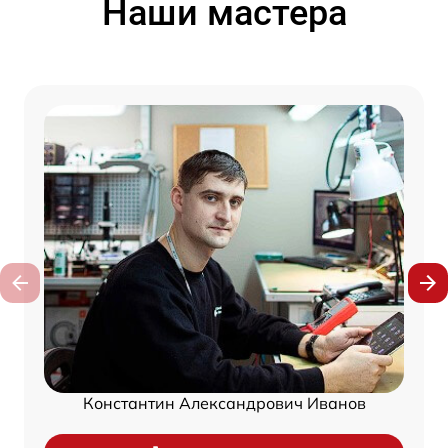
Наши мастера
Константин Александрович Иванов