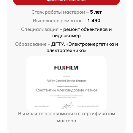
Стаж работы мастером –
5 лет
Выполнено ремонтов –
1 490
Специализация –
ремонт объективов и
видеокамер
Образование –
ДГТУ, «Электроэнергетика и
электротехника»
Вы можете ознакомиться с сертификатом
мастера