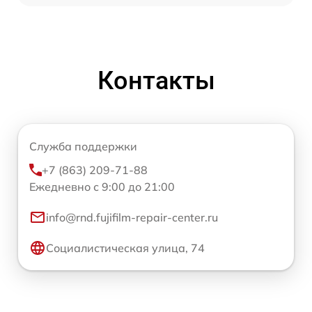
Контакты
Служба поддержки
+7 (863) 209-71-88
Ежедневно с 9:00 до 21:00
info@rnd.fujifilm-repair-center.ru
Социалистическая улица, 74