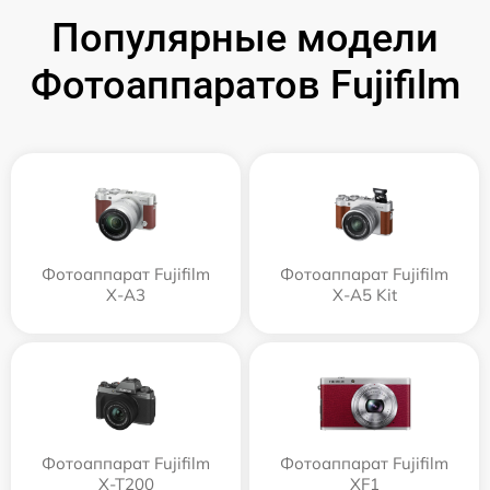
Популярные модели
Фотоаппаратов Fujifilm
Фотоаппарат Fujifilm
Фотоаппарат Fujifilm
X-A3
X-A5 Kit
Фотоаппарат Fujifilm
Фотоаппарат Fujifilm
X-T200
XF1