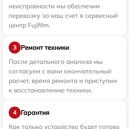
неисправности мы обеспечим
перевозку за наш счет в сервисный
центр Fujifilm.
Ремонт техники
3
После детального анализа мы
согласуем с вами окончательный
расчет, время ремонта и приступим
к восстановлению техники.
Гарантия
4
Как только устройство будет готово