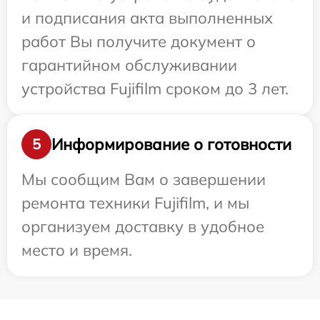
и подписания акта выполненных
работ Вы получите документ о
гарантийном обслуживании
устройства Fujifilm сроком до 3 лет.
Информирование о готовности
5
Мы сообщим Вам о завершении
ремонта техники Fujifilm, и мы
организуем доставку в удобное
место и время.