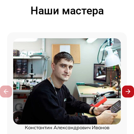
Наши мастера
Константин Александрович Иванов