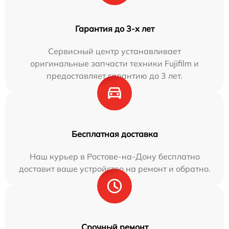
Гарантия до 3-х лет
Сервисный центр устанавливает
оригинальные запчасти техники Fujifilm и
предоставляет гарантию до 3 лет.
Бесплатная доставка
Наш курьер в Ростове-на-Дону бесплатно
доставит ваше устройство на ремонт и обратно.
Срочный ремонт