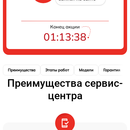
Конец акции
01:13:37
Преимущества
Этапы работ
Модели
Гарантия
Преимущества сервис-
центра