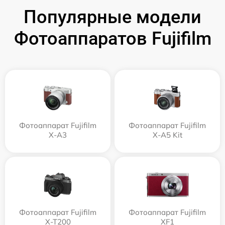
Популярные модели
Фотоаппаратов Fujifilm
Фотоаппарат Fujifilm
Фотоаппарат Fujifilm
X-A3
X-A5 Kit
Фотоаппарат Fujifilm
Фотоаппарат Fujifilm
X-T200
XF1