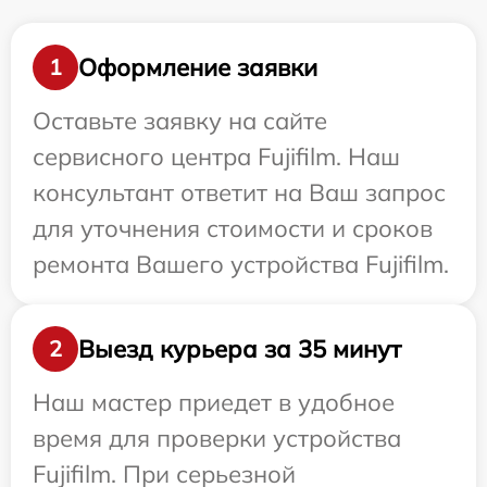
Оформление заявки
1
Оставьте заявку на сайте
сервисного центра Fujifilm. Наш
консультант ответит на Ваш запрос
для уточнения стоимости и сроков
ремонта Вашего устройства Fujifilm.
Выезд курьера за 35 минут
2
Наш мастер приедет в удобное
время для проверки устройства
Fujifilm. При серьезной