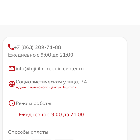
+7 (863) 209-71-88
Ежедневно с 9:00 до 21:00
info@fujifilm-repair-center.ru
Социалистическая улица, 74
Адрес сервисного центра Fujifilm
Режим работы:
Ежедневно с 9:00 до 21:00
Способы оплаты