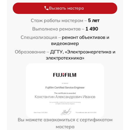
Вызвать мастера
Стаж работы мастером –
5 лет
Выполнено ремонтов –
1 490
Специализация –
ремонт объективов и
видеокамер
Образование –
ДГТУ, «Электроэнергетика и
электротехника»
Вы можете ознакомиться с сертификатом
мастера