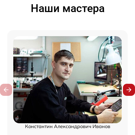
Наши мастера
Константин Александрович Иванов