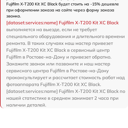
Fujifilm X-T200 Kit XC Black будет стоить на -15% дешевле
при оформлении заказа на сайте через форму заказа
звонка.
[dataset:services:name] Fujifilm X-T200 Kit XC Black
выполняется на выезде, если не требует
специального оборудования и длительного времени
ремонта. В таких случаях наш мастер привезет
Fujifilm X-T200 Kit XC Black в сервисный центр
Fujifilm в Ростове-на-Дону и привезет обратно.
Закажите звонок или позвоните и наш мастер
сервисного центра Fujifilm в Ростове-на-Дону
проконсультирует и рассчитает стоимость работ над
фотоаппарата Fujifilm X-T200 Kit XC Black.
[dataset:services:name] Fujifilm X-T200 Kit XC Black по
нашей статистике в среднем занимает 2 часа при
наличии деталей.