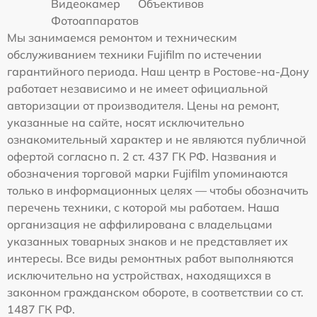
Видеокамер
Объективов
Фотоаппаратов
Мы занимаемся ремонтом и техническим
обслуживанием техники Fujifilm по истечении
гарантийного периода. Наш центр в Ростове-на-Дону
работает независимо и не имеет официальной
авторизации от производителя. Цены на ремонт,
указанные на сайте, носят исключительно
ознакомительный характер и не являются публичной
офертой согласно п. 2 ст. 437 ГК РФ. Названия и
обозначения торговой марки Fujifilm упоминаются
только в информационных целях — чтобы обозначить
перечень техники, с которой мы работаем. Наша
организация не аффилирована с владельцами
указанных товарных знаков и не представляет их
интересы. Все виды ремонтных работ выполняются
исключительно на устройствах, находящихся в
законном гражданском обороте, в соответствии со ст.
1487 ГК РФ.