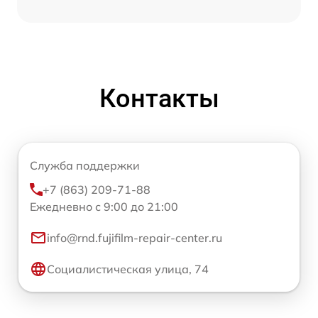
Контакты
Служба поддержки
+7 (863) 209-71-88
Ежедневно с 9:00 до 21:00
info@rnd.fujifilm-repair-center.ru
Социалистическая улица, 74