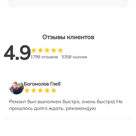
Отзывы клиентов
4.9
1799 отзывов
5358 оценок
Богомолов Глеб
Ремонт был выполнен быстро, очень быстро) Не
пришлось долго ждать, рекомендую