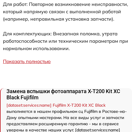
Для работ: Повторное возникновение неисправности,
который напрямую связан с выполненной работой
(например, неправильная установка запчасти).
Для комплектующих: Внезапная поломка, утрата
работоспособности или техническим параметрам при
нормальном использовании.
Показать полностью
Замена вспышки фотоаппарата X-T200 Kit XC
Black Fujifilm
[dataset:services:name] Fujifilm X-T200 Kit XC Black
выполняется в нашем профильном сц Fujifilm в Ростове-на-
Дону опытными мастерами. На все виды услуг и запчасти
предоставляем расширенную гарантию - мы в сервисе
уверены в качестве наших услуг. [dataset:services:name]