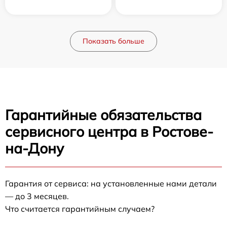
Показать больше
Гарантийные обязательства
сервисного центра в Ростове-
на-Дону
Гарантия от сервиса: на установленные нами детали
— до 3 месяцев.
Что считается гарантийным случаем?