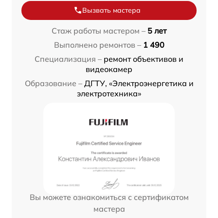
Вызвать мастера
Стаж работы мастером –
5 лет
Выполнено ремонтов –
1 490
Специализация –
ремонт объективов и
видеокамер
Образование –
ДГТУ, «Электроэнергетика и
электротехника»
Вы можете ознакомиться с сертификатом
мастера