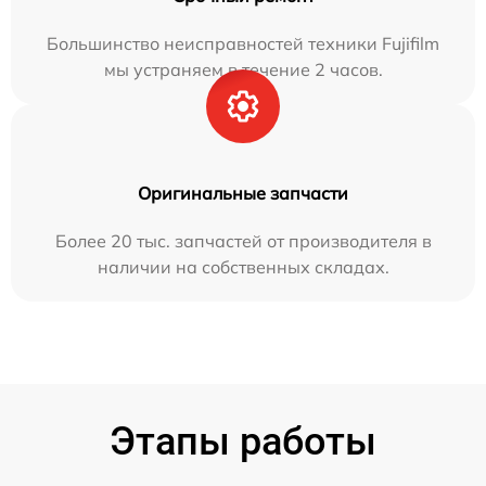
Большинство неисправностей техники Fujifilm
мы устраняем в течение 2 часов.
Оригинальные запчасти
Более 20 тыс. запчастей от производителя в
наличии на собственных складах.
Этапы работы