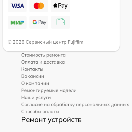
© 2026 Сервисный центр Fujifilm
Стоимость ремонта
Оплата и доставка
Контакты
Вакансии
О компании
Ремонтируемые модели
Наши услуги
Согласие на обработку персональных данных
Способы оплаты
Ремонт устройств