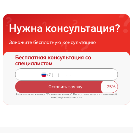
Нужна консультация?
Закажите бесплатную консультацию
Бесплатная консультация со
специалистом
Оставить заявку
Нажимая на кнопку "Оставить заявку" Вы соглашаетесь c
политикой
конфиденциальности