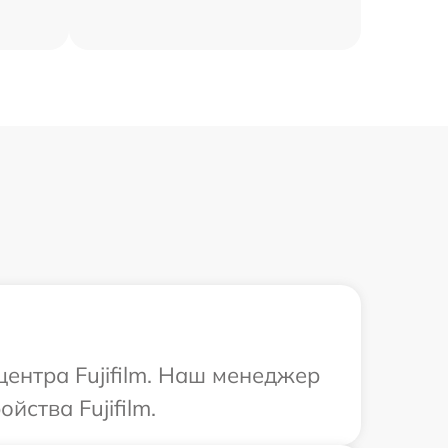
центра Fujifilm. Наш менеджер
ства Fujifilm.