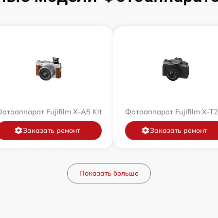
отоаппарат Fujifilm X-A5 Kit
Фотоаппарат Fujifilm X-T
Заказать ремонт
Заказать ремонт
Показать больше