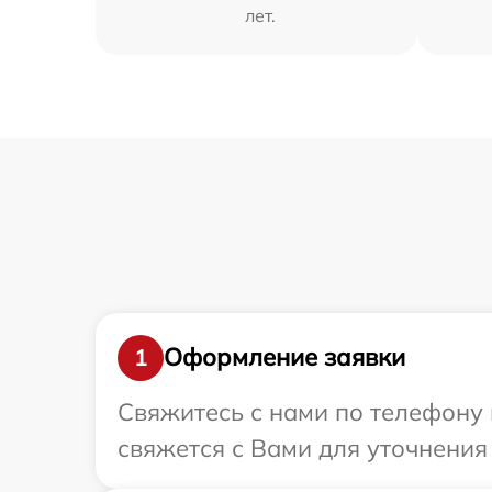
лет.
Оформление заявки
1
Свяжитесь с нами по телефону и
свяжется с Вами для уточнения