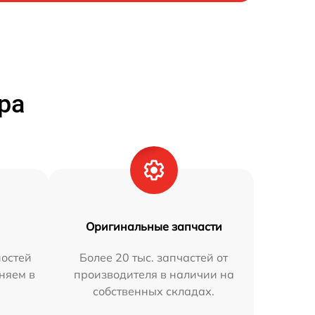
ра
Оригинальные запчасти
остей
Более 20 тыс. запчастей от
аняем в
производителя в наличии на
собственных складах.