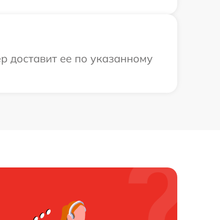
ер доставит ее по указанному