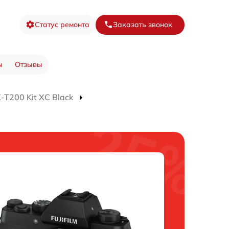
Статус ремонта
Заказать звонок
ы
Отзывы
T200 Kit XC Black