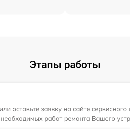
Этапы работы
ли оставьте заявку на сайте сервисного 
 необходимых работ ремонта Вашего устрой