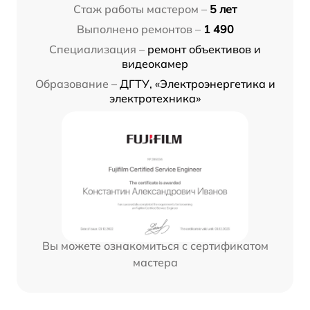
Стаж работы мастером –
5 лет
Выполнено ремонтов –
1 490
Специализация –
ремонт объективов и
видеокамер
Образование –
ДГТУ, «Электроэнергетика и
электротехника»
Вы можете ознакомиться с сертификатом
мастера