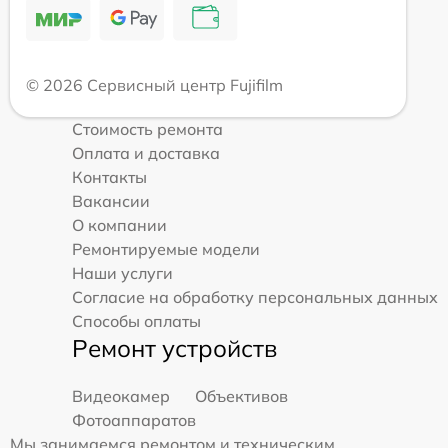
© 2026 Сервисный центр Fujifilm
Стоимость ремонта
Оплата и доставка
Контакты
Вакансии
О компании
Ремонтируемые модели
Наши услуги
Согласие на обработку персональных данных
Способы оплаты
Ремонт устройств
Видеокамер
Объективов
Фотоаппаратов
Мы занимаемся ремонтом и техническим