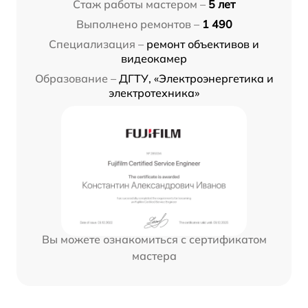
Стаж работы мастером –
5 лет
Выполнено ремонтов –
1 490
Специализация –
ремонт объективов и
видеокамер
Образование –
ДГТУ, «Электроэнергетика и
электротехника»
Вы можете ознакомиться с сертификатом
мастера