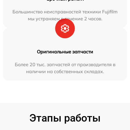
Большинство неисправностей техники Fujifilm
мы устраняем в течение 2 часов.
Оригинальные запчасти
Более 20 тыс. запчастей от производителя в
наличии на собственных складах.
Этапы работы