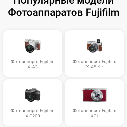
Популярные модели
Фотоаппаратов Fujifilm
Фотоаппарат Fujifilm
Фотоаппарат Fujifilm
X-A3
X-A5 Kit
Фотоаппарат Fujifilm
Фотоаппарат Fujifilm
X-T200
XF1