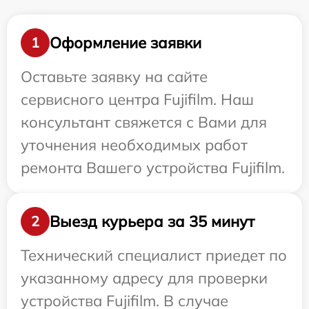
Оформление заявки
1
Оставьте заявку на сайте
сервисного центра Fujifilm. Наш
консультант свяжется с Вами для
уточнения необходимых работ
ремонта Вашего устройства Fujifilm.
Выезд курьера за 35 минут
2
Технический специалист приедет по
указанному адресу для проверки
устройства Fujifilm. В случае