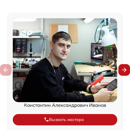
Константин Александрович Иванов
Вызвать мастера