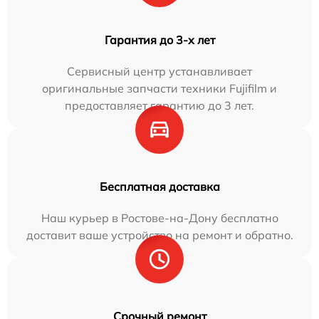
Гарантия до 3-х лет
Сервисный центр устанавливает
оригинальные запчасти техники Fujifilm и
предоставляет гарантию до 3 лет.
Бесплатная доставка
Наш курьер в Ростове-на-Дону бесплатно
доставит ваше устройство на ремонт и обратно.
Срочный ремонт