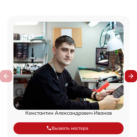
Константин Александрович Иванов
Вызвать мастера