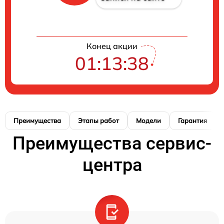
Конец акции
01:13:38
Преимущества
Этапы работ
Модели
Гарантия
Преимущества сервис-
центра