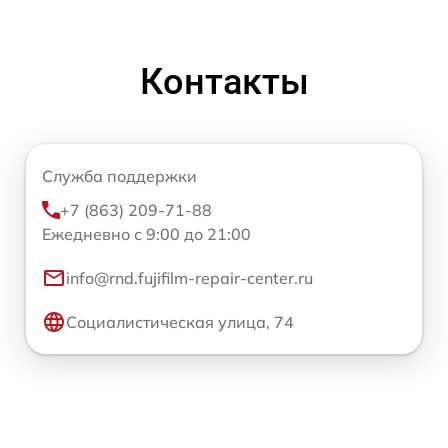
Контакты
Служба поддержки
+7 (863) 209-71-88
Ежедневно с 9:00 до 21:00
info@rnd.fujifilm-repair-center.ru
Социалистическая улица, 74