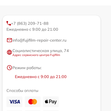
+7 (863) 209-71-88
Ежедневно с 9:00 до 21:00
info@fujifilm-repair-center.ru
Социалистическая улица, 74
Адрес сервисного центра Fujifilm
Режим работы:
Ежедневно с 9:00 до 21:00
Способы оплаты