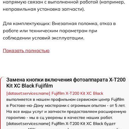
напрямую связан с выполненной работой (например,
неправильная установка запчасти).
Для комплектующих: Внезапная поломка, отказ в
работе или техническим параметрам при
соблюдении условий эксплуатации.
Показать полностью
Замена кнопки включения фотоаппарата X-T200
Kit XC Black Fujifilm
[dataset:services:name] Fujifilm X-T200 Kit XC Black
выполняется в нашем профильном сервисном центр Fujifilm
в Ростове-на-Дону мастерами с огромным опытом - от 5 лет.
На все виды услуг и запчасти предоставляем расширенную
гарантию - мы в сц уверены в качестве наших работ.
[dataset:services:name] Fujifilm X-T200 Kit XC Black будет