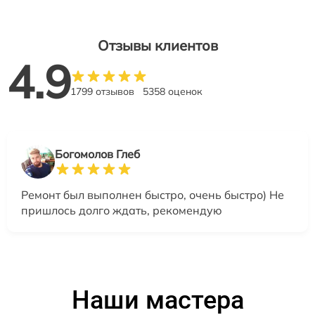
Отзывы клиентов
4.9
1799 отзывов
5358 оценок
Богомолов Глеб
Ремонт был выполнен быстро, очень быстро) Не
пришлось долго ждать, рекомендую
Наши мастера