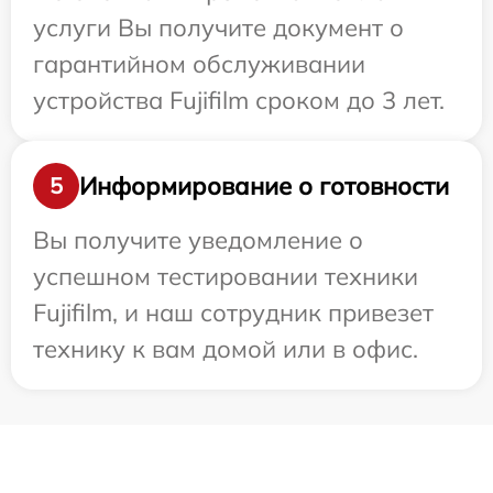
услуги Вы получите документ о
гарантийном обслуживании
устройства Fujifilm сроком до 3 лет.
Информирование о готовности
5
Вы получите уведомление о
успешном тестировании техники
Fujifilm, и наш сотрудник привезет
технику к вам домой или в офис.