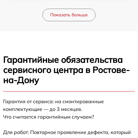
Показать больше
Гарантийные обязательства
сервисного центра в Ростове-
на-Дону
Гарантия от сервиса: на смонтированные
комплектующие — до 3 месяцев.
Что считается гарантийным случаем?
Для работ: Повторное проявление дефекта, который