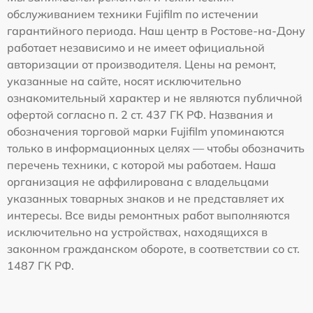
обслуживанием техники Fujifilm по истечении
гарантийного периода. Наш центр в Ростове-на-Дону
работает независимо и не имеет официальной
авторизации от производителя. Цены на ремонт,
указанные на сайте, носят исключительно
ознакомительный характер и не являются публичной
офертой согласно п. 2 ст. 437 ГК РФ. Названия и
обозначения торговой марки Fujifilm упоминаются
только в информационных целях — чтобы обозначить
перечень техники, с которой мы работаем. Наша
организация не аффилирована с владельцами
указанных товарных знаков и не представляет их
интересы. Все виды ремонтных работ выполняются
исключительно на устройствах, находящихся в
законном гражданском обороте, в соответствии со ст.
1487 ГК РФ.