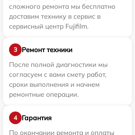
сложного ремонта мы бесплатно
доставим технику в сервис в
сервисный центр Fujifilm.
Ремонт техники
3
После полной диагностики мы
согласуем с вами смету работ,
сроки выполнения и начнем
ремонтные операции.
Гарантия
4
По окончании ремонта и оплаты