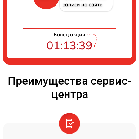
записи на сайте
Конец акции
01:13:38
Преимущества сервис-
центра