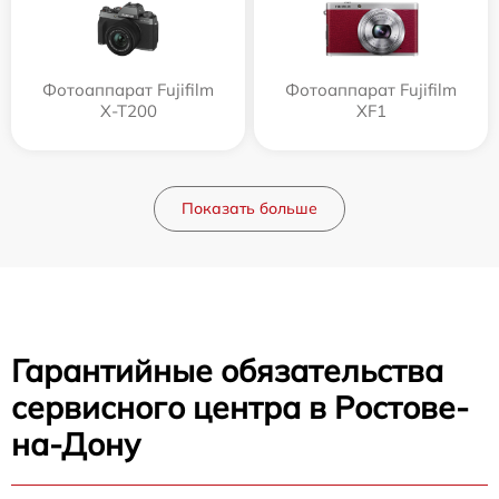
Фотоаппарат Fujifilm
Фотоаппарат Fujifilm
X-T200
XF1
Показать больше
Гарантийные обязательства
сервисного центра в Ростове-
на-Дону