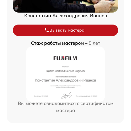
Константин Александрович Иванов
Вызвать мастера
Стаж работы мастером –
5 лет
Вы можете ознакомиться с сертификатом
мастера