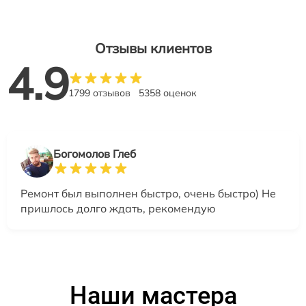
Отзывы клиентов
4.9
1799 отзывов
5358 оценок
Богомолов Глеб
Ремонт был выполнен быстро, очень быстро) Не
пришлось долго ждать, рекомендую
Наши мастера