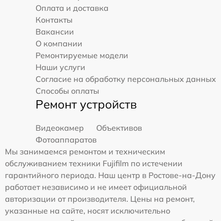
Оплата и доставка
Контакты
Вакансии
О компании
Ремонтируемые модели
Наши услуги
Согласие на обработку персональных данных
Способы оплаты
Ремонт устройств
Видеокамер
Объективов
Фотоаппаратов
Мы занимаемся ремонтом и техническим
обслуживанием техники Fujifilm по истечении
гарантийного периода. Наш центр в Ростове-на-Дону
работает независимо и не имеет официальной
авторизации от производителя. Цены на ремонт,
указанные на сайте, носят исключительно