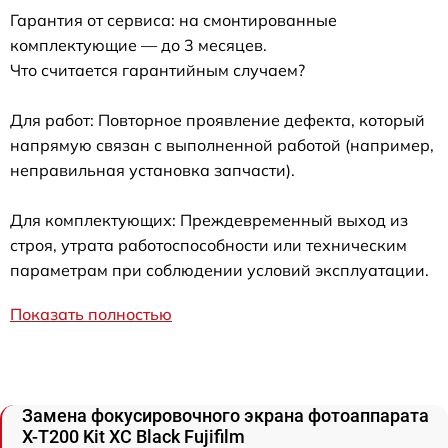
Гарантия от сервиса: на смонтированные
комплектующие — до 3 месяцев.
Что считается гарантийным случаем?
Для работ: Повторное проявление дефекта, который
напрямую связан с выполненной работой (например,
неправильная установка запчасти).
Для комплектующих: Преждевременный выход из
строя, утрата работоспособности или техническим
параметрам при соблюдении условий эксплуатации.
Показать полностью
Замена фокусировочного экрана фотоаппарата
X-T200 Kit XC Black Fujifilm