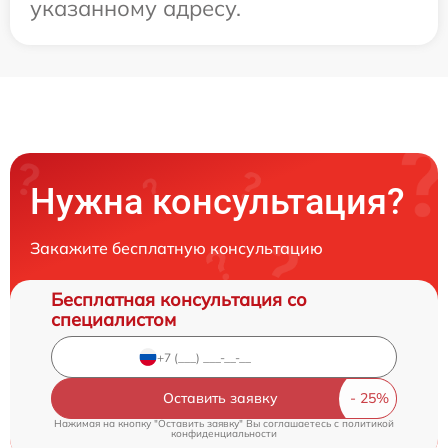
указанному адресу.
Нужна консультация?
Закажите бесплатную консультацию
Бесплатная консультация со
специалистом
Оставить заявку
Нажимая на кнопку "Оставить заявку" Вы соглашаетесь c
политикой
конфиденциальности