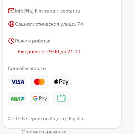
info@fujifilm-repair-center.ru
Социалистическая улица, 74
Режим работы:
Ежедневно с 9:00 до 21:00
Способы оплаты
© 2026 Сервисный центр Fujifilm
Стоимость ремонта