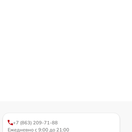
+7 (863) 209-71-88
Ежедневно с 9:00 до 21:00