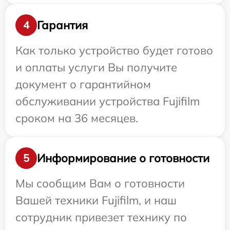
Гарантия
4
Как только устройство будет готово
и оплаты услуги Вы получите
документ о гарантийном
обслуживании устройства Fujifilm
сроком на 36 месяцев.
Информирование о готовности
5
Мы сообщим Вам о готовности
Вашей техники Fujifilm, и наш
сотрудник привезет технику по