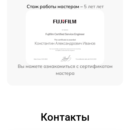
Стаж работы мастером –
5 лет лет
Вы можете ознакомиться с сертификатом
мастера
Контакты