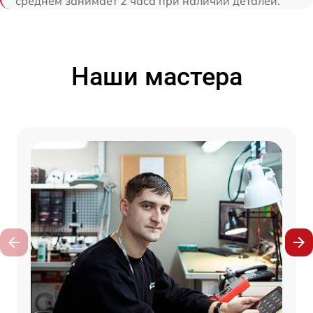
среднем занимает 2 часа при наличии деталей.
Наши мастера