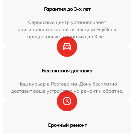
Гарантия до 3-х лет
Сервисный центр устанавливает
оригинальные запчасти техники Fujifilm и
предоставляет гарантию до 3 лет.
Бесплатная доставка
Наш курьер в Ростове-на-Дону бесплатно
доставит ваше устройство на ремонт и обратно.
Срочный ремонт