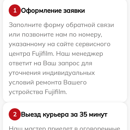
Оформление заявки
1
Заполните форму обратной связи
или позвоните нам по номеру,
указанному на сайте сервисного
центра Fujifilm. Наш менеджер
ответит на Ваш запрос для
уточнения индивидуальных
условий ремонта Вашего
устройства Fujifilm.
Выезд курьера за 35 минут
2
Наш мастер приедет в оговоренные