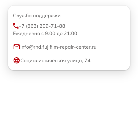
Служба поддержки
+7 (863) 209-71-88
Ежедневно с 9:00 до 21:00
info@rnd.fujifilm-repair-center.ru
Социалистическая улица, 74