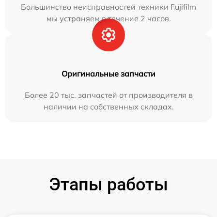
Большинство неисправностей техники Fujifilm
мы устраняем в течение 2 часов.
Оригинальные запчасти
Более 20 тыс. запчастей от производителя в
наличии на собственных складах.
Этапы работы