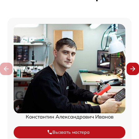
Константин Александрович Иванов
Вызвать мастера