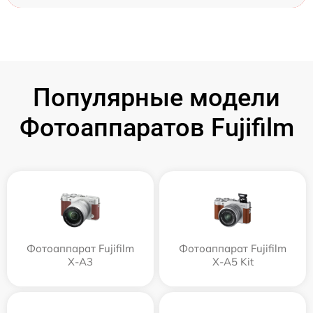
Популярные модели
Фотоаппаратов Fujifilm
Фотоаппарат Fujifilm
Фотоаппарат Fujifilm
X-A3
X-A5 Kit