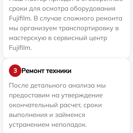
сроки для осмотра оборудования
Fujifilm. В случае сложного ремонта
мы организуем транспортировку в
мастерскую в сервисный центр
Fujifilm.
Ремонт техники
3
После детального анализа мы
предоставим на утверждение
окончательный расчет, сроки
выполнения и займемся
устранением неполадок.