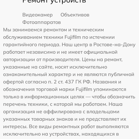
Видеокамер
Объективов
Фотоаппаратов
Мы занимаемся ремонтом и техническим
обслуживанием техники Fujifilm по истечении
гарантийного периода. Наш центр в Ростове-на-Дону
работает независимо и не имеет официальной
авторизации от производителя. Цены на ремонт,
указанные на сайте, носят исключительно
ознакомительный характер и не являются публичной
офертой согласно п. 2 ст. 437 ГК РФ. Названия и
обозначения торговой марки Fujifilm упоминаются
только в информационных целях — чтобы обозначить
перечень техники, с которой мы работаем. Наша
организация не аффилирована с владельцами
указанных товарных знаков и не представляет их
интересы. Все виды ремонтных работ выполняются
исключительно на устройствах, находящихся в