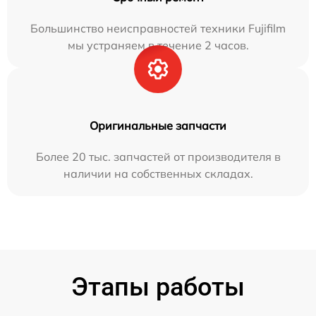
Большинство неисправностей техники Fujifilm
мы устраняем в течение 2 часов.
Оригинальные запчасти
Более 20 тыс. запчастей от производителя в
наличии на собственных складах.
Этапы работы