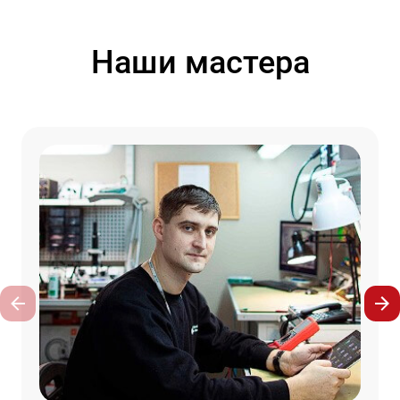
Наши мастера