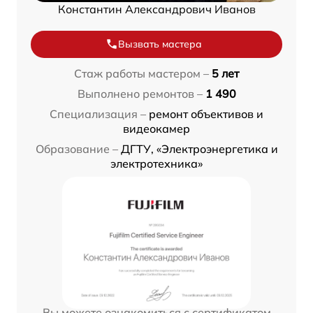
Константин Александрович Иванов
Вызвать мастера
Стаж работы мастером –
5 лет
Выполнено ремонтов –
1 490
Специализация –
ремонт объективов и
видеокамер
Образование –
ДГТУ, «Электроэнергетика и
электротехника»
Вы можете ознакомиться с сертификатом