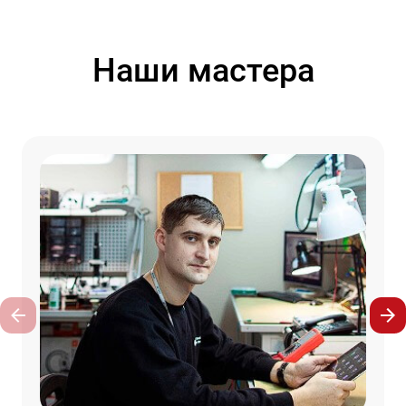
Наши мастера