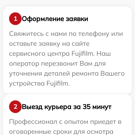
Оформление заявки
1
Свяжитесь с нами по телефону или
оставьте заявку на сайте
сервисного центра Fujifilm. Наш
оператор перезвонит Вам для
уточнения деталей ремонта Вашего
устройства Fujifilm.
Выезд курьера за 35 минут
2
Профессионал с опытом приедет в
оговоренные сроки для осмотра