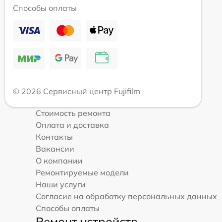
Способы оплаты
© 2026 Сервисный центр Fujifilm
Стоимость ремонта
Оплата и доставка
Контакты
Вакансии
О компании
Ремонтируемые модели
Наши услуги
Согласие на обработку персональных данных
Способы оплаты
Ремонт устройств