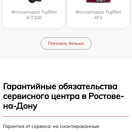
Фотоаппарат Fujifilm
Фотоаппарат Fujifilm
X-T200
XF1
Показать больше
Гарантийные обязательства
сервисного центра в Ростове-
на-Дону
Гарантия от сервиса: на смонтированные