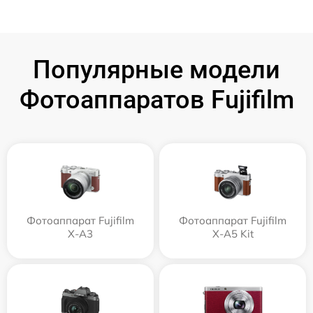
Популярные модели
Фотоаппаратов Fujifilm
Фотоаппарат Fujifilm
Фотоаппарат Fujifilm
X-A3
X-A5 Kit