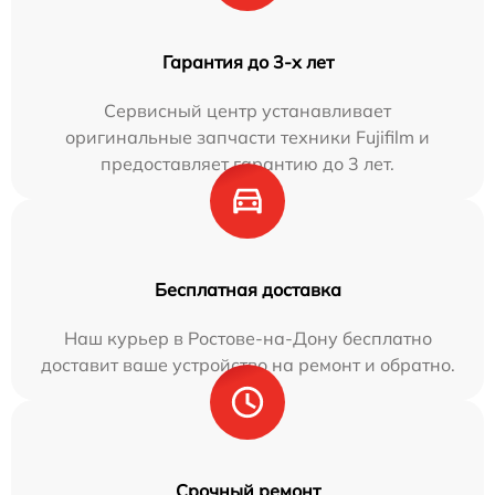
Гарантия до 3-х лет
Сервисный центр устанавливает
оригинальные запчасти техники Fujifilm и
предоставляет гарантию до 3 лет.
Бесплатная доставка
Наш курьер в Ростове-на-Дону бесплатно
доставит ваше устройство на ремонт и обратно.
Срочный ремонт