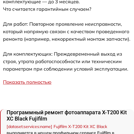
комплектующие — до 3 месяцев.
Что считается гарантийным случаем?
Для работ: Повторное проявление неисправности,
который напрямую связан с качеством проведенного
ремонта (например, некорректный монтаж запчасти).
Для комплектующих: Преждевременный выход из
строя, утрата работоспособности или техническим
параметрам при соблюдении условий эксплуатации.
Показать полностью
Программный ремонт фотоаппарата X-T200 Kit
XC Black Fujifilm
[dataset:services:name] Fujifilm X-T200 Kit XC Black
выполняется в нашем профильном сервисе Fujifilm в