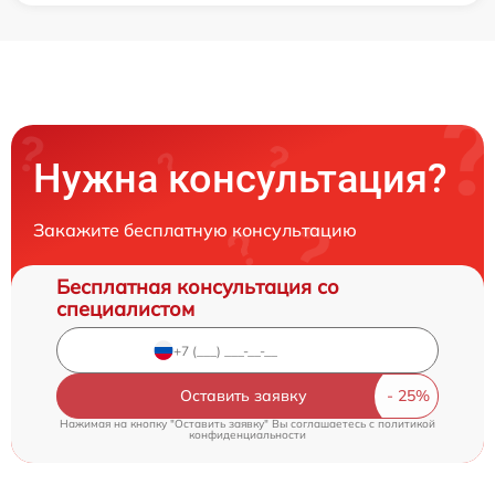
Нужна консультация?
Закажите бесплатную консультацию
Бесплатная консультация со
специалистом
Оставить заявку
Нажимая на кнопку "Оставить заявку" Вы соглашаетесь c
политикой
конфиденциальности