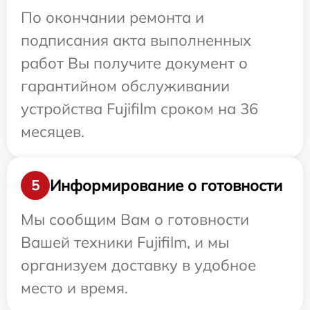
По окончании ремонта и
подписания акта выполненных
работ Вы получите документ о
гарантийном обслуживании
устройства Fujifilm сроком на 36
месяцев.
Информирование о готовности
5
Мы сообщим Вам о готовности
Вашей техники Fujifilm, и мы
организуем доставку в удобное
место и время.