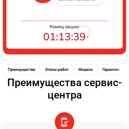
Конец акции
01:13:38
Преимущества
Этапы работ
Модели
Гарантия
Преимущества сервис-
центра