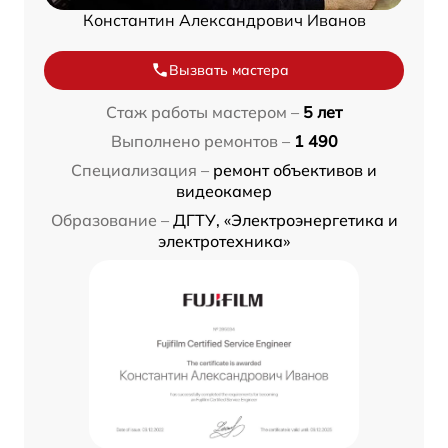
Константин Александрович Иванов
Вызвать мастера
Стаж работы мастером –
5 лет
Выполнено ремонтов –
1 490
Специализация –
ремонт объективов и
видеокамер
Образование –
ДГТУ, «Электроэнергетика и
электротехника»