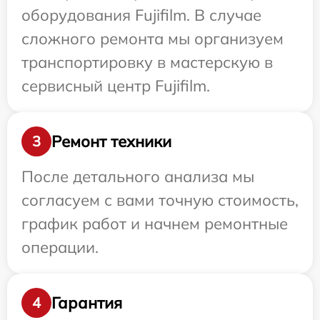
оборудования Fujifilm. В случае
сложного ремонта мы организуем
транспортировку в мастерскую в
сервисный центр Fujifilm.
Ремонт техники
3
После детального анализа мы
согласуем с вами точную стоимость,
график работ и начнем ремонтные
операции.
Гарантия
4