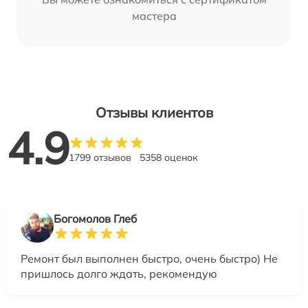
мастера
Отзывы клиентов
4.9
1799 отзывов
5358 оценок
Богомолов Глеб
Ремонт был выполнен быстро, очень быстро) Не
пришлось долго ждать, рекомендую