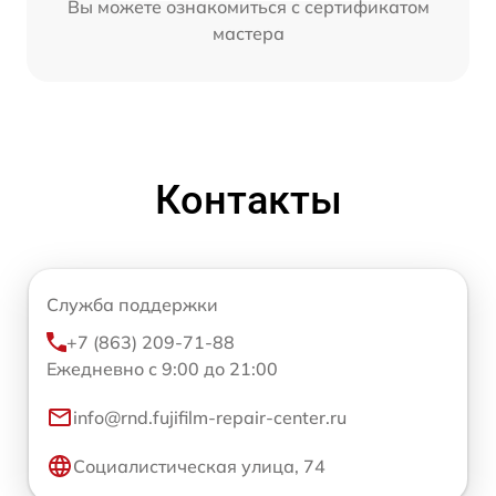
Вы можете ознакомиться с сертификатом
мастера
Контакты
Служба поддержки
+7 (863) 209-71-88
Ежедневно с 9:00 до 21:00
info@rnd.fujifilm-repair-center.ru
Социалистическая улица, 74