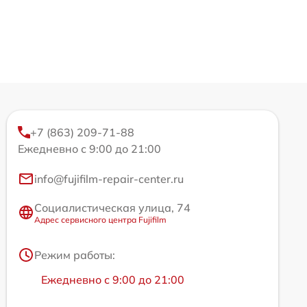
+7 (863) 209-71-88
Ежедневно с 9:00 до 21:00
info@fujifilm-repair-center.ru
Социалистическая улица, 74
Адрес сервисного центра Fujifilm
Режим работы:
Ежедневно с 9:00 до 21:00