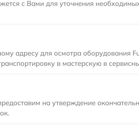
свяжется с Вами для уточнения необходим
ому адресу для осмотра оборудования Fuj
ранспортировку в мастерскую в сервисный 
предоставим на утверждение окончательн
ок.