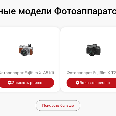
ые модели Фотоаппаратов
отоаппарат Fujifilm X-A5 Kit
Фотоаппарат Fujifilm X-T
Заказать ремонт
Заказать ремонт
Показать больше