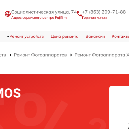
Социалистическая улица, 74
+7 (863) 209-71-88
Адрес сервисного центра Fujifilm
Горячая линия
Ремонт устройств
Цена ремонта
Вакансии
Контакт
ств
Ремонт Фотоаппаратов
Ремонт Фотоаппарата X-
MOS