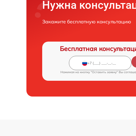
Нужна консульта
Закажите бесплатную консультацию
Бесплатная консультац
Нажимая на кнопку "Оставить заявку" Вы соглаш