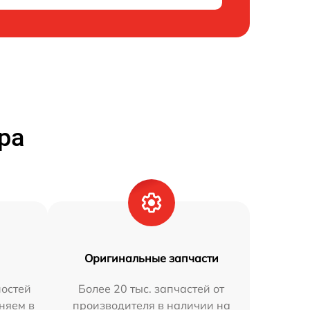
ра
Оригинальные запчасти
остей
Более 20 тыс. запчастей от
аняем в
производителя в наличии на