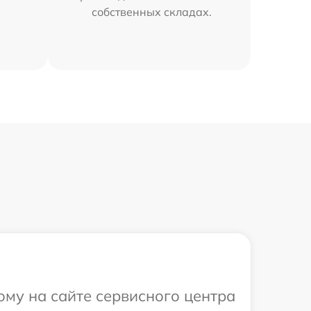
собственных складах.
ому на сайте сервисного центра