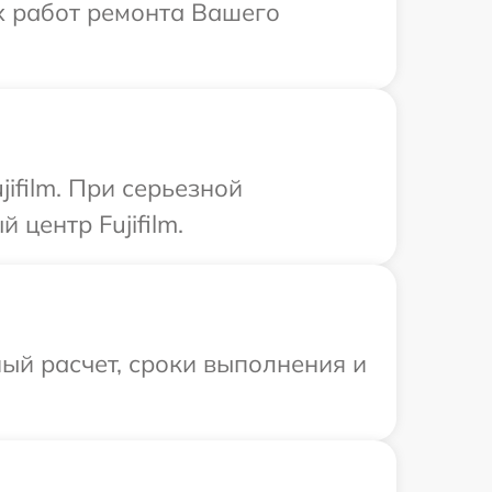
ых работ ремонта Вашего
ifilm. При серьезной
центр Fujifilm.
ый расчет, сроки выполнения и