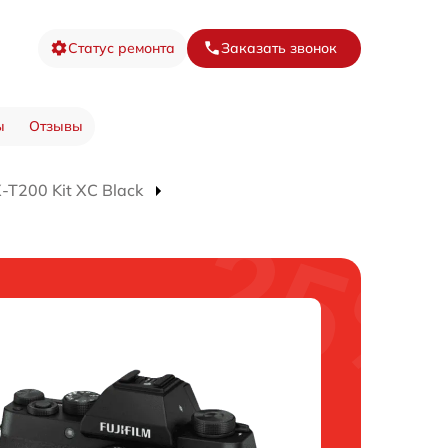
Статус ремонта
Заказать звонок
ы
Отзывы
T200 Kit XC Black