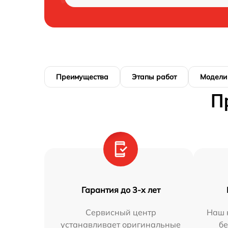
Преимущества
Этапы работ
Модели
П
Гарантия до 3-х лет
Сервисный центр
Наш 
устанавливает оригинальные
бе