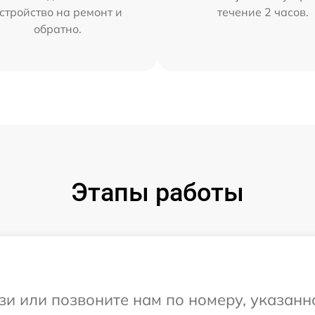
стройство на ремонт и
течение 2 часов.
обратно.
Этапы работы
и или позвоните нам по номеру, указанн