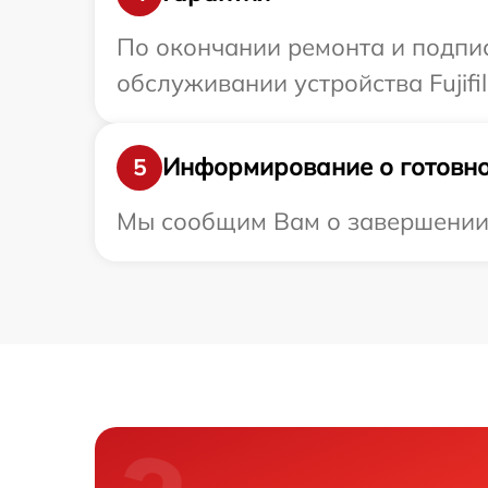
По окончании ремонта и подпи
обслуживании устройства Fujifil
Информирование о готовно
5
Мы сообщим Вам о завершении ре