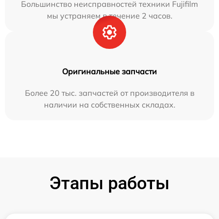
Большинство неисправностей техники Fujifilm
мы устраняем в течение 2 часов.
Оригинальные запчасти
Более 20 тыс. запчастей от производителя в
наличии на собственных складах.
Этапы работы