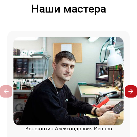
Наши мастера
Константин Александрович Иванов