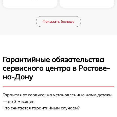
Показать больше
Гарантийные обязательства
сервисного центра в Ростове-
на-Дону
Гарантия от сервиса: на установленные нами детали
— до 3 месяцев.
Что считается гарантийным случаем?