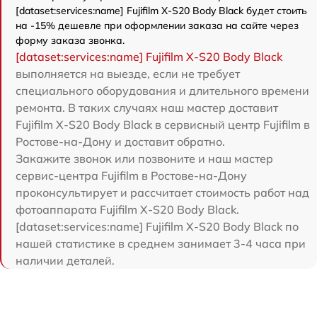
[dataset:services:name] Fujifilm X-S20 Body Black будет стоить
на -15% дешевле при оформлении заказа на сайте через
форму заказа звонка.
[dataset:services:name] Fujifilm X-S20 Body Black
выполняется на выезде, если не требует
специального оборудования и длительного времени
ремонта. В таких случаях наш мастер доставит
Fujifilm X-S20 Body Black в сервисный центр Fujifilm в
Ростове-на-Дону и доставит обратно.
Закажите звонок или позвоните и наш мастер
сервис-центра Fujifilm в Ростове-на-Дону
проконсультирует и рассчитает стоимость работ над
фотоаппарата Fujifilm X-S20 Body Black.
[dataset:services:name] Fujifilm X-S20 Body Black по
нашей статистике в среднем занимает 3-4 часа при
наличии деталей.