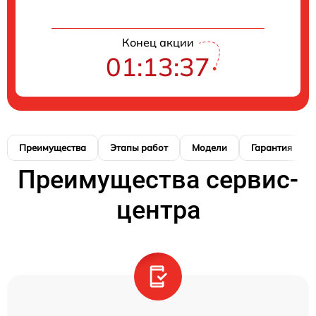
Конец акции
01:13:37
Преимущества
Этапы работ
Модели
Гарантия
Преимущества сервис-
центра