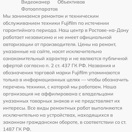
Видеокамер
Объективов
Фотоаппаратов
Мы занимаемся ремонтом и техническим
обслуживанием техники Fujifilm по истечении
гарантийного периода. Наш центр в Ростове-на-Дону
работает независимо и не имеет официальной
авторизации от производителя. Цены на ремонт,
указанные на сайте, носят исключительно
ознакомительный характер и не являются публичной
офертой согласно п. 2 ст. 437 ГК РФ. Названия и
обозначения торговой марки Fujifilm упоминаются
только в информационных целях — чтобы обозначить
перечень техники, с которой мы работаем. Наша
организация не аффилирована с владельцами
указанных товарных знаков и не представляет их
интересы. Все виды ремонтных работ выполняются
исключительно на устройствах, находящихся в
законном гражданском обороте, в соответствии со ст.
1487 ГК РФ.