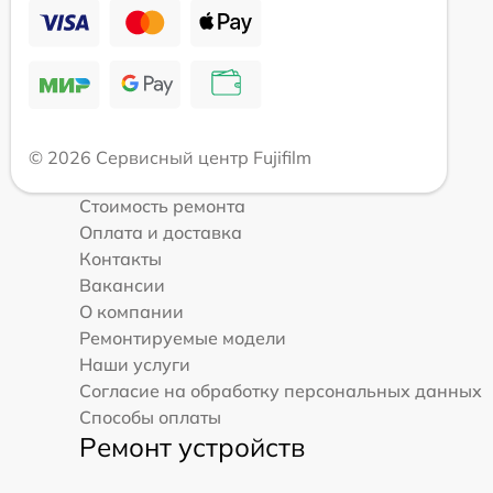
© 2026 Сервисный центр Fujifilm
Стоимость ремонта
Оплата и доставка
Контакты
Вакансии
О компании
Ремонтируемые модели
Наши услуги
Согласие на обработку персональных данных
Способы оплаты
Ремонт устройств