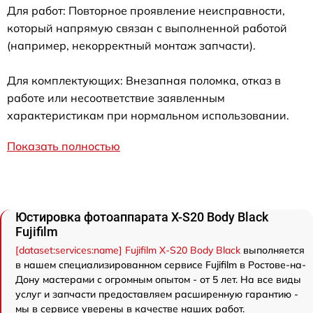
Для работ: Повторное проявление неисправности,
который напрямую связан с выполненной работой
(например, некорректный монтаж запчасти).
Для комплектующих: Внезапная поломка, отказ в
работе или несоответствие заявленным
характеристикам при нормальном использовании.
Показать полностью
Юстировка фотоаппарата X-S20 Body Black
Fujifilm
[dataset:services:name] Fujifilm X-S20 Body Black
выполняется
в нашем специализированном сервисе Fujifilm в Ростове-на-
Дону мастерами с огромным опытом - от 5 лет. На все виды
услуг и запчасти предоставляем расширенную гарантию -
мы в сервисе уверены в качестве наших работ.