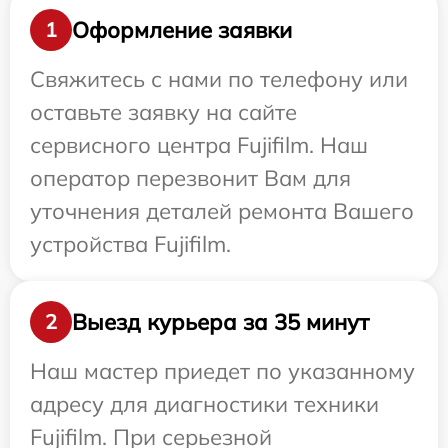
Оформление заявки
1
Свяжитесь с нами по телефону или
оставьте заявку на сайте
сервисного центра Fujifilm. Наш
оператор перезвонит Вам для
уточнения деталей ремонта Вашего
устройства Fujifilm.
Выезд курьера за 35 минут
2
Наш мастер приедет по указанному
адресу для диагностики техники
Fujifilm. При серьезной