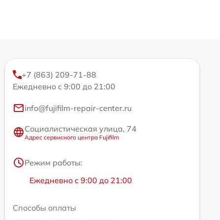
+7 (863) 209-71-88
Ежедневно с 9:00 до 21:00
info@fujifilm-repair-center.ru
Социалистическая улица, 74
Адрес сервисного центра Fujifilm
Режим работы:
Ежедневно с 9:00 до 21:00
Способы оплаты