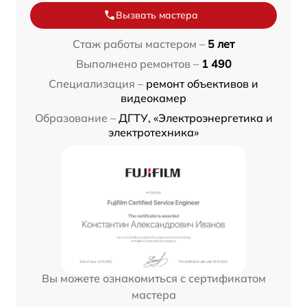
Вызвать мастера
Стаж работы мастером –
5 лет
Выполнено ремонтов –
1 490
Специализация –
ремонт объективов и
видеокамер
Образование –
ДГТУ, «Электроэнергетика и
электротехника»
Вы можете ознакомиться с сертификатом
мастера