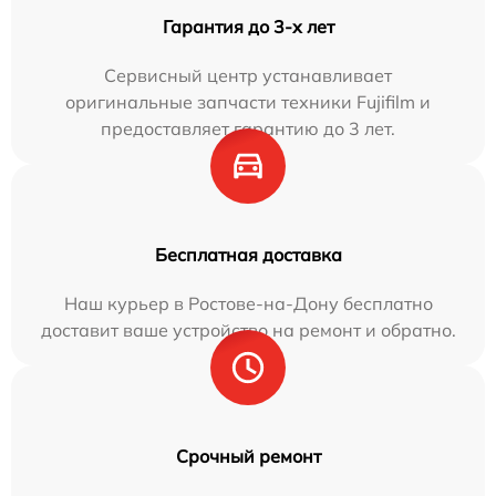
Гарантия до 3-х лет
Сервисный центр устанавливает
оригинальные запчасти техники Fujifilm и
предоставляет гарантию до 3 лет.
Бесплатная доставка
Наш курьер в Ростове-на-Дону бесплатно
доставит ваше устройство на ремонт и обратно.
Срочный ремонт