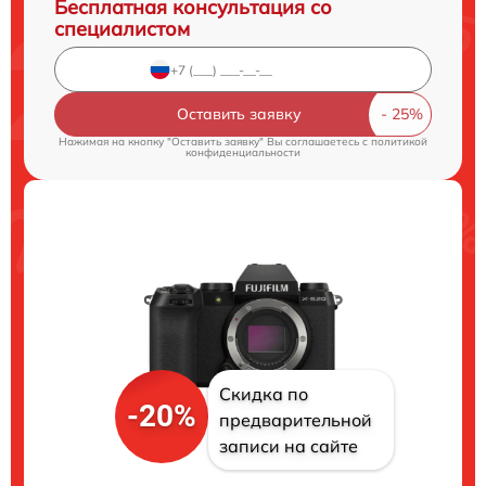
Бесплатная консультация со
специалистом
Оставить заявку
Нажимая на кнопку "Оставить заявку" Вы соглашаетесь c
политикой
конфиденциальности
Скидка по
-20%
предварительной
записи на сайте