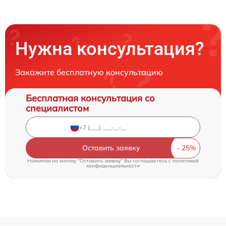
Нужна консультация?
Закажите бесплатную консультацию
Бесплатная консультация со
специалистом
Оставить заявку
Нажимая на кнопку "Оставить заявку" Вы соглашаетесь c
политикой
конфиденциальности