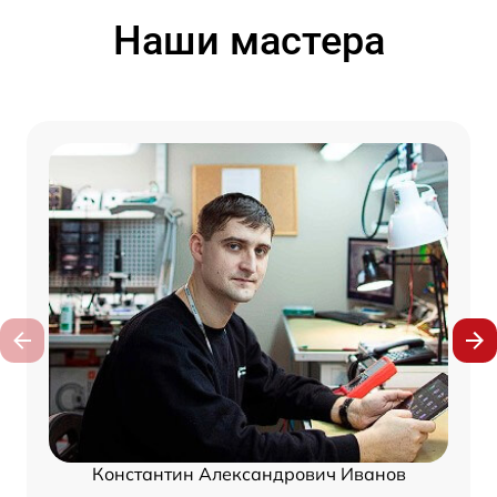
Наши мастера
Константин Александрович Иванов