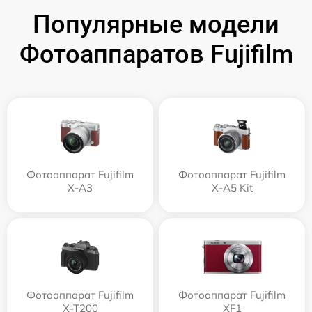
Популярные модели
Фотоаппаратов Fujifilm
Фотоаппарат Fujifilm
Фотоаппарат Fujifilm
X-A3
X-A5 Kit
Фотоаппарат Fujifilm
Фотоаппарат Fujifilm
X-T200
XF1