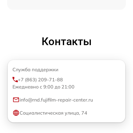
Контакты
Служба поддержки
+7 (863) 209-71-88
Ежедневно с 9:00 до 21:00
info@rnd.fujifilm-repair-center.ru
Социалистическая улица, 74