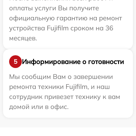
оплаты услуги Вы получите
официальную гарантию на ремонт
устройства Fujifilm сроком на 36
месяцев.
Информирование о готовности
5
Мы сообщим Вам о завершении
ремонта техники Fujifilm, и наш
сотрудник привезет технику к вам
домой или в офис.