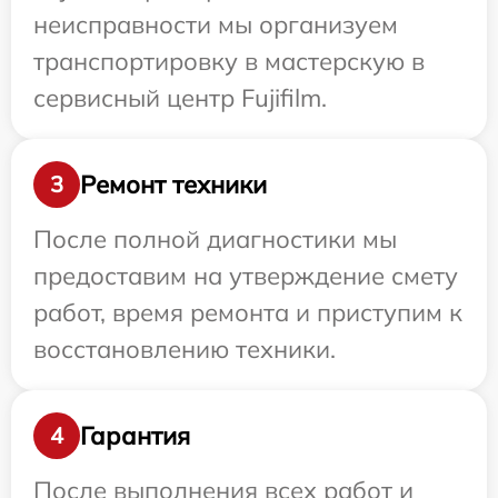
неисправности мы организуем
транспортировку в мастерскую в
сервисный центр Fujifilm.
Ремонт техники
3
После полной диагностики мы
предоставим на утверждение смету
работ, время ремонта и приступим к
восстановлению техники.
Гарантия
4
После выполнения всех работ и