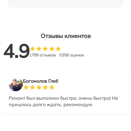
Отзывы клиентов
4.9
1799 отзывов
5358 оценок
Богомолов Глеб
Ремонт был выполнен быстро, очень быстро) Не
пришлось долго ждать, рекомендую