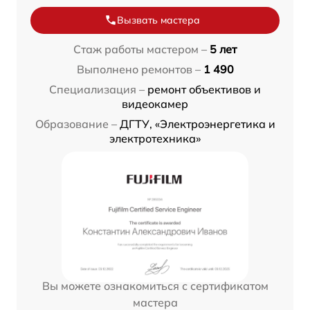
Вызвать мастера
Стаж работы мастером –
5 лет
Выполнено ремонтов –
1 490
Специализация –
ремонт объективов и
видеокамер
Образование –
ДГТУ, «Электроэнергетика и
электротехника»
Вы можете ознакомиться с сертификатом
мастера