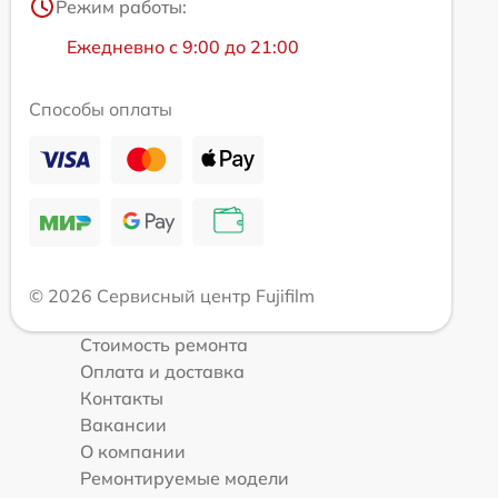
Режим работы:
Ежедневно с 9:00 до 21:00
Способы оплаты
© 2026 Сервисный центр Fujifilm
Стоимость ремонта
Оплата и доставка
Контакты
Вакансии
О компании
Ремонтируемые модели