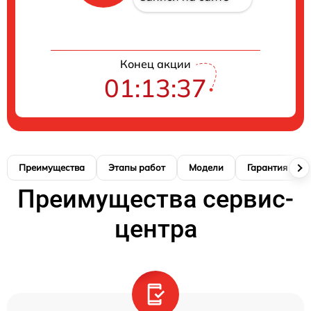
Конец акции
01:13:36
Преимущества
Этапы работ
Модели
Гарантия
Преимущества сервис-
центра