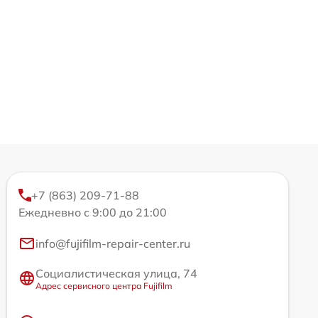
+7 (863) 209-71-88
Ежедневно с 9:00 до 21:00
info@fujifilm-repair-center.ru
Социалистическая улица, 74
Адрес сервисного центра Fujifilm