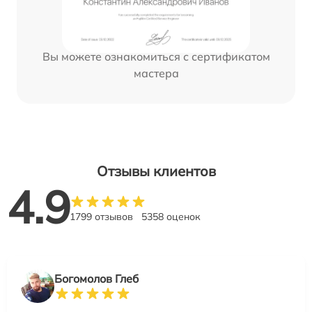
Вы можете ознакомиться с сертификатом
мастера
Отзывы клиентов
4.9
1799 отзывов
5358 оценок
Богомолов Глеб