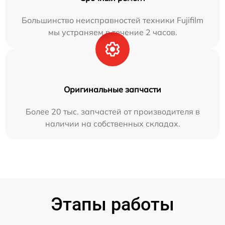
Большинство неисправностей техники Fujifilm
мы устраняем в течение 2 часов.
Оригинальные запчасти
Более 20 тыс. запчастей от производителя в
наличии на собственных складах.
Этапы работы