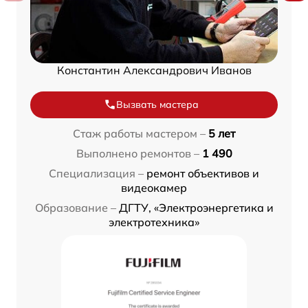
Константин Александрович Иванов
Вызвать мастера
Стаж работы мастером –
5 лет
Выполнено ремонтов –
1 490
Специализация –
ремонт объективов и
видеокамер
Образование –
ДГТУ, «Электроэнергетика и
электротехника»