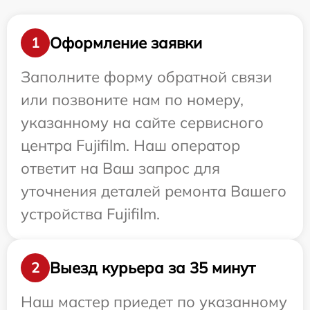
Оформление заявки
1
Заполните форму обратной связи
или позвоните нам по номеру,
указанному на сайте сервисного
центра Fujifilm. Наш оператор
ответит на Ваш запрос для
уточнения деталей ремонта Вашего
устройства Fujifilm.
Выезд курьера за 35 минут
2
Наш мастер приедет по указанному