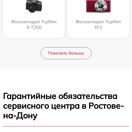
Фотоаппарат Fujifilm
Фотоаппарат Fujifilm
X-T200
XF1
Показать больше
Гарантийные обязательства
сервисного центра в Ростове-
на-Дону