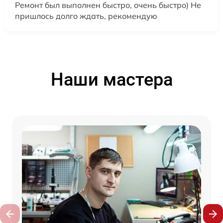
Ремонт был выполнен быстро, очень быстро) Не
пришлось долго ждать, рекомендую
Наши мастера