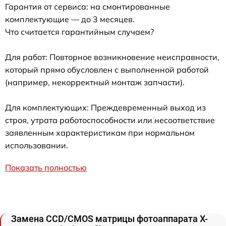
Гарантия от сервиса: на смонтированные
комплектующие — до 3 месяцев.
Что считается гарантийным случаем?
Для работ: Повторное возникновение неисправности,
который прямо обусловлен с выполненной работой
(например, некорректный монтаж запчасти).
Для комплектующих: Преждевременный выход из
строя, утрата работоспособности или несоответствие
заявленным характеристикам при нормальном
использовании.
Показать полностью
Замена CCD/CMOS матрицы фотоаппарата X-