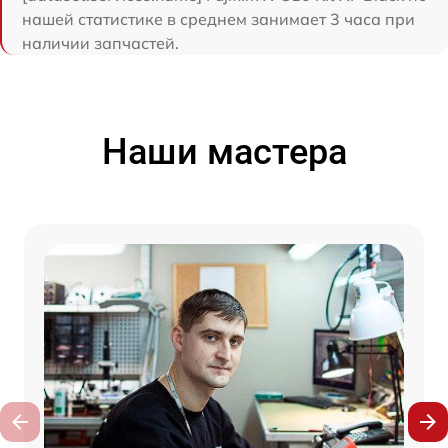
нашей статистике в среднем занимает 3 часа при
наличии запчастей.
Наши мастера