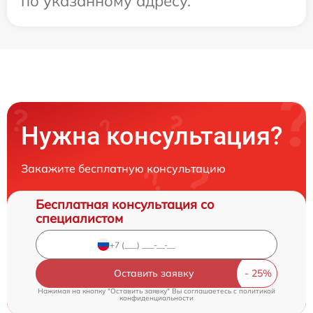
по указанному адресу.
Нужна консультация?
Закажите бесплатную консультацию
Бесплатная консультация со
специалистом
Оставить заявку
Нажимая на кнопку "Оставить заявку" Вы соглашаетесь c
политикой
конфиденциальности