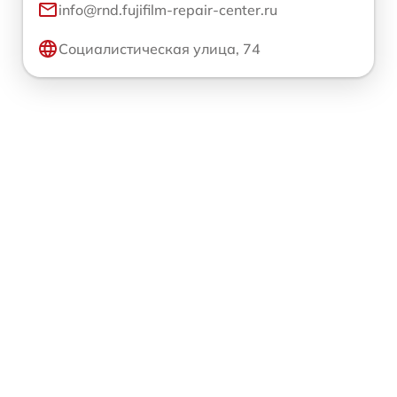
info@rnd.fujifilm-repair-center.ru
Социалистическая улица, 74