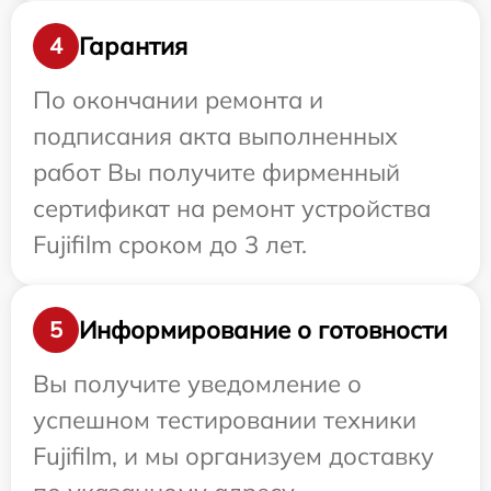
Гарантия
4
По окончании ремонта и
подписания акта выполненных
работ Вы получите фирменный
сертификат на ремонт устройства
Fujifilm сроком до 3 лет.
Информирование о готовности
5
Вы получите уведомление о
успешном тестировании техники
Fujifilm, и мы организуем доставку