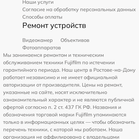
Наши услуги
Согласие на обработку персональных данных
Способы оплаты
Ремонт устройств
Видеокамер
Объективов
Фотоаппаратов
Мы занимаемся ремонтом и техническим
обслуживанием техники Fujifilm по истечении
гарантийного периода. Наш центр в Ростове-на-Дону
работает независимо и не имеет официальной
авторизации от производителя. Цены на ремонт,
указанные на сайте, носят исключительно
ознакомительный характер и не являются публичной
офертой согласно п. 2 ст. 437 ГК РФ. Названия и
обозначения торговой марки Fujifilm упоминаются
только в информационных целях — чтобы обозначить
перечень техники, с которой мы работаем. Наша
организация не аффилирована с владельцами