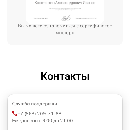
Вы можете ознакомиться с сертификатом
мастера
Контакты
Служба поддержки
+7 (863) 209-71-88
Ежедневно с 9:00 до 21:00