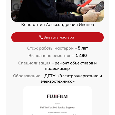
Константин Александрович Иванов
Вызвать мастера
Стаж работы мастером –
5 лет
Выполнено ремонтов –
1 490
Специализация –
ремонт объективов и
видеокамер
Образование –
ДГТУ, «Электроэнергетика и
электротехника»