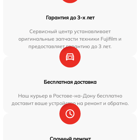
Гарантия до 3-х лет
Сервисный центр устанавливает
оригинальные запчасти техники Fujifilm и
предоставляет гарантию до 3 лет.
Бесплатная доставка
Наш курьер в Ростове-на-Дону бесплатно
доставит ваше устройство на ремонт и обратно.
Срочный ремонт