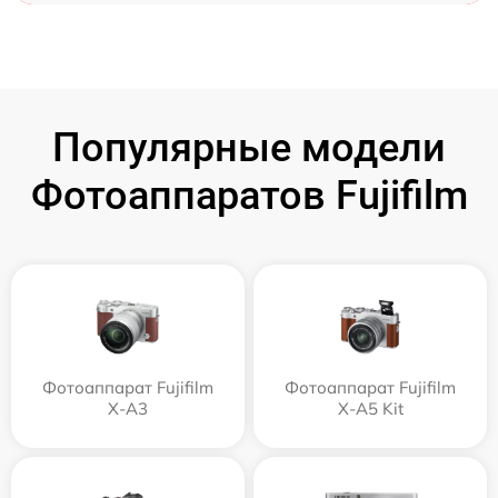
Популярные модели
Фотоаппаратов Fujifilm
Фотоаппарат Fujifilm
Фотоаппарат Fujifilm
X-A3
X-A5 Kit