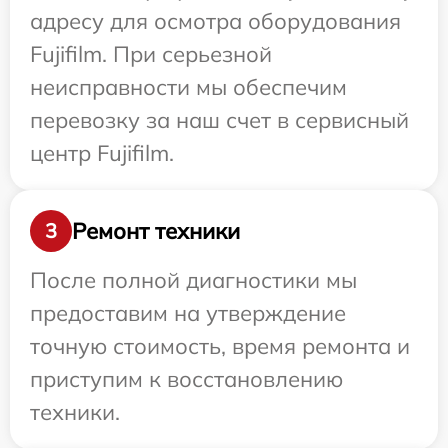
адресу для осмотра оборудования
Fujifilm. При серьезной
неисправности мы обеспечим
перевозку за наш счет в сервисный
центр Fujifilm.
Ремонт техники
3
После полной диагностики мы
предоставим на утверждение
точную стоимость, время ремонта и
приступим к восстановлению
техники.