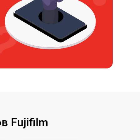
 Fujifilm