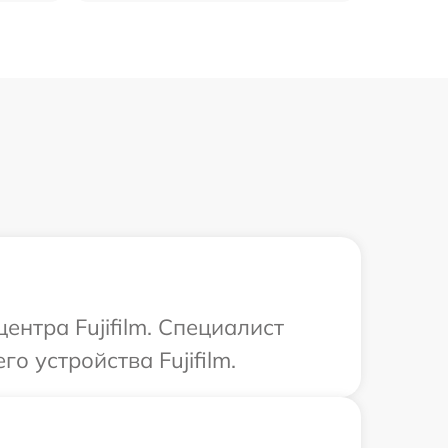
ентра Fujifilm. Специалист
 устройства Fujifilm.