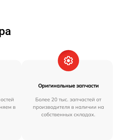
ра
Оригинальные запчасти
остей
Более 20 тыс. запчастей от
аняем в
производителя в наличии на
собственных складах.