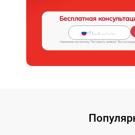
Бесплатная консультац
Нажимая на кнопку "Оставить заявку" Вы соглаш
Популярн