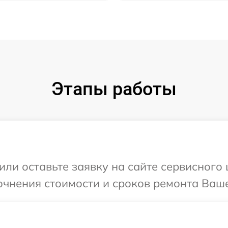
Этапы работы
ли оставьте заявку на сайте сервисного ц
чнения стоимости и сроков ремонта Вашего