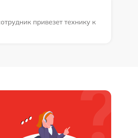
сотрудник привезет технику к