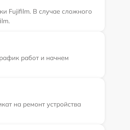
 Fujifilm. В случае сложного
ilm.
график работ и начнем
кат на ремонт устройства