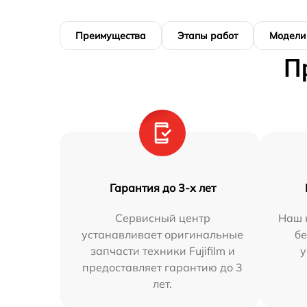
Преимущества
Этапы работ
Модели
П
Гарантия до 3-х лет
Сервисный центр
Наш 
устанавливает оригинальные
бе
запчасти техники Fujifilm и
у
предоставляет гарантию до 3
лет.