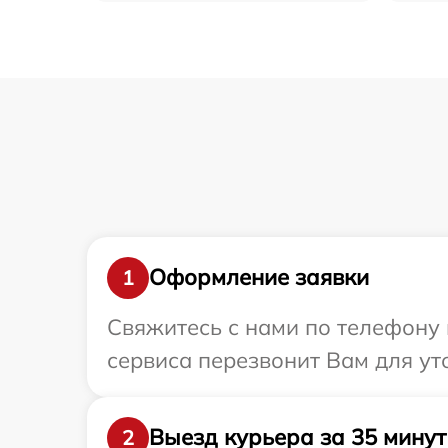
Оформление заявки
1
Свяжитесь с нами по телефону и
сервиса перезвонит Вам для уто
Выезд курьера за 35 минут
2