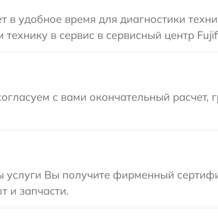
 в удобное время для диагностики техники
технику в сервис в сервисный центр Fujif
огласуем с вами окончательный расчет, 
ы услуги Вы получите фирменный сертифи
от и запчасти.