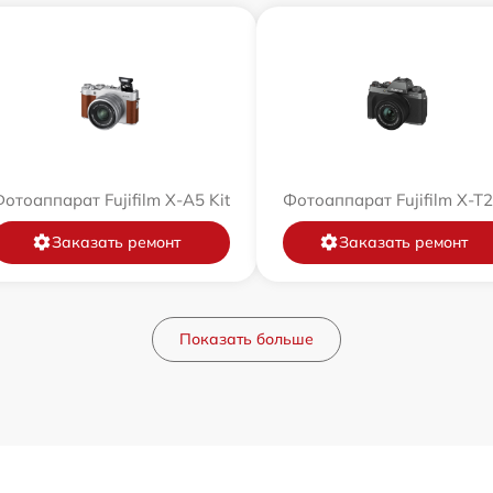
отоаппарат Fujifilm X-A5 Kit
Фотоаппарат Fujifilm X-T
Заказать ремонт
Заказать ремонт
Показать больше