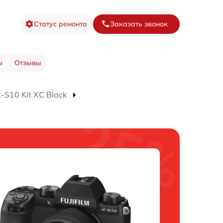
Статус ремонта
Заказать звонок
ы
Отзывы
S10 Kit XC Black