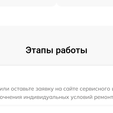
Этапы работы
ли оставьте заявку на сайте сервисного ц
точнения индивидуальных условий ремонта 