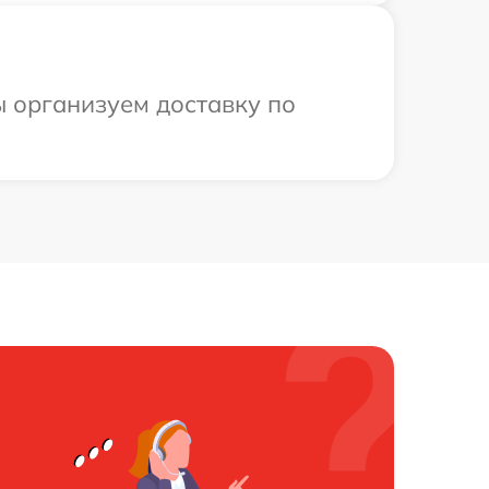
ы организуем доставку по