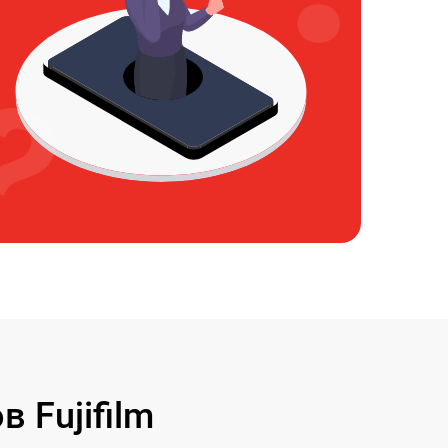
 Fujifilm