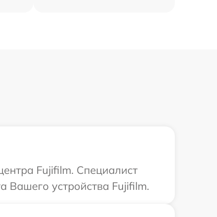
ентра Fujifilm. Специалист
Вашего устройства Fujifilm.