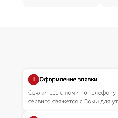
Оформление заявки
1
Свяжитесь с нами по телефону и
сервиса свяжется с Вами для у