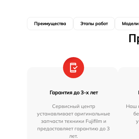
Преимущества
Этапы работ
Модели
П
Гарантия до 3-х лет
Сервисный центр
Наш 
устанавливает оригинальные
бе
запчасти техники Fujifilm и
у
предоставляет гарантию до 3
лет.