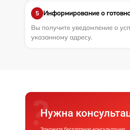
Информирование о готовно
5
Вы получите уведомление о усп
указанному адресу.
Нужна консульта
Закажите бесплатную консультацию