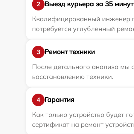
Выезд курьера за 35 минут
2
Квалифицированный инженер при
потребуется углубленный ремонт
Ремонт техники
3
После детального анализа мы с
восстановлению техники.
Гарантия
4
Как только устройство будет 
сертификат на ремонт устройства