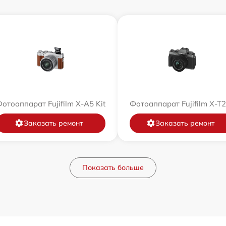
отоаппарат Fujifilm X-A5 Kit
Фотоаппарат Fujifilm X-T
Заказать ремонт
Заказать ремонт
Показать больше