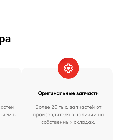
ра
Оригинальные запчасти
остей
Более 20 тыс. запчастей от
аняем в
производителя в наличии на
собственных складах.