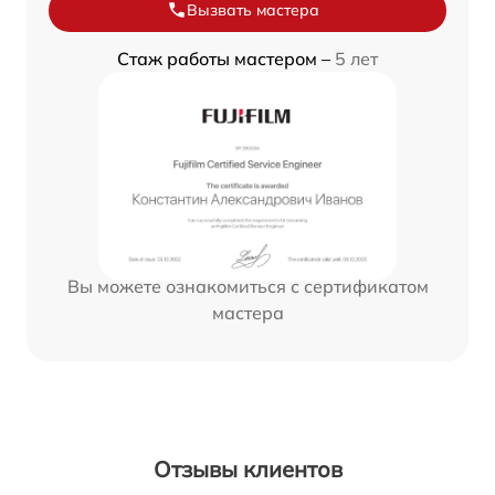
Вызвать мастера
Стаж работы мастером –
5 лет
Вы можете ознакомиться с сертификатом
мастера
Отзывы клиентов