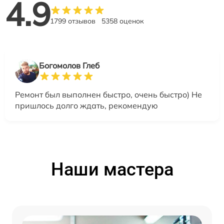
4.9
1799 отзывов
5358 оценок
Богомолов Глеб
Ремонт был выполнен быстро, очень быстро) Не
пришлось долго ждать, рекомендую
Наши мастера