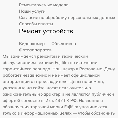
Ремонтируемые модели
Наши услуги
Согласие на обработку персональных данных
Способы оплаты
Ремонт устройств
Видеокамер
Объективов
Фотоаппаратов
Мы занимаемся ремонтом и техническим
обслуживанием техники Fujifilm по истечении
гарантийного периода. Наш центр в Ростове-на-Дону
работает независимо и не имеет официальной
авторизации от производителя. Цены на ремонт,
указанные на сайте, носят исключительно
ознакомительный характер и не являются публичной
офертой согласно п. 2 ст. 437 ГК РФ. Названия и
обозначения торговой марки Fujifilm упоминаются
только в информационных целях — чтобы обозначить