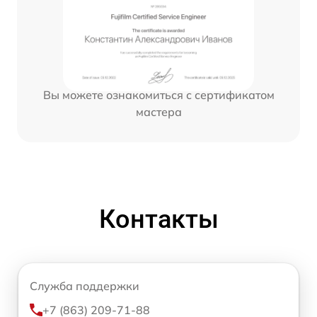
Вы можете ознакомиться с сертификатом
мастера
Контакты
Служба поддержки
+7 (863) 209-71-88