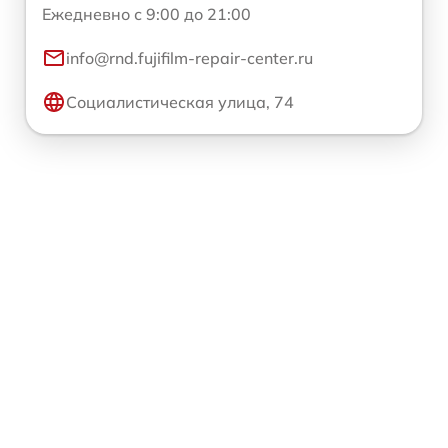
Ежедневно с 9:00 до 21:00
info@rnd.fujifilm-repair-center.ru
Социалистическая улица, 74