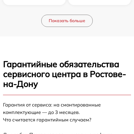
Показать больше
Гарантийные обязательства
сервисного центра в Ростове-
на-Дону
Гарантия от сервиса: на смонтированные
комплектующие — до 3 месяцев.
Что считается гарантийным случаем?