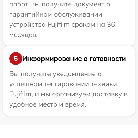
работ Вы получите документ о
гарантийном обслуживании
устройства Fujifilm сроком на 36
месяцев.
Информирование о готовности
5
Вы получите уведомление о
успешном тестировании техники
Fujifilm, и мы организуем доставку в
удобное место и время.