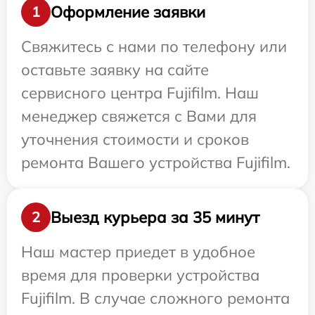
Оформление заявки
1
Свяжитесь с нами по телефону или
оставьте заявку на сайте
сервисного центра Fujifilm. Наш
менеджер свяжется с Вами для
уточнения стоимости и сроков
ремонта Вашего устройства Fujifilm.
Выезд курьера за 35 минут
2
Наш мастер приедет в удобное
время для проверки устройства
Fujifilm. В случае сложного ремонта