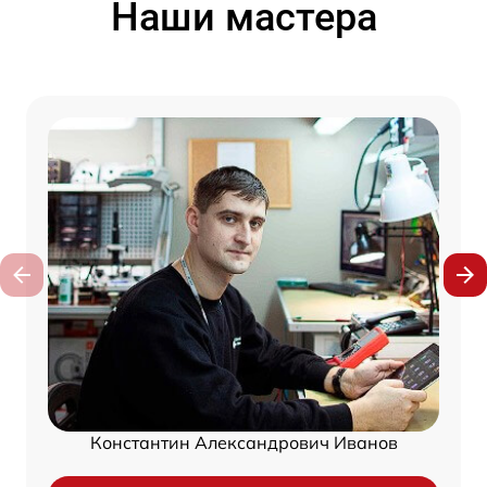
Наши мастера
Константин Александрович Иванов