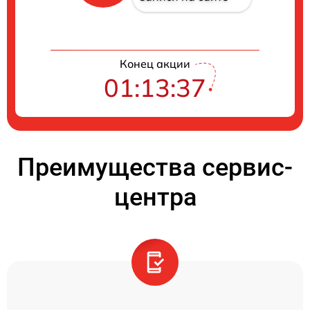
Конец акции
01:13:37
Преимущества сервис-
центра