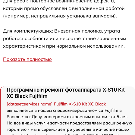
Для работ: Повторное возникновение дефекта,
который прямо обусловлен с выполненной работой
(например, неправильная установка запчасти).
Для комплектующих: Внезапная поломка, утрата
работоспособности или несоответствие заявленным
характеристикам при нормальном использовании.
Показать полностью
Программный ремонт фотоаппарата X-S10 Kit
XC Black Fujifilm
[dataset:services:name] Fujifilm X-S10 Kit XC Black
выполняется в нашем специализированном сц Fujifilm в
Ростове-на-Дону мастерами с огромным опытом - от 5 лет.
На все виды услуг и запчасти предоставляем расширенную
гарантию - мы в сервис-центре уверены в качестве наших