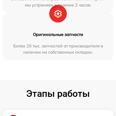
мы устраняем в течение 2 часов.
Оригинальные запчасти
Более 20 тыс. запчастей от производителя в
наличии на собственных складах.
Этапы работы