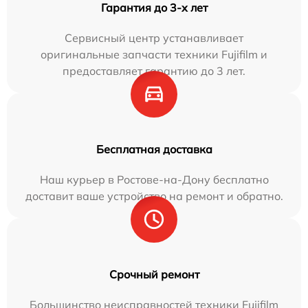
Гарантия до 3-х лет
Сервисный центр устанавливает
оригинальные запчасти техники Fujifilm и
предоставляет гарантию до 3 лет.
Бесплатная доставка
Наш курьер в Ростове-на-Дону бесплатно
доставит ваше устройство на ремонт и обратно.
Срочный ремонт
Большинство неисправностей техники Fujifilm