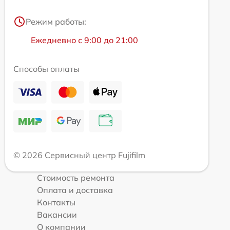
Режим работы:
Ежедневно с 9:00 до 21:00
Способы оплаты
© 2026 Сервисный центр Fujifilm
Стоимость ремонта
Оплата и доставка
Контакты
Вакансии
О компании