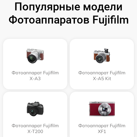
Популярные модели
Фотоаппаратов Fujifilm
Фотоаппарат Fujifilm
Фотоаппарат Fujifilm
X-A3
X-A5 Kit
Фотоаппарат Fujifilm
Фотоаппарат Fujifilm
X-T200
XF1