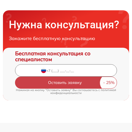
Нужна консультация?
Закажите бесплатную консультацию
Бесплатная консультация со
специалистом
Оставить заявку
Нажимая на кнопку "Оставить заявку" Вы соглашаетесь c
политикой
конфиденциальности