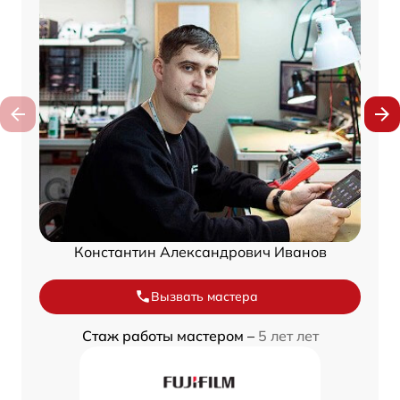
Константин Александрович Иванов
Вызвать мастера
Стаж работы мастером –
5 лет лет