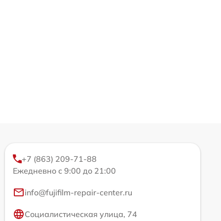
+7 (863) 209-71-88
Ежедневно с 9:00 до 21:00
info@fujifilm-repair-center.ru
Социалистическая улица, 74