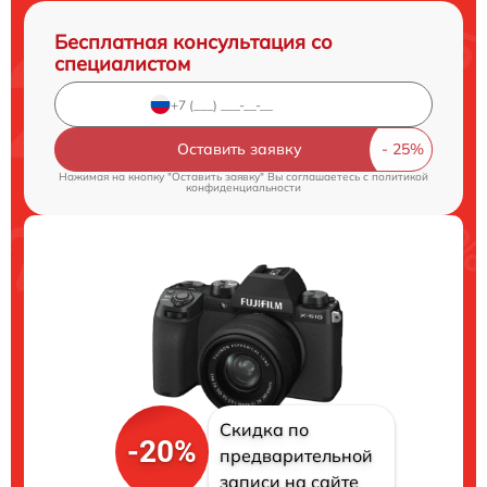
Бесплатная консультация со
специалистом
Оставить заявку
Нажимая на кнопку "Оставить заявку" Вы соглашаетесь c
политикой
конфиденциальности
Скидка по
-20%
предварительной
записи на сайте