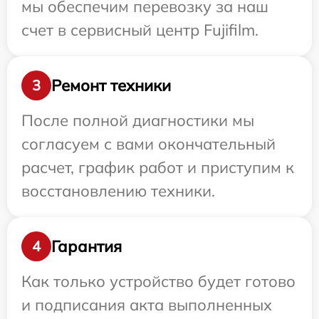
мы обеспечим перевозку за наш
счет в сервисный центр Fujifilm.
Ремонт техники
3
После полной диагностики мы
согласуем с вами окончательный
расчет, график работ и приступим к
восстановлению техники.
Гарантия
4
Как только устройство будет готово
и подписания акта выполненных