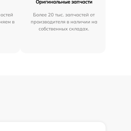
Оригинальные запчасти
остей
Более 20 тыс. запчастей от
аняем в
производителя в наличии на
собственных складах.