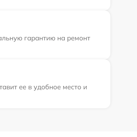
иальную гарантию на ремонт
тавит ее в удобное место и