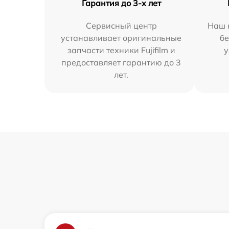
Гарантия до 3-х лет
Сервисный центр
Наш 
устанавливает оригинальные
бе
запчасти техники Fujifilm и
у
предоставляет гарантию до 3
лет.