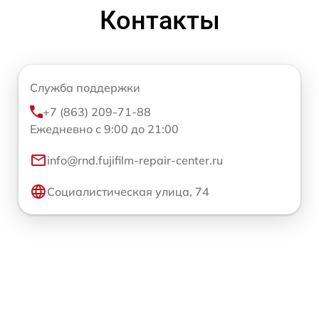
Контакты
Служба поддержки
+7 (863) 209-71-88
Ежедневно с 9:00 до 21:00
info@rnd.fujifilm-repair-center.ru
Социалистическая улица, 74