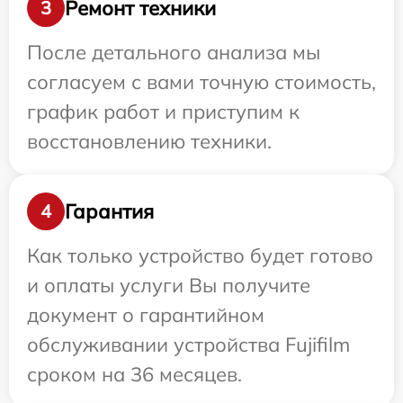
Ремонт техники
3
После детального анализа мы
согласуем с вами точную стоимость,
график работ и приступим к
восстановлению техники.
Гарантия
4
Как только устройство будет готово
и оплаты услуги Вы получите
документ о гарантийном
обслуживании устройства Fujifilm
сроком на 36 месяцев.