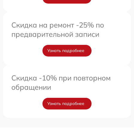
Скидка на ремонт -25% по
предварительной записи
Узнать подробнее
Скидка -10% при повторном
обращении
Узнать подробнее