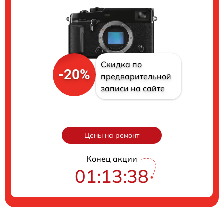
Скидка по
-20%
предварительной
записи на сайте
Цены на ремонт
Конец акции
01:13:37