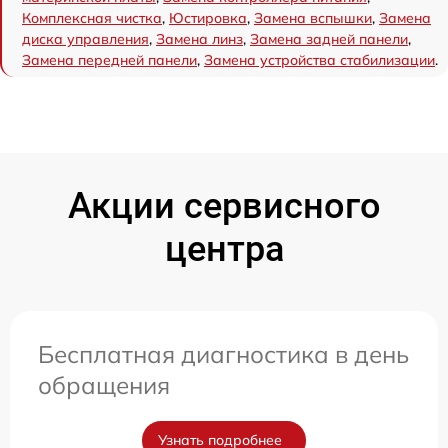
Комплексная чистка
,
Юстировка
,
Замена вспышки
,
Замена
диска управления
,
Замена линз
,
Замена задней панели
,
Замена передней панели
,
Замена устройства стабилизации
.
Акции сервисного
центра
Бесплатная диагностика в день
обращения
Узнать подробнее