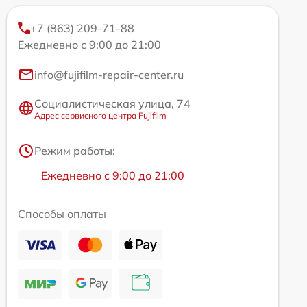
+7 (863) 209-71-88
Ежедневно с 9:00 до 21:00
info@fujifilm-repair-center.ru
Социалистическая улица, 74
Адрес сервисного центра Fujifilm
Режим работы:
Ежедневно с 9:00 до 21:00
Способы оплаты