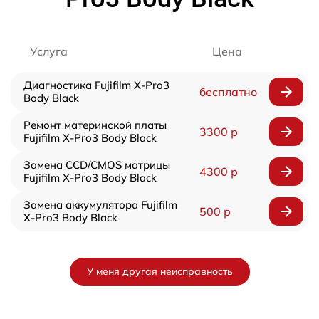
Услуга
Цена
Диагностика Fujifilm X-Pro3
бесплатно
Body Black
Ремонт материнской платы
3300 р
Fujifilm X-Pro3 Body Black
Замена CCD/CMOS матрицы
4300 р
Fujifilm X-Pro3 Body Black
Замена аккумулятора Fujifilm
500 р
X-Pro3 Body Black
У меня другая неисправность