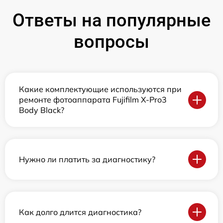
Ответы на популярные
вопросы
Какие комплектующие используются при
ремонте фотоаппарата Fujifilm X-Pro3
Body Black?
Нужно ли платить за диагностику?
Как долго длится диагностика?