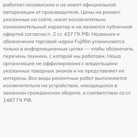
работает независимо и не имеет официальной
авторизации от производителя. Цены на ремонт,
указанные на сайте, носят исключительно
ознакомительный характер и не являются публичной
офертой согласно п. 2 ст. 437 ГК РФ. Названия и
обозначения торговой марки Fujifilm упоминаются
только в информационных целях — чтобы обозначить
перечень техники, с которой мы работаем. Наша
организация не аффилирована с владельцами
указанных товарных знаков и не представляет их
интересы. Все виды ремонтных работ выполняются
исключительно на устройствах, находящихся в
законном гражданском обороте, в соответствии со ст.
1487 ГК РФ.