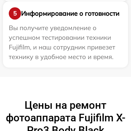
Информирование о готовности
5
Вы получите уведомление о
успешном тестировании техники
Fujifilm, и наш сотрудник привезет
технику в удобное место и время.
Цены на ремонт
фотоаппарата Fujifilm X-
Pro3 Body Black