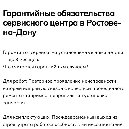
Гарантийные обязательства
сервисного центра в Ростове-
на-Дону
Гарантия от сервиса: на установленные нами детали
— до 3 месяцев.
Что считается гарантийным случаем?
Для работ: Повторное проявление неисправности,
который напрямую связан с качеством проведенного
ремонта (например, неправильная установка
запчасти).
Для комплектующих: Преждевременный выход из
строя, утрата работоспособности или несоответствие