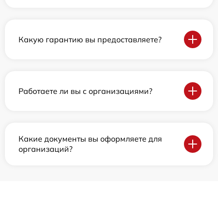
Какую гарантию вы предоставляете?
Работаете ли вы с организациями?
Какие документы вы оформляете для
организаций?