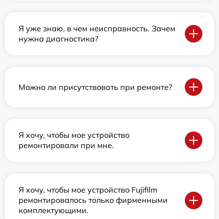
Я уже знаю, в чем неисправность. Зачем
нужна диагностика?
Можно ли присутствовать при ремонте?
Я хочу, чтобы мое устройство
ремонтировали при мне.
Я хочу, чтобы мое устройство Fujifilm
ремонтировалось только фирменными
комплектующими.