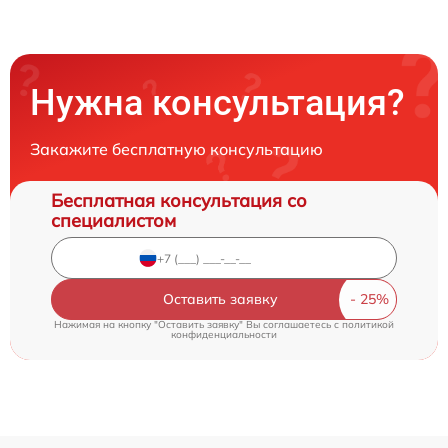
Нужна консультация?
Закажите бесплатную консультацию
Бесплатная консультация со
специалистом
Оставить заявку
Нажимая на кнопку "Оставить заявку" Вы соглашаетесь c
политикой
конфиденциальности