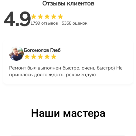
Отзывы клиентов
4.9
1799 отзывов
5358 оценок
Богомолов Глеб
Ремонт был выполнен быстро, очень быстро) Не
пришлось долго ждать, рекомендую
Наши мастера