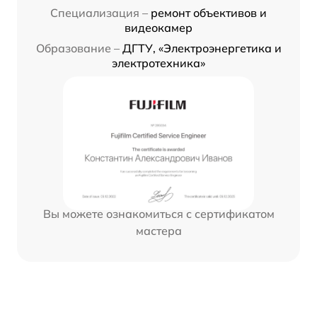
Специализация –
ремонт объективов и
видеокамер
Образование –
ДГТУ, «Электроэнергетика и
электротехника»
Вы можете ознакомиться с сертификатом
мастера