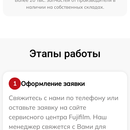
Более 20 тыс. запчастей от производителя в
наличии на собственных складах.
Этапы работы
Оформление заявки
1
Свяжитесь с нами по телефону или
оставьте заявку на сайте
сервисного центра Fujifilm. Наш
менеджер свяжется с Вами для