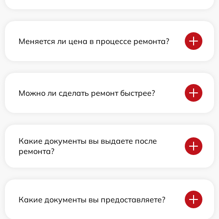
Меняется ли цена в процессе ремонта?
Можно ли сделать ремонт быстрее?
Какие документы вы выдаете после
ремонта?
Какие документы вы предоставляете?