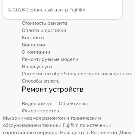
© 2026 Сервисный центр Fujifilm
Стоимость ремонта
Оплата и доставка
Контакты
Вакансии
О компании
Ремонтируемые модели
Наши услуги
Согласие на обработку персональных данных
Способы оплаты
Ремонт устройств
Видеокамер
Объективов
Фотоаппаратов
Мы занимаемся ремонтом и техническим
обслуживанием техники Fujifilm по истечении
гарантийного периода. Наш центр в Ростове-на-Дону