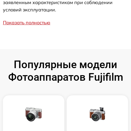
заявленным характеристикам при соблюдении
условий эксплуатации.
Показать полностью
Популярные модели
Фотоаппаратов Fujifilm