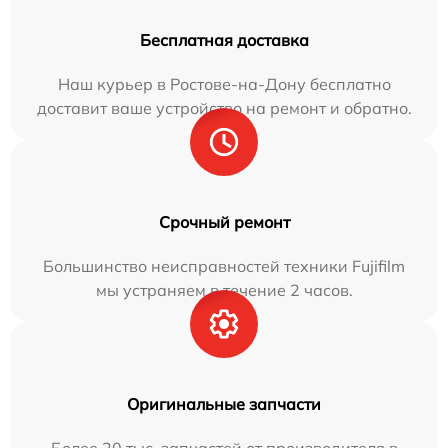
Бесплатная доставка
Наш курьер в Ростове-на-Дону бесплатно
доставит ваше устройство на ремонт и обратно.
Срочный ремонт
Большинство неисправностей техники Fujifilm
мы устраняем в течение 2 часов.
Оригинальные запчасти