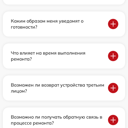
Каким образом меня уведомят о
готовности?
Что влияет на время выполнения
ремонта?
Возможен ли возврат устройства третьим
лицом?
Возможно ли получать обратную связь в
процессе ремонта?