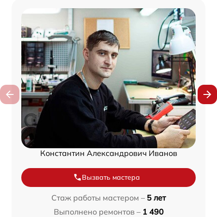
Константин Александрович Иванов
Вызвать мастера
Стаж работы мастером –
5 лет
Выполнено ремонтов –
1 490