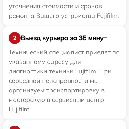
уточнения стоимости и сроков
ремонта Вашего устройства Fujifilm.
Выезд курьера за 35 минут
2
Технический специалист приедет по
указанному адресу для
диагностики техники Fujifilm. При
серьезной неисправности мы
организуем транспортировку в
мастерскую в сервисный центр
Fujifilm.