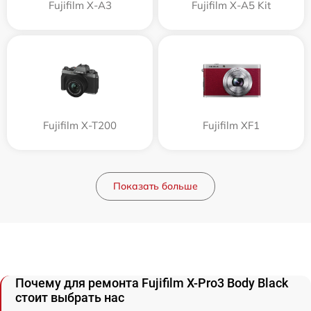
Fujifilm X-A3
Fujifilm X-A5 Kit
Fujifilm X-T200
Fujifilm XF1
Показать больше
Почему для ремонта Fujifilm X-Pro3 Body Black
стоит выбрать нас