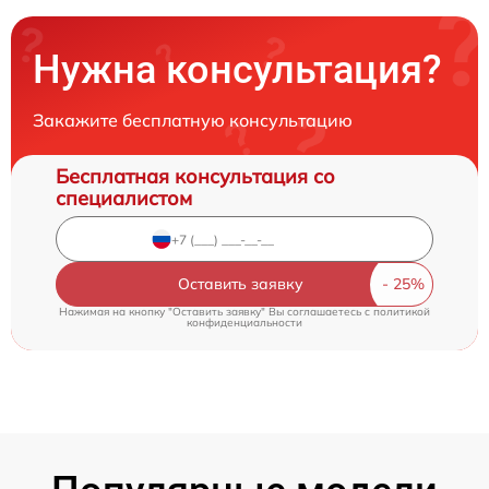
Нужна консультация?
Закажите бесплатную консультацию
Бесплатная консультация со
специалистом
Оставить заявку
Нажимая на кнопку "Оставить заявку" Вы соглашаетесь c
политикой
конфиденциальности