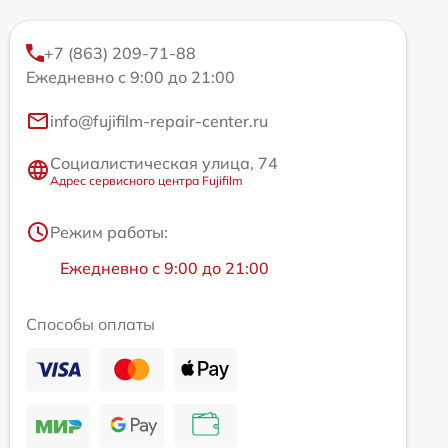
+7 (863) 209-71-88
Ежедневно с 9:00 до 21:00
info@fujifilm-repair-center.ru
Социалистическая улица, 74
Адрес сервисного центра Fujifilm
Режим работы:
Ежедневно с 9:00 до 21:00
Способы оплаты