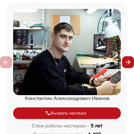
Константин Александрович Иванов
Вызвать мастера
Стаж работы мастером –
5 лет