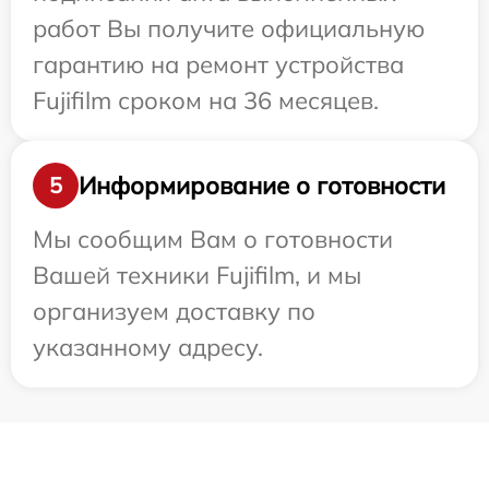
работ Вы получите официальную
гарантию на ремонт устройства
Fujifilm сроком на 36 месяцев.
Информирование о готовности
5
Мы сообщим Вам о готовности
Вашей техники Fujifilm, и мы
организуем доставку по
указанному адресу.