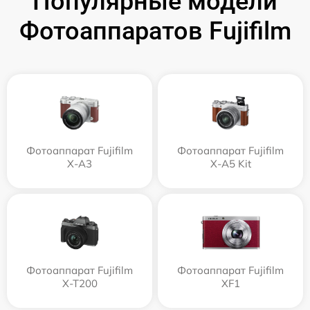
Популярные модели
Фотоаппаратов Fujifilm
Фотоаппарат Fujifilm
Фотоаппарат Fujifilm
X-A3
X-A5 Kit
Фотоаппарат Fujifilm
Фотоаппарат Fujifilm
X-T200
XF1