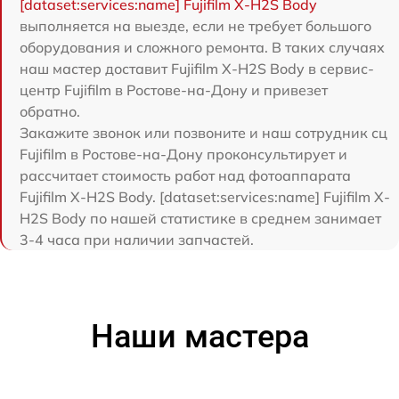
[dataset:services:name] Fujifilm X-H2S Body
выполняется на выезде, если не требует большого
оборудования и сложного ремонта. В таких случаях
наш мастер доставит Fujifilm X-H2S Body в сервис-
центр Fujifilm в Ростове-на-Дону и привезет
обратно.
Закажите звонок или позвоните и наш сотрудник сц
Fujifilm в Ростове-на-Дону проконсультирует и
рассчитает стоимость работ над фотоаппарата
Fujifilm X-H2S Body. [dataset:services:name] Fujifilm X-
H2S Body по нашей статистике в среднем занимает
3-4 часа при наличии запчастей.
Наши мастера