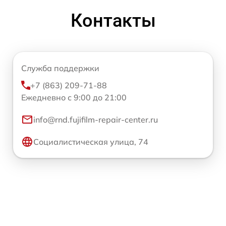
Контакты
Служба поддержки
+7 (863) 209-71-88
Ежедневно с 9:00 до 21:00
info@rnd.fujifilm-repair-center.ru
Социалистическая улица, 74