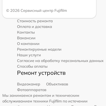
© 2026 Сервисный центр Fujifilm
Стоимость ремонта
Оплата и доставка
Контакты
Вакансии
О компании
Ремонтируемые модели
Наши услуги
Согласие на обработку персональных данных
Способы оплаты
Ремонт устройств
Видеокамер
Объективов
Фотоаппаратов
Мы занимаемся ремонтом и техническим
обслуживанием техники Fujifilm по истечении