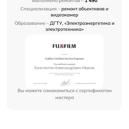
Выполнено ремонтов –
1 490
Специализация –
ремонт объективов и
видеокамер
Образование –
ДГТУ, «Электроэнергетика и
электротехника»
Вы можете ознакомиться с сертификатом
мастера