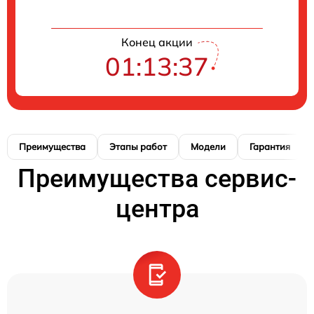
Конец акции
01:13:36
Преимущества
Этапы работ
Модели
Гарантия
Преимущества сервис-
центра