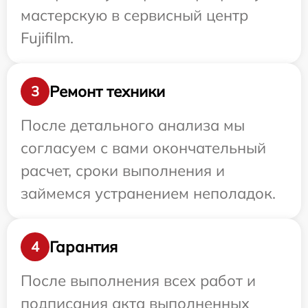
мастерскую в сервисный центр
Fujifilm.
Ремонт техники
3
После детального анализа мы
согласуем с вами окончательный
расчет, сроки выполнения и
займемся устранением неполадок.
Гарантия
4
После выполнения всех работ и
подписания акта выполненных