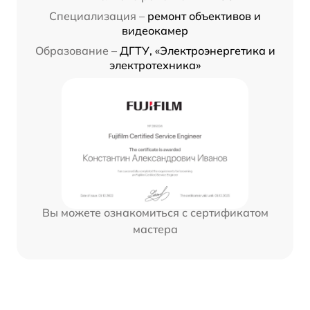
Специализация –
ремонт объективов и
видеокамер
Образование –
ДГТУ, «Электроэнергетика и
электротехника»
Вы можете ознакомиться с сертификатом
мастера