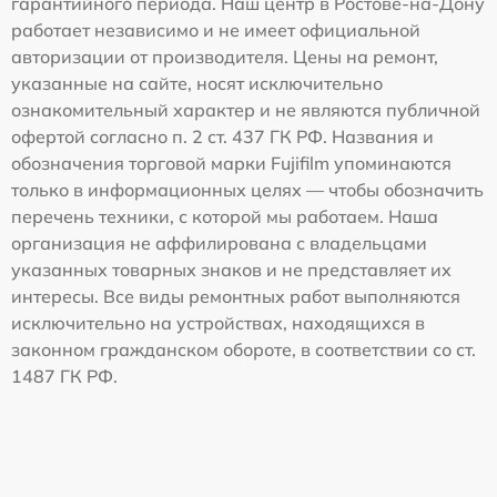
гарантийного периода. Наш центр в Ростове-на-Дону
работает независимо и не имеет официальной
авторизации от производителя. Цены на ремонт,
указанные на сайте, носят исключительно
ознакомительный характер и не являются публичной
офертой согласно п. 2 ст. 437 ГК РФ. Названия и
обозначения торговой марки Fujifilm упоминаются
только в информационных целях — чтобы обозначить
перечень техники, с которой мы работаем. Наша
организация не аффилирована с владельцами
указанных товарных знаков и не представляет их
интересы. Все виды ремонтных работ выполняются
исключительно на устройствах, находящихся в
законном гражданском обороте, в соответствии со ст.
1487 ГК РФ.