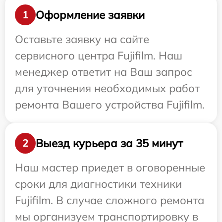
Оформление заявки
1
Оставьте заявку на сайте
сервисного центра Fujifilm. Наш
менеджер ответит на Ваш запрос
для уточнения необходимых работ
ремонта Вашего устройства Fujifilm.
Выезд курьера за 35 минут
2
Наш мастер приедет в оговоренные
сроки для диагностики техники
Fujifilm. В случае сложного ремонта
мы организуем транспортировку в