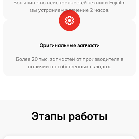
Большинство неисправностей техники Fujifilm
мы устраняем в течение 2 часов.
Оригинальные запчасти
Более 20 тыс. запчастей от производителя в
наличии на собственных складах.
Этапы работы