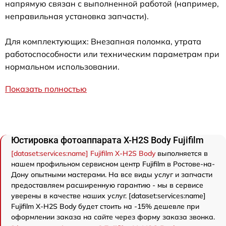
напрямую связан с выполненной работой (например,
неправильная установка запчасти).
Для комплектующих: Внезапная поломка, утрата
работоспособности или техническим параметрам при
нормальном использовании.
Показать полностью
Юстировка фотоаппарата X-H2S Body Fujifilm
[dataset:services:name] Fujifilm X-H2S Body
выполняется в
нашем профильном сервисном центр Fujifilm в Ростове-на-
Дону опытными мастерами. На все виды услуг и запчасти
предоставляем расширенную гарантию - мы в сервисе
уверены в качестве наших услуг. [dataset:services:name]
Fujifilm X-H2S Body будет стоить на -15% дешевле при
оформлении заказа на сайте через форму заказа звонка.