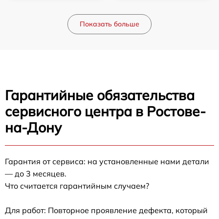
Показать больше
Гарантийные обязательства
сервисного центра в Ростове-
на-Дону
Гарантия от сервиса: на установленные нами детали
— до 3 месяцев.
Что считается гарантийным случаем?
Для работ: Повторное проявление дефекта, который