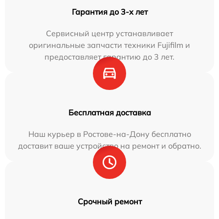
Гарантия до 3-х лет
Сервисный центр устанавливает
оригинальные запчасти техники Fujifilm и
предоставляет гарантию до 3 лет.
Бесплатная доставка
Наш курьер в Ростове-на-Дону бесплатно
доставит ваше устройство на ремонт и обратно.
Срочный ремонт