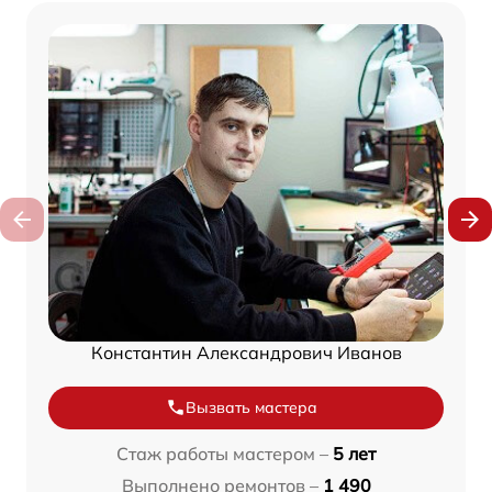
Константин Александрович Иванов
Вызвать мастера
Стаж работы мастером –
5 лет
Выполнено ремонтов –
1 490