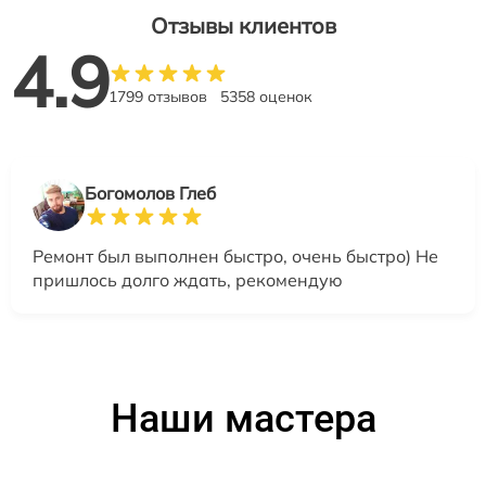
Отзывы клиентов
4.9
1799 отзывов
5358 оценок
Богомолов Глеб
Ремонт был выполнен быстро, очень быстро) Не
пришлось долго ждать, рекомендую
Наши мастера