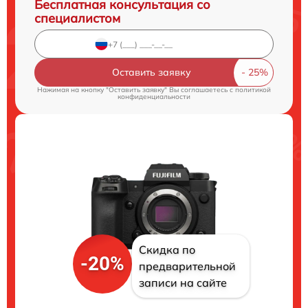
Бесплатная консультация со
специалистом
Оставить заявку
Нажимая на кнопку "Оставить заявку" Вы соглашаетесь c
политикой
конфиденциальности
Скидка по
-20%
предварительной
записи на сайте